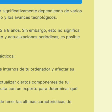
ar significativamente dependiendo de varios
do y los avances tecnológicos.
 a 8 años. Sin embargo, esto no significa
y actualizaciones periódicas, es posible
ácticos:
internos de tu ordenador y afectar su
ctualizar ciertos componentes de tu
ulta con un experto para determinar qué
 tener las últimas características de