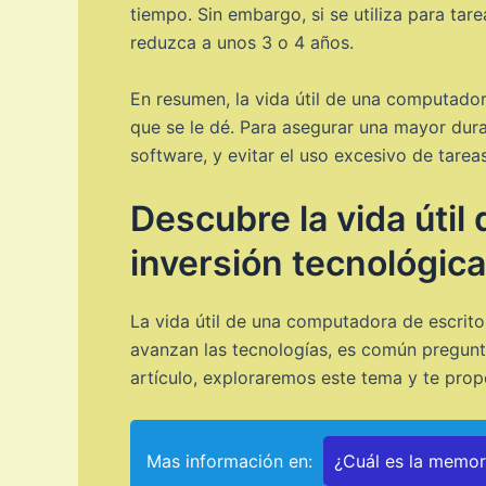
tiempo. Sin embargo, si se utiliza para ta
reduzca a unos 3 o 4 años.
En resumen, la vida útil de una computador
que se le dé. Para asegurar una mayor dura
software, y evitar el uso excesivo de tar
Descubre la vida útil
inversión tecnológica
La vida útil de una computadora de escrito
avanzan las tecnologías, es común pregunt
artículo, exploraremos este tema y te prop
Mas información en:
¿Cuál es la memo