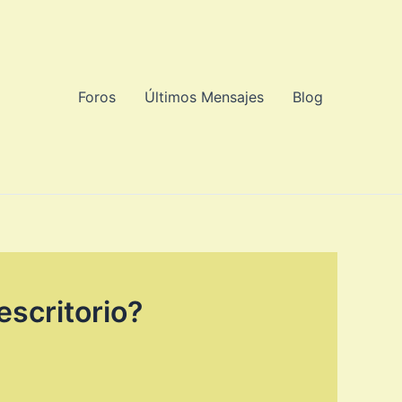
Foros
Últimos Mensajes
Blog
escritorio?