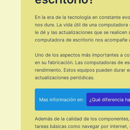
En la era de la tecnología en constante e
nos dure. La vida útil de una computadora 
le dé y las actualizaciones que se realice
computadora de escritorio nos acompañe an
Uno de los aspectos más importantes a cons
en su fabricación. Las computadoras de e
rendimiento. Estos equipos pueden durar e
actualizaciones periódicas.
Mas información en:
¿Qué diferencia h
Además de la calidad de los componentes, el
tareas básicas como navegar por internet, 