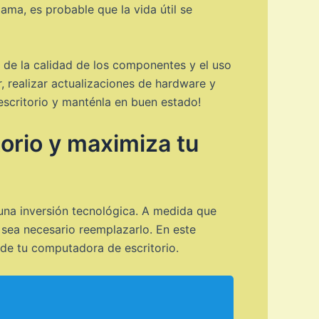
ama, es probable que la vida útil se
 de la calidad de los componentes y el uso
, realizar actualizaciones de hardware y
scritorio y manténla en buen estado!
orio y maximiza tu
 una inversión tecnológica. A medida que
sea necesario reemplazarlo. En este
 de tu computadora de escritorio.