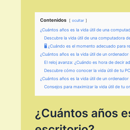
Contenidos
ocultar
¿Cuántos años es la vida útil de una computad
Descubre la vida útil de una computadora de
🖥️ ¿Cuándo es el momento adecuado para re
¿Cuántos años es la vida útil de un ordenador 
El reloj avanza: ¿Cuándo es hora de decir a
Descubre cómo conocer la vida útil de tu P
¿Cuántos años es la vida útil de un ordenador 
Consejos para maximizar la vida útil de tu o
¿Cuántos años es
escritorio?