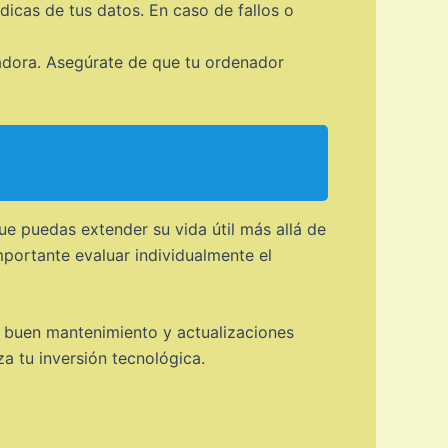
icas de tus datos. En caso de fallos o
dora. Asegúrate de que tu ordenador
ue puedas extender su vida útil más allá de
portante evaluar individualmente el
n buen mantenimiento y actualizaciones
a tu inversión tecnológica.