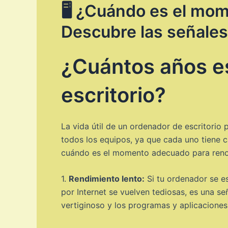
🖥️ ¿Cuándo es el mo
Descubre las señales
¿Cuántos años es
escritorio?
La vida útil de un ordenador de escritorio
todos los equipos, ya que cada uno tiene c
cuándo es el momento adecuado para reno
1.
Rendimiento lento:
Si tu ordenador se e
por Internet se vuelven tediosas, es una s
vertiginoso y los programas y aplicaciones