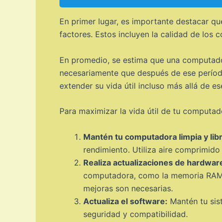
En primer lugar, es importante destacar qu
factores. Estos incluyen la calidad de los
En promedio, se estima que una computadora
necesariamente que después de ese período
extender su vida útil incluso más allá de es
Para maximizar la vida útil de tu computad
Mantén tu computadora limpia y libr
rendimiento. Utiliza aire comprimido
Realiza actualizaciones de hardwar
computadora, como la memoria RAM o
mejoras son necesarias.
Actualiza el software:
Mantén tu sist
seguridad y compatibilidad.