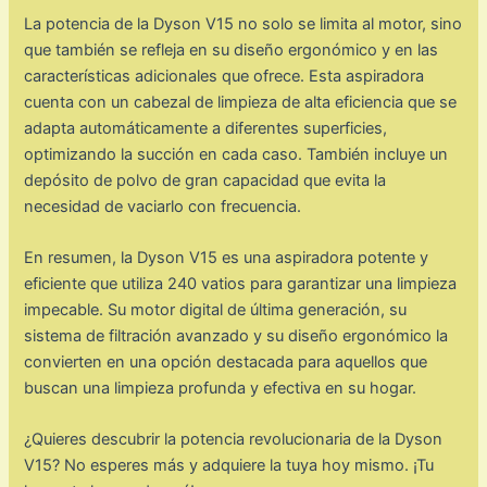
La potencia de la Dyson V15 no solo se limita al motor, sino
que también se refleja en su diseño ergonómico y en las
características adicionales que ofrece. Esta aspiradora
cuenta con un cabezal de limpieza de alta eficiencia que se
adapta automáticamente a diferentes superficies,
optimizando la succión en cada caso. También incluye un
depósito de polvo de gran capacidad que evita la
necesidad de vaciarlo con frecuencia.
En resumen, la Dyson V15 es una aspiradora potente y
eficiente que utiliza 240 vatios para garantizar una limpieza
impecable. Su motor digital de última generación, su
sistema de filtración avanzado y su diseño ergonómico la
convierten en una opción destacada para aquellos que
buscan una limpieza profunda y efectiva en su hogar.
¿Quieres descubrir la potencia revolucionaria de la Dyson
V15? No esperes más y adquiere la tuya hoy mismo. ¡Tu