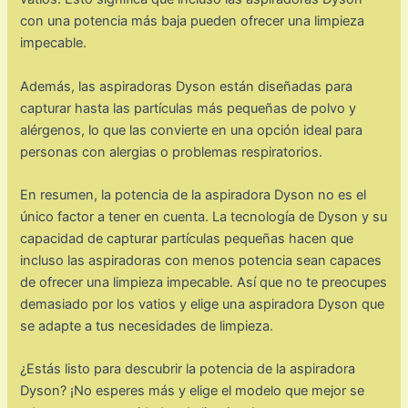
con una potencia más baja pueden ofrecer una limpieza
impecable.
Además, las aspiradoras Dyson están diseñadas para
capturar hasta las partículas más pequeñas de polvo y
alérgenos, lo que las convierte en una opción ideal para
personas con alergias o problemas respiratorios.
En resumen, la potencia de la aspiradora Dyson no es el
único factor a tener en cuenta. La tecnología de Dyson y su
capacidad de capturar partículas pequeñas hacen que
incluso las aspiradoras con menos potencia sean capaces
de ofrecer una limpieza impecable. Así que no te preocupes
demasiado por los vatios y elige una aspiradora Dyson que
se adapte a tus necesidades de limpieza.
¿Estás listo para descubrir la potencia de la aspiradora
Dyson? ¡No esperes más y elige el modelo que mejor se