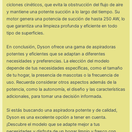
ciclones cinéticos, que evita la obstrucción del flujo de aire
y mantiene una potente succión a lo largo del tiempo. Su
motor genera una potencia de succión de hasta 250 AW, lo
que garantiza una limpieza profunda y eficiente en todo
tipo de superficies.
En conclusión, Dyson ofrece una gama de aspiradoras
potentes y eficientes que se adaptan a diferentes
necesidades y preferencias. La elección del modelo
depende de tus necesidades específicas, como el tamaño
de tu hogar, la presencia de mascotas o la frecuencia de
uso. Recuerda considerar otros aspectos además de la
potencia, como la autonomía, el diseño y las características
adicionales, para tomar una decisión informada.
Si estás buscando una aspiradora potente y de calidad,
Dyson es una excelente opción a tener en cuenta.
¡Descubre el modelo que se adapte mejor a tus
necesidades y disfruta de un hogar limpio y fresco con