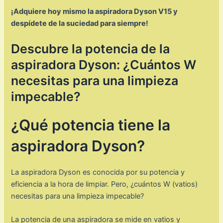
¡Adquiere hoy mismo la aspiradora Dyson V15 y
despídete de la suciedad para siempre!
Descubre la potencia de la
aspiradora Dyson: ¿Cuántos W
necesitas para una limpieza
impecable?
¿Qué potencia tiene la
aspiradora Dyson?
La aspiradora Dyson es conocida por su potencia y
eficiencia a la hora de limpiar. Pero, ¿cuántos W (vatios)
necesitas para una limpieza impecable?
La potencia de una aspiradora se mide en vatios y