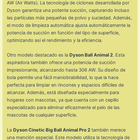
AW (Air Watts). La tecnología de ciclones desarrollada por
Dyson garantiza una potente succión, capturando incluso
las partículas más pequeñas de polvo y suciedad. Además,
el modo de limpieza automática ajusta automáticamente la
potencia de succión en función del tipo de superficie,
optimizando así el rendimiento y la eficiencia.
Otro modelo destacado es la
Dyson Ball Animal 2
. Esta
aspiradora también ofrece una potencia de succión
impresionante, alcanzando hasta 306 AW. Su diseño de
bola permite una fácil maniobrabilidad, lo que la hace
perfecta para limpiar en rincones y espacios difíciles de
alcanzar. Además, está diseñada especialmente para
hogares con mascotas, ya que cuenta con un cepillo
especializado para eliminar eficazmente el pelo de las
mascotas de cualquier superficie.
La
Dyson Cinetic Big Ball Animal Pro 2
también merece
una mención especial. Este modelo utiliza la tecnología de