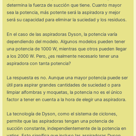
determina la fuerza de succión que tiene. Cuanto mayor
sea la potencia, más potente será la aspiradora y mejor
será su capacidad para eliminar la suciedad y los residuos.
En el caso de las aspiradoras Dyson, la potencia varía
dependiendo del modelo. Algunos modelos pueden tener
una potencia de 1000 W, mientras que otros pueden llegar
a los 2000 W. Pero, ¿es realmente necesario tener una
aspiradora con tanta potencia?
La respuesta es no. Aunque una mayor potencia puede ser
útil para aspirar grandes cantidades de suciedad o para
limpiar alfombras y moquetas, la potencia no es el único
factor a tener en cuenta a la hora de elegir una aspiradora.
La tecnología de Dyson, como el sistema de ciclones,
permite que las aspiradoras tengan una potencia de
succión constante, independientemente de la potencia en
vatios. Esto significa que incluso las aspiradoras Dyson