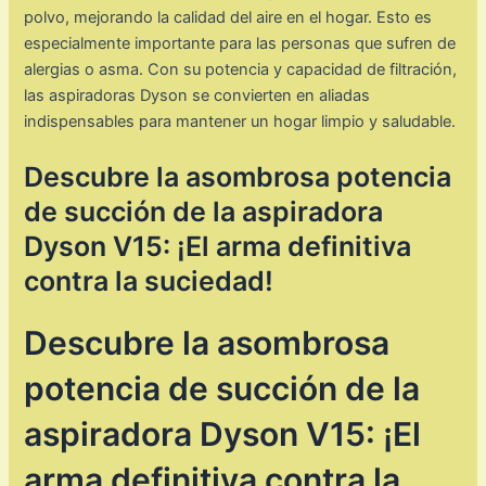
polvo, mejorando la calidad del aire en el hogar. Esto es
especialmente importante para las personas que sufren de
alergias o asma. Con su potencia y capacidad de filtración,
las aspiradoras Dyson se convierten en aliadas
indispensables para mantener un hogar limpio y saludable.
Descubre la asombrosa potencia
de succión de la aspiradora
Dyson V15: ¡El arma definitiva
contra la suciedad!
Descubre la asombrosa
potencia de succión de la
aspiradora Dyson V15: ¡El
arma definitiva contra la