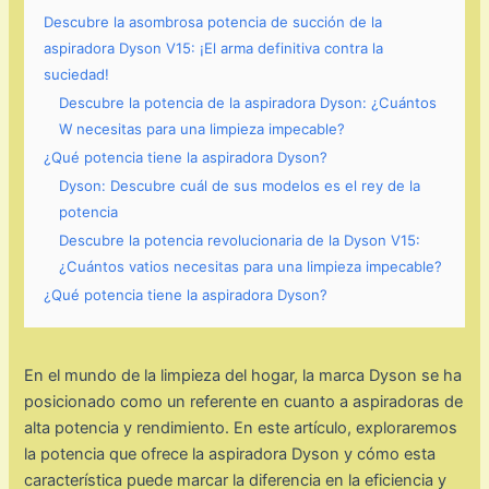
Descubre la asombrosa potencia de succión de la
aspiradora Dyson V15: ¡El arma definitiva contra la
suciedad!
Descubre la potencia de la aspiradora Dyson: ¿Cuántos
W necesitas para una limpieza impecable?
¿Qué potencia tiene la aspiradora Dyson?
Dyson: Descubre cuál de sus modelos es el rey de la
potencia
Descubre la potencia revolucionaria de la Dyson V15:
¿Cuántos vatios necesitas para una limpieza impecable?
¿Qué potencia tiene la aspiradora Dyson?
En el mundo de la limpieza del hogar, la marca Dyson se ha
posicionado como un referente en cuanto a aspiradoras de
alta potencia y rendimiento. En este artículo, exploraremos
la potencia que ofrece la aspiradora Dyson y cómo esta
característica puede marcar la diferencia en la eficiencia y