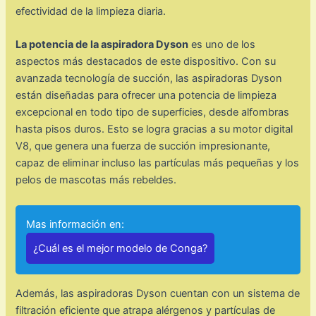
efectividad de la limpieza diaria.
La potencia de la aspiradora Dyson
es uno de los
aspectos más destacados de este dispositivo. Con su
avanzada tecnología de succión, las aspiradoras Dyson
están diseñadas para ofrecer una potencia de limpieza
excepcional en todo tipo de superficies, desde alfombras
hasta pisos duros. Esto se logra gracias a su motor digital
V8, que genera una fuerza de succión impresionante,
capaz de eliminar incluso las partículas más pequeñas y los
pelos de mascotas más rebeldes.
Mas información en:
¿Cuál es el mejor modelo de Conga?
Además, las aspiradoras Dyson cuentan con un sistema de
filtración eficiente que atrapa alérgenos y partículas de