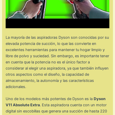
La mayoría de las aspiradoras Dyson son conocidas por su
elevada potencia de succión, lo que las convierte en
excelentes herramientas para mantener tu hogar limpio y
libre de polvo y suciedad. Sin embargo, es importante tener
en cuenta que la potencia no es el único factor a
considerar al elegir una aspiradora, ya que también influyen
otros aspectos como el diseño, la capacidad de
almacenamiento, la autonomía y las características
adicionales.
Uno de los modelos más potentes de Dyson es la
Dyson
V11 Absolute Extra
. Esta aspiradora cuenta con un motor
digital sin escobillas que genera una succión de hasta 220