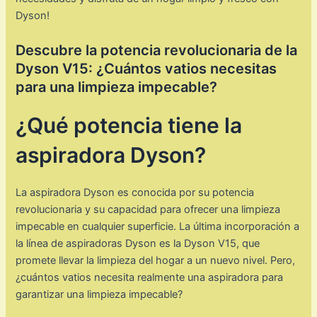
Dyson!
Descubre la potencia revolucionaria de la
Dyson V15: ¿Cuántos vatios necesitas
para una limpieza impecable?
¿Qué potencia tiene la
aspiradora Dyson?
La aspiradora Dyson es conocida por su potencia
revolucionaria y su capacidad para ofrecer una limpieza
impecable en cualquier superficie. La última incorporación a
la línea de aspiradoras Dyson es la Dyson V15, que
promete llevar la limpieza del hogar a un nuevo nivel. Pero,
¿cuántos vatios necesita realmente una aspiradora para
garantizar una limpieza impecable?