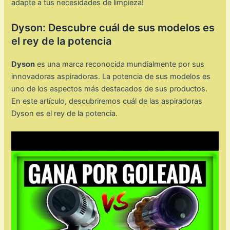
adapte a tus necesidades de limpieza!
Dyson: Descubre cuál de sus modelos es
el rey de la potencia
Dyson
es una marca reconocida mundialmente por sus
innovadoras aspiradoras. La potencia de sus modelos es
uno de los aspectos más destacados de sus productos.
En este artículo, descubriremos cuál de las aspiradoras
Dyson es el rey de la potencia.