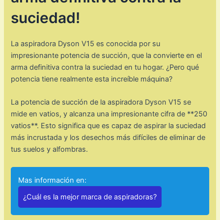
suciedad!
La aspiradora Dyson V15 es conocida por su
impresionante potencia de succión, que la convierte en el
arma definitiva contra la suciedad en tu hogar. ¿Pero qué
potencia tiene realmente esta increíble máquina?
La potencia de succión de la aspiradora Dyson V15 se
mide en vatios, y alcanza una impresionante cifra de **250
vatios**. Esto significa que es capaz de aspirar la suciedad
más incrustada y los desechos más difíciles de eliminar de
tus suelos y alfombras.
Mas información en:
¿Cuál es la mejor marca de aspiradoras?