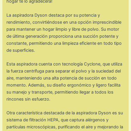
hogar te lo agradecerá!
La aspiradora Dyson destaca por su potencia y
rendimiento, convirtiéndose en una opción imprescindible
para mantener un hogar limpio y libre de polvo. Su motor
de última generación proporciona una succión potente y
constante, permitiendo una limpieza eficiente en todo tipo
de superficies.
Esta aspiradora cuenta con tecnología Cyclone, que utiliza
la fuerza centrífuga para separar el polvo y la suciedad del
aire, manteniendo una alta potencia de succión en todo
momento. Además, su diseño ergonómico y ligero facilita
su manejo y transporte, permitiendo llegar a todos los
rincones sin esfuerzo.
Otra característica destacada de la aspiradora Dyson es su
sistema de filtración HEPA, que captura alérgenos y
partículas microscópicas, purificando el aire y mejorando la