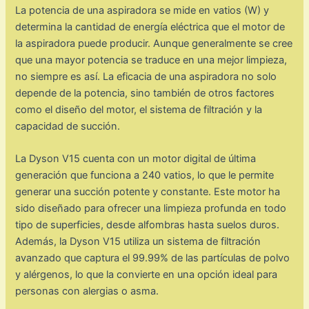
La potencia de una aspiradora se mide en vatios (W) y
determina la cantidad de energía eléctrica que el motor de
la aspiradora puede producir. Aunque generalmente se cree
que una mayor potencia se traduce en una mejor limpieza,
no siempre es así. La eficacia de una aspiradora no solo
depende de la potencia, sino también de otros factores
como el diseño del motor, el sistema de filtración y la
capacidad de succión.
La Dyson V15 cuenta con un motor digital de última
generación que funciona a 240 vatios, lo que le permite
generar una succión potente y constante. Este motor ha
sido diseñado para ofrecer una limpieza profunda en todo
tipo de superficies, desde alfombras hasta suelos duros.
Además, la Dyson V15 utiliza un sistema de filtración
avanzado que captura el 99.99% de las partículas de polvo
y alérgenos, lo que la convierte en una opción ideal para
personas con alergias o asma.