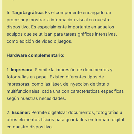
5.
Tarjeta gráfica:
Es el componente encargado de
procesar y mostrar la información visual en nuestro
dispositivo. Es especialmente importante en aquellos
equipos que se utilizan para tareas gráficas intensivas,
como edición de video o juegos.
Hardware complementario:
1.
Impresora:
Permite la impresión de documentos y
fotografías en papel. Existen diferentes tipos de
impresoras, como las láser, de inyección de tinta o
multifuncionales, cada una con características específicas
según nuestras necesidades.
2.
Escáner:
Permite digitalizar documentos, fotografías u
otros elementos físicos para guardarlos en formato digital
en nuestro dispositivo.