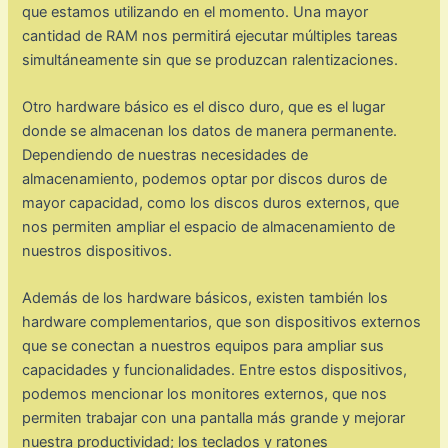
que estamos utilizando en el momento. Una mayor
cantidad de RAM nos permitirá ejecutar múltiples tareas
simultáneamente sin que se produzcan ralentizaciones.
Otro hardware básico es el disco duro, que es el lugar
donde se almacenan los datos de manera permanente.
Dependiendo de nuestras necesidades de
almacenamiento, podemos optar por discos duros de
mayor capacidad, como los discos duros externos, que
nos permiten ampliar el espacio de almacenamiento de
nuestros dispositivos.
Además de los hardware básicos, existen también los
hardware complementarios, que son dispositivos externos
que se conectan a nuestros equipos para ampliar sus
capacidades y funcionalidades. Entre estos dispositivos,
podemos mencionar los monitores externos, que nos
permiten trabajar con una pantalla más grande y mejorar
nuestra productividad; los teclados y ratones