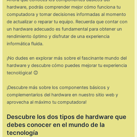
hardware, podrás comprender mejor cómo funciona tu
computadora y tomar decisiones informadas al momento
de actualizar o reparar tu equipo. Recuerda que contar con
un hardware adecuado es fundamental para obtener un
rendimiento óptimo y disfrutar de una experiencia
informática fluida.
¡No dudes en explorar más sobre el fascinante mundo del
hardware y descubre cómo puedes mejorar tu experiencia
tecnológica! 😊
¡Descubre más sobre los componentes básicos y
complementarios del hardware en nuestro sitio web y
aprovecha al máximo tu computadora!
Descubre los dos tipos de hardware que
debes conocer en el mundo de la
tecnología