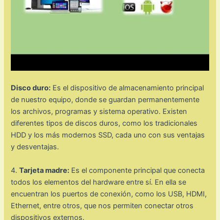
Disco duro:
Es el dispositivo de almacenamiento principal
de nuestro equipo, donde se guardan permanentemente
los archivos, programas y sistema operativo. Existen
diferentes tipos de discos duros, como los tradicionales
HDD y los más modernos SSD, cada uno con sus ventajas
y desventajas.
4.
Tarjeta madre:
Es el componente principal que conecta
todos los elementos del hardware entre sí. En ella se
encuentran los puertos de conexión, como los USB, HDMI,
Ethernet, entre otros, que nos permiten conectar otros
dispositivos externos.