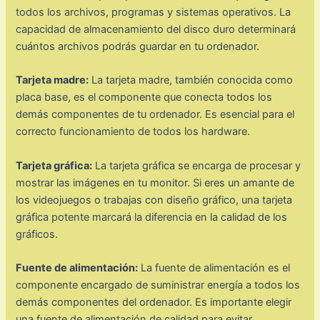
todos los archivos, programas y sistemas operativos. La
capacidad de almacenamiento del disco duro determinará
cuántos archivos podrás guardar en tu ordenador.
Tarjeta madre:
La tarjeta madre, también conocida como
placa base, es el componente que conecta todos los
demás componentes de tu ordenador. Es esencial para el
correcto funcionamiento de todos los hardware.
Tarjeta gráfica:
La tarjeta gráfica se encarga de procesar y
mostrar las imágenes en tu monitor. Si eres un amante de
los videojuegos o trabajas con diseño gráfico, una tarjeta
gráfica potente marcará la diferencia en la calidad de los
gráficos.
Fuente de alimentación:
La fuente de alimentación es el
componente encargado de suministrar energía a todos los
demás componentes del ordenador. Es importante elegir
una fuente de alimentación de calidad para evitar