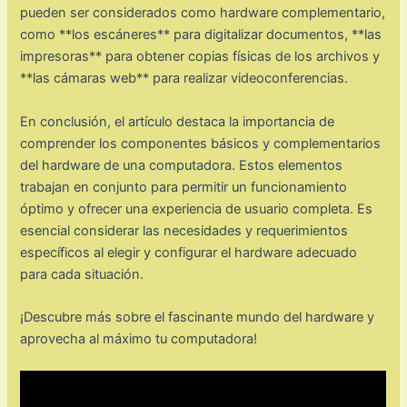
pueden ser considerados como hardware complementario,
como **los escáneres** para digitalizar documentos, **las
impresoras** para obtener copias físicas de los archivos y
**las cámaras web** para realizar videoconferencias.
En conclusión, el artículo destaca la importancia de
comprender los componentes básicos y complementarios
del hardware de una computadora. Estos elementos
trabajan en conjunto para permitir un funcionamiento
óptimo y ofrecer una experiencia de usuario completa. Es
esencial considerar las necesidades y requerimientos
específicos al elegir y configurar el hardware adecuado
para cada situación.
¡Descubre más sobre el fascinante mundo del hardware y
aprovecha al máximo tu computadora!