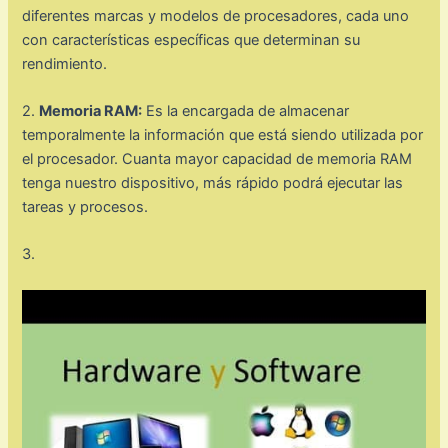
diferentes marcas y modelos de procesadores, cada uno
con características específicas que determinan su
rendimiento.
2.
Memoria RAM:
Es la encargada de almacenar
temporalmente la información que está siendo utilizada por
el procesador. Cuanta mayor capacidad de memoria RAM
tenga nuestro dispositivo, más rápido podrá ejecutar las
tareas y procesos.
3.