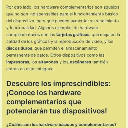
Por otro lado, los hardware complementarios son aquellos
que no son indispensables para el funcionamiento básico
del dispositivo, pero que pueden aumentar su rendimiento
y funcionalidad. Algunos ejemplos de hardware
complementarios son las
tarjetas gráficas
, que mejoran la
calidad de los gráficos y la reproducción de video, y los
discos duros
, que permiten el almacenamiento
permanente de datos. Otros dispositivos como las
impresoras
, los
altavoces
y los
escáneres
también
entran en esta categoría.
Descubre los imprescindibles:
¡Conoce los hardware
complementarios que
potenciarán tus dispositivos!
¿Cuáles son los hardware básicos y complementarios?