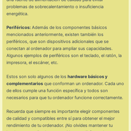
problemas de sobrecalentamiento o insuficiencia
energética.
Periféricos:
Además de los componentes básicos
mencionados anteriormente, existen también los
periféricos, que son dispositivos adicionales que se
conectan al ordenador para ampliar sus capacidades.
Algunos ejemplos de periféricos son el teclado, el ratón, la
impresora, el escáner, etc.
Estos son solo algunos de los
hardware básicos y
complementarios
que conforman un ordenador. Cada uno
de ellos cumple una función específica y todos son
necesarios para que tu ordenador funcione correctamente.
Recuerda que siempre es importante elegir componentes
de calidad y compatibles entre sí para obtener el mejor
rendimiento de tu ordenador. ¡No olvides mantener tu