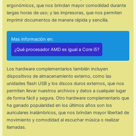
ergonómicos, que nos brindan mayor comodidad durante
largas horas de uso; y las impresoras, que nos permiten
imprimir documentos de manera rápida y sencilla.
Mas información en:
¿Qué procesador AMD es igual a Core i5?
Los hardware complementarios también incluyen
dispositivos de almacenamiento externo, como las
unidades flash USB y los discos duros externos, que nos
permiten llevar nuestros archivos y datos a cualquier lugar
de forma fácil y segura. Otro hardware complementario que
ha ganado popularidad en los últimos años son los
auriculares inalámbricos, que nos brindan mayor libertad de
movimiento y comodidad al escuchar música o realizar
llamadas.