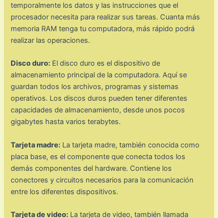
temporalmente los datos y las instrucciones que el
procesador necesita para realizar sus tareas. Cuanta más
memoria RAM tenga tu computadora, más rápido podrá
realizar las operaciones.
Disco duro:
El disco duro es el dispositivo de
almacenamiento principal de la computadora. Aquí se
guardan todos los archivos, programas y sistemas
operativos. Los discos duros pueden tener diferentes
capacidades de almacenamiento, desde unos pocos
gigabytes hasta varios terabytes.
Tarjeta madre:
La tarjeta madre, también conocida como
placa base, es el componente que conecta todos los
demás componentes del hardware. Contiene los
conectores y circuitos necesarios para la comunicación
entre los diferentes dispositivos.
Tarjeta de video:
La tarjeta de video, también llamada