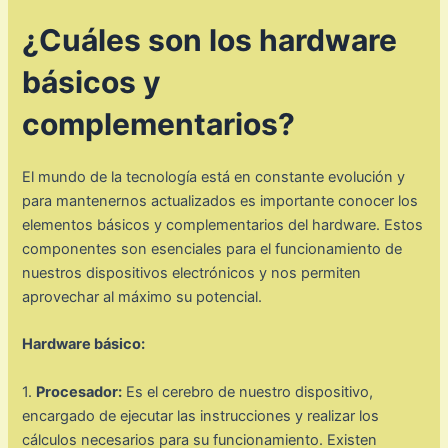
¿Cuáles son los hardware
básicos y
complementarios?
El mundo de la tecnología está en constante evolución y
para mantenernos actualizados es importante conocer los
elementos básicos y complementarios del hardware. Estos
componentes son esenciales para el funcionamiento de
nuestros dispositivos electrónicos y nos permiten
aprovechar al máximo su potencial.
Hardware básico:
1.
Procesador:
Es el cerebro de nuestro dispositivo,
encargado de ejecutar las instrucciones y realizar los
cálculos necesarios para su funcionamiento. Existen