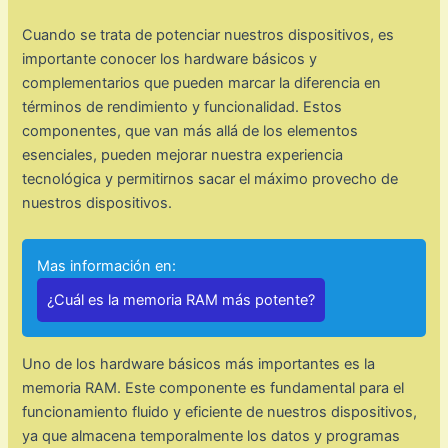
Cuando se trata de potenciar nuestros dispositivos, es
importante conocer los hardware básicos y
complementarios que pueden marcar la diferencia en
términos de rendimiento y funcionalidad. Estos
componentes, que van más allá de los elementos
esenciales, pueden mejorar nuestra experiencia
tecnológica y permitirnos sacar el máximo provecho de
nuestros dispositivos.
Mas información en:
¿Cuál es la memoria RAM más potente?
Uno de los hardware básicos más importantes es la
memoria RAM. Este componente es fundamental para el
funcionamiento fluido y eficiente de nuestros dispositivos,
ya que almacena temporalmente los datos y programas