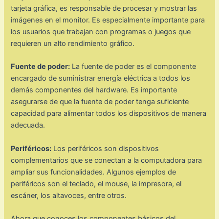
tarjeta gráfica, es responsable de procesar y mostrar las
imágenes en el monitor. Es especialmente importante para
los usuarios que trabajan con programas o juegos que
requieren un alto rendimiento gráfico.
Fuente de poder:
La fuente de poder es el componente
encargado de suministrar energía eléctrica a todos los
demás componentes del hardware. Es importante
asegurarse de que la fuente de poder tenga suficiente
capacidad para alimentar todos los dispositivos de manera
adecuada.
Periféricos:
Los periféricos son dispositivos
complementarios que se conectan a la computadora para
ampliar sus funcionalidades. Algunos ejemplos de
periféricos son el teclado, el mouse, la impresora, el
escáner, los altavoces, entre otros.
Ahora que conoces los componentes básicos del