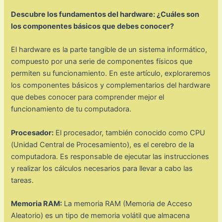
Descubre los fundamentos del hardware: ¿Cuáles son
los componentes básicos que debes conocer?
El hardware es la parte tangible de un sistema informático,
compuesto por una serie de componentes físicos que
permiten su funcionamiento. En este artículo, exploraremos
los componentes básicos y complementarios del hardware
que debes conocer para comprender mejor el
funcionamiento de tu computadora.
Procesador:
El procesador, también conocido como CPU
(Unidad Central de Procesamiento), es el cerebro de la
computadora. Es responsable de ejecutar las instrucciones
y realizar los cálculos necesarios para llevar a cabo las
tareas.
Memoria RAM:
La memoria RAM (Memoria de Acceso
Aleatorio) es un tipo de memoria volátil que almacena