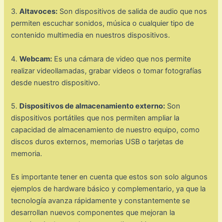
3.
Altavoces:
Son dispositivos de salida de audio que nos
permiten escuchar sonidos, música o cualquier tipo de
contenido multimedia en nuestros dispositivos.
4.
Webcam:
Es una cámara de video que nos permite
realizar videollamadas, grabar videos o tomar fotografías
desde nuestro dispositivo.
5.
Dispositivos de almacenamiento externo:
Son
dispositivos portátiles que nos permiten ampliar la
capacidad de almacenamiento de nuestro equipo, como
discos duros externos, memorias USB o tarjetas de
memoria.
Es importante tener en cuenta que estos son solo algunos
ejemplos de hardware básico y complementario, ya que la
tecnología avanza rápidamente y constantemente se
desarrollan nuevos componentes que mejoran la