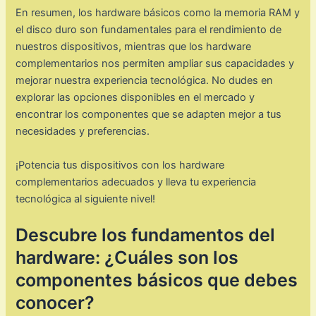
En resumen, los hardware básicos como la memoria RAM y
el disco duro son fundamentales para el rendimiento de
nuestros dispositivos, mientras que los hardware
complementarios nos permiten ampliar sus capacidades y
mejorar nuestra experiencia tecnológica. No dudes en
explorar las opciones disponibles en el mercado y
encontrar los componentes que se adapten mejor a tus
necesidades y preferencias.
¡Potencia tus dispositivos con los hardware
complementarios adecuados y lleva tu experiencia
tecnológica al siguiente nivel!
Descubre los fundamentos del
hardware: ¿Cuáles son los
componentes básicos que debes
conocer?