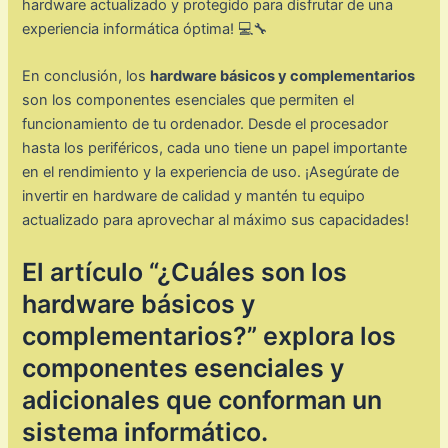
hardware actualizado y protegido para disfrutar de una
experiencia informática óptima! 💻🔧
En conclusión, los
hardware básicos y complementarios
son los componentes esenciales que permiten el
funcionamiento de tu ordenador. Desde el procesador
hasta los periféricos, cada uno tiene un papel importante
en el rendimiento y la experiencia de uso. ¡Asegúrate de
invertir en hardware de calidad y mantén tu equipo
actualizado para aprovechar al máximo sus capacidades!
El artículo “¿Cuáles son los
hardware básicos y
complementarios?” explora los
componentes esenciales y
adicionales que conforman un
sistema informático.