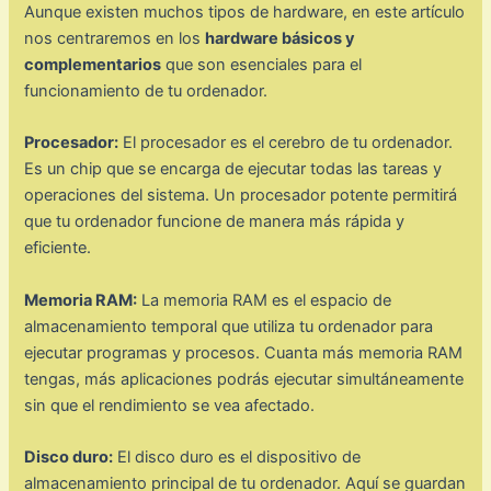
Aunque existen muchos tipos de hardware, en este artículo
nos centraremos en los
hardware básicos y
complementarios
que son esenciales para el
funcionamiento de tu ordenador.
Procesador:
El procesador es el cerebro de tu ordenador.
Es un chip que se encarga de ejecutar todas las tareas y
operaciones del sistema. Un procesador potente permitirá
que tu ordenador funcione de manera más rápida y
eficiente.
Memoria RAM:
La memoria RAM es el espacio de
almacenamiento temporal que utiliza tu ordenador para
ejecutar programas y procesos. Cuanta más memoria RAM
tengas, más aplicaciones podrás ejecutar simultáneamente
sin que el rendimiento se vea afectado.
Disco duro:
El disco duro es el dispositivo de
almacenamiento principal de tu ordenador. Aquí se guardan