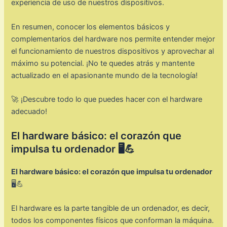
experiencia de uso de nuestros dispositivos.
En resumen, conocer los elementos básicos y
complementarios del hardware nos permite entender mejor
el funcionamiento de nuestros dispositivos y aprovechar al
máximo su potencial. ¡No te quedes atrás y mantente
actualizado en el apasionante mundo de la tecnología!
🚀 ¡Descubre todo lo que puedes hacer con el hardware
adecuado!
El hardware básico: el corazón que
impulsa tu ordenador 🖥️💪
El hardware básico: el corazón que impulsa tu ordenador
🖥️💪
El hardware es la parte tangible de un ordenador, es decir,
todos los componentes físicos que conforman la máquina.