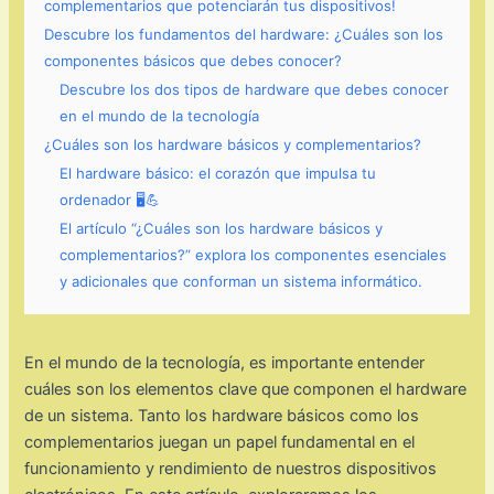
complementarios que potenciarán tus dispositivos!
Descubre los fundamentos del hardware: ¿Cuáles son los
componentes básicos que debes conocer?
Descubre los dos tipos de hardware que debes conocer
en el mundo de la tecnología
¿Cuáles son los hardware básicos y complementarios?
El hardware básico: el corazón que impulsa tu
ordenador 🖥️💪
El artículo “¿Cuáles son los hardware básicos y
complementarios?” explora los componentes esenciales
y adicionales que conforman un sistema informático.
En el mundo de la tecnología, es importante entender
cuáles son los elementos clave que componen el hardware
de un sistema. Tanto los hardware básicos como los
complementarios juegan un papel fundamental en el
funcionamiento y rendimiento de nuestros dispositivos