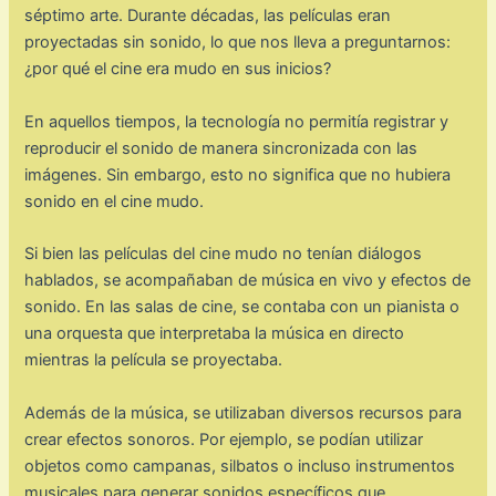
séptimo arte. Durante décadas, las películas eran
proyectadas sin sonido, lo que nos lleva a preguntarnos:
¿por qué el cine era mudo en sus inicios?
En aquellos tiempos, la tecnología no permitía registrar y
reproducir el sonido de manera sincronizada con las
imágenes. Sin embargo, esto no significa que no hubiera
sonido en el cine mudo.
Si bien las películas del cine mudo no tenían diálogos
hablados, se acompañaban de música en vivo y efectos de
sonido. En las salas de cine, se contaba con un pianista o
una orquesta que interpretaba la música en directo
mientras la película se proyectaba.
Además de la música, se utilizaban diversos recursos para
crear efectos sonoros. Por ejemplo, se podían utilizar
objetos como campanas, silbatos o incluso instrumentos
musicales para generar sonidos específicos que