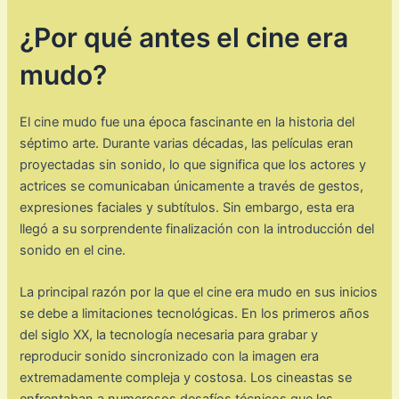
¿Por qué antes el cine era
mudo?
El cine mudo fue una época fascinante en la historia del
séptimo arte. Durante varias décadas, las películas eran
proyectadas sin sonido, lo que significa que los actores y
actrices se comunicaban únicamente a través de gestos,
expresiones faciales y subtítulos. Sin embargo, esta era
llegó a su sorprendente finalización con la introducción del
sonido en el cine.
La principal razón por la que el cine era mudo en sus inicios
se debe a limitaciones tecnológicas. En los primeros años
del siglo XX, la tecnología necesaria para grabar y
reproducir sonido sincronizado con la imagen era
extremadamente compleja y costosa. Los cineastas se
enfrentaban a numerosos desafíos técnicos que les