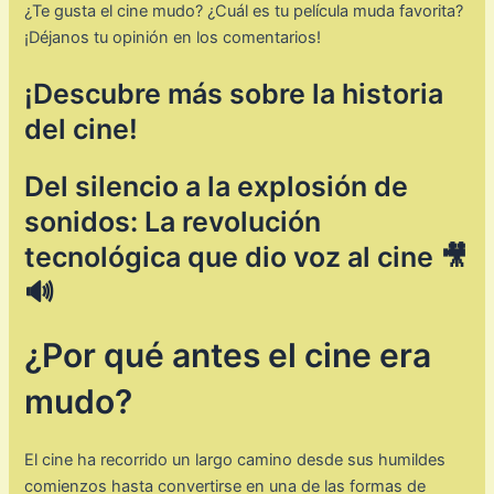
¿Te gusta el cine mudo? ¿Cuál es tu película muda favorita?
¡Déjanos tu opinión en los comentarios!
¡Descubre más sobre la historia
del cine!
Del silencio a la explosión de
sonidos: La revolución
tecnológica que dio voz al cine 🎥
🔊
¿Por qué antes el cine era
mudo?
El cine ha recorrido un largo camino desde sus humildes
comienzos hasta convertirse en una de las formas de