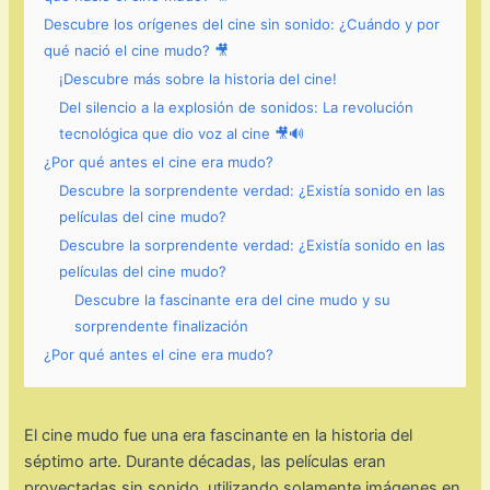
Descubre los orígenes del cine sin sonido: ¿Cuándo y por
qué nació el cine mudo? 🎥
¡Descubre más sobre la historia del cine!
Del silencio a la explosión de sonidos: La revolución
tecnológica que dio voz al cine 🎥🔊
¿Por qué antes el cine era mudo?
Descubre la sorprendente verdad: ¿Existía sonido en las
películas del cine mudo?
Descubre la sorprendente verdad: ¿Existía sonido en las
películas del cine mudo?
Descubre la fascinante era del cine mudo y su
sorprendente finalización
¿Por qué antes el cine era mudo?
El cine mudo fue una era fascinante en la historia del
séptimo arte. Durante décadas, las películas eran
proyectadas sin sonido, utilizando solamente imágenes en