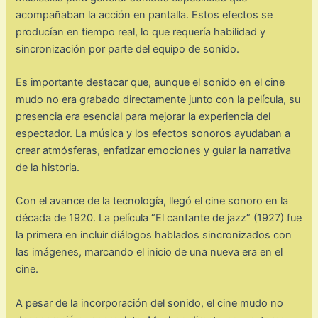
acompañaban la acción en pantalla. Estos efectos se
producían en tiempo real, lo que requería habilidad y
sincronización por parte del equipo de sonido.
Es importante destacar que, aunque el sonido en el cine
mudo no era grabado directamente junto con la película, su
presencia era esencial para mejorar la experiencia del
espectador. La música y los efectos sonoros ayudaban a
crear atmósferas, enfatizar emociones y guiar la narrativa
de la historia.
Con el avance de la tecnología, llegó el cine sonoro en la
década de 1920. La película “El cantante de jazz” (1927) fue
la primera en incluir diálogos hablados sincronizados con
las imágenes, marcando el inicio de una nueva era en el
cine.
A pesar de la incorporación del sonido, el cine mudo no