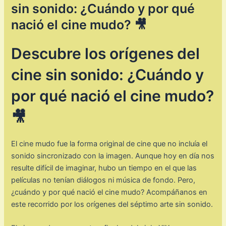
sin sonido: ¿Cuándo y por qué
nació el cine mudo? 🎥
Descubre los orígenes del
cine sin sonido: ¿Cuándo y
por qué nació el cine mudo?
🎥
El cine mudo fue la forma original de cine que no incluía el
sonido sincronizado con la imagen. Aunque hoy en día nos
resulte difícil de imaginar, hubo un tiempo en el que las
películas no tenían diálogos ni música de fondo. Pero,
¿cuándo y por qué nació el cine mudo? Acompáñanos en
este recorrido por los orígenes del séptimo arte sin sonido.