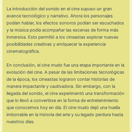
La introducción del sonido en el cine supuso un gran
avance tecnológico y narrativo. Ahora los personajes
podían hablar, los efectos sonoros podían ser escuchados
y la música podía acompañar las escenas de forma más
inmersiva. Esto permitió a los cineastas explorar nuevas
posibilidades creativas y enriquecer la experiencia
cinematográfica.
En conclusión, el cine mudo fue una etapa importante en la
evolución del cine. A pesar de las limitaciones tecnológicas
de la época, los cineastas lograron contar historias de
manera impactante y cautivadora. Sin embargo, con la
llegada del sonido, el cine experimentó una transformación
que lo llevó a convertirse en la forma de entretenimiento
que conocemos hoy en día. El cine mudo dejó una huella
imborrable en la historia del arte y su legado perdura hasta
nuestros días.