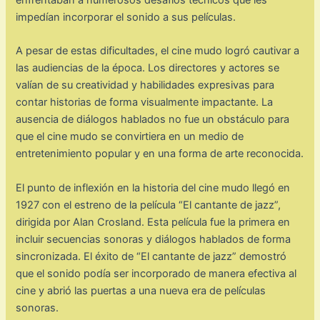
impedían incorporar el sonido a sus películas.
A pesar de estas dificultades, el cine mudo logró cautivar a
las audiencias de la época. Los directores y actores se
valían de su creatividad y habilidades expresivas para
contar historias de forma visualmente impactante. La
ausencia de diálogos hablados no fue un obstáculo para
que el cine mudo se convirtiera en un medio de
entretenimiento popular y en una forma de arte reconocida.
El punto de inflexión en la historia del cine mudo llegó en
1927 con el estreno de la película “El cantante de jazz”,
dirigida por Alan Crosland. Esta película fue la primera en
incluir secuencias sonoras y diálogos hablados de forma
sincronizada. El éxito de “El cantante de jazz” demostró
que el sonido podía ser incorporado de manera efectiva al
cine y abrió las puertas a una nueva era de películas
sonoras.