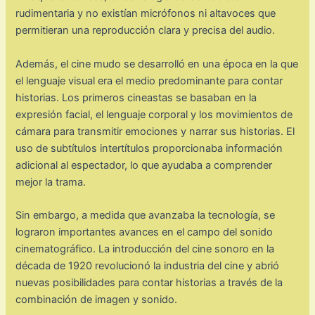
rudimentaria y no existían micrófonos ni altavoces que
permitieran una reproducción clara y precisa del audio.
Además, el cine mudo se desarrolló en una época en la que
el lenguaje visual era el medio predominante para contar
historias. Los primeros cineastas se basaban en la
expresión facial, el lenguaje corporal y los movimientos de
cámara para transmitir emociones y narrar sus historias. El
uso de subtítulos intertítulos proporcionaba información
adicional al espectador, lo que ayudaba a comprender
mejor la trama.
Sin embargo, a medida que avanzaba la tecnología, se
lograron importantes avances en el campo del sonido
cinematográfico. La introducción del cine sonoro en la
década de 1920 revolucionó la industria del cine y abrió
nuevas posibilidades para contar historias a través de la
combinación de imagen y sonido.