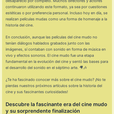
desapareció por completo. Muchos directores y actores
continuaron utilizando este formato, ya sea por cuestiones
estéticas o por preferencia personal. Incluso hoy en día, se
realizan películas mudas como una forma de homenaje a la
historia del cine.
En conclusión, aunque las películas del cine mudo no
tenían diálogos hablados grabados junto con las
imágenes, sí contaban con sonido en forma de música en
vivo y efectos sonoros. El cine mudo fue una etapa
fundamental en la evolución del cine y sentó las bases para
el desarrollo del sonido en el séptimo arte. 🎥🎶
¿Te ha fascinado conocer más sobre el cine mudo? ¡No te
pierdas nuestros próximos artículos sobre la historia del
cine y sus fascinantes curiosidades!
Descubre la fascinante era del cine mudo
y su sorprendente finalización