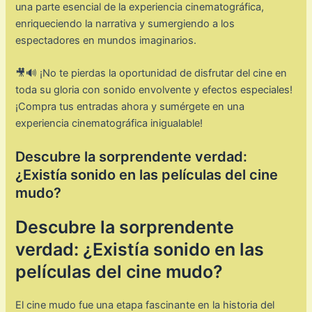
una parte esencial de la experiencia cinematográfica,
enriqueciendo la narrativa y sumergiendo a los
espectadores en mundos imaginarios.
🎥🔊 ¡No te pierdas la oportunidad de disfrutar del cine en
toda su gloria con sonido envolvente y efectos especiales!
¡Compra tus entradas ahora y sumérgete en una
experiencia cinematográfica inigualable!
Descubre la sorprendente verdad:
¿Existía sonido en las películas del cine
mudo?
Descubre la sorprendente
verdad: ¿Existía sonido en las
películas del cine mudo?
El cine mudo fue una etapa fascinante en la historia del