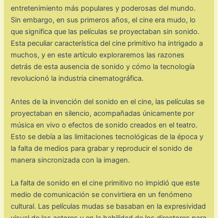
entretenimiento más populares y poderosas del mundo.
Sin embargo, en sus primeros años, el cine era mudo, lo
que significa que las películas se proyectaban sin sonido.
Esta peculiar característica del cine primitivo ha intrigado a
muchos, y en este artículo exploraremos las razones
detrás de esta ausencia de sonido y cómo la tecnología
revolucionó la industria cinematográfica.
Antes de la invención del sonido en el cine, las películas se
proyectaban en silencio, acompañadas únicamente por
música en vivo o efectos de sonido creados en el teatro.
Esto se debía a las limitaciones tecnológicas de la época y
la falta de medios para grabar y reproducir el sonido de
manera sincronizada con la imagen.
La falta de sonido en el cine primitivo no impidió que este
medio de comunicación se convirtiera en un fenómeno
cultural. Las películas mudas se basaban en la expresividad