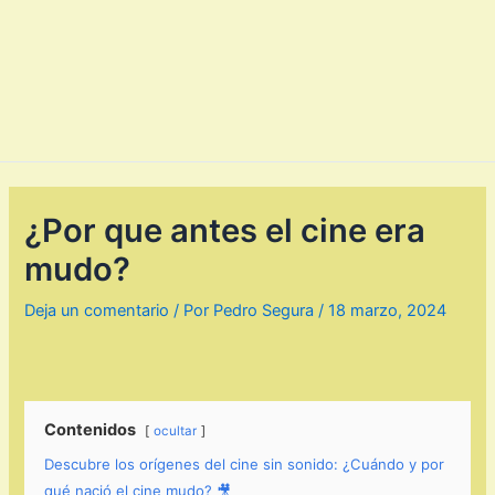
¿Por que antes el cine era
mudo?
Deja un comentario
/ Por
Pedro Segura
/
18 marzo, 2024
Contenidos
ocultar
Descubre los orígenes del cine sin sonido: ¿Cuándo y por
qué nació el cine mudo? 🎥