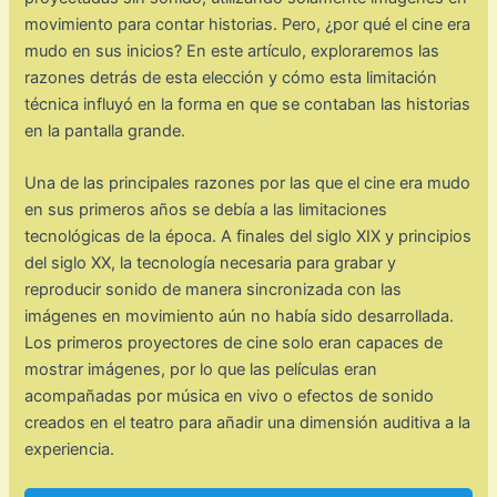
movimiento para contar historias. Pero, ¿por qué el cine era
mudo en sus inicios? En este artículo, exploraremos las
razones detrás de esta elección y cómo esta limitación
técnica influyó en la forma en que se contaban las historias
en la pantalla grande.
Una de las principales razones por las que el cine era mudo
en sus primeros años se debía a las limitaciones
tecnológicas de la época. A finales del siglo XIX y principios
del siglo XX, la tecnología necesaria para grabar y
reproducir sonido de manera sincronizada con las
imágenes en movimiento aún no había sido desarrollada.
Los primeros proyectores de cine solo eran capaces de
mostrar imágenes, por lo que las películas eran
acompañadas por música en vivo o efectos de sonido
creados en el teatro para añadir una dimensión auditiva a la
experiencia.