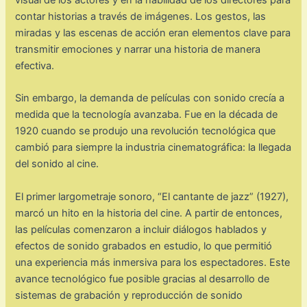
visual de los actores y en la habilidad de los directores para
contar historias a través de imágenes. Los gestos, las
miradas y las escenas de acción eran elementos clave para
transmitir emociones y narrar una historia de manera
efectiva.
Sin embargo, la demanda de películas con sonido crecía a
medida que la tecnología avanzaba. Fue en la década de
1920 cuando se produjo una revolución tecnológica que
cambió para siempre la industria cinematográfica: la llegada
del sonido al cine.
El primer largometraje sonoro, “El cantante de jazz” (1927),
marcó un hito en la historia del cine. A partir de entonces,
las películas comenzaron a incluir diálogos hablados y
efectos de sonido grabados en estudio, lo que permitió
una experiencia más inmersiva para los espectadores. Este
avance tecnológico fue posible gracias al desarrollo de
sistemas de grabación y reproducción de sonido