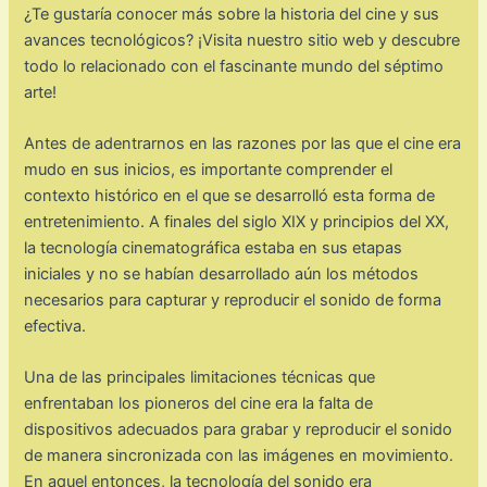
¿Te gustaría conocer más sobre la historia del cine y sus
avances tecnológicos? ¡Visita nuestro sitio web y descubre
todo lo relacionado con el fascinante mundo del séptimo
arte!
Antes de adentrarnos en las razones por las que el cine era
mudo en sus inicios, es importante comprender el
contexto histórico en el que se desarrolló esta forma de
entretenimiento. A finales del siglo XIX y principios del XX,
la tecnología cinematográfica estaba en sus etapas
iniciales y no se habían desarrollado aún los métodos
necesarios para capturar y reproducir el sonido de forma
efectiva.
Una de las principales limitaciones técnicas que
enfrentaban los pioneros del cine era la falta de
dispositivos adecuados para grabar y reproducir el sonido
de manera sincronizada con las imágenes en movimiento.
En aquel entonces, la tecnología del sonido era