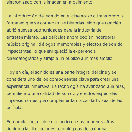
sincronizado con la imagen en movimiento.
La introducción del sonido en el cine no solo transformó la
forma en que se contaban las historias, sino que también
abrió nuevas oportunidades para la industria del
entretenimiento. Las películas ahora podían incorporar
música original, diálogos memorables y efectos de sonido
impactantes, lo que enriqueció la experiencia
cinematográfica y atrajo a un público aún más amplio.
Hoy en día, el sonido es una parte integral del cine y se
considera uno de los componentes clave para crear una
experiencia inmersiva. La tecnología ha avanzado aún más,
permitiendo una calidad de sonido y efectos especiales
impresionantes que complementan la calidad visual de las
películas.
En conclusión, el cine era mudo en sus primeros años
debido a las limitaciones tecnológicas de la época.