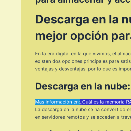
Descarga en la n
mejor opción par
En la era digital en la que vivimos, el al
existen dos opciones principales para sati
ventajas y desventajas, por lo que es impo
Descarga en la nube:
Mas información en:
¿Cuál es la memoria 
La descarga en la nube se ha convertido e
en servidores remotos y se acceden a travé