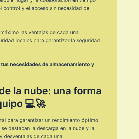
el control y el acceso sin necesidad de
 máximo las ventajas de cada una.
uridad locales para garantizar la seguridad
acer tus necesidades de almacenamiento y
e la nube: una forma
quipo 💻🚀
ntal para garantizar un rendimiento óptimo
 se destacan la descarga en la nube y la
 y desventajas de cada una.