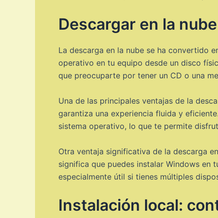
Descargar en la nube:
La descarga en la nube se ha convertido en
operativo en tu equipo desde un disco físic
que preocuparte por tener un CD o una m
Una de las principales ventajas de la desca
garantiza una experiencia fluida y eficient
sistema operativo, lo que te permite disfru
Otra ventaja significativa de la descarga e
significa que puedes instalar Windows en tu
especialmente útil si tienes múltiples disp
Instalación local: con