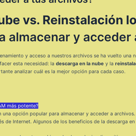
ube vs. Reinstalación lo
a almacenar y acceder 
macenamiento y acceso a nuestros archivos se ha vuelto un
sfacer esta necesidad: la
descarga en la nube
y la
reinstala
rtante analizar cuál es la mejor opción para cada caso.
RAM más potente?
n una opción popular para almacenar y acceder a archivos.
s de Internet. Algunos de los beneficios de la descarga en 