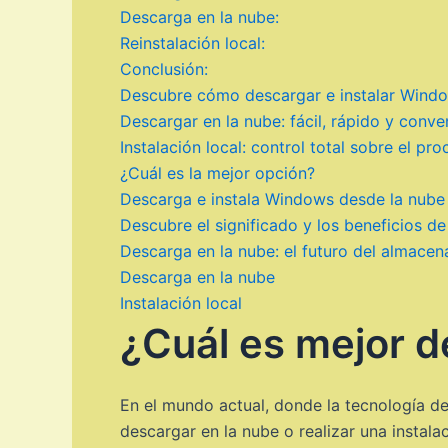
Descarga en la nube:
Reinstalación local:
Conclusión:
Descubre cómo descargar e instalar Windows
Descargar en la nube: fácil, rápido y conve
Instalación local: control total sobre el pr
¿Cuál es la mejor opción?
Descarga e instala Windows desde la nub
Descubre el significado y los beneficios d
Descarga en la nube: el futuro del almacen
Descarga en la nube
Instalación local
¿Cuál es mejor de
En el mundo actual, donde la tecnología d
descargar en la nube o realizar una instal