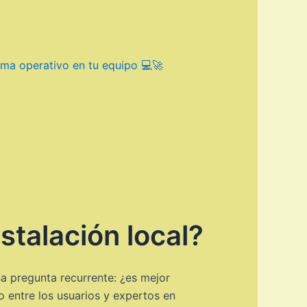
ema operativo en tu equipo 💻🚀
stalación local?
a pregunta recurrente: ¿es mejor
o entre los usuarios y expertos en