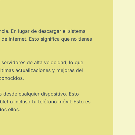
cia. En lugar de descargar el sistema
de internet. Esto significa que no tienes
 servidores de alta velocidad, lo que
últimas actualizaciones y mejoras del
 conocidos.
o desde cualquier dispositivo. Esto
blet o incluso tu teléfono móvil. Esto es
os ellos.