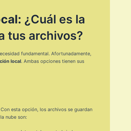
cal:
¿Cuál es la
a tus archivos?
a necesidad fundamental. Afortunadamente,
ción local
. Ambas opciones tienen sus
 Con esta opción, los archivos se guardan
la nube son: