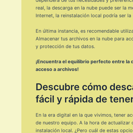
real, la descarga en la nube puede ser la me
Internet, la reinstalación local podría ser 
En última instancia, es recomendable util
Almacenar tus archivos en la nube para acce
y protección de tus datos.
¡Encuentra el equilibrio perfecto entre la
acceso a archivos!
Descubre cómo desca
fácil y rápida de tene
En la era digital en la que vivimos, tener 
de nuestro equipo. A la hora de actualizar 
instalación local. ¿Pero cuál de estas opci