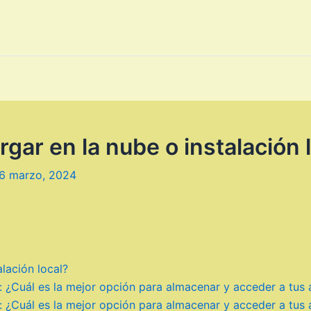
gar en la nube o instalación 
6 marzo, 2024
lación local?
l: ¿Cuál es la mejor opción para almacenar y acceder a tus 
l: ¿Cuál es la mejor opción para almacenar y acceder a tus 