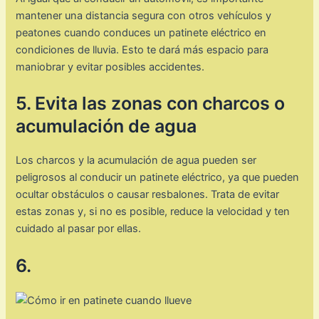
mantener una distancia segura con otros vehículos y
peatones cuando conduces un patinete eléctrico en
condiciones de lluvia. Esto te dará más espacio para
maniobrar y evitar posibles accidentes.
5. Evita las zonas con charcos o
acumulación de agua
Los charcos y la acumulación de agua pueden ser
peligrosos al conducir un patinete eléctrico, ya que pueden
ocultar obstáculos o causar resbalones. Trata de evitar
estas zonas y, si no es posible, reduce la velocidad y ten
cuidado al pasar por ellas.
6.