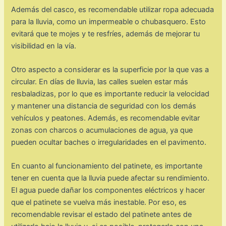
Además del casco, es recomendable utilizar ropa adecuada
para la lluvia, como un impermeable o chubasquero. Esto
evitará que te mojes y te resfríes, además de mejorar tu
visibilidad en la vía.
Otro aspecto a considerar es la superficie por la que vas a
circular. En días de lluvia, las calles suelen estar más
resbaladizas, por lo que es importante reducir la velocidad
y mantener una distancia de seguridad con los demás
vehículos y peatones. Además, es recomendable evitar
zonas con charcos o acumulaciones de agua, ya que
pueden ocultar baches o irregularidades en el pavimento.
En cuanto al funcionamiento del patinete, es importante
tener en cuenta que la lluvia puede afectar su rendimiento.
El agua puede dañar los componentes eléctricos y hacer
que el patinete se vuelva más inestable. Por eso, es
recomendable revisar el estado del patinete antes de