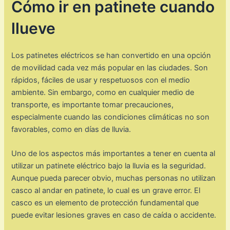
Cómo ir en patinete cuando
llueve
Los patinetes eléctricos se han convertido en una opción
de movilidad cada vez más popular en las ciudades. Son
rápidos, fáciles de usar y respetuosos con el medio
ambiente. Sin embargo, como en cualquier medio de
transporte, es importante tomar precauciones,
especialmente cuando las condiciones climáticas no son
favorables, como en días de lluvia.
Uno de los aspectos más importantes a tener en cuenta al
utilizar un patinete eléctrico bajo la lluvia es la seguridad.
Aunque pueda parecer obvio, muchas personas no utilizan
casco al andar en patinete, lo cual es un grave error. El
casco es un elemento de protección fundamental que
puede evitar lesiones graves en caso de caída o accidente.