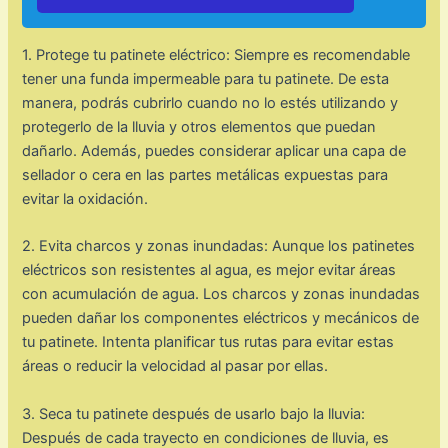
1. Protege tu patinete eléctrico: Siempre es recomendable
tener una funda impermeable para tu patinete. De esta
manera, podrás cubrirlo cuando no lo estés utilizando y
protegerlo de la lluvia y otros elementos que puedan
dañarlo. Además, puedes considerar aplicar una capa de
sellador o cera en las partes metálicas expuestas para
evitar la oxidación.
2. Evita charcos y zonas inundadas: Aunque los patinetes
eléctricos son resistentes al agua, es mejor evitar áreas
con acumulación de agua. Los charcos y zonas inundadas
pueden dañar los componentes eléctricos y mecánicos de
tu patinete. Intenta planificar tus rutas para evitar estas
áreas o reducir la velocidad al pasar por ellas.
3. Seca tu patinete después de usarlo bajo la lluvia:
Después de cada trayecto en condiciones de lluvia, es