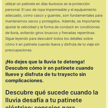
utilizar un patinete en días lluviosos es la protección
personal. El uso de ropa impermeable y el equipamiento
adecuado, como casco y guantes, son fundamentales para
mantenernos secos y protegidos. Además, es importante
ajustar la velocidad y la forma de conducir en condiciones
de lluvia, evitando giros bruscos y frenadas repentinas.
Sigue leyendo para descubrir todos los detalles sobre
cómo ir en patinete cuando llueve y disfruta de tu viaje sin
preocupaciones.
¡No dejes que la lluvia te detenga!
Descubre cómo ir en patinete cuando
llueve y disfruta de tu trayecto sin
complicaciones.
Descubre qué sucede cuando la
lluvia desafía a tu patinete
eléctrico: consejos para