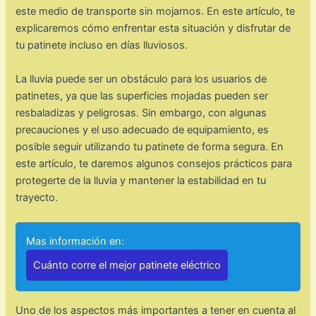
este medio de transporte sin mojarnos. En este artículo, te
explicaremos cómo enfrentar esta situación y disfrutar de
tu patinete incluso en días lluviosos.
La lluvia puede ser un obstáculo para los usuarios de
patinetes, ya que las superficies mojadas pueden ser
resbaladizas y peligrosas. Sin embargo, con algunas
precauciones y el uso adecuado de equipamiento, es
posible seguir utilizando tu patinete de forma segura. En
este artículo, te daremos algunos consejos prácticos para
protegerte de la lluvia y mantener la estabilidad en tu
trayecto.
Mas información en:
Cuánto corre el mejor patinete eléctrico
Uno de los aspectos más importantes a tener en cuenta al