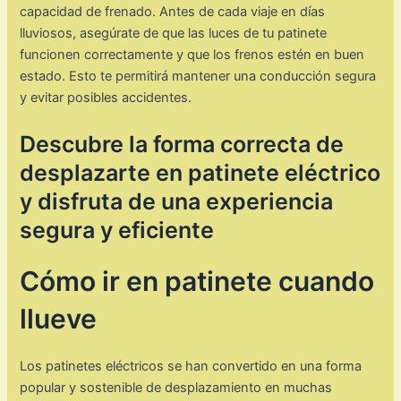
capacidad de frenado. Antes de cada viaje en días
lluviosos, asegúrate de que las luces de tu patinete
funcionen correctamente y que los frenos estén en buen
estado. Esto te permitirá mantener una conducción segura
y evitar posibles accidentes.
Descubre la forma correcta de
desplazarte en patinete eléctrico
y disfruta de una experiencia
segura y eficiente
Cómo ir en patinete cuando
llueve
Los patinetes eléctricos se han convertido en una forma
popular y sostenible de desplazamiento en muchas