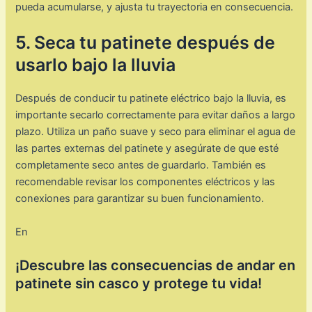
pueda acumularse, y ajusta tu trayectoria en consecuencia.
5. Seca tu patinete después de
usarlo bajo la lluvia
Después de conducir tu patinete eléctrico bajo la lluvia, es
importante secarlo correctamente para evitar daños a largo
plazo. Utiliza un paño suave y seco para eliminar el agua de
las partes externas del patinete y asegúrate de que esté
completamente seco antes de guardarlo. También es
recomendable revisar los componentes eléctricos y las
conexiones para garantizar su buen funcionamiento.
En
¡Descubre las consecuencias de andar en
patinete sin casco y protege tu vida!