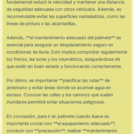
fundamental reducir la velocidad y mantener una distancia
de seguridad adecuada con otros vehículos. Además, es
recomendable evitar las superficies resbaladizas, como las
líneas de pintura o las alcantarillas.
Además, **el mantenimiento adecuado del patinete** es
esencial para asegurar un desplazamiento seguro en
condiciones de lluvia. Esto implica comprobar regularmente
los frenos, las luces y los neumáticos, asegurándose de
que estén en buen estado y funcionando correctamente.
Por último, es importante **planificar las rutas** de
antemano y evitar áreas donde se acumule agua en
exceso. Conocer las calles y los caminos que suelen
inundarse permitirá evitar situaciones peligrosas.
En conclusión, para ir en patinete cuando llueve es
importante contar con **el equipamiento adecuado**,
conducir con **precaución**, realizar **mantenimiento