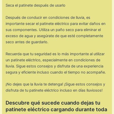
Seca el patinete después de usarlo
Después de conducir en condiciones de lluvia, es
importante secar el patinete eléctrico para evitar daños en
sus componentes. Utiliza un paño seco para eliminar el
exceso de agua y asegúrate de que esté completamente
seco antes de guardarlo.
Recuerda que tu seguridad es lo más importante al utilizar
un patinete eléctrico, especialmente en condiciones de
lluvia. Sigue estos consejos y disfruta de una experiencia
segura y eficiente incluso cuando el tiempo no acompañe.
¡No dejes que la lluvia te detenga! ¡Sigue estos consejos y
disfruta de tu patinete eléctrico incluso en días lluviosos!
Descubre qué sucede cuando dejas tu
patinete eléctrico cargando durante toda