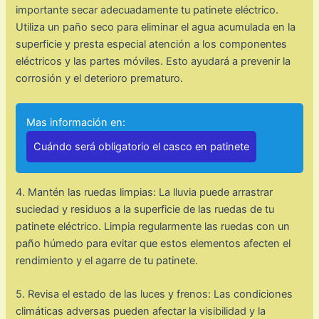
importante secar adecuadamente tu patinete eléctrico.
Utiliza un paño seco para eliminar el agua acumulada en la
superficie y presta especial atención a los componentes
eléctricos y las partes móviles. Esto ayudará a prevenir la
corrosión y el deterioro prematuro.
Mas información en:
Cuándo será obligatorio el casco en patinete
4. Mantén las ruedas limpias: La lluvia puede arrastrar
suciedad y residuos a la superficie de las ruedas de tu
patinete eléctrico. Limpia regularmente las ruedas con un
paño húmedo para evitar que estos elementos afecten el
rendimiento y el agarre de tu patinete.
5. Revisa el estado de las luces y frenos: Las condiciones
climáticas adversas pueden afectar la visibilidad y la