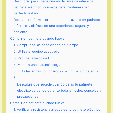
Descubre qué sucede cuando la lluvia desafía a tu
patinete eléctrico: consejos para mantenerlo en
perfecto estado
Descubre la forma correcta de desplazarte en patinete
eléctrico y disfruta de una experiencia segura y
eficiente
Cómo ir en patinete cuando llueve
1. Comprueba las condiciones del tiempo
2. Utiliza el equipo adecuado
3. Reduce la velocidad
4. Mantén una distancia segura
5. Evita las zonas con charcos o acumulación de agua
6.
Descubre qué sucede cuando dejas tu patinete
eléctrico cargando durante toda la noche: consejos y
precauciones
Cómo ir en patinete cuando llueve
1. Verifica la resistencia al agua de tu patinete eléctrico