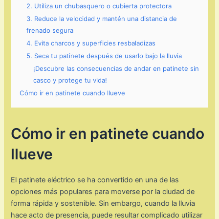
2. Utiliza un chubasquero o cubierta protectora
3. Reduce la velocidad y mantén una distancia de
frenado segura
4. Evita charcos y superficies resbaladizas
5. Seca tu patinete después de usarlo bajo la lluvia
¡Descubre las consecuencias de andar en patinete sin
casco y protege tu vida!
Cómo ir en patinete cuando llueve
Cómo ir en patinete cuando
llueve
El patinete eléctrico se ha convertido en una de las
opciones más populares para moverse por la ciudad de
forma rápida y sostenible. Sin embargo, cuando la lluvia
hace acto de presencia, puede resultar complicado utilizar