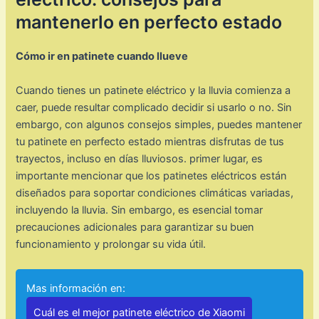
mantenerlo en perfecto estado
Cómo ir en patinete cuando llueve
Cuando tienes un patinete eléctrico y la lluvia comienza a
caer, puede resultar complicado decidir si usarlo o no. Sin
embargo, con algunos consejos simples, puedes mantener
tu patinete en perfecto estado mientras disfrutas de tus
trayectos, incluso en días lluviosos. primer lugar, es
importante mencionar que los patinetes eléctricos están
diseñados para soportar condiciones climáticas variadas,
incluyendo la lluvia. Sin embargo, es esencial tomar
precauciones adicionales para garantizar su buen
funcionamiento y prolongar su vida útil.
Mas información en:
Cuál es el mejor patinete eléctrico de Xiaomi