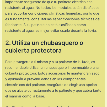
importante asegurarte de que tu patinete eléctrico sea
resistente al agua. No todos los modelos están diseñados
para soportar condiciones climáticas húmedas, por lo que
es fundamental consultar las especificaciones técnicas del
fabricante. Si tu patinete no está clasificado como
resistente al agua, es mejor evitar usarlo durante la lluvia.
2. Utiliza un chubasquero o
cubierta protectora
Para protegerte a ti mismo y a tu patinete de la lluvia, es
recomendable utilizar un chubasquero impermeable o una
cubierta protectora. Estos accesorios te mantendrán seco
y ayudarán a prevenir daños en los componentes
electrónicos del patinete. Asegúrate de elegir una opción
que se ajuste correctamente a tu patinete y que cubra tanto
el manillar como la base.