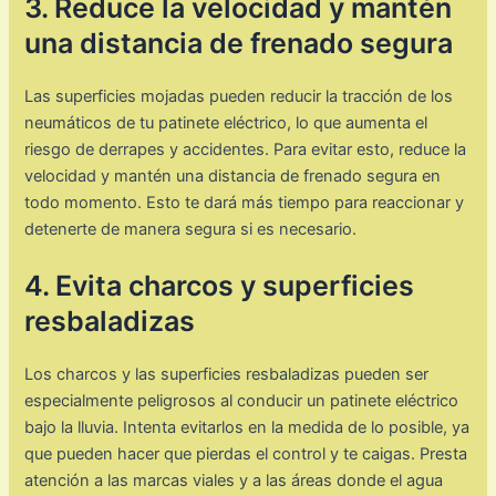
3. Reduce la velocidad y mantén
una distancia de frenado segura
Las superficies mojadas pueden reducir la tracción de los
neumáticos de tu patinete eléctrico, lo que aumenta el
riesgo de derrapes y accidentes. Para evitar esto, reduce la
velocidad y mantén una distancia de frenado segura en
todo momento. Esto te dará más tiempo para reaccionar y
detenerte de manera segura si es necesario.
4. Evita charcos y superficies
resbaladizas
Los charcos y las superficies resbaladizas pueden ser
especialmente peligrosos al conducir un patinete eléctrico
bajo la lluvia. Intenta evitarlos en la medida de lo posible, ya
que pueden hacer que pierdas el control y te caigas. Presta
atención a las marcas viales y a las áreas donde el agua