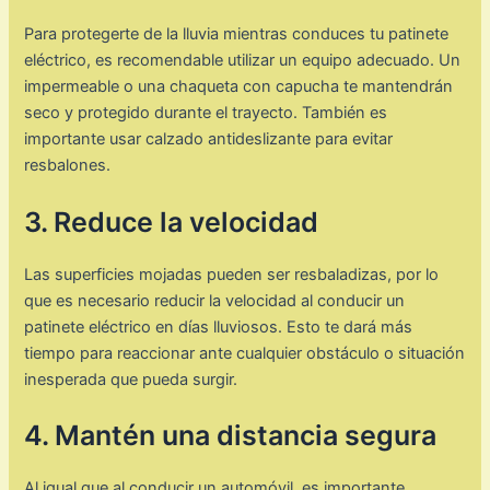
Para protegerte de la lluvia mientras conduces tu patinete
eléctrico, es recomendable utilizar un equipo adecuado. Un
impermeable o una chaqueta con capucha te mantendrán
seco y protegido durante el trayecto. También es
importante usar calzado antideslizante para evitar
resbalones.
3. Reduce la velocidad
Las superficies mojadas pueden ser resbaladizas, por lo
que es necesario reducir la velocidad al conducir un
patinete eléctrico en días lluviosos. Esto te dará más
tiempo para reaccionar ante cualquier obstáculo o situación
inesperada que pueda surgir.
4. Mantén una distancia segura
Al igual que al conducir un automóvil, es importante