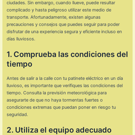
ciudades. Sin embargo, cuando llueve, puede resultar
complicado y hasta peligroso utilizar este medio de
transporte. Afortunadamente, existen algunas
precauciones y consejos que puedes seguir para poder
disfrutar de una experiencia segura y eficiente incluso en
días lluviosos.
1. Comprueba las condiciones del
tiempo
Antes de salir a la calle con tu patinete eléctrico en un día
lluvioso, es importante que verifiques las condiciones del
tiempo. Consulta la previsión meteorológica para
asegurarte de que no haya tormentas fuertes o
condiciones extremas que puedan poner en riesgo tu
seguridad.
2. Utiliza el equipo adecuado