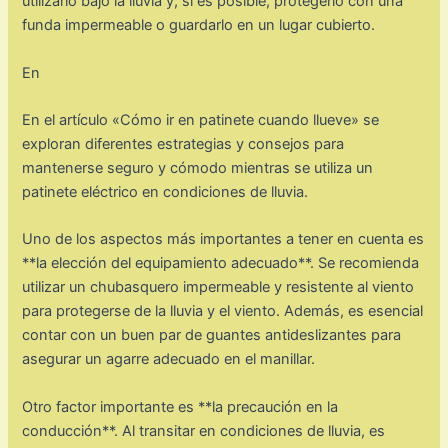
utilizarlo bajo la lluvia y, si es posible, protegerlo con una
funda impermeable o guardarlo en un lugar cubierto.
En
En el artículo «Cómo ir en patinete cuando llueve» se
exploran diferentes estrategias y consejos para
mantenerse seguro y cómodo mientras se utiliza un
patinete eléctrico en condiciones de lluvia.
Uno de los aspectos más importantes a tener en cuenta es
**la elección del equipamiento adecuado**. Se recomienda
utilizar un chubasquero impermeable y resistente al viento
para protegerse de la lluvia y el viento. Además, es esencial
contar con un buen par de guantes antideslizantes para
asegurar un agarre adecuado en el manillar.
Otro factor importante es **la precaución en la
conducción**. Al transitar en condiciones de lluvia, es