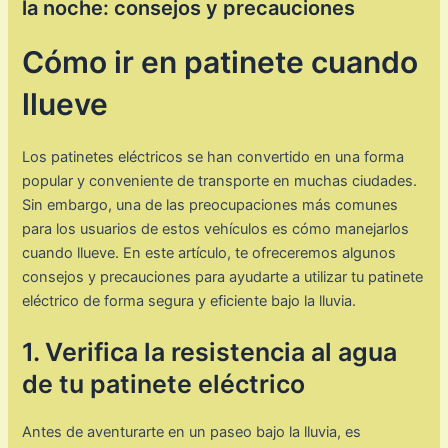
la noche: consejos y precauciones
Cómo ir en patinete cuando
llueve
Los patinetes eléctricos se han convertido en una forma
popular y conveniente de transporte en muchas ciudades.
Sin embargo, una de las preocupaciones más comunes
para los usuarios de estos vehículos es cómo manejarlos
cuando llueve. En este artículo, te ofreceremos algunos
consejos y precauciones para ayudarte a utilizar tu patinete
eléctrico de forma segura y eficiente bajo la lluvia.
1. Verifica la resistencia al agua
de tu patinete eléctrico
Antes de aventurarte en un paseo bajo la lluvia, es