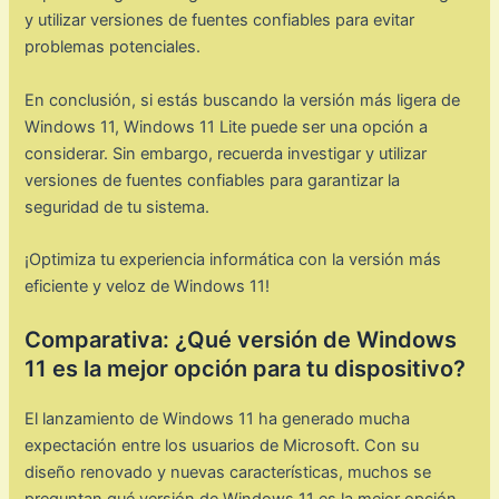
y utilizar versiones de fuentes confiables para evitar
problemas potenciales.
En conclusión, si estás buscando la versión más ligera de
Windows 11, Windows 11 Lite puede ser una opción a
considerar. Sin embargo, recuerda investigar y utilizar
versiones de fuentes confiables para garantizar la
seguridad de tu sistema.
¡Optimiza tu experiencia informática con la versión más
eficiente y veloz de Windows 11!
Comparativa: ¿Qué versión de Windows
11 es la mejor opción para tu dispositivo?
El lanzamiento de Windows 11 ha generado mucha
expectación entre los usuarios de Microsoft. Con su
diseño renovado y nuevas características, muchos se