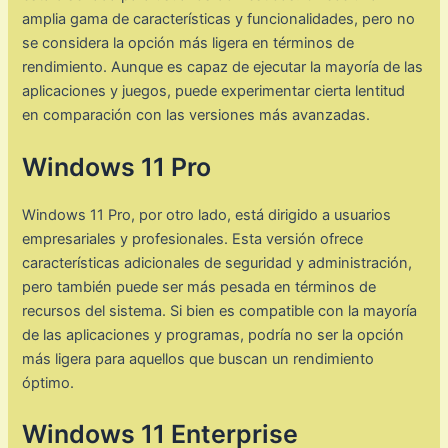
amplia gama de características y funcionalidades, pero no
se considera la opción más ligera en términos de
rendimiento. Aunque es capaz de ejecutar la mayoría de las
aplicaciones y juegos, puede experimentar cierta lentitud
en comparación con las versiones más avanzadas.
Windows 11 Pro
Windows 11 Pro, por otro lado, está dirigido a usuarios
empresariales y profesionales. Esta versión ofrece
características adicionales de seguridad y administración,
pero también puede ser más pesada en términos de
recursos del sistema. Si bien es compatible con la mayoría
de las aplicaciones y programas, podría no ser la opción
más ligera para aquellos que buscan un rendimiento
óptimo.
Windows 11 Enterprise