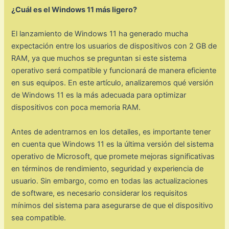
¿Cuál es el Windows 11 más ligero?
El lanzamiento de Windows 11 ha generado mucha
expectación entre los usuarios de dispositivos con 2 GB de
RAM, ya que muchos se preguntan si este sistema
operativo será compatible y funcionará de manera eficiente
en sus equipos. En este artículo, analizaremos qué versión
de Windows 11 es la más adecuada para optimizar
dispositivos con poca memoria RAM.
Antes de adentrarnos en los detalles, es importante tener
en cuenta que Windows 11 es la última versión del sistema
operativo de Microsoft, que promete mejoras significativas
en términos de rendimiento, seguridad y experiencia de
usuario. Sin embargo, como en todas las actualizaciones
de software, es necesario considerar los requisitos
mínimos del sistema para asegurarse de que el dispositivo
sea compatible.