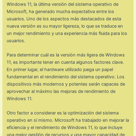
Windows 11, la última versión del sistema operativo de
Microsoft, ha generado mucha expectativa entre los
usuarios. Uno de los aspectos más destacados de esta
nueva versión es su mayor ligereza, lo que se traduce en
un mejor rendimiento y una experiencia más fluida para los
usuarios.
Para determinar cuál es la versión más ligera de Windows
11, es importante tener en cuenta algunos factores clave.
En primer lugar, el hardware utilizado juega un papel
fundamental en el rendimiento del sistema operativo. Los
dispositivos más modernos y potentes serán capaces de
aprovechar al máximo las mejoras de rendimiento de
Windows 11.
Otro factor a considerar es la optimización del sistema
operativo en sí mismo. Microsoft ha trabajado en mejorar la
eficiencia y el rendimiento de Windows 11, lo que incluye
una mejor gestión de recursos y una mayor capacidad de