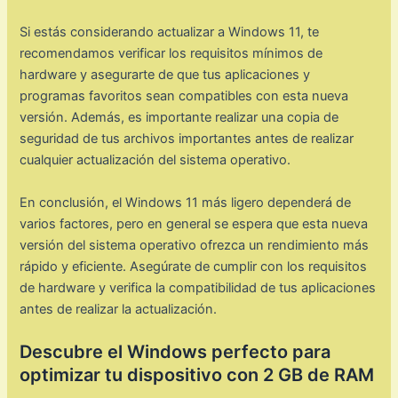
Si estás considerando actualizar a Windows 11, te
recomendamos verificar los requisitos mínimos de
hardware y asegurarte de que tus aplicaciones y
programas favoritos sean compatibles con esta nueva
versión. Además, es importante realizar una copia de
seguridad de tus archivos importantes antes de realizar
cualquier actualización del sistema operativo.
En conclusión, el Windows 11 más ligero dependerá de
varios factores, pero en general se espera que esta nueva
versión del sistema operativo ofrezca un rendimiento más
rápido y eficiente. Asegúrate de cumplir con los requisitos
de hardware y verifica la compatibilidad de tus aplicaciones
antes de realizar la actualización.
Descubre el Windows perfecto para
optimizar tu dispositivo con 2 GB de RAM