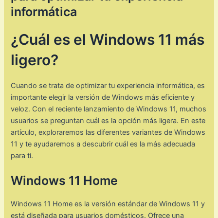
informática
¿Cuál es el Windows 11 más
ligero?
Cuando se trata de optimizar tu experiencia informática, es
importante elegir la versión de Windows más eficiente y
veloz. Con el reciente lanzamiento de Windows 11, muchos
usuarios se preguntan cuál es la opción más ligera. En este
artículo, exploraremos las diferentes variantes de Windows
11 y te ayudaremos a descubrir cuál es la más adecuada
para ti.
Windows 11 Home
Windows 11 Home es la versión estándar de Windows 11 y
está diseñada para usuarios domésticos. Ofrece una