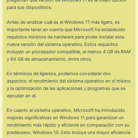
preguntan qué versión de Windows 11 es la mejor opción
para sus dispositivos.
Antes de analizar cuál es el Windows 11 más ligero, es
importante tener en cuenta que Microsoft ha establecido
requisitos mínimos de hardware para poder instalar esta
nueva versión del sistema operativo. Estos requisitos
incluyen un procesador compatible, al menos 4 GB de RAM
y 64 GB de almacenamiento, entre otros.
En términos de ligereza, podemos considerar dos
aspectos: el rendimiento del sistema operativo en sí mismo
y la optimización de las aplicaciones y programas que se
ejecutan en él.
En cuanto al sistema operativo, Microsoft ha introducido
mejoras significativas en Windows 11 para garantizar un
rendimiento más rápido y eficiente en comparación con su
predecesor, Windows 10. Esto incluye una mayor eficiencia