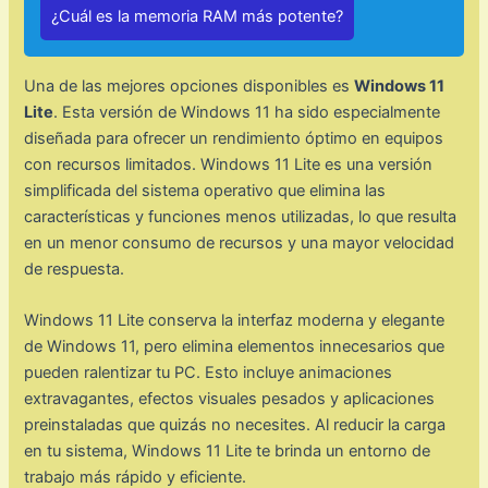
¿Cuál es la memoria RAM más potente?
Una de las mejores opciones disponibles es
Windows 11
Lite
. Esta versión de Windows 11 ha sido especialmente
diseñada para ofrecer un rendimiento óptimo en equipos
con recursos limitados. Windows 11 Lite es una versión
simplificada del sistema operativo que elimina las
características y funciones menos utilizadas, lo que resulta
en un menor consumo de recursos y una mayor velocidad
de respuesta.
Windows 11 Lite conserva la interfaz moderna y elegante
de Windows 11, pero elimina elementos innecesarios que
pueden ralentizar tu PC. Esto incluye animaciones
extravagantes, efectos visuales pesados y aplicaciones
preinstaladas que quizás no necesites. Al reducir la carga
en tu sistema, Windows 11 Lite te brinda un entorno de
trabajo más rápido y eficiente.