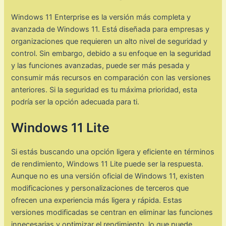
Windows 11 Enterprise es la versión más completa y
avanzada de Windows 11. Está diseñada para empresas y
organizaciones que requieren un alto nivel de seguridad y
control. Sin embargo, debido a su enfoque en la seguridad
y las funciones avanzadas, puede ser más pesada y
consumir más recursos en comparación con las versiones
anteriores. Si la seguridad es tu máxima prioridad, esta
podría ser la opción adecuada para ti.
Windows 11 Lite
Si estás buscando una opción ligera y eficiente en términos
de rendimiento, Windows 11 Lite puede ser la respuesta.
Aunque no es una versión oficial de Windows 11, existen
modificaciones y personalizaciones de terceros que
ofrecen una experiencia más ligera y rápida. Estas
versiones modificadas se centran en eliminar las funciones
innecesarias y optimizar el rendimiento, lo que puede