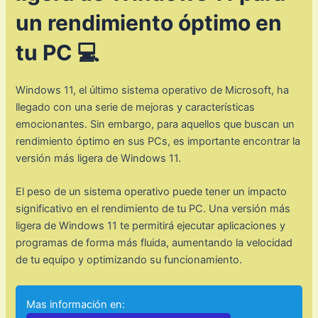
un rendimiento óptimo en
tu PC 💻
Windows 11, el último sistema operativo de Microsoft, ha
llegado con una serie de mejoras y características
emocionantes. Sin embargo, para aquellos que buscan un
rendimiento óptimo en sus PCs, es importante encontrar la
versión más ligera de Windows 11.
El peso de un sistema operativo puede tener un impacto
significativo en el rendimiento de tu PC. Una versión más
ligera de Windows 11 te permitirá ejecutar aplicaciones y
programas de forma más fluida, aumentando la velocidad
de tu equipo y optimizando su funcionamiento.
Mas información en: