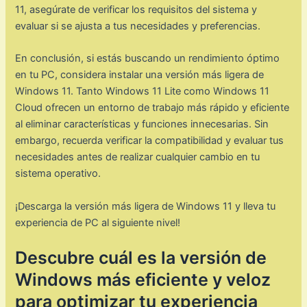
11, asegúrate de verificar los requisitos del sistema y
evaluar si se ajusta a tus necesidades y preferencias.
En conclusión, si estás buscando un rendimiento óptimo
en tu PC, considera instalar una versión más ligera de
Windows 11. Tanto Windows 11 Lite como Windows 11
Cloud ofrecen un entorno de trabajo más rápido y eficiente
al eliminar características y funciones innecesarias. Sin
embargo, recuerda verificar la compatibilidad y evaluar tus
necesidades antes de realizar cualquier cambio en tu
sistema operativo.
¡Descarga la versión más ligera de Windows 11 y lleva tu
experiencia de PC al siguiente nivel!
Descubre cuál es la versión de
Windows más eficiente y veloz
para optimizar tu experiencia