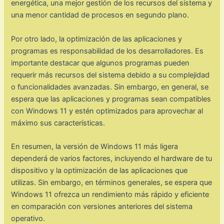
energética, una mejor gestión de los recursos del sistema y
una menor cantidad de procesos en segundo plano.
Por otro lado, la optimización de las aplicaciones y
programas es responsabilidad de los desarrolladores. Es
importante destacar que algunos programas pueden
requerir más recursos del sistema debido a su complejidad
o funcionalidades avanzadas. Sin embargo, en general, se
espera que las aplicaciones y programas sean compatibles
con Windows 11 y estén optimizados para aprovechar al
máximo sus características.
En resumen, la versión de Windows 11 más ligera
dependerá de varios factores, incluyendo el hardware de tu
dispositivo y la optimización de las aplicaciones que
utilizas. Sin embargo, en términos generales, se espera que
Windows 11 ofrezca un rendimiento más rápido y eficiente
en comparación con versiones anteriores del sistema
operativo.