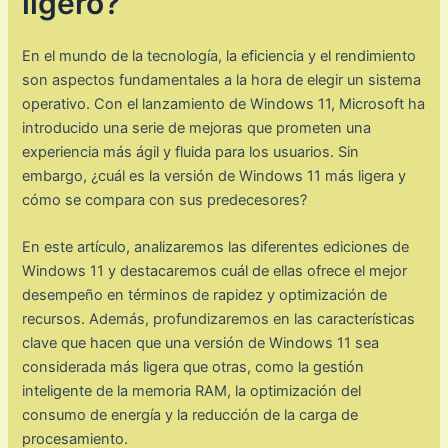
ligero?
En el mundo de la tecnología, la eficiencia y el rendimiento
son aspectos fundamentales a la hora de elegir un sistema
operativo. Con el lanzamiento de Windows 11, Microsoft ha
introducido una serie de mejoras que prometen una
experiencia más ágil y fluida para los usuarios. Sin
embargo, ¿cuál es la versión de Windows 11 más ligera y
cómo se compara con sus predecesores?
En este artículo, analizaremos las diferentes ediciones de
Windows 11 y destacaremos cuál de ellas ofrece el mejor
desempeño en términos de rapidez y optimización de
recursos. Además, profundizaremos en las características
clave que hacen que una versión de Windows 11 sea
considerada más ligera que otras, como la gestión
inteligente de la memoria RAM, la optimización del
consumo de energía y la reducción de la carga de
procesamiento.