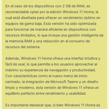
En el caso de los dispositivos con 2 GB de RAM, es
recomendable optar por la edición Windows 11 Home, la
cual está diseñada para ofrecer un rendimiento óptimo en
equipos de gama baja. Esta versión ha sido optimizada
para funcionar de manera eficiente en dispositivos con
recursos limitados, lo que incluye una gestión inteligente de
la memoria RAM y una reducción en el consumo de
recursos del sistema.
Además, Windows 11 Home ofrece una interfaz intuitiva y
fácil de usar, lo que permite a los usuarios aprovechar al
máximo su experiencia de navegación y productividad.
Con características como el nuevo menú de inicio
centrado, la integración de Microsoft Teams y un diseño
limpio y moderno, esta versión de Windows 11 ofrece un
equilibrio perfecto entre rendimiento y usabilidad.
Es importante destacar que, si bien Windows 11 Home es