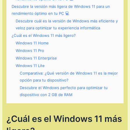
Descubre la versión más ligera de Windows 11 para un
rendimiento óptimo en tu PC 💻
Descubre cuál es la versión de Windows más eficiente y
veloz para optimizar tu experiencia informática
¿Cuál es el Windows 11 más ligero?
Windows 11 Home
Windows 11 Pro
Windows 11 Enterprise
Windows 11 Lite
Comparativa: ¿Qué versión de Windows 11 es la mejor
opción para tu dispositivo?
Descubre el Windows perfecto para optimizar tu
dispositivo con 2 GB de RAM
¿Cuál es el Windows 11 más