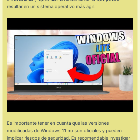
resultar en un sistema operativo más ágil.
Es importante tener en cuenta que las versiones
modificadas de Windows 11 no son oficiales y pueden
implicar riesgos de seguridad. Es recomendable investigar