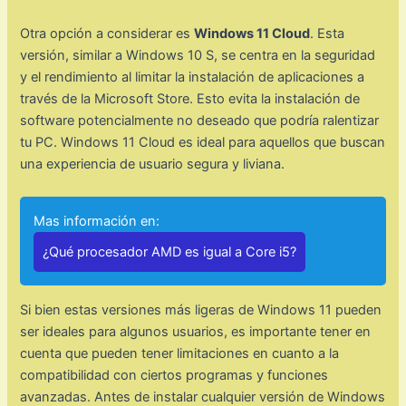
Otra opción a considerar es
Windows 11 Cloud
. Esta
versión, similar a Windows 10 S, se centra en la seguridad
y el rendimiento al limitar la instalación de aplicaciones a
través de la Microsoft Store. Esto evita la instalación de
software potencialmente no deseado que podría ralentizar
tu PC. Windows 11 Cloud es ideal para aquellos que buscan
una experiencia de usuario segura y liviana.
Mas información en:
¿Qué procesador AMD es igual a Core i5?
Si bien estas versiones más ligeras de Windows 11 pueden
ser ideales para algunos usuarios, es importante tener en
cuenta que pueden tener limitaciones en cuanto a la
compatibilidad con ciertos programas y funciones
avanzadas. Antes de instalar cualquier versión de Windows