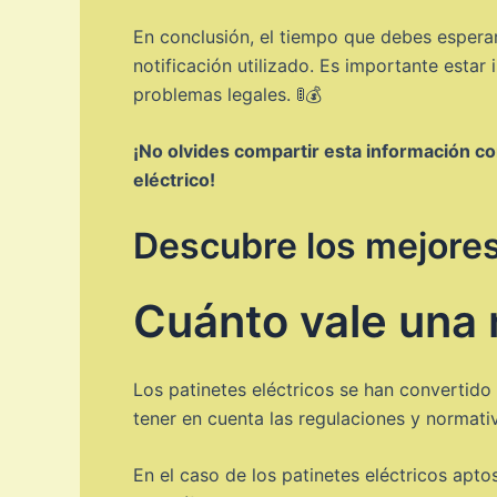
En conclusión, el tiempo que debes esperar
notificación utilizado. Es importante estar
problemas legales. 🚦💰
¡No olvides compartir esta información co
eléctrico!
Descubre los mejores
Cuánto vale una 
Los patinetes eléctricos se han convertido
tener en cuenta las regulaciones y normati
En el caso de los patinetes eléctricos apt