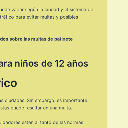
uede variar según la ciudad y el sistema de
tráfico para evitar multas y posibles
dos sobre las multas de patinete
ara niños de 12 años
rico
las ciudades. Sin embargo, es importante
stas puede resultar en una multa.
uidadores estén al tanto de las normas