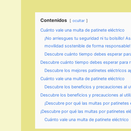
Contenidos
ocultar
Cuánto vale una multa de patinete eléctrico
¡No arriesgues tu seguridad ni tu bolsillo! 
movilidad sostenible de forma responsable!
Descubre cuánto tiempo debes esperar para r
Descubre cuánto tiempo debes esperar para rec
Descubre los mejores patinetes eléctricos 
Cuánto vale una multa de patinete eléctrico
Descubre los beneficios y precauciones al uti
Descubre los beneficios y precauciones al utili
¡Descubre por qué las multas por patinetes
¡Descubre por qué las multas por patinetes e
Cuánto vale una multa de patinete eléctrico