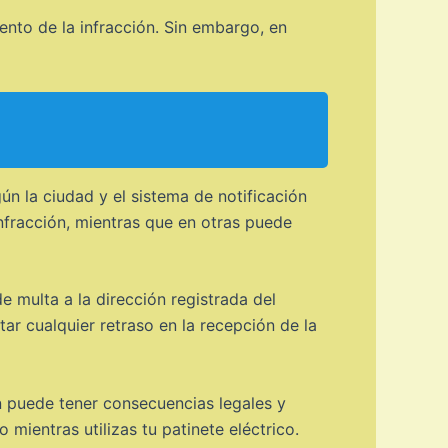
nto de la infracción. Sin embargo, en
ún la ciudad y el sistema de notificación
infracción, mientras que en otras puede
e multa a la dirección registrada del
tar cualquier retraso en la recepción de la
n puede tener consecuencias legales y
 mientras utilizas tu patinete eléctrico.