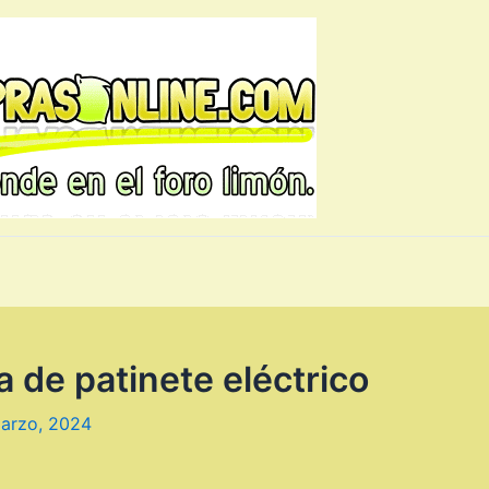
 de patinete eléctrico
arzo, 2024