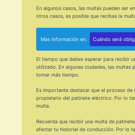
En algunos casos, las multas pueden ser e
otros casos, es posible que recibas la mul
Mas información en:
Cuándo será obliga
El tiempo que debes esperar para recibir un
utilizado. En algunas ciudades, las multas 
tomar más tiempo.
Es importante destacar que el proceso de no
propietario del patinete eléctrico. Por lo 
multa.
Recuerda que recibir una multa de patinete
afectar tu historial de conducción. Por lo t