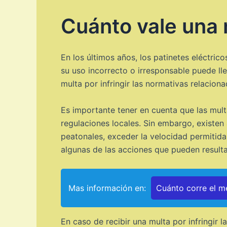
Cuánto vale una 
En los últimos años, los patinetes eléctri
su uso incorrecto o irresponsable puede l
multa por infringir las normativas relacion
Es importante tener en cuenta que las mult
regulaciones locales. Sin embargo, existen
peatonales, exceder la velocidad permitida, 
algunas de las acciones que pueden resulta
Mas información en:
Cuánto corre el me
En caso de recibir una multa por infringir 