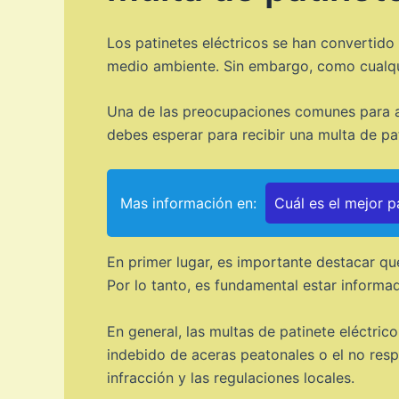
Los patinetes eléctricos se han convertid
medio ambiente. Sin embargo, como cualquie
Una de las preocupaciones comunes para aqu
debes esperar para recibir una multa de pa
Mas información en:
Cuál es el mejor p
En primer lugar, es importante destacar que
Por lo tanto, es fundamental estar informad
En general, las multas de patinete eléctric
indebido de aceras peatonales o el no resp
infracción y las regulaciones locales.