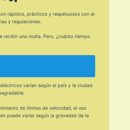
on rápidos, prácticos y respetuosos con el
mas y regulaciones.
e recibir una multa. Pero, ¿cuánto tiempo
léctricos varían según el país y la ciudad.
esagradable.
limiento de límites de velocidad, el uso
ién puede variar según la gravedad de la