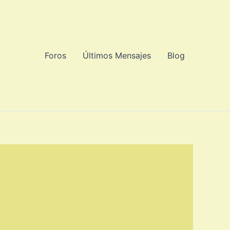
Foros
Últimos Mensajes
Blog