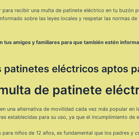
 para recibir una multa de patinete eléctrico en tu buzón p
 informado sobre las leyes locales y respetar las normas de 
n tus amigos y familiares para que también estén informa
 patinetes eléctricos aptos p
multa de patinete eléct
 en una alternativa de movilidad cada vez más popular en 
vas establecidas para su uso, ya que el incumplimiento de e
os para niños de 12 años, es fundamental que los padres y c