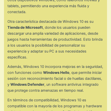
otros dispositivos Windows, como teléfonos móviles y
tablets, permitiendo una experiencia más fluida y
conectada.
Otra característica destacada de Windows 10 es su
Tienda de Microsoft
, donde los usuarios pueden
descargar una amplia variedad de aplicaciones, desde
juegos hasta herramientas de productividad. Esto brinda
a los usuarios la posibilidad de personalizar su
experiencia y adaptar su PC a sus necesidades
específicas.
Además, Windows 10 incorpora mejoras en la seguridad,
con funciones como
Windows Hello
, que permite iniciar
sesión con reconocimiento facial o de huellas dactilares,
y
Windows Defender
, un software antivirus integrado
que protege contra amenazas en tiempo real.
En términos de compatibilidad, Windows 10 es
compatible con la mayoría de los programas y hardware