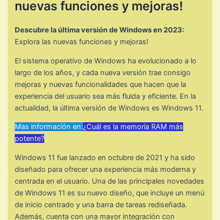
nuevas funciones y mejoras!
Descubre la última versión de Windows en 2023:
Explora las nuevas funciones y mejoras!
El sistema operativo de Windows ha evolucionado a lo
largo de los años, y cada nueva versión trae consigo
mejoras y nuevas funcionalidades que hacen que la
experiencia del usuario sea más fluida y eficiente. En la
actualidad, la última versión de Windows es Windows 11.
Mas información en:
¿Cuál es la memoria RAM más
potente?
Windows 11 fue lanzado en octubre de 2021 y ha sido
diseñado para ofrecer una experiencia más moderna y
centrada en el usuario. Una de las principales novedades
de Windows 11 es su nuevo diseño, que incluye un menú
de inicio centrado y una barra de tareas rediseñada.
Además, cuenta con una mayor integración con