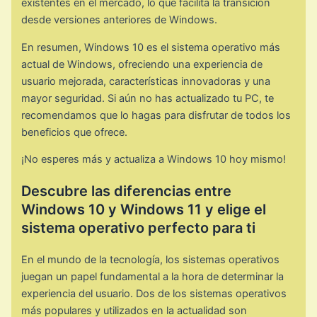
existentes en el mercado, lo que facilita la transición
desde versiones anteriores de Windows.
En resumen, Windows 10 es el sistema operativo más
actual de Windows, ofreciendo una experiencia de
usuario mejorada, características innovadoras y una
mayor seguridad. Si aún no has actualizado tu PC, te
recomendamos que lo hagas para disfrutar de todos los
beneficios que ofrece.
¡No esperes más y actualiza a Windows 10 hoy mismo!
Descubre las diferencias entre
Windows 10 y Windows 11 y elige el
sistema operativo perfecto para ti
En el mundo de la tecnología, los sistemas operativos
juegan un papel fundamental a la hora de determinar la
experiencia del usuario. Dos de los sistemas operativos
más populares y utilizados en la actualidad son