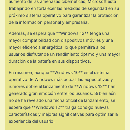
aumento de las amenazas cibernéticas, Microsoft está
trabajando en fortalecer las medidas de seguridad en su
próximo sistema operativo para garantizar la protección
de la información personal y empresarial.
Además, se espera que **Windows 12** tenga una
mayor compatibilidad con dispositivos móviles y una
mayor eficiencia energética, lo que permitirá a los
usuarios disfrutar de un rendimiento óptimo y una mayor
duración de la batería en sus dispositivos.
En resumen, aunque **Windows 10** es el sistema
operativo de Windows más actual, las expectativas y
rumores sobre el lanzamiento de **Windows 12** han
generado gran emoción entre los usuarios. Si bien aún
no se ha revelado una fecha oficial de lanzamiento, se
espera que **Windows 12** traiga consigo nuevas
características y mejoras significativas para optimizar la
experiencia del usuario.