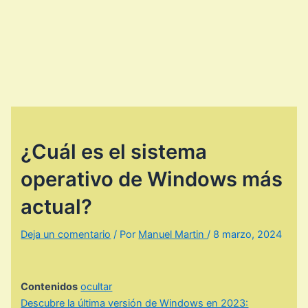
¿Cuál es el sistema
operativo de Windows más
actual?
Deja un comentario
/ Por
Manuel Martin
/
8 marzo, 2024
Contenidos
ocultar
Descubre la última versión de Windows en 2023: