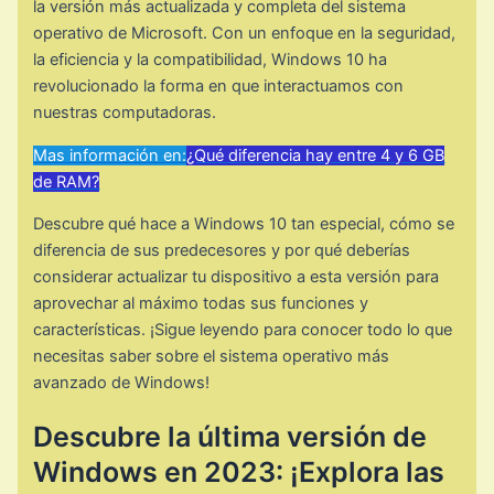
la versión más actualizada y completa del sistema
operativo de Microsoft. Con un enfoque en la seguridad,
la eficiencia y la compatibilidad, Windows 10 ha
revolucionado la forma en que interactuamos con
nuestras computadoras.
Mas información en:
¿Qué diferencia hay entre 4 y 6 GB
de RAM?
Descubre qué hace a Windows 10 tan especial, cómo se
diferencia de sus predecesores y por qué deberías
considerar actualizar tu dispositivo a esta versión para
aprovechar al máximo todas sus funciones y
características. ¡Sigue leyendo para conocer todo lo que
necesitas saber sobre el sistema operativo más
avanzado de Windows!
Descubre la última versión de
Windows en 2023: ¡Explora las