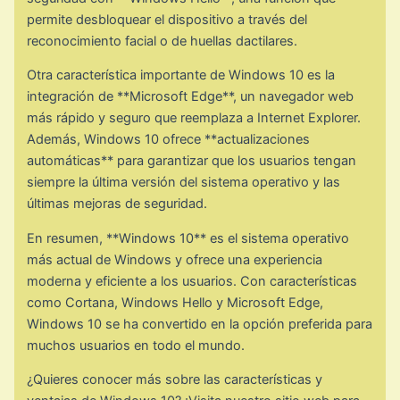
permite desbloquear el dispositivo a través del
reconocimiento facial o de huellas dactilares.
Otra característica importante de Windows 10 es la
integración de **Microsoft Edge**, un navegador web
más rápido y seguro que reemplaza a Internet Explorer.
Además, Windows 10 ofrece **actualizaciones
automáticas** para garantizar que los usuarios tengan
siempre la última versión del sistema operativo y las
últimas mejoras de seguridad.
En resumen, **Windows 10** es el sistema operativo
más actual de Windows y ofrece una experiencia
moderna y eficiente a los usuarios. Con características
como Cortana, Windows Hello y Microsoft Edge,
Windows 10 se ha convertido en la opción preferida para
muchos usuarios en todo el mundo.
¿Quieres conocer más sobre las características y