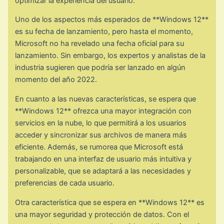
optimizar la experiencia del usuario.
Uno de los aspectos más esperados de **Windows 12**
es su fecha de lanzamiento, pero hasta el momento,
Microsoft no ha revelado una fecha oficial para su
lanzamiento. Sin embargo, los expertos y analistas de la
industria sugieren que podría ser lanzado en algún
momento del año 2022.
En cuanto a las nuevas características, se espera que
**Windows 12** ofrezca una mayor integración con
servicios en la nube, lo que permitirá a los usuarios
acceder y sincronizar sus archivos de manera más
eficiente. Además, se rumorea que Microsoft está
trabajando en una interfaz de usuario más intuitiva y
personalizable, que se adaptará a las necesidades y
preferencias de cada usuario.
Otra característica que se espera en **Windows 12** es
una mayor seguridad y protección de datos. Con el