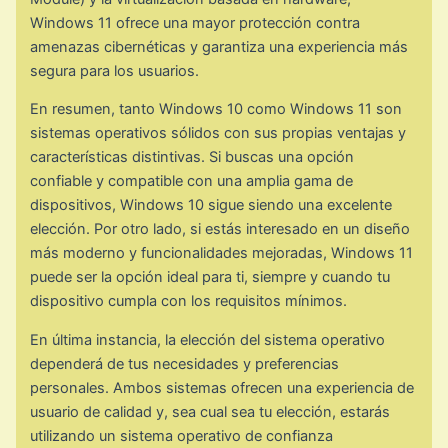
Windows 11 ofrece una mayor protección contra
amenazas cibernéticas y garantiza una experiencia más
segura para los usuarios.
En resumen, tanto Windows 10 como Windows 11 son
sistemas operativos sólidos con sus propias ventajas y
características distintivas. Si buscas una opción
confiable y compatible con una amplia gama de
dispositivos, Windows 10 sigue siendo una excelente
elección. Por otro lado, si estás interesado en un diseño
más moderno y funcionalidades mejoradas, Windows 11
puede ser la opción ideal para ti, siempre y cuando tu
dispositivo cumpla con los requisitos mínimos.
En última instancia, la elección del sistema operativo
dependerá de tus necesidades y preferencias
personales. Ambos sistemas ofrecen una experiencia de
usuario de calidad y, sea cual sea tu elección, estarás
utilizando un sistema operativo de confianza