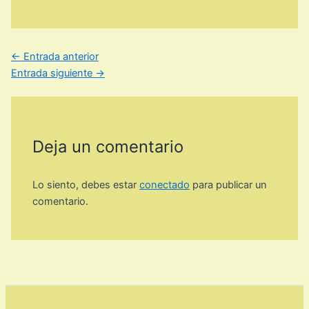
←
Entrada anterior
Entrada siguiente
→
Deja un comentario
Lo siento, debes estar
conectado
para publicar un
comentario.