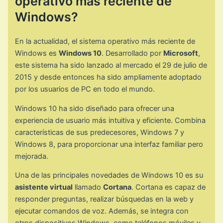
operativo más reciente de
Windows?
En la actualidad, el sistema operativo más reciente de
Windows es
Windows 10
. Desarrollado por
Microsoft
,
este sistema ha sido lanzado al mercado el 29 de julio de
2015 y desde entonces ha sido ampliamente adoptado
por los usuarios de PC en todo el mundo.
Windows 10 ha sido diseñado para ofrecer una
experiencia de usuario más intuitiva y eficiente. Combina
características de sus predecesores, Windows 7 y
Windows 8, para proporcionar una interfaz familiar pero
mejorada.
Una de las principales novedades de Windows 10 es su
asistente virtual
llamado
Cortana
. Cortana es capaz de
responder preguntas, realizar búsquedas en la web y
ejecutar comandos de voz. Además, se integra con