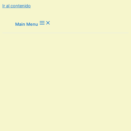
Ir al contenido
Main Menu