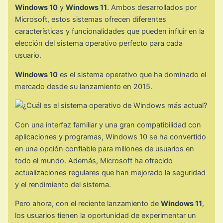
Windows 10
y
Windows 11
. Ambos desarrollados por
Microsoft, estos sistemas ofrecen diferentes
características y funcionalidades que pueden influir en la
elección del sistema operativo perfecto para cada
usuario.
Windows 10
es el sistema operativo que ha dominado el
mercado desde su lanzamiento en 2015.
Con una interfaz familiar y una gran compatibilidad con
aplicaciones y programas, Windows 10 se ha convertido
en una opción confiable para millones de usuarios en
todo el mundo. Además, Microsoft ha ofrecido
actualizaciones regulares que han mejorado la seguridad
y el rendimiento del sistema.
Pero ahora, con el reciente lanzamiento de
Windows 11
,
los usuarios tienen la oportunidad de experimentar un