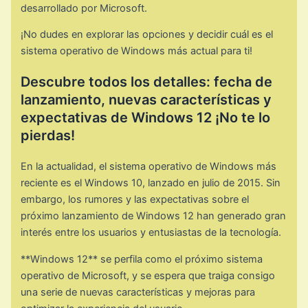
desarrollado por Microsoft.
¡No dudes en explorar las opciones y decidir cuál es el
sistema operativo de Windows más actual para ti!
Descubre todos los detalles: fecha de
lanzamiento, nuevas características y
expectativas de Windows 12 ¡No te lo
pierdas!
En la actualidad, el sistema operativo de Windows más
reciente es el Windows 10, lanzado en julio de 2015. Sin
embargo, los rumores y las expectativas sobre el
próximo lanzamiento de Windows 12 han generado gran
interés entre los usuarios y entusiastas de la tecnología.
**Windows 12** se perfila como el próximo sistema
operativo de Microsoft, y se espera que traiga consigo
una serie de nuevas características y mejoras para