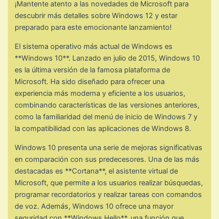
¡Mantente atento a las novedades de Microsoft para
descubrir más detalles sobre Windows 12 y estar
preparado para este emocionante lanzamiento!
El sistema operativo más actual de Windows es
**Windows 10**. Lanzado en julio de 2015, Windows 10
es la última versión de la famosa plataforma de
Microsoft. Ha sido diseñado para ofrecer una
experiencia más moderna y eficiente a los usuarios,
combinando características de las versiones anteriores,
como la familiaridad del menú de inicio de Windows 7 y
la compatibilidad con las aplicaciones de Windows 8.
Windows 10 presenta una serie de mejoras significativas
en comparación con sus predecesores. Una de las más
destacadas es **Cortana**, el asistente virtual de
Microsoft, que permite a los usuarios realizar búsquedas,
programar recordatorios y realizar tareas con comandos
de voz. Además, Windows 10 ofrece una mayor
seguridad con **Windows Hello**, una función que