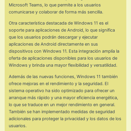
Microsoft Teams, lo que permite a los usuarios
comunicarse y colaborar de forma más sencilla.
Otra característica destacada de Windows 11 es el
soporte para aplicaciones de Android, lo que significa
que los usuarios podrán descargar y ejecutar
aplicaciones de Android directamente en sus
dispositivos con Windows 11. Esta integración amplía la
oferta de aplicaciones disponibles para los usuarios de
Windows y brinda una mayor flexibilidad y versatilidad.
Además de las nuevas funciones, Windows 11 también
ofrece mejoras en el rendimiento y la seguridad. El
sistema operativo ha sido optimizado para ofrecer un
arranque más rápido y una mayor eficiencia energética,
lo que se traduce en un mejor rendimiento en general.
También se han implementado medidas de seguridad
adicionales para proteger la privacidad y los datos de los
usuarios.