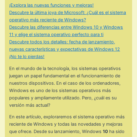
¡Explora las nuevas funciones y mejoras!
Descubre la última joya de Microsoft: ¿Cuál es el sistema
operativo más reciente de Windows?
Descubre las diferencias entre Windows 10 y Windows
11 y elige el sistema operativo perfecto para ti
Descubre todos los detalles: fecha de lanzamiento,
nuevas características y expectativas de Windows 12
¡No te lo pierdas!
En el mundo de la tecnología, los sistemas operativos
juegan un papel fundamental en el funcionamiento de
nuestros dispositivos. En el caso de los ordenadores,
Windows es uno de los sistemas operativos más
populares y ampliamente utilizado. Pero, ¿cuál es su
versión más actual?
En este artículo, exploraremos el sistema operativo más
reciente de Windows y todas las novedades y mejoras
que ofrece. Desde su lanzamiento, Windows
10
ha sido