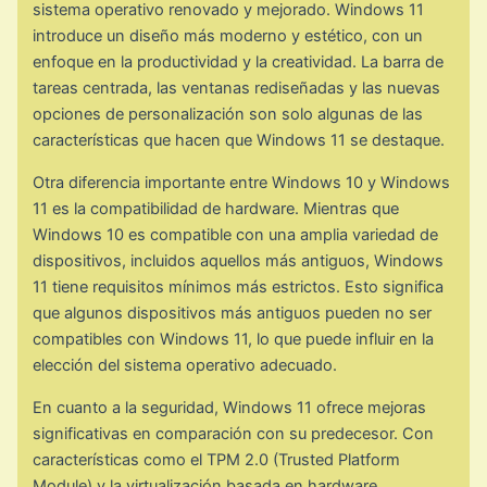
sistema operativo renovado y mejorado. Windows 11
introduce un diseño más moderno y estético, con un
enfoque en la productividad y la creatividad. La barra de
tareas centrada, las ventanas rediseñadas y las nuevas
opciones de personalización son solo algunas de las
características que hacen que Windows 11 se destaque.
Otra diferencia importante entre Windows 10 y Windows
11 es la compatibilidad de hardware. Mientras que
Windows 10 es compatible con una amplia variedad de
dispositivos, incluidos aquellos más antiguos, Windows
11 tiene requisitos mínimos más estrictos. Esto significa
que algunos dispositivos más antiguos pueden no ser
compatibles con Windows 11, lo que puede influir en la
elección del sistema operativo adecuado.
En cuanto a la seguridad, Windows 11 ofrece mejoras
significativas en comparación con su predecesor. Con
características como el TPM 2.0 (Trusted Platform
Module) y la virtualización basada en hardware,