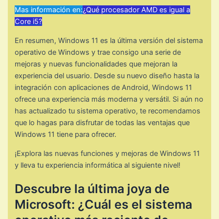
Mas información en:
¿Qué procesador AMD es igual a
Core i5?
En resumen, Windows 11 es la última versión del sistema
operativo de Windows y trae consigo una serie de
mejoras y nuevas funcionalidades que mejoran la
experiencia del usuario. Desde su nuevo diseño hasta la
integración con aplicaciones de Android, Windows 11
ofrece una experiencia más moderna y versátil. Si aún no
has actualizado tu sistema operativo, te recomendamos
que lo hagas para disfrutar de todas las ventajas que
Windows 11 tiene para ofrecer.
¡Explora las nuevas funciones y mejoras de Windows 11
y lleva tu experiencia informática al siguiente nivel!
Descubre la última joya de
Microsoft: ¿Cuál es el sistema