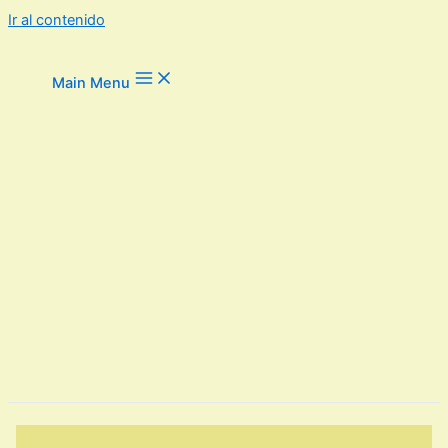
Ir al contenido
Main Menu