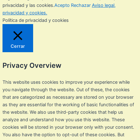
privacidad y las cookies.
Acepto
Rechazar
Aviso legal,
privacidad y cookies.
Política de privacidad y cookies
Cerrar
Privacy Overview
This website uses cookies to improve your experience while
you navigate through the website. Out of these, the cookies
that are categorized as necessary are stored on your browser
as they are essential for the working of basic functionalities of
the website. We also use third-party cookies that help us
analyze and understand how you use this website. These
cookies will be stored in your browser only with your consent.
You also have the option to opt-out of these cookies. But