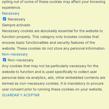
opting out of some of these cookies may affect your browsing
experience.
Necessary
Necessary
Siempre activado
Necessary cookies are absolutely essential for the website to
function properly. This category only includes cookies that
ensures basic functionalities and security features of the
website. These cookies do not store any personal information.
Non-necessary
Non-necessary
Any cookies that may not be particularly necessary for the
website to function and is used specifically to collect user
personal data via analytics, ads, other embedded contents are
termed as non-necessary cookies. It is mandatory to procure
user consent prior to running these cookies on your website.
GUARDAR Y ACEPTAR