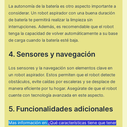
La autonomía de la batería es otro aspecto importante a
considerar. Un robot aspirador con una buena duración
de batería te permitirá realizar la limpieza sin
interrupciones. Además, es recomendable que el robot
tenga la capacidad de volver automáticamente a su base
de carga cuando la batería esté baja.
4. Sensores y navegación
Los sensores y la navegación son elementos clave en
un robot aspirador. Estos permiten que el robot detecte
obstáculos, evite caídas por escaleras y se desplace de
manera eficiente por tu hogar. Asegúrate de que el robot
cuente con tecnología avanzada en este aspecto.
5. Funcionalidades adicionales
Mas información en:
¿Qué características tiene que tener