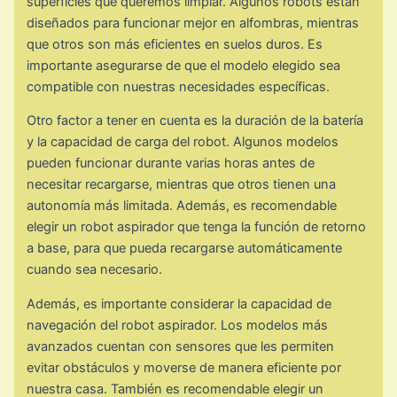
superficies que queremos limpiar. Algunos robots están
diseñados para funcionar mejor en alfombras, mientras
que otros son más eficientes en suelos duros. Es
importante asegurarse de que el modelo elegido sea
compatible con nuestras necesidades específicas.
Otro factor a tener en cuenta es la duración de la batería
y la capacidad de carga del robot. Algunos modelos
pueden funcionar durante varias horas antes de
necesitar recargarse, mientras que otros tienen una
autonomía más limitada. Además, es recomendable
elegir un robot aspirador que tenga la función de retorno
a base, para que pueda recargarse automáticamente
cuando sea necesario.
Además, es importante considerar la capacidad de
navegación del robot aspirador. Los modelos más
avanzados cuentan con sensores que les permiten
evitar obstáculos y moverse de manera eficiente por
nuestra casa. También es recomendable elegir un