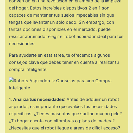
convertido en una revolución en el ámbito de la limpieza
del hogar. Estos increíbles dispositivos 2 en 1 son
capaces de mantener tus suelos impecables sin que
tengas que levantar un solo dedo. Sin embargo, con
tantas opciones disponibles en el mercado, puede
resultar abrumador elegir el robot aspirador ideal para tus
necesidades.
Para ayudarte en esta tarea, te ofrecemos algunos
consejos clave que debes tener en cuenta al realizar tu
compra inteligente.
1.
Analiza tus necesidades
: Antes de adquirir un robot
aspirador, es importante que evalúes tus necesidades
específicas. ¿Tienes mascotas que sueltan mucho pelo?
¿Tu hogar cuenta con alfombras o pisos de madera?
¿Necesitas que el robot llegue a áreas de difícil acceso?