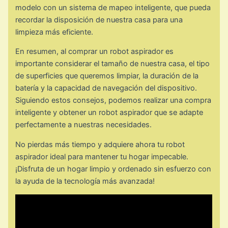
modelo con un sistema de mapeo inteligente, que pueda
recordar la disposición de nuestra casa para una
limpieza más eficiente.
En resumen, al comprar un robot aspirador es
importante considerar el tamaño de nuestra casa, el tipo
de superficies que queremos limpiar, la duración de la
batería y la capacidad de navegación del dispositivo.
Siguiendo estos consejos, podemos realizar una compra
inteligente y obtener un robot aspirador que se adapte
perfectamente a nuestras necesidades.
No pierdas más tiempo y adquiere ahora tu robot
aspirador ideal para mantener tu hogar impecable.
¡Disfruta de un hogar limpio y ordenado sin esfuerzo con
la ayuda de la tecnología más avanzada!