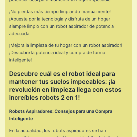
¡No pierdas más tiempo limpiando manualmente!
¡Apuesta por la tecnología y disfruta de un hogar
siempre limpio con un robot aspirador de potencia
adecuada!
¡Mejora la limpieza de tu hogar con un robot aspirador!
¡Descubre la potencia ideal y compra de forma
inteligente!
Descubre cuál es el robot ideal para
mantener tus suelos impecables: ¡la
revolución en limpieza llega con estos
increíbles robots 2 en 1!
Robots Aspiradores: Consejos para una Compra
Inteligente
En la actualidad, los robots aspiradores se han