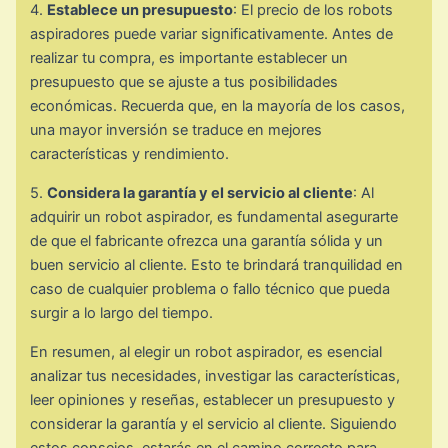
4.
Establece un presupuesto
: El precio de los robots
aspiradores puede variar significativamente. Antes de
realizar tu compra, es importante establecer un
presupuesto que se ajuste a tus posibilidades
económicas. Recuerda que, en la mayoría de los casos,
una mayor inversión se traduce en mejores
características y rendimiento.
5.
Considera la garantía y el servicio al cliente
: Al
adquirir un robot aspirador, es fundamental asegurarte
de que el fabricante ofrezca una garantía sólida y un
buen servicio al cliente. Esto te brindará tranquilidad en
caso de cualquier problema o fallo técnico que pueda
surgir a lo largo del tiempo.
En resumen, al elegir un robot aspirador, es esencial
analizar tus necesidades, investigar las características,
leer opiniones y reseñas, establecer un presupuesto y
considerar la garantía y el servicio al cliente. Siguiendo
estos consejos, estarás en el camino correcto para