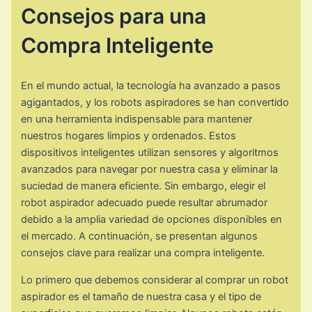
Consejos para una
Compra Inteligente
En el mundo actual, la tecnología ha avanzado a pasos
agigantados, y los robots aspiradores se han convertido
en una herramienta indispensable para mantener
nuestros hogares limpios y ordenados. Estos
dispositivos inteligentes utilizan sensores y algoritmos
avanzados para navegar por nuestra casa y eliminar la
suciedad de manera eficiente. Sin embargo, elegir el
robot aspirador adecuado puede resultar abrumador
debido a la amplia variedad de opciones disponibles en
el mercado. A continuación, se presentan algunos
consejos clave para realizar una compra inteligente.
Lo primero que debemos considerar al comprar un robot
aspirador es el tamaño de nuestra casa y el tipo de