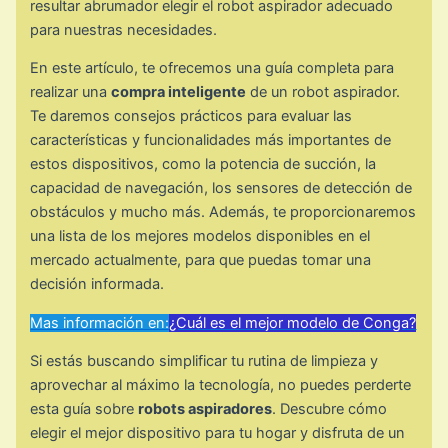
resultar abrumador elegir el robot aspirador adecuado
para nuestras necesidades.
En este artículo, te ofrecemos una guía completa para
realizar una
compra inteligente
de un robot aspirador.
Te daremos consejos prácticos para evaluar las
características y funcionalidades más importantes de
estos dispositivos, como la potencia de succión, la
capacidad de navegación, los sensores de detección de
obstáculos y mucho más. Además, te proporcionaremos
una lista de los mejores modelos disponibles en el
mercado actualmente, para que puedas tomar una
decisión informada.
Mas información en:
¿Cuál es el mejor modelo de Conga?
Si estás buscando simplificar tu rutina de limpieza y
aprovechar al máximo la tecnología, no puedes perderte
esta guía sobre
robots aspiradores
. Descubre cómo
elegir el mejor dispositivo para tu hogar y disfruta de un