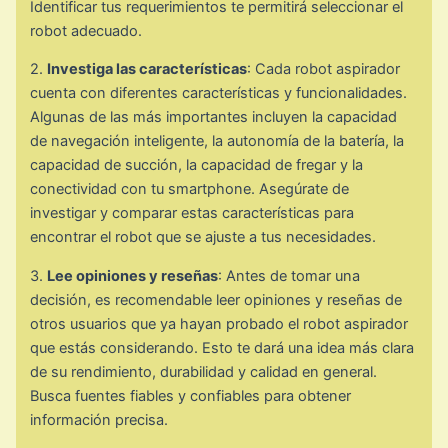
Identificar tus requerimientos te permitirá seleccionar el
robot adecuado.
2.
Investiga las características
: Cada robot aspirador
cuenta con diferentes características y funcionalidades.
Algunas de las más importantes incluyen la capacidad
de navegación inteligente, la autonomía de la batería, la
capacidad de succión, la capacidad de fregar y la
conectividad con tu smartphone. Asegúrate de
investigar y comparar estas características para
encontrar el robot que se ajuste a tus necesidades.
3.
Lee opiniones y reseñas
: Antes de tomar una
decisión, es recomendable leer opiniones y reseñas de
otros usuarios que ya hayan probado el robot aspirador
que estás considerando. Esto te dará una idea más clara
de su rendimiento, durabilidad y calidad en general.
Busca fuentes fiables y confiables para obtener
información precisa.