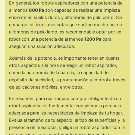
En general, los robots aspiradores con una potencia de
al menos
800 Pa
son capaces de realizar una limpieza
eficiente en suelos duros y alfombras de pelo corto. Sin
embargo, si tienes mascotas que sueltan mucho pelo o
alfombras de pelo largo, es recomendable optar por un
robot con una potencia de al menos
1200 Pa
para
asegurar una succión adecuada.
Además de la potencia, es importante tener en cuenta
otros aspectos a la hora de elegir un robot aspirador,
como la autonomía de la batería, la capacidad del
depósito de suciedad, la programación y control a través
de aplicaciones móviles, entre otros.
En resumen, para realizar una compra inteligente de un
robot aspirador, es fundamental considerar la potencia
adecuada para las necesidades de limpieza de tu hogar.
Evalúa el tamaño de tu espacio, el tipo de superficies y la
presencia de mascotas, y elige un robot aspirador con la
potencia ideal para mantener tu hogar impecable.