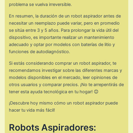
problema se vuelva irreversible.
En resumen, la duración de un robot aspirador antes de
necesitar un reemplazo puede variar, pero en promedio
se sitúa entre 3 y 5 años. Para prolongar la vida útil del
dispositivo, es importante realizar un mantenimiento
adecuado y optar por modelos con baterías de litio y
funciones de autodiagnóstico.
Si estás considerando comprar un robot aspirador, te
recomendamos investigar sobre las diferentes marcas y
modelos disponibles en el mercado, leer opiniones de
otros usuarios y comparar precios. ¡No te arrepentirás de
tener esta ayuda tecnológica en tu hogar! 😊
¡Descubre hoy mismo cómo un robot aspirador puede
hacer tu vida más fácil!
Robots Aspiradores: