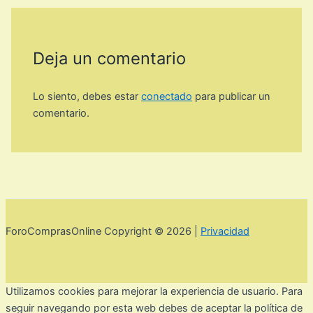
Deja un comentario
Lo siento, debes estar
conectado
para publicar un
comentario.
ForoComprasOnline Copyright © 2026 |
Privacidad
Utilizamos cookies para mejorar la experiencia de usuario. Para
seguir navegando por esta web debes de aceptar la política de