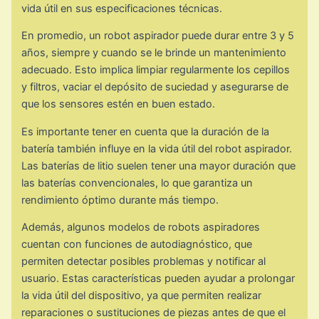
vida útil en sus especificaciones técnicas.
En promedio, un robot aspirador puede durar entre 3 y 5
años, siempre y cuando se le brinde un mantenimiento
adecuado. Esto implica limpiar regularmente los cepillos
y filtros, vaciar el depósito de suciedad y asegurarse de
que los sensores estén en buen estado.
Es importante tener en cuenta que la duración de la
batería también influye en la vida útil del robot aspirador.
Las baterías de litio suelen tener una mayor duración que
las baterías convencionales, lo que garantiza un
rendimiento óptimo durante más tiempo.
Además, algunos modelos de robots aspiradores
cuentan con funciones de autodiagnóstico, que
permiten detectar posibles problemas y notificar al
usuario. Estas características pueden ayudar a prolongar
la vida útil del dispositivo, ya que permiten realizar
reparaciones o sustituciones de piezas antes de que el