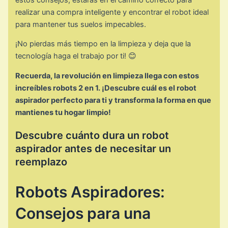
realizar una compra inteligente y encontrar el robot ideal
para mantener tus suelos impecables.
¡No pierdas más tiempo en la limpieza y deja que la
tecnología haga el trabajo por ti! 😊
Recuerda, la revolución en limpieza llega con estos
increíbles robots 2 en 1. ¡Descubre cuál es el robot
aspirador perfecto para ti y transforma la forma en que
mantienes tu hogar limpio!
Descubre cuánto dura un robot
aspirador antes de necesitar un
reemplazo
Robots Aspiradores:
Consejos para una