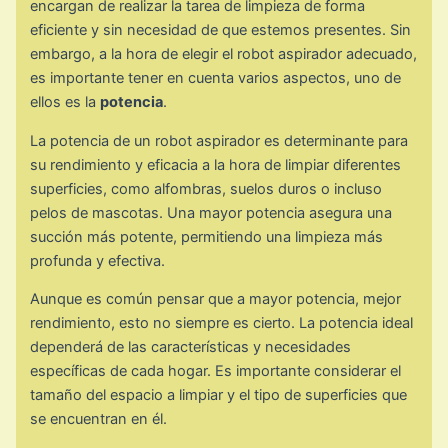
encargan de realizar la tarea de limpieza de forma
eficiente y sin necesidad de que estemos presentes. Sin
embargo, a la hora de elegir el robot aspirador adecuado,
es importante tener en cuenta varios aspectos, uno de
ellos es la
potencia
.
La potencia de un robot aspirador es determinante para
su rendimiento y eficacia a la hora de limpiar diferentes
superficies, como alfombras, suelos duros o incluso
pelos de mascotas. Una mayor potencia asegura una
succión más potente, permitiendo una limpieza más
profunda y efectiva.
Aunque es común pensar que a mayor potencia, mejor
rendimiento, esto no siempre es cierto. La potencia ideal
dependerá de las características y necesidades
específicas de cada hogar. Es importante considerar el
tamaño del espacio a limpiar y el tipo de superficies que
se encuentran en él.