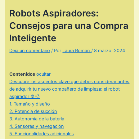
Robots Aspiradores:
Consejos para una Compra
Inteligente
Deja un comentario
/ Por
Laura Roman
/
8 marzo, 2024
Contenidos
ocultar
Descubre los aspectos clave que debes considerar antes
de adquirir tu nuevo compañero de limpieza: el robot
aspirador 🤖💨
1. Tamaño y diseño
2. Potencia de succión
3. Autonomía de la batería
4. Sensores y navegación
5. Funcionalidades adicionales