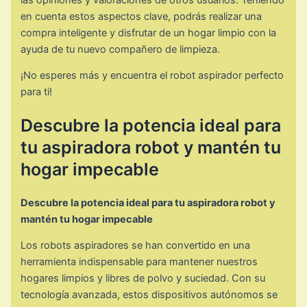
en cuenta estos aspectos clave, podrás realizar una
compra inteligente y disfrutar de un hogar limpio con la
ayuda de tu nuevo compañero de limpieza.
¡No esperes más y encuentra el robot aspirador perfecto
para ti!
Descubre la potencia ideal para
tu aspiradora robot y mantén tu
hogar impecable
Descubre la potencia ideal para tu aspiradora robot y
mantén tu hogar impecable
Los robots aspiradores se han convertido en una
herramienta indispensable para mantener nuestros
hogares limpios y libres de polvo y suciedad. Con su
tecnología avanzada, estos dispositivos autónomos se