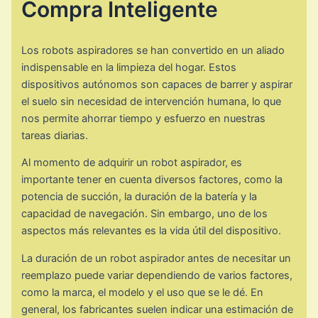
Compra Inteligente
Los robots aspiradores se han convertido en un aliado
indispensable en la limpieza del hogar. Estos
dispositivos autónomos son capaces de barrer y aspirar
el suelo sin necesidad de intervención humana, lo que
nos permite ahorrar tiempo y esfuerzo en nuestras
tareas diarias.
Al momento de adquirir un robot aspirador, es
importante tener en cuenta diversos factores, como la
potencia de succión, la duración de la batería y la
capacidad de navegación. Sin embargo, uno de los
aspectos más relevantes es la vida útil del dispositivo.
La duración de un robot aspirador antes de necesitar un
reemplazo puede variar dependiendo de varios factores,
como la marca, el modelo y el uso que se le dé. En
general, los fabricantes suelen indicar una estimación de