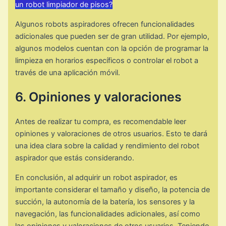
un robot limpiador de pisos?
Algunos robots aspiradores ofrecen funcionalidades
adicionales que pueden ser de gran utilidad. Por ejemplo,
algunos modelos cuentan con la opción de programar la
limpieza en horarios específicos o controlar el robot a
través de una aplicación móvil.
6. Opiniones y valoraciones
Antes de realizar tu compra, es recomendable leer
opiniones y valoraciones de otros usuarios. Esto te dará
una idea clara sobre la calidad y rendimiento del robot
aspirador que estás considerando.
En conclusión, al adquirir un robot aspirador, es
importante considerar el tamaño y diseño, la potencia de
succión, la autonomía de la batería, los sensores y la
navegación, las funcionalidades adicionales, así como
las opiniones y valoraciones de otros usuarios. Teniendo