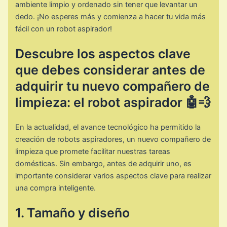
ambiente limpio y ordenado sin tener que levantar un
dedo. ¡No esperes más y comienza a hacer tu vida más
fácil con un robot aspirador!
Descubre los aspectos clave
que debes considerar antes de
adquirir tu nuevo compañero de
limpieza: el robot aspirador 🤖💨
En la actualidad, el avance tecnológico ha permitido la
creación de robots aspiradores, un nuevo compañero de
limpieza que promete facilitar nuestras tareas
domésticas. Sin embargo, antes de adquirir uno, es
importante considerar varios aspectos clave para realizar
una compra inteligente.
1. Tamaño y diseño