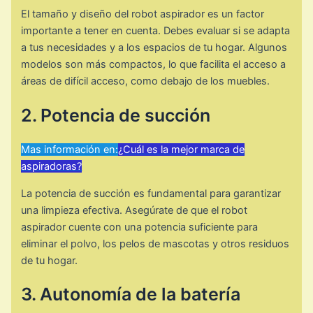
El tamaño y diseño del robot aspirador es un factor
importante a tener en cuenta. Debes evaluar si se adapta
a tus necesidades y a los espacios de tu hogar. Algunos
modelos son más compactos, lo que facilita el acceso a
áreas de difícil acceso, como debajo de los muebles.
2. Potencia de succión
Mas información en:
¿Cuál es la mejor marca de
aspiradoras?
La potencia de succión es fundamental para garantizar
una limpieza efectiva. Asegúrate de que el robot
aspirador cuente con una potencia suficiente para
eliminar el polvo, los pelos de mascotas y otros residuos
de tu hogar.
3. Autonomía de la batería