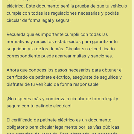
eléctrico. Este documento será la prueba de que tu vehículo
cumple con todas las regulaciones necesarias y podrás
circular de forma legal y segura.
Recuerda que es importante cumplir con todas las
normativas y requisitos establecidos para garantizar tu
seguridad y la de los demás. Circular sin el certificado
correspondiente puede acarrear multas y sanciones.
Ahora que conoces los pasos necesarios para obtener el
certificado de patinete eléctrico, asegúrate de seguirlos y
disfrutar de tu vehículo de forma responsable.
¡No esperes más y comienza a circular de forma legal y
segura con tu patinete eléctrico!
El certificado de patinete eléctrico es un documento
obligatorio para circular legalmente por las vías públicas