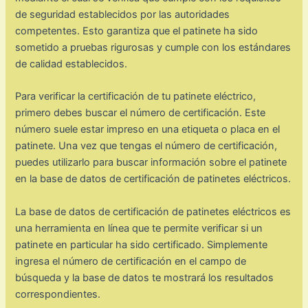
de seguridad establecidos por las autoridades
competentes. Esto garantiza que el patinete ha sido
sometido a pruebas rigurosas y cumple con los estándares
de calidad establecidos.
Para verificar la certificación de tu patinete eléctrico,
primero debes buscar el número de certificación. Este
número suele estar impreso en una etiqueta o placa en el
patinete. Una vez que tengas el número de certificación,
puedes utilizarlo para buscar información sobre el patinete
en la base de datos de certificación de patinetes eléctricos.
La base de datos de certificación de patinetes eléctricos es
una herramienta en línea que te permite verificar si un
patinete en particular ha sido certificado. Simplemente
ingresa el número de certificación en el campo de
búsqueda y la base de datos te mostrará los resultados
correspondientes.