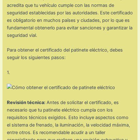
acredita que tu vehículo cumple con las normas de
seguridad establecidas por las autoridades. Este certificado
es obligatorio en muchos países y ciudades, por lo que es
fundamental obtenerlo para evitar sanciones y garantizar la
seguridad vial.
Para obtener el certificado del patinete eléctrico, debes
seguir los siguientes pasos:
1.
Revisión técnica:
Antes de solicitar el certificado, es
necesario que tu patinete eléctrico cumpla con los
requisitos técnicos exigidos. Esto incluye aspectos como
el sistema de frenado, la iluminación, la velocidad máxima,
entre otros. Es recomendable acudir a un taller
especializado para que realicen una revisión exhaustiva y