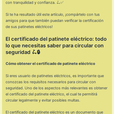
con tranquilidad y confianza. 🛴✅
Si te ha resultado útil este artículo, ¡compártelo con tus
amigos para que también puedan verificar la certificación
de sus patinetes eléctricos!
El certificado del patinete eléctrico: todo
lo que necesitas saber para circular con
seguridad 🛴🔒
Cómo obtener el certificado de patinete eléctrico
Si eres usuario de patinetes eléctricos, es importante que
conozcas los requisitos necesarios para circular con
seguridad. Uno de los aspectos más relevantes es obtener
el certificado del patinete eléctrico, el cual te permitirá
circular legalmente y evitar posibles multas.
El certificado del patinete eléctrico es un documento que