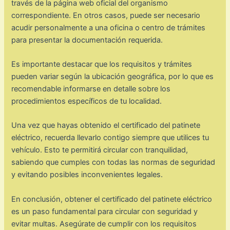
través de la página web oficial del organismo
correspondiente. En otros casos, puede ser necesario
acudir personalmente a una oficina o centro de trámites
para presentar la documentación requerida.
Es importante destacar que los requisitos y trámites
pueden variar según la ubicación geográfica, por lo que es
recomendable informarse en detalle sobre los
procedimientos específicos de tu localidad.
Una vez que hayas obtenido el certificado del patinete
eléctrico, recuerda llevarlo contigo siempre que utilices tu
vehículo. Esto te permitirá circular con tranquilidad,
sabiendo que cumples con todas las normas de seguridad
y evitando posibles inconvenientes legales.
En conclusión, obtener el certificado del patinete eléctrico
es un paso fundamental para circular con seguridad y
evitar multas. Asegúrate de cumplir con los requisitos