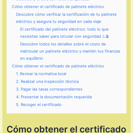
Cómo obtener el certificado de patinete eléctrico
Descubre cómo verificar la certificación de tu patinete
eléctrico y asegura tu seguridad en cada viaje
El certificado del patinete eléctrico: todo lo que
necesitas saber para circular con seguridad 🛴🔒
Descubre todos los detalles sobre el costo de
matricular un patinete eléctrico y mantén tus finanzas
en equilibrio
Cómo obtener el certificado de patinete eléctrico
1. Revisar la normativa local
2. Realizar una inspección técnica
3. Pagar las tasas correspondientes
4. Presentar la documentación requerida
5. Recoger el certificado
Cómo obtener el certificado