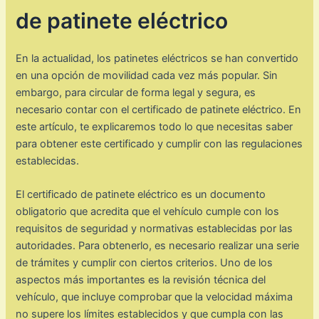
de patinete eléctrico
En la actualidad, los patinetes eléctricos se han convertido
en una opción de movilidad cada vez más popular. Sin
embargo, para circular de forma legal y segura, es
necesario contar con el certificado de patinete eléctrico. En
este artículo, te explicaremos todo lo que necesitas saber
para obtener este certificado y cumplir con las regulaciones
establecidas.
El certificado de patinete eléctrico es un documento
obligatorio que acredita que el vehículo cumple con los
requisitos de seguridad y normativas establecidas por las
autoridades. Para obtenerlo, es necesario realizar una serie
de trámites y cumplir con ciertos criterios. Uno de los
aspectos más importantes es la revisión técnica del
vehículo, que incluye comprobar que la velocidad máxima
no supere los límites establecidos y que cumpla con las