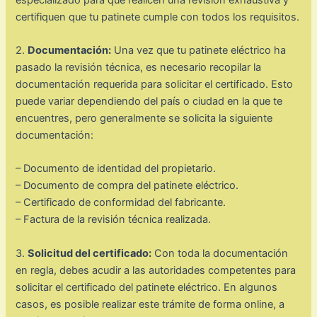
certifiquen que tu patinete cumple con todos los requisitos.
2.
Documentación:
Una vez que tu patinete eléctrico ha
pasado la revisión técnica, es necesario recopilar la
documentación requerida para solicitar el certificado. Esto
puede variar dependiendo del país o ciudad en la que te
encuentres, pero generalmente se solicita la siguiente
documentación:
– Documento de identidad del propietario.
– Documento de compra del patinete eléctrico.
– Certificado de conformidad del fabricante.
– Factura de la revisión técnica realizada.
3.
Solicitud del certificado:
Con toda la documentación
en regla, debes acudir a las autoridades competentes para
solicitar el certificado del patinete eléctrico. En algunos
casos, es posible realizar este trámite de forma online, a