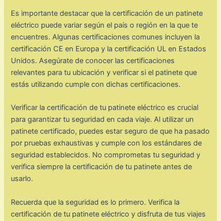
Es importante destacar que la certificación de un patinete
eléctrico puede variar según el país o región en la que te
encuentres. Algunas certificaciones comunes incluyen la
certificación CE en Europa y la certificación UL en Estados
Unidos. Asegúrate de conocer las certificaciones
relevantes para tu ubicación y verificar si el patinete que
estás utilizando cumple con dichas certificaciones.
Verificar la certificación de tu patinete eléctrico es crucial
para garantizar tu seguridad en cada viaje. Al utilizar un
patinete certificado, puedes estar seguro de que ha pasado
por pruebas exhaustivas y cumple con los estándares de
seguridad establecidos. No comprometas tu seguridad y
verifica siempre la certificación de tu patinete antes de
usarlo.
Recuerda que la seguridad es lo primero. Verifica la
certificación de tu patinete eléctrico y disfruta de tus viajes