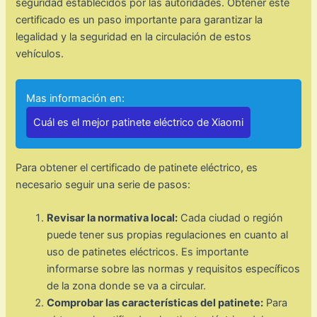
seguridad establecidos por las autoridades. Obtener este
certificado es un paso importante para garantizar la
legalidad y la seguridad en la circulación de estos
vehículos.
Mas información en:
Cuál es el mejor patinete eléctrico de Xiaomi
Para obtener el certificado de patinete eléctrico, es
necesario seguir una serie de pasos:
Revisar la normativa local:
Cada ciudad o región
puede tener sus propias regulaciones en cuanto al
uso de patinetes eléctricos. Es importante
informarse sobre las normas y requisitos específicos
de la zona donde se va a circular.
Comprobar las características del patinete:
Para