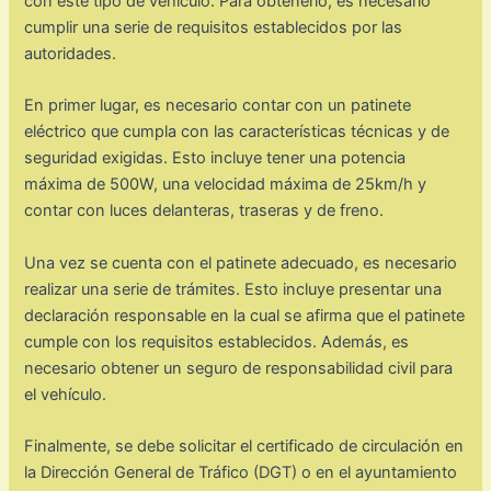
con este tipo de vehículo. Para obtenerlo, es necesario
cumplir una serie de requisitos establecidos por las
autoridades.
En primer lugar, es necesario contar con un patinete
eléctrico que cumpla con las características técnicas y de
seguridad exigidas. Esto incluye tener una potencia
máxima de 500W, una velocidad máxima de 25km/h y
contar con luces delanteras, traseras y de freno.
Una vez se cuenta con el patinete adecuado, es necesario
realizar una serie de trámites. Esto incluye presentar una
declaración responsable en la cual se afirma que el patinete
cumple con los requisitos establecidos. Además, es
necesario obtener un seguro de responsabilidad civil para
el vehículo.
Finalmente, se debe solicitar el certificado de circulación en
la Dirección General de Tráfico (DGT) o en el ayuntamiento