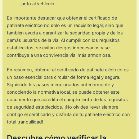
junto al vehículo.
Es importante destacar que obtener el certificado de
patinete eléctrico no solo es un requisito legal, sino que
también ayuda a garantizar la seguridad propia y de los
demás usuarios de la vía. Al cumplir con los requisitos
establecidos, se evitan riesgos innecesarios y se
contribuye a una convivencia vial más armoniosa.
En resumen, obtener el certificado de patinete eléctrico es
un paso esencial para circular de forma legal y segura.
Siguiendo los pasos mencionados anteriormente y
conociendo la normativa local, se puede obtener este
documento que acredita el cumplimiento de los requisitos
de seguridad establecidos. ¡No olvides llevar siempre
contigo el certificado y disfruta de tu patinete eléctrico con
total tranquilidad!
Descubre cómo verificar la