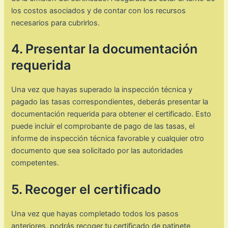
los costos asociados y de contar con los recursos
necesarios para cubrirlos.
4. Presentar la documentación
requerida
Una vez que hayas superado la inspección técnica y
pagado las tasas correspondientes, deberás presentar la
documentación requerida para obtener el certificado. Esto
puede incluir el comprobante de pago de las tasas, el
informe de inspección técnica favorable y cualquier otro
documento que sea solicitado por las autoridades
competentes.
5. Recoger el certificado
Una vez que hayas completado todos los pasos
anteriores, podrás recoger tu certificado de patinete