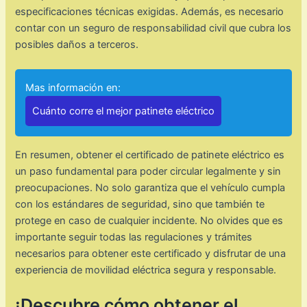
especificaciones técnicas exigidas. Además, es necesario
contar con un seguro de responsabilidad civil que cubra los
posibles daños a terceros.
Mas información en:
Cuánto corre el mejor patinete eléctrico
En resumen, obtener el certificado de patinete eléctrico es
un paso fundamental para poder circular legalmente y sin
preocupaciones. No solo garantiza que el vehículo cumpla
con los estándares de seguridad, sino que también te
protege en caso de cualquier incidente. No olvides que es
importante seguir todas las regulaciones y trámites
necesarios para obtener este certificado y disfrutar de una
experiencia de movilidad eléctrica segura y responsable.
¡Descubre cómo obtener el