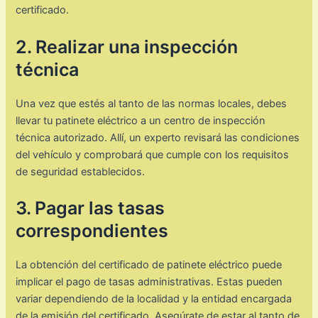
certificado.
2. Realizar una inspección
técnica
Una vez que estés al tanto de las normas locales, debes
llevar tu patinete eléctrico a un centro de inspección
técnica autorizado. Allí, un experto revisará las condiciones
del vehículo y comprobará que cumple con los requisitos
de seguridad establecidos.
3. Pagar las tasas
correspondientes
La obtención del certificado de patinete eléctrico puede
implicar el pago de tasas administrativas. Estas pueden
variar dependiendo de la localidad y la entidad encargada
de la emisión del certificado. Asegúrate de estar al tanto de