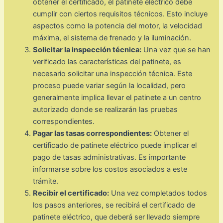
obtener el certificado, el patinete eléctrico debe
cumplir con ciertos requisitos técnicos. Esto incluye
aspectos como la potencia del motor, la velocidad
máxima, el sistema de frenado y la iluminación.
Solicitar la inspección técnica:
Una vez que se han
verificado las características del patinete, es
necesario solicitar una inspección técnica. Este
proceso puede variar según la localidad, pero
generalmente implica llevar el patinete a un centro
autorizado donde se realizarán las pruebas
correspondientes.
Pagar las tasas correspondientes:
Obtener el
certificado de patinete eléctrico puede implicar el
pago de tasas administrativas. Es importante
informarse sobre los costos asociados a este
trámite.
Recibir el certificado:
Una vez completados todos
los pasos anteriores, se recibirá el certificado de
patinete eléctrico, que deberá ser llevado siempre