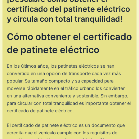
certificado del patinete eléctrico
y circula con total tranquilidad!
Cómo obtener el certificado
de patinete eléctrico
En los últimos años, los patinetes eléctricos se han
convertido en una opción de transporte cada vez más
popular. Su tamaño compacto y su capacidad para
moverse rápidamente en el tráfico urbano los convierten
en una alternativa conveniente y sostenible. Sin embargo,
para circular con total tranquilidad es importante obtener el
certificado de patinete eléctrico.
El certificado de patinete eléctrico es un documento que
acredita que el vehículo cumple con los requisitos de