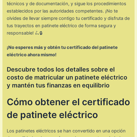
técnicos y de documentación, y sigue los procedimientos
establecidos por las autoridades competentes. ¡No te
olvides de llevar siempre contigo tu certificado y disfruta de
tus trayectos en patinete eléctrico de forma segura y
responsable! 🛴🔒
¡No esperes más y obtén tu certificado del patinete
eléctrico ahora mismo!
Descubre todos los detalles sobre el
costo de matricular un patinete eléctrico
y mantén tus finanzas en equilibrio
Cómo obtener el certificado
de patinete eléctrico
Los patinetes eléctricos se han convertido en una opción