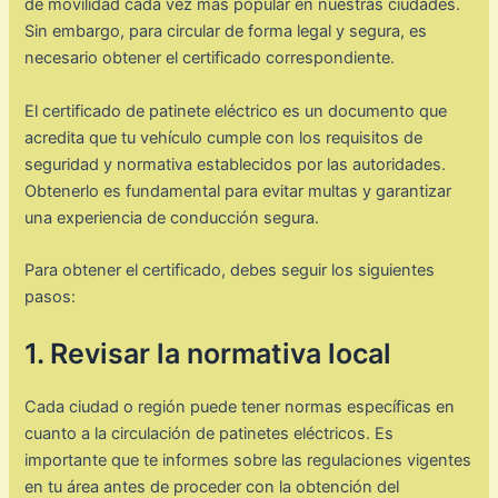
de movilidad cada vez más popular en nuestras ciudades.
Sin embargo, para circular de forma legal y segura, es
necesario obtener el certificado correspondiente.
El certificado de patinete eléctrico es un documento que
acredita que tu vehículo cumple con los requisitos de
seguridad y normativa establecidos por las autoridades.
Obtenerlo es fundamental para evitar multas y garantizar
una experiencia de conducción segura.
Para obtener el certificado, debes seguir los siguientes
pasos:
1. Revisar la normativa local
Cada ciudad o región puede tener normas específicas en
cuanto a la circulación de patinetes eléctricos. Es
importante que te informes sobre las regulaciones vigentes
en tu área antes de proceder con la obtención del