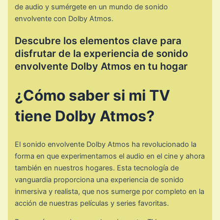
de audio y sumérgete en un mundo de sonido
envolvente con Dolby Atmos.
Descubre los elementos clave para
disfrutar de la experiencia de sonido
envolvente Dolby Atmos en tu hogar
¿Cómo saber si mi TV
tiene Dolby Atmos?
El sonido envolvente Dolby Atmos ha revolucionado la
forma en que experimentamos el audio en el cine y ahora
también en nuestros hogares. Esta tecnología de
vanguardia proporciona una experiencia de sonido
inmersiva y realista, que nos sumerge por completo en la
acción de nuestras películas y series favoritas.