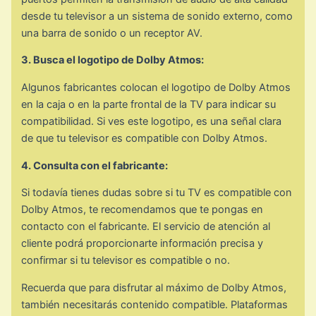
desde tu televisor a un sistema de sonido externo, como
una barra de sonido o un receptor AV.
3. Busca el logotipo de Dolby Atmos:
Algunos fabricantes colocan el logotipo de Dolby Atmos
en la caja o en la parte frontal de la TV para indicar su
compatibilidad. Si ves este logotipo, es una señal clara
de que tu televisor es compatible con Dolby Atmos.
4. Consulta con el fabricante:
Si todavía tienes dudas sobre si tu TV es compatible con
Dolby Atmos, te recomendamos que te pongas en
contacto con el fabricante. El servicio de atención al
cliente podrá proporcionarte información precisa y
confirmar si tu televisor es compatible o no.
Recuerda que para disfrutar al máximo de Dolby Atmos,
también necesitarás contenido compatible. Plataformas