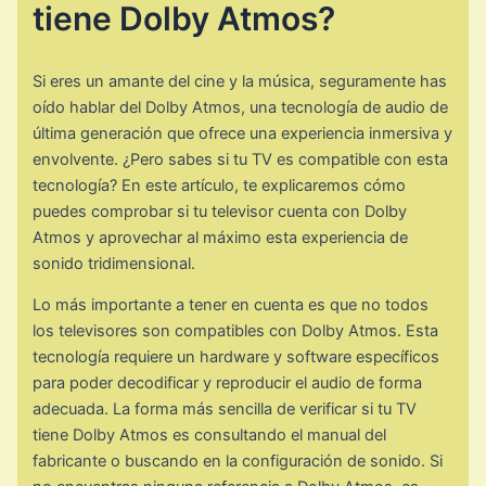
tiene Dolby Atmos?
Si eres un amante del cine y la música, seguramente has
oído hablar del Dolby Atmos, una tecnología de audio de
última generación que ofrece una experiencia inmersiva y
envolvente. ¿Pero sabes si tu TV es compatible con esta
tecnología? En este artículo, te explicaremos cómo
puedes comprobar si tu televisor cuenta con Dolby
Atmos y aprovechar al máximo esta experiencia de
sonido tridimensional.
Lo más importante a tener en cuenta es que no todos
los televisores son compatibles con Dolby Atmos. Esta
tecnología requiere un hardware y software específicos
para poder decodificar y reproducir el audio de forma
adecuada. La forma más sencilla de verificar si tu TV
tiene Dolby Atmos es consultando el manual del
fabricante o buscando en la configuración de sonido. Si