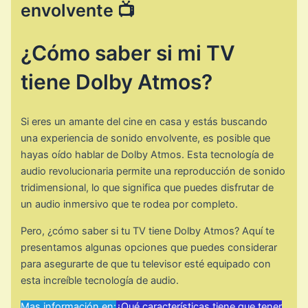
envolvente 📺
¿Cómo saber si mi TV
tiene Dolby Atmos?
Si eres un amante del cine en casa y estás buscando
una experiencia de sonido envolvente, es posible que
hayas oído hablar de Dolby Atmos. Esta tecnología de
audio revolucionaria permite una reproducción de sonido
tridimensional, lo que significa que puedes disfrutar de
un audio inmersivo que te rodea por completo.
Pero, ¿cómo saber si tu TV tiene Dolby Atmos? Aquí te
presentamos algunas opciones que puedes considerar
para asegurarte de que tu televisor esté equipado con
esta increíble tecnología de audio.
Mas información en:
¿Qué características tiene que tener