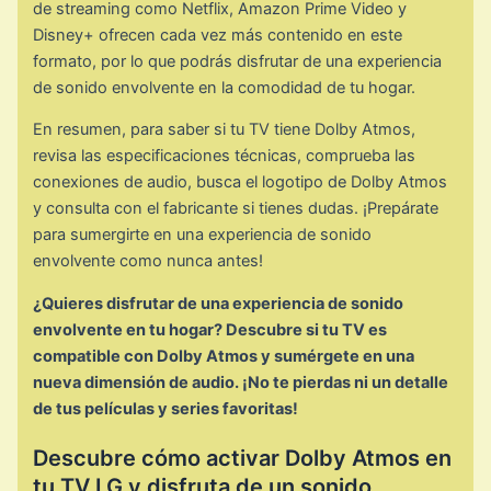
de streaming como Netflix, Amazon Prime Video y
Disney+ ofrecen cada vez más contenido en este
formato, por lo que podrás disfrutar de una experiencia
de sonido envolvente en la comodidad de tu hogar.
En resumen, para saber si tu TV tiene Dolby Atmos,
revisa las especificaciones técnicas, comprueba las
conexiones de audio, busca el logotipo de Dolby Atmos
y consulta con el fabricante si tienes dudas. ¡Prepárate
para sumergirte en una experiencia de sonido
envolvente como nunca antes!
¿Quieres disfrutar de una experiencia de sonido
envolvente en tu hogar? Descubre si tu TV es
compatible con Dolby Atmos y sumérgete en una
nueva dimensión de audio. ¡No te pierdas ni un detalle
de tus películas y series favoritas!
Descubre cómo activar Dolby Atmos en
tu TV LG y disfruta de un sonido