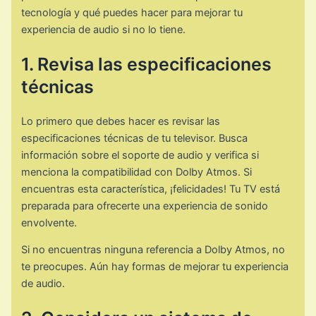
tecnología y qué puedes hacer para mejorar tu
experiencia de audio si no lo tiene.
1. Revisa las especificaciones
técnicas
Lo primero que debes hacer es revisar las
especificaciones técnicas de tu televisor. Busca
información sobre el soporte de audio y verifica si
menciona la compatibilidad con Dolby Atmos. Si
encuentras esta característica, ¡felicidades! Tu TV está
preparada para ofrecerte una experiencia de sonido
envolvente.
Si no encuentras ninguna referencia a Dolby Atmos, no
te preocupes. Aún hay formas de mejorar tu experiencia
de audio.