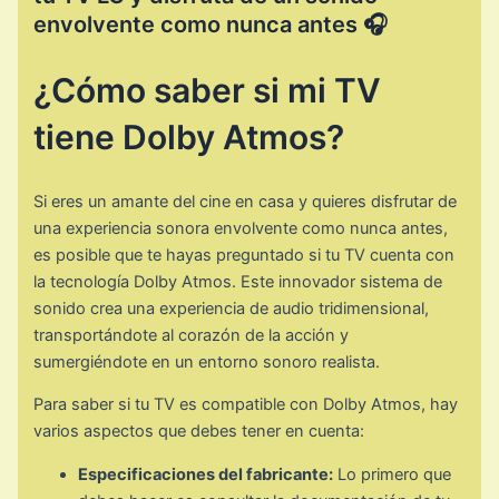
envolvente como nunca antes 🎧
¿Cómo saber si mi TV
tiene Dolby Atmos?
Si eres un amante del cine en casa y quieres disfrutar de
una experiencia sonora envolvente como nunca antes,
es posible que te hayas preguntado si tu TV cuenta con
la tecnología Dolby Atmos. Este innovador sistema de
sonido crea una experiencia de audio tridimensional,
transportándote al corazón de la acción y
sumergiéndote en un entorno sonoro realista.
Para saber si tu TV es compatible con Dolby Atmos, hay
varios aspectos que debes tener en cuenta:
Especificaciones del fabricante:
Lo primero que