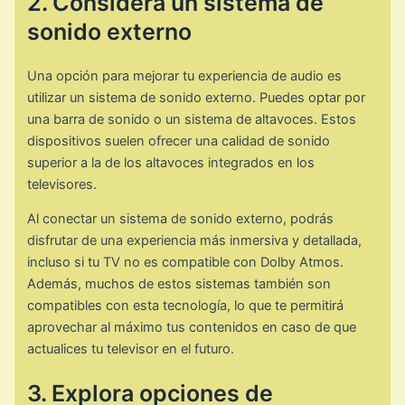
2. Considera un sistema de
sonido externo
Una opción para mejorar tu experiencia de audio es
utilizar un sistema de sonido externo. Puedes optar por
una barra de sonido o un sistema de altavoces. Estos
dispositivos suelen ofrecer una calidad de sonido
superior a la de los altavoces integrados en los
televisores.
Al conectar un sistema de sonido externo, podrás
disfrutar de una experiencia más inmersiva y detallada,
incluso si tu TV no es compatible con Dolby Atmos.
Además, muchos de estos sistemas también son
compatibles con esta tecnología, lo que te permitirá
aprovechar al máximo tus contenidos en caso de que
actualices tu televisor en el futuro.
3. Explora opciones de