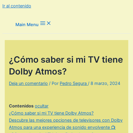
Ir al contenido
Main Menu
¿Cómo saber si mi TV tiene
Dolby Atmos?
Deja un comentario
/ Por
Pedro Segura
/
8 marzo, 2024
Contenidos
ocultar
¿Cómo saber si mi TV tiene Dolby Atmos?
Descubre las mejores opciones de televisores con Dolby
Atmos para una experiencia de sonido envolvente 📺