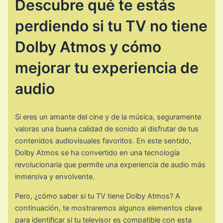
Descubre qué te estás
perdiendo si tu TV no tiene
Dolby Atmos y cómo
mejorar tu experiencia de
audio
Si eres un amante del cine y de la música, seguramente
valoras una buena calidad de sonido al disfrutar de tus
contenidos audiovisuales favoritos. En este sentido,
Dolby Atmos se ha convertido en una tecnología
revolucionaria que permite una experiencia de audio más
inmersiva y envolvente.
Pero, ¿cómo saber si tu TV tiene Dolby Atmos? A
continuación, te mostraremos algunos elementos clave
para identificar si tu televisor es compatible con esta