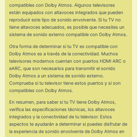
compatibles con Dolby Atmos. Algunos televisores
están equipados con altavoces integrados que pueden
reproducir este tipo de sonido envolvente. Si tu TV no
tiene altavoces adecuados, es posible que necesites un
sistema de sonido externo compatible con Dolby Atmos.
Otra forma de determinar si tu TV es compatible con
Dolby Atmos es a través de la conectividad. Muchos
televisores modernos cuentan con puertos HDMI ARC o
eARC, que son necesarios para transmitir el sonido
Dolby Atmos a un sistema de sonido externo.
Comprueba si tu televisor tiene estos puertos y si son
compatibles con Dolby Atmos.
En resumen, para saber si tu TV tiene Dolby Atmos,
verifica las especificaciones técnicas, los altavoces
integrados y la conectividad de tu televisor. Estos
aspectos te ayudarán a determinar si puedes disfrutar de
la experiencia de sonido envolvente de Dolby Atmos en