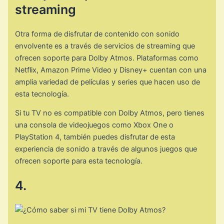
streaming
Otra forma de disfrutar de contenido con sonido
envolvente es a través de servicios de streaming que
ofrecen soporte para Dolby Atmos. Plataformas como
Netflix, Amazon Prime Video y Disney+ cuentan con una
amplia variedad de películas y series que hacen uso de
esta tecnología.
Si tu TV no es compatible con Dolby Atmos, pero tienes
una consola de videojuegos como Xbox One o
PlayStation 4, también puedes disfrutar de esta
experiencia de sonido a través de algunos juegos que
ofrecen soporte para esta tecnología.
4.