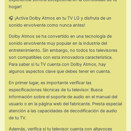
hogar!
🎧 ¡Activa Dolby Atmos en tu TV LG y disfruta de un
sonido envolvente como nunca antes!
Dolby Atmos se ha convertido en una tecnología de
sonido envolvente muy popular en la industria del
entretenimiento. Sin embargo, no todos los televisores
son compatibles con esta innovadora característica.
Para saber si tu TV cuenta con Dolby Atmos, hay
algunos aspectos clave que debes tener en cuenta.
En primer lugar, es importante verificar las
especificaciones técnicas de tu televisor. Busca
información sobre el soporte de audio en el manual del
usuario o en la página web del fabricante. Presta especial
atención a las capacidades de decodificación de audio
de tu TV.
Además, verifica si tu televisor cuenta con altavoces