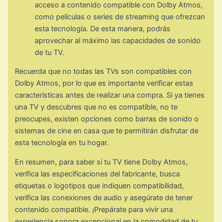
acceso a contenido compatible con Dolby Atmos,
como películas o series de streaming que ofrezcan
esta tecnología. De esta manera, podrás
aprovechar al máximo las capacidades de sonido
de tu TV.
Recuerda que no todas las TVs son compatibles con
Dolby Atmos, por lo que es importante verificar estas
características antes de realizar una compra. Si ya tienes
una TV y descubres que no es compatible, no te
preocupes, existen opciones como barras de sonido o
sistemas de cine en casa que te permitirán disfrutar de
esta tecnología en tu hogar.
En resumen, para saber si tu TV tiene Dolby Atmos,
verifica las especificaciones del fabricante, busca
etiquetas o logotipos que indiquen compatibilidad,
verifica las conexiones de audio y asegúrate de tener
contenido compatible. ¡Prepárate para vivir una
experiencia sonora excepcional en la comodidad de tu