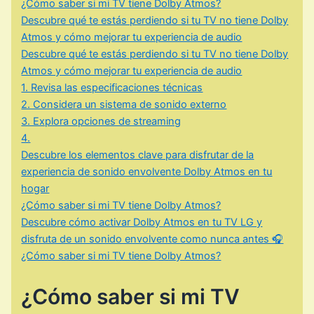
¿Cómo saber si mi TV tiene Dolby Atmos?
Descubre qué te estás perdiendo si tu TV no tiene Dolby
Atmos y cómo mejorar tu experiencia de audio
Descubre qué te estás perdiendo si tu TV no tiene Dolby
Atmos y cómo mejorar tu experiencia de audio
1. Revisa las especificaciones técnicas
2. Considera un sistema de sonido externo
3. Explora opciones de streaming
4.
Descubre los elementos clave para disfrutar de la
experiencia de sonido envolvente Dolby Atmos en tu
hogar
¿Cómo saber si mi TV tiene Dolby Atmos?
Descubre cómo activar Dolby Atmos en tu TV LG y
disfruta de un sonido envolvente como nunca antes 🎧
¿Cómo saber si mi TV tiene Dolby Atmos?
¿Cómo saber si mi TV