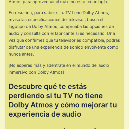
Atmos para aprovechar al máximo esta tecnología.
En resumen, para saber si tu TV tiene Dolby Atmos,
revisa las especificaciones del televisor, busca el
logotipo de Dolby Atmos, comprueba las opciones de
audio y consulta con el fabricante si es necesario. Una
vez que confirmes que tu televisor es compatible, podrás
disfrutar de una experiencia de sonido envolvente como
nunca antes.
¡No esperes más y adéntrate en el mundo del audio
inmersivo con Dolby Atmos!
Descubre qué te estás
perdiendo si tu TV no tiene
Dolby Atmos y cómo mejorar tu
experiencia de audio