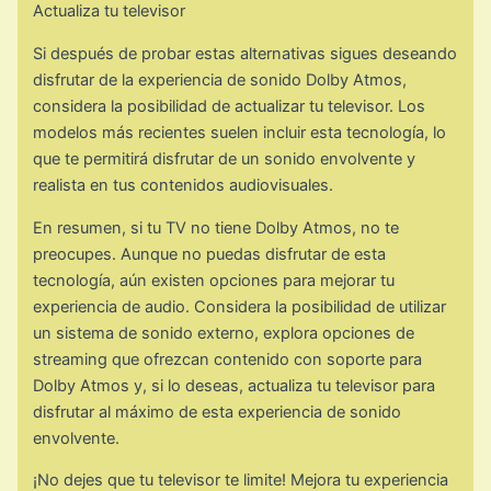
Actualiza tu televisor
Si después de probar estas alternativas sigues deseando
disfrutar de la experiencia de sonido Dolby Atmos,
considera la posibilidad de actualizar tu televisor. Los
modelos más recientes suelen incluir esta tecnología, lo
que te permitirá disfrutar de un sonido envolvente y
realista en tus contenidos audiovisuales.
En resumen, si tu TV no tiene Dolby Atmos, no te
preocupes. Aunque no puedas disfrutar de esta
tecnología, aún existen opciones para mejorar tu
experiencia de audio. Considera la posibilidad de utilizar
un sistema de sonido externo, explora opciones de
streaming que ofrezcan contenido con soporte para
Dolby Atmos y, si lo deseas, actualiza tu televisor para
disfrutar al máximo de esta experiencia de sonido
envolvente.
¡No dejes que tu televisor te limite! Mejora tu experiencia