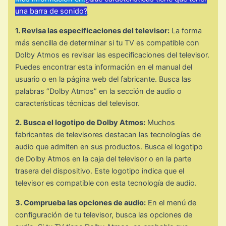
una barra de sonido?
1. Revisa las especificaciones del televisor:
La forma
más sencilla de determinar si tu TV es compatible con
Dolby Atmos es revisar las especificaciones del televisor.
Puedes encontrar esta información en el manual del
usuario o en la página web del fabricante. Busca las
palabras “Dolby Atmos” en la sección de audio o
características técnicas del televisor.
2. Busca el logotipo de Dolby Atmos:
Muchos
fabricantes de televisores destacan las tecnologías de
audio que admiten en sus productos. Busca el logotipo
de Dolby Atmos en la caja del televisor o en la parte
trasera del dispositivo. Este logotipo indica que el
televisor es compatible con esta tecnología de audio.
3. Comprueba las opciones de audio:
En el menú de
configuración de tu televisor, busca las opciones de