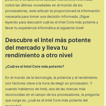
sobre las últimas novedades en el mundo de los
procesadores, este artículo te proporcionará la información
necesaria para tomar una decisión informada. ¡Sigue
leyendo para descubrir cuál es el Intel Core más potente y
llevar tu experiencia informática al siguiente nivel!
Descubre el Intel más potente
del mercado y lleva tu
rendimiento a otro nivel
¿Cuál es el Intel Core más potente?
En el mundo de la tecnología, la potencia y el rendimiento
son factores clave a la hora de elegir un procesador. Y
cuando hablamos de Intel, una de las marcas más
reconocidas en el campo de los procesadores, la pregunta
que surge es: ¿cuál es el Intel Core más potente del