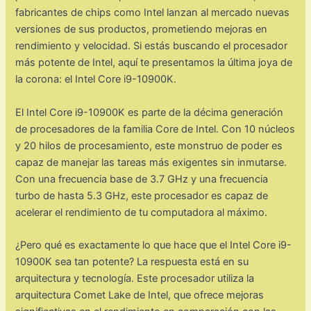
fabricantes de chips como Intel lanzan al mercado nuevas
versiones de sus productos, prometiendo mejoras en
rendimiento y velocidad. Si estás buscando el procesador
más potente de Intel, aquí te presentamos la última joya de
la corona: el Intel Core i9-10900K.
El Intel Core i9-10900K es parte de la décima generación
de procesadores de la familia Core de Intel. Con 10 núcleos
y 20 hilos de procesamiento, este monstruo de poder es
capaz de manejar las tareas más exigentes sin inmutarse.
Con una frecuencia base de 3.7 GHz y una frecuencia
turbo de hasta 5.3 GHz, este procesador es capaz de
acelerar el rendimiento de tu computadora al máximo.
¿Pero qué es exactamente lo que hace que el Intel Core i9-
10900K sea tan potente? La respuesta está en su
arquitectura y tecnología. Este procesador utiliza la
arquitectura Comet Lake de Intel, que ofrece mejoras