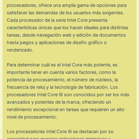
procesadores, ofrece una amplia gama de opciones para
satisfacer las demandas de los usuarios más exigentes.
Cada procesador de la serie Intel Core presenta
características únicas que los hacen ideales para distintas
tareas, desde navegación web y edición de documentos
hasta juegos y aplicaciones de diseño gráfico o
renderizado.
Para determinar cuál es el Intel Core más potente, es
importante tener en cuenta varios factores, como la
potencia de procesamiento, el número de núcleos, la
frecuencia de reloj y la tecnología de fabricación. Los
procesadores Intel Core i9 son conocidos por ser los más
avanzados y potentes de la marca, ofreciendo un
rendimiento excepcional en tareas que requieren un alto
nivel de procesamiento.
Los procesadores Intel Core i9 se destacan por su
capacidad para manejar aplicaciones intensivas y