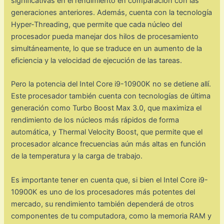
significativas en el rendimiento en comparación con las
generaciones anteriores. Además, cuenta con la tecnología
Hyper-Threading, que permite que cada núcleo del
procesador pueda manejar dos hilos de procesamiento
simultáneamente, lo que se traduce en un aumento de la
eficiencia y la velocidad de ejecución de las tareas.
Pero la potencia del Intel Core i9-10900K no se detiene allí.
Este procesador también cuenta con tecnologías de última
generación como Turbo Boost Max 3.0, que maximiza el
rendimiento de los núcleos más rápidos de forma
automática, y Thermal Velocity Boost, que permite que el
procesador alcance frecuencias aún más altas en función
de la temperatura y la carga de trabajo.
Es importante tener en cuenta que, si bien el Intel Core i9-
10900K es uno de los procesadores más potentes del
mercado, su rendimiento también dependerá de otros
componentes de tu computadora, como la memoria RAM y