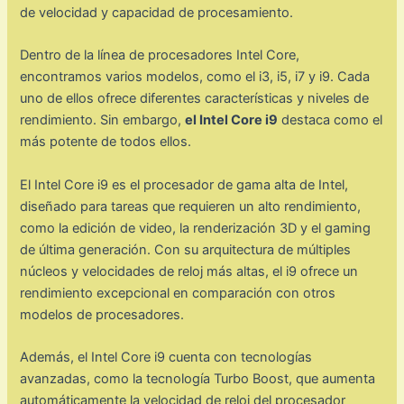
de velocidad y capacidad de procesamiento.
Dentro de la línea de procesadores Intel Core,
encontramos varios modelos, como el i3, i5, i7 y i9. Cada
uno de ellos ofrece diferentes características y niveles de
rendimiento. Sin embargo,
el Intel Core i9
destaca como el
más potente de todos ellos.
El Intel Core i9 es el procesador de gama alta de Intel,
diseñado para tareas que requieren un alto rendimiento,
como la edición de video, la renderización 3D y el gaming
de última generación. Con su arquitectura de múltiples
núcleos y velocidades de reloj más altas, el i9 ofrece un
rendimiento excepcional en comparación con otros
modelos de procesadores.
Además, el Intel Core i9 cuenta con tecnologías
avanzadas, como la tecnología Turbo Boost, que aumenta
automáticamente la velocidad de reloj del procesador