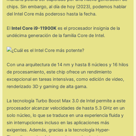
chips. Sin embargo, al día de hoy (2023), podemos hablar
del Intel Core más poderoso hasta la fecha.
El
Intel Core i9-11900K
es el procesador insignia de la
undécima generación de la familia Core de Intel.
Con una arquitectura de 14 nm y hasta 8 núcleos y 16 hilos
de procesamiento, este chip ofrece un rendimiento
excepcional en tareas intensivas, como edición de video,
renderizado 3D y gaming de alta gama.
La tecnología Turbo Boost Max 3.0 de Intel permite a este
procesador alcanzar velocidades de hasta 5.3 GHz en un
solo núcleo, lo que se traduce en una experiencia fluida y
sin interrupciones incluso en las aplicaciones más
exigentes. Además, gracias a la tecnología Hyper-