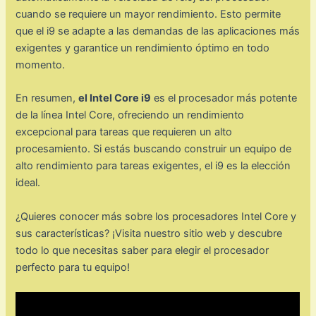
cuando se requiere un mayor rendimiento. Esto permite
que el i9 se adapte a las demandas de las aplicaciones más
exigentes y garantice un rendimiento óptimo en todo
momento.
En resumen,
el Intel Core i9
es el procesador más potente
de la línea Intel Core, ofreciendo un rendimiento
excepcional para tareas que requieren un alto
procesamiento. Si estás buscando construir un equipo de
alto rendimiento para tareas exigentes, el i9 es la elección
ideal.
¿Quieres conocer más sobre los procesadores Intel Core y
sus características? ¡Visita nuestro sitio web y descubre
todo lo que necesitas saber para elegir el procesador
perfecto para tu equipo!