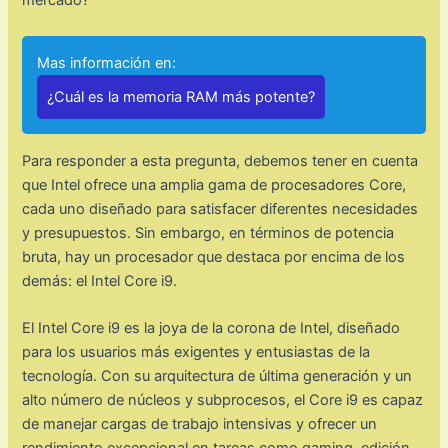
mercado?
Mas información en:
¿Cuál es la memoria RAM más potente?
Para responder a esta pregunta, debemos tener en cuenta
que Intel ofrece una amplia gama de procesadores Core,
cada uno diseñado para satisfacer diferentes necesidades
y presupuestos. Sin embargo, en términos de potencia
bruta, hay un procesador que destaca por encima de los
demás: el Intel Core i9.
El Intel Core i9 es la joya de la corona de Intel, diseñado
para los usuarios más exigentes y entusiastas de la
tecnología. Con su arquitectura de última generación y un
alto número de núcleos y subprocesos, el Core i9 es capaz
de manejar cargas de trabajo intensivas y ofrecer un