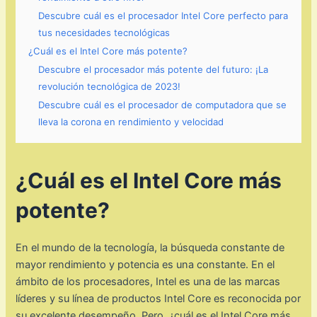
Descubre cuál es el procesador Intel Core perfecto para
tus necesidades tecnológicas
¿Cuál es el Intel Core más potente?
Descubre el procesador más potente del futuro: ¡La
revolución tecnológica de 2023!
Descubre cuál es el procesador de computadora que se
lleva la corona en rendimiento y velocidad
¿Cuál es el Intel Core más
potente?
En el mundo de la tecnología, la búsqueda constante de
mayor rendimiento y potencia es una constante. En el
ámbito de los procesadores, Intel es una de las marcas
líderes y su línea de productos Intel Core es reconocida por
su excelente desempeño. Pero, ¿cuál es el Intel Core más