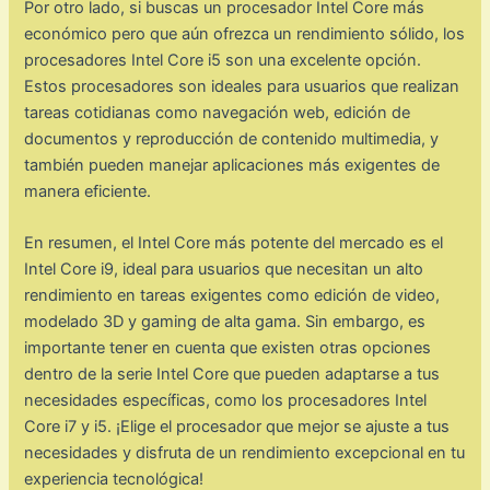
Por otro lado, si buscas un procesador Intel Core más
económico pero que aún ofrezca un rendimiento sólido, los
procesadores Intel Core i5 son una excelente opción.
Estos procesadores son ideales para usuarios que realizan
tareas cotidianas como navegación web, edición de
documentos y reproducción de contenido multimedia, y
también pueden manejar aplicaciones más exigentes de
manera eficiente.
En resumen, el Intel Core más potente del mercado es el
Intel Core i9, ideal para usuarios que necesitan un alto
rendimiento en tareas exigentes como edición de video,
modelado 3D y gaming de alta gama. Sin embargo, es
importante tener en cuenta que existen otras opciones
dentro de la serie Intel Core que pueden adaptarse a tus
necesidades específicas, como los procesadores Intel
Core i7 y i5. ¡Elige el procesador que mejor se ajuste a tus
necesidades y disfruta de un rendimiento excepcional en tu
experiencia tecnológica!