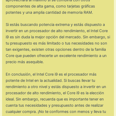
componentes de alta gama, como tarjetas gráficas
potentes y una amplia cantidad de memoria RAM.
Si estás buscando potencia extrema y estás dispuesto a
invertir en un procesador de alto rendimiento, el Intel Core
i9 es sin duda la mejor opción del mercado. Sin embargo, si
tu presupuesto es más limitado o tus necesidades no son
tan exigentes, existen otras opciones dentro de la familia
Core que pueden ofrecerte un excelente rendimiento a un
precio más asequible.
En conclusión, el Intel Core i9 es el procesador más
potente de Intel en la actualidad. Si buscas llevar tu
rendimiento a otro nivel y estás dispuesto a invertir en un
procesador de alto rendimiento, el Core i9 es la elección
ideal. Sin embargo, recuerda que es importante tener en
cuenta tus necesidades y presupuesto antes de realizar
cualquier compra. ¡No te conformes con menos y lleva tu