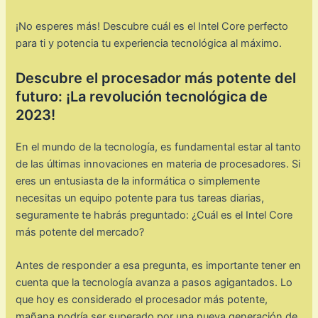
¡No esperes más! Descubre cuál es el Intel Core perfecto
para ti y potencia tu experiencia tecnológica al máximo.
Descubre el procesador más potente del
futuro: ¡La revolución tecnológica de
2023!
En el mundo de la tecnología, es fundamental estar al tanto
de las últimas innovaciones en materia de procesadores. Si
eres un entusiasta de la informática o simplemente
necesitas un equipo potente para tus tareas diarias,
seguramente te habrás preguntado: ¿Cuál es el Intel Core
más potente del mercado?
Antes de responder a esa pregunta, es importante tener en
cuenta que la tecnología avanza a pasos agigantados. Lo
que hoy es considerado el procesador más potente,
mañana podría ser superado por una nueva generación de