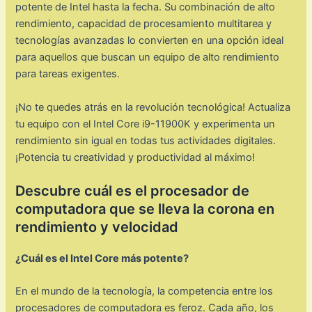
potente de Intel hasta la fecha. Su combinación de alto
rendimiento, capacidad de procesamiento multitarea y
tecnologías avanzadas lo convierten en una opción ideal
para aquellos que buscan un equipo de alto rendimiento
para tareas exigentes.
¡No te quedes atrás en la revolución tecnológica! Actualiza
tu equipo con el Intel Core i9-11900K y experimenta un
rendimiento sin igual en todas tus actividades digitales.
¡Potencia tu creatividad y productividad al máximo!
Descubre cuál es el procesador de
computadora que se lleva la corona en
rendimiento y velocidad
¿Cuál es el Intel Core más potente?
En el mundo de la tecnología, la competencia entre los
procesadores de computadora es feroz. Cada año, los