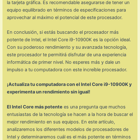
la tarjeta gráfica. Es recomendable asegurarse de tener un
equipo equilibrado en términos de especificaciones para
aprovechar al máximo el potencial de este procesador.
En conclusión, si estás buscando el procesador más
potente de Intel, el Intel Core i9-10900K es la opción ideal.
Con su poderoso rendimiento y su avanzada tecnología,
este procesador te permitirá disfrutar de una experiencia
informática de primer nivel. No esperes más y dale un
impulso a tu computadora con este increíble procesador.
¡Actualiza tu computadora con el Intel Core i9-10900K y
experimenta un rendimiento sin igual!
El Intel Core más potente
es una pregunta que muchos
entusiastas de la tecnología se hacen a la hora de buscar el
mejor rendimiento en sus equipos. En este artículo,
analizaremos los diferentes modelos de procesadores de
Intel y determinaremos cuál es el más potente en términos