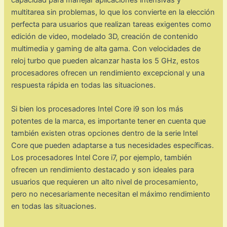
multitarea sin problemas, lo que los convierte en la elección
perfecta para usuarios que realizan tareas exigentes como
edición de video, modelado 3D, creación de contenido
multimedia y gaming de alta gama. Con velocidades de
reloj turbo que pueden alcanzar hasta los 5 GHz, estos
procesadores ofrecen un rendimiento excepcional y una
respuesta rápida en todas las situaciones.
Si bien los procesadores Intel Core i9 son los más
potentes de la marca, es importante tener en cuenta que
también existen otras opciones dentro de la serie Intel
Core que pueden adaptarse a tus necesidades específicas.
Los procesadores Intel Core i7, por ejemplo, también
ofrecen un rendimiento destacado y son ideales para
usuarios que requieren un alto nivel de procesamiento,
pero no necesariamente necesitan el máximo rendimiento
en todas las situaciones.