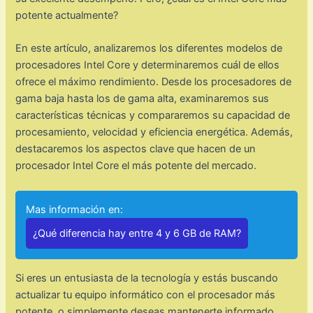
potente actualmente?
En este artículo, analizaremos los diferentes modelos de
procesadores Intel Core y determinaremos cuál de ellos
ofrece el máximo rendimiento. Desde los procesadores de
gama baja hasta los de gama alta, examinaremos sus
características técnicas y compararemos su capacidad de
procesamiento, velocidad y eficiencia energética. Además,
destacaremos los aspectos clave que hacen de un
procesador Intel Core el más potente del mercado.
Mas información en:
¿Qué diferencia hay entre 4 y 6 GB de RAM?
Si eres un entusiasta de la tecnología y estás buscando
actualizar tu equipo informático con el procesador más
potente, o simplemente deseas mantenerte informado