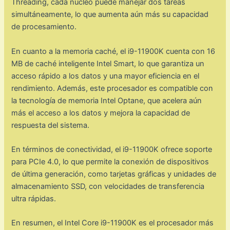
Threading, cada núcleo puede manejar dos tareas
simultáneamente, lo que aumenta aún más su capacidad
de procesamiento.
En cuanto a la memoria caché, el i9-11900K cuenta con 16
MB de caché inteligente Intel Smart, lo que garantiza un
acceso rápido a los datos y una mayor eficiencia en el
rendimiento. Además, este procesador es compatible con
la tecnología de memoria Intel Optane, que acelera aún
más el acceso a los datos y mejora la capacidad de
respuesta del sistema.
En términos de conectividad, el i9-11900K ofrece soporte
para PCIe 4.0, lo que permite la conexión de dispositivos
de última generación, como tarjetas gráficas y unidades de
almacenamiento SSD, con velocidades de transferencia
ultra rápidas.
En resumen, el Intel Core i9-11900K es el procesador más