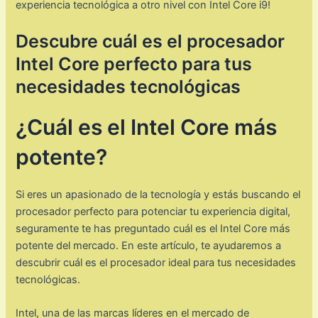
experiencia tecnológica a otro nivel con Intel Core i9!
Descubre cuál es el procesador
Intel Core perfecto para tus
necesidades tecnológicas
¿Cuál es el Intel Core más
potente?
Si eres un apasionado de la tecnología y estás buscando el
procesador perfecto para potenciar tu experiencia digital,
seguramente te has preguntado cuál es el Intel Core más
potente del mercado. En este artículo, te ayudaremos a
descubrir cuál es el procesador ideal para tus necesidades
tecnológicas.
Intel, una de las marcas líderes en el mercado de