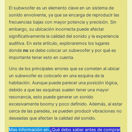
El subwoofer es un elemento clave en un sistema de
sonido envolvente, ya que se encarga de reproducir las
frecuencias bajas con mayor potencia y precisión. Sin
embargo, su ubicación incorrecta puede afectar
significativamente la calidad del sonido y la experiencia
auditiva. En este artículo, exploraremos los lugares
donde
no
se debe colocar un subwoofer y por qué es
importante tener esto en cuenta.
Uno de los principales errores que se cometen al ubicar
un subwoofer es colocarlo en una esquina de la
habitación. Aunque puede parecer una posición lógica,
debido a que las esquinas suelen tener una mayor
resonancia, esto puede generar un sonido
excesivamente boomy y poco definido. Además, al estar
cerca de las paredes, se pueden producir vibraciones no
deseadas que afectan la calidad del sonido.
Mas información en:
¿Qué debo saber antes de comprar