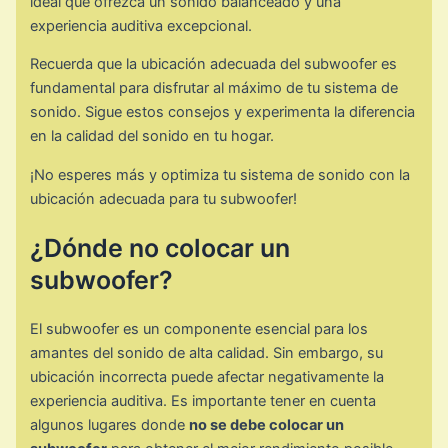
ideal que ofrezca un sonido balanceado y una
experiencia auditiva excepcional.
Recuerda que la ubicación adecuada del subwoofer es
fundamental para disfrutar al máximo de tu sistema de
sonido. Sigue estos consejos y experimenta la diferencia
en la calidad del sonido en tu hogar.
¡No esperes más y optimiza tu sistema de sonido con la
ubicación adecuada para tu subwoofer!
¿Dónde no colocar un
subwoofer?
El subwoofer es un componente esencial para los
amantes del sonido de alta calidad. Sin embargo, su
ubicación incorrecta puede afectar negativamente la
experiencia auditiva. Es importante tener en cuenta
algunos lugares donde
no se debe colocar un