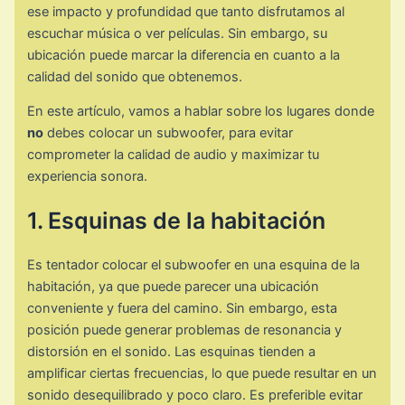
ese impacto y profundidad que tanto disfrutamos al
escuchar música o ver películas. Sin embargo, su
ubicación puede marcar la diferencia en cuanto a la
calidad del sonido que obtenemos.
En este artículo, vamos a hablar sobre los lugares donde
no
debes colocar un subwoofer, para evitar
comprometer la calidad de audio y maximizar tu
experiencia sonora.
1. Esquinas de la habitación
Es tentador colocar el subwoofer en una esquina de la
habitación, ya que puede parecer una ubicación
conveniente y fuera del camino. Sin embargo, esta
posición puede generar problemas de resonancia y
distorsión en el sonido. Las esquinas tienden a
amplificar ciertas frecuencias, lo que puede resultar en un
sonido desequilibrado y poco claro. Es preferible evitar