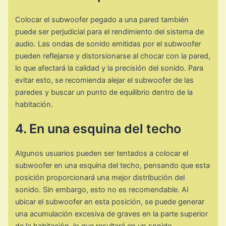
Colocar el subwoofer pegado a una pared también
puede ser perjudicial para el rendimiento del sistema de
audio. Las ondas de sonido emitidas por el subwoofer
pueden reflejarse y distorsionarse al chocar con la pared,
lo que afectará la calidad y la precisión del sonido. Para
evitar esto, se recomienda alejar el subwoofer de las
paredes y buscar un punto de equilibrio dentro de la
habitación.
4. En una esquina del techo
Algunos usuarios pueden ser tentados a colocar el
subwoofer en una esquina del techo, pensando que esta
posición proporcionará una mejor distribución del
sonido. Sin embargo, esto no es recomendable. Al
ubicar el subwoofer en esta posición, se puede generar
una acumulación excesiva de graves en la parte superior