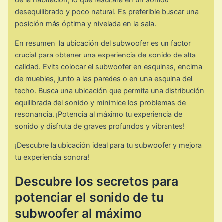
de la habitación, lo que resultará en un sonido
desequilibrado y poco natural. Es preferible buscar una
posición más óptima y nivelada en la sala.
En resumen, la ubicación del subwoofer es un factor
crucial para obtener una experiencia de sonido de alta
calidad. Evita colocar el subwoofer en esquinas, encima
de muebles, junto a las paredes o en una esquina del
techo. Busca una ubicación que permita una distribución
equilibrada del sonido y minimice los problemas de
resonancia. ¡Potencia al máximo tu experiencia de
sonido y disfruta de graves profundos y vibrantes!
¡Descubre la ubicación ideal para tu subwoofer y mejora
tu experiencia sonora!
Descubre los secretos para
potenciar el sonido de tu
subwoofer al máximo