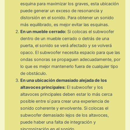
esquina para maximizar los graves, esta ubicación
puede generar un exceso de resonancia y
distorsión en el sonido. Para obtener un sonido
más equilibrado, es mejor evitar las esquinas.
En un mueble cerrado:
Si colocas el subwoofer
dentro de un mueble cerrado o detrás de una
puerta, el sonido se verá afectado y se volverá
opaco. El subwoofer necesita espacio para que las
ondas sonoras se propaguen adecuadamente, por
lo que es mejor mantenerlo fuera de cualquier tipo
de obstáculo.
En una ubicación demasiado alejada de los
altavoces principales:
El subwoofer y los
altavoces principales deben estar lo más cerca
posible entre sí para crear una experiencia de
sonido coherente y envolvente. Si colocas el
subwoofer demasiado lejos de los altavoces,
puede haber una falta de integración y
sincronización en el sonido.