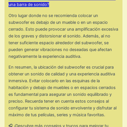
una barra de sonido?
Otro lugar donde no se recomienda colocar un
subwoofer es debajo de un mueble o en un espacio
cerrado. Esto puede provocar una amplificación excesiva
de los graves y distorsionar el sonido. Además, al no
tener suficiente espacio alrededor del subwoofer, se
pueden generar vibraciones no deseadas que afectan
negativamente la experiencia auditiva.
En resumen, la ubicación del subwoofer es crucial para
obtener un sonido de calidad y una experiencia auditiva
inmersiva. Evitar colocarlo en las esquinas de la
habitación y debajo de muebles o en espacios cerrados
es fundamental para asegurar un sonido equilibrado y
preciso. Recuerda tener en cuenta estos consejos al
configurar tu sistema de sonido envolvente y disfrutar al
máximo de tus películas, series y música favoritas.
🎧 ¡Descubre más consejos y trucos para mejorar tu