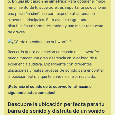
5.
En una ubicación no simétrica:
Para obtener el mejor
rendimiento de tu subwoofer, es importante colocarlo en
una posición simétrica con respecto al sistema de
altavoces principales. Esto ayuda a lograr una
distribución uniforme del sonido y una mejor respuesta
de graves.
Recuerda que la colocación adecuada del subwoofer
puede marcar una gran diferencia en la calidad de tu
experiencia auditiva. Experimenta con diferentes
ubicaciones y realiza pruebas de sonido para encontrar
la posición óptima que te brinde el mejor resultado.
¡Potencia el sonido de tu subwoofer al máximo
siguiendo estos consejos!
Descubre la ubicación perfecta para tu
barra de sonido y disfruta de un sonido