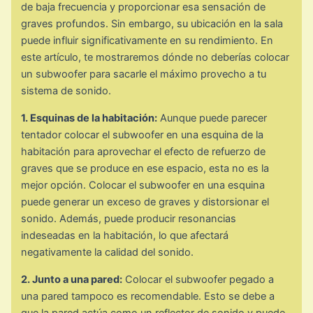
de baja frecuencia y proporcionar esa sensación de
graves profundos. Sin embargo, su ubicación en la sala
puede influir significativamente en su rendimiento. En
este artículo, te mostraremos dónde no deberías colocar
un subwoofer para sacarle el máximo provecho a tu
sistema de sonido.
1. Esquinas de la habitación:
Aunque puede parecer
tentador colocar el subwoofer en una esquina de la
habitación para aprovechar el efecto de refuerzo de
graves que se produce en ese espacio, esta no es la
mejor opción. Colocar el subwoofer en una esquina
puede generar un exceso de graves y distorsionar el
sonido. Además, puede producir resonancias
indeseadas en la habitación, lo que afectará
negativamente la calidad del sonido.
2. Junto a una pared:
Colocar el subwoofer pegado a
una pared tampoco es recomendable. Esto se debe a
que la pared actúa como un reflector de sonido y puede