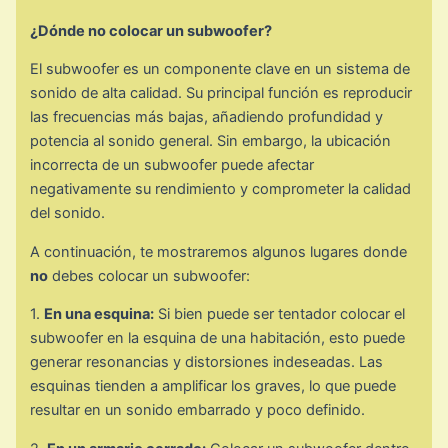
¿Dónde no colocar un subwoofer?
El subwoofer es un componente clave en un sistema de
sonido de alta calidad. Su principal función es reproducir
las frecuencias más bajas, añadiendo profundidad y
potencia al sonido general. Sin embargo, la ubicación
incorrecta de un subwoofer puede afectar
negativamente su rendimiento y comprometer la calidad
del sonido.
A continuación, te mostraremos algunos lugares donde
no
debes colocar un subwoofer:
1.
En una esquina:
Si bien puede ser tentador colocar el
subwoofer en la esquina de una habitación, esto puede
generar resonancias y distorsiones indeseadas. Las
esquinas tienden a amplificar los graves, lo que puede
resultar en un sonido embarrado y poco definido.