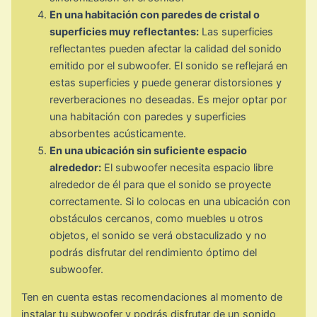
En una habitación con paredes de cristal o
superficies muy reflectantes:
Las superficies
reflectantes pueden afectar la calidad del sonido
emitido por el subwoofer. El sonido se reflejará en
estas superficies y puede generar distorsiones y
reverberaciones no deseadas. Es mejor optar por
una habitación con paredes y superficies
absorbentes acústicamente.
En una ubicación sin suficiente espacio
alrededor:
El subwoofer necesita espacio libre
alrededor de él para que el sonido se proyecte
correctamente. Si lo colocas en una ubicación con
obstáculos cercanos, como muebles u otros
objetos, el sonido se verá obstaculizado y no
podrás disfrutar del rendimiento óptimo del
subwoofer.
Ten en cuenta estas recomendaciones al momento de
instalar tu subwoofer y podrás disfrutar de un sonido