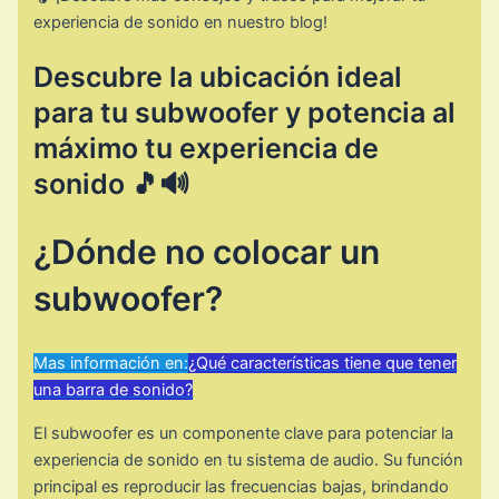
experiencia de sonido en nuestro blog!
Descubre la ubicación ideal
para tu subwoofer y potencia al
máximo tu experiencia de
sonido 🎵🔊
¿Dónde no colocar un
subwoofer?
Mas información en:
¿Qué características tiene que tener
una barra de sonido?
El subwoofer es un componente clave para potenciar la
experiencia de sonido en tu sistema de audio. Su función
principal es reproducir las frecuencias bajas, brindando