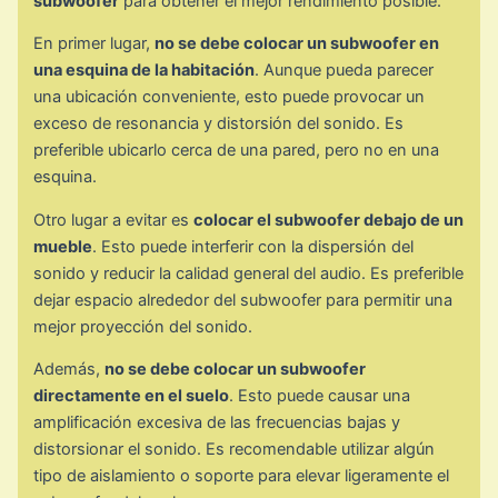
subwoofer
para obtener el mejor rendimiento posible.
En primer lugar,
no se debe colocar un subwoofer en
una esquina de la habitación
. Aunque pueda parecer
una ubicación conveniente, esto puede provocar un
exceso de resonancia y distorsión del sonido. Es
preferible ubicarlo cerca de una pared, pero no en una
esquina.
Otro lugar a evitar es
colocar el subwoofer debajo de un
mueble
. Esto puede interferir con la dispersión del
sonido y reducir la calidad general del audio. Es preferible
dejar espacio alrededor del subwoofer para permitir una
mejor proyección del sonido.
Además,
no se debe colocar un subwoofer
directamente en el suelo
. Esto puede causar una
amplificación excesiva de las frecuencias bajas y
distorsionar el sonido. Es recomendable utilizar algún
tipo de aislamiento o soporte para elevar ligeramente el