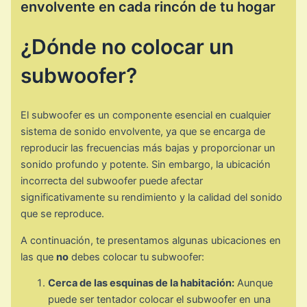
envolvente en cada rincón de tu hogar
¿Dónde no colocar un
subwoofer?
El subwoofer es un componente esencial en cualquier
sistema de sonido envolvente, ya que se encarga de
reproducir las frecuencias más bajas y proporcionar un
sonido profundo y potente. Sin embargo, la ubicación
incorrecta del subwoofer puede afectar
significativamente su rendimiento y la calidad del sonido
que se reproduce.
A continuación, te presentamos algunas ubicaciones en
las que
no
debes colocar tu subwoofer:
Cerca de las esquinas de la habitación:
Aunque
puede ser tentador colocar el subwoofer en una