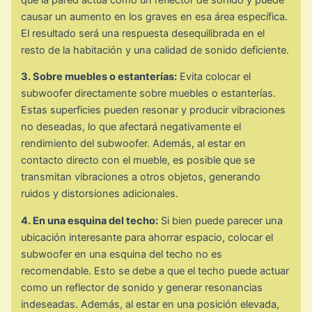
causar un aumento en los graves en esa área específica.
El resultado será una respuesta desequilibrada en el
resto de la habitación y una calidad de sonido deficiente.
3. Sobre muebles o estanterías:
Evita colocar el
subwoofer directamente sobre muebles o estanterías.
Estas superficies pueden resonar y producir vibraciones
no deseadas, lo que afectará negativamente el
rendimiento del subwoofer. Además, al estar en
contacto directo con el mueble, es posible que se
transmitan vibraciones a otros objetos, generando
ruidos y distorsiones adicionales.
4. En una esquina del techo:
Si bien puede parecer una
ubicación interesante para ahorrar espacio, colocar el
subwoofer en una esquina del techo no es
recomendable. Esto se debe a que el techo puede actuar
como un reflector de sonido y generar resonancias
indeseadas. Además, al estar en una posición elevada,