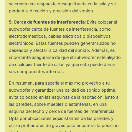
se creará una respuesta desequilibrada en la sala y se
perderá la dirección y precisión del sonido.
5. Cerca de fuentes de interferencia:
Evita colocar el
subwoofer cerca de fuentes de interferencia, como
electrodomésticos, cables eléctricos o dispositivos
electrónicos. Estas fuentes pueden generar ruidos no
deseados y afectar la calidad del sonido. Además, es
importante asegurarse de que el subwoofer esté alejado
de cualquier fuente de calor, ya que esto puede dañar
sus componentes internos.
En resumen, para sacarle el máximo provecho a tu
subwoofer y garantizar una calidad de sonido óptima,
evita colocarlo en las esquinas de la habitación, junto a
las paredes, sobre muebles o estanterías, en una
esquina del techo y cerca de fuentes de interferencia.
Opta por ubicaciones equidistantes de las paredes y
utiliza probadores de graves para encontrar la posición