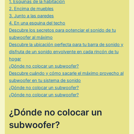
1. Esquinas de la habitación
2. Encima de muebles
3. Junto a las paredes
4. En una esquina del techo
Descubre los secretos para potenciar el sonido de tu
subwoofer al máximo
Descubre la ubicación perfecta para tu barra de sonido y
disfruta de un sonido envolvente en cada rincón de tu
hogar
¿Dónde no colocar un subwoofer?
Descubre cuándo y cómo sacarle el máximo provecho al
subwoofer en tu sistema de sonido
¿Dónde no colocar un subwoofer?
¿Dónde no colocar un subwoofer?
¿Dónde no colocar un
subwoofer?