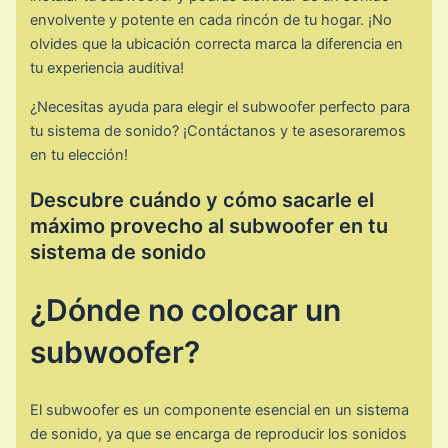
envolvente y potente en cada rincón de tu hogar. ¡No
olvides que la ubicación correcta marca la diferencia en
tu experiencia auditiva!
¿Necesitas ayuda para elegir el subwoofer perfecto para
tu sistema de sonido? ¡Contáctanos y te asesoraremos
en tu elección!
Descubre cuándo y cómo sacarle el
máximo provecho al subwoofer en tu
sistema de sonido
¿Dónde no colocar un
subwoofer?
El subwoofer es un componente esencial en un sistema
de sonido, ya que se encarga de reproducir los sonidos