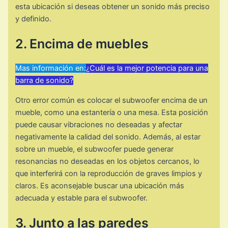
esta ubicación si deseas obtener un sonido más preciso
y definido.
2. Encima de muebles
Mas información en:
¿Cuál es la mejor potencia para una
barra de sonido?
Otro error común es colocar el subwoofer encima de un
mueble, como una estantería o una mesa. Esta posición
puede causar vibraciones no deseadas y afectar
negativamente la calidad del sonido. Además, al estar
sobre un mueble, el subwoofer puede generar
resonancias no deseadas en los objetos cercanos, lo
que interferirá con la reproducción de graves limpios y
claros. Es aconsejable buscar una ubicación más
adecuada y estable para el subwoofer.
3. Junto a las paredes