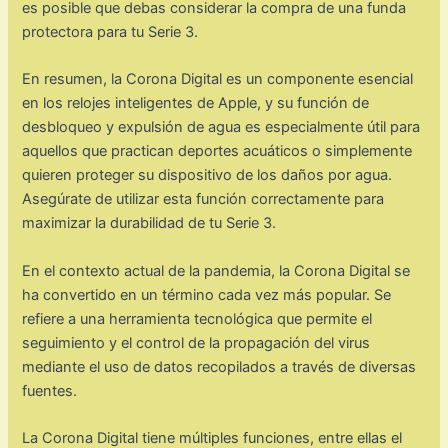
es posible que debas considerar la compra de una funda
protectora para tu Serie 3.
En resumen, la Corona Digital es un componente esencial
en los relojes inteligentes de Apple, y su función de
desbloqueo y expulsión de agua es especialmente útil para
aquellos que practican deportes acuáticos o simplemente
quieren proteger su dispositivo de los daños por agua.
Asegúrate de utilizar esta función correctamente para
maximizar la durabilidad de tu Serie 3.
En el contexto actual de la pandemia, la Corona Digital se
ha convertido en un término cada vez más popular. Se
refiere a una herramienta tecnológica que permite el
seguimiento y el control de la propagación del virus
mediante el uso de datos recopilados a través de diversas
fuentes.
La Corona Digital tiene múltiples funciones, entre ellas el