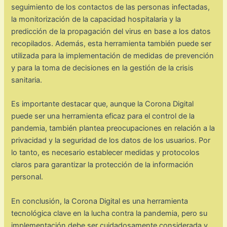
seguimiento de los contactos de las personas infectadas,
la monitorización de la capacidad hospitalaria y la
predicción de la propagación del virus en base a los datos
recopilados. Además, esta herramienta también puede ser
utilizada para la implementación de medidas de prevención
y para la toma de decisiones en la gestión de la crisis
sanitaria.
Es importante destacar que, aunque la Corona Digital
puede ser una herramienta eficaz para el control de la
pandemia, también plantea preocupaciones en relación a la
privacidad y la seguridad de los datos de los usuarios. Por
lo tanto, es necesario establecer medidas y protocolos
claros para garantizar la protección de la información
personal.
En conclusión, la Corona Digital es una herramienta
tecnológica clave en la lucha contra la pandemia, pero su
implementación debe ser cuidadosamente considerada y