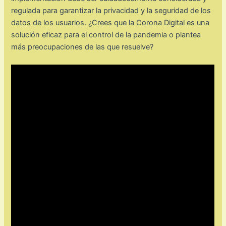
regulada para garantizar la privacidad y la seguridad de los
datos de los usuarios. ¿Crees que la Corona Digital es una
solución eficaz para el control de la pandemia o plantea
más preocupaciones de las que resuelve?