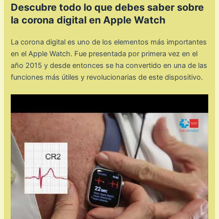
Descubre todo lo que debes saber sobre
la corona digital en Apple Watch
La corona digital es uno de los elementos más importantes
en el Apple Watch. Fue presentada por primera vez en el
año 2015 y desde entonces se ha convertido en una de las
funciones más útiles y revolucionarias de este dispositivo.