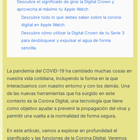
Descubre el significado de girar la Digital Crown y
aprovecha al máximo tu Apple Watch
Descubre todo lo que debes saber sobre la corona
digital en Apple Watch
Descubre cómo utilizar la Digital Crown de tu Serie 3
para desbloquear y expulsar el agua de forma
sencilla.
La pandemia del COVID-19 ha cambiado muchas cosas en
nuestra vida cotidiana, incluyendo la forma en la que
interactuamos con nuestro entorno y con los demás. Una
de las nuevas herramientas que ha surgido en este
contexto es la Corona Digital, una tecnología que tiene
como objetivo ayudar a prevenir la propagación del virus y
permitir una vuelta a la normalidad de forma segura.
En este artículo, vamos a explorar en profundidad el
significado y las funciones de la Corona Digital. Veremos