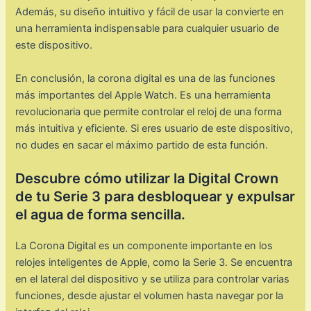
Además, su diseño intuitivo y fácil de usar la convierte en
una herramienta indispensable para cualquier usuario de
este dispositivo.
En conclusión, la corona digital es una de las funciones
más importantes del Apple Watch. Es una herramienta
revolucionaria que permite controlar el reloj de una forma
más intuitiva y eficiente. Si eres usuario de este dispositivo,
no dudes en sacar el máximo partido de esta función.
Descubre cómo utilizar la Digital Crown
de tu Serie 3 para desbloquear y expulsar
el agua de forma sencilla.
La Corona Digital es un componente importante en los
relojes inteligentes de Apple, como la Serie 3. Se encuentra
en el lateral del dispositivo y se utiliza para controlar varias
funciones, desde ajustar el volumen hasta navegar por la