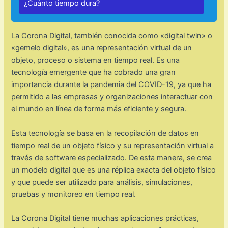
¿Cuánto tiempo dura?
La Corona Digital, también conocida como «digital twin» o
«gemelo digital», es una representación virtual de un
objeto, proceso o sistema en tiempo real. Es una
tecnología emergente que ha cobrado una gran
importancia durante la pandemia del COVID-19, ya que ha
permitido a las empresas y organizaciones interactuar con
el mundo en línea de forma más eficiente y segura.
Esta tecnología se basa en la recopilación de datos en
tiempo real de un objeto físico y su representación virtual a
través de software especializado. De esta manera, se crea
un modelo digital que es una réplica exacta del objeto físico
y que puede ser utilizado para análisis, simulaciones,
pruebas y monitoreo en tiempo real.
La Corona Digital tiene muchas aplicaciones prácticas,