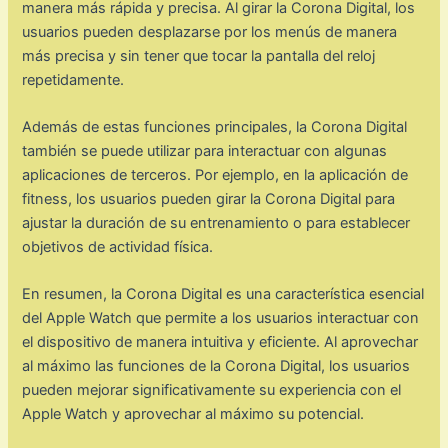
manera más rápida y precisa. Al girar la Corona Digital, los
usuarios pueden desplazarse por los menús de manera
más precisa y sin tener que tocar la pantalla del reloj
repetidamente.
Además de estas funciones principales, la Corona Digital
también se puede utilizar para interactuar con algunas
aplicaciones de terceros. Por ejemplo, en la aplicación de
fitness, los usuarios pueden girar la Corona Digital para
ajustar la duración de su entrenamiento o para establecer
objetivos de actividad física.
En resumen, la Corona Digital es una característica esencial
del Apple Watch que permite a los usuarios interactuar con
el dispositivo de manera intuitiva y eficiente. Al aprovechar
al máximo las funciones de la Corona Digital, los usuarios
pueden mejorar significativamente su experiencia con el
Apple Watch y aprovechar al máximo su potencial.