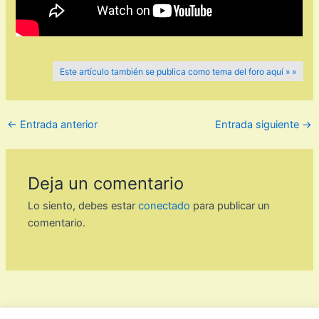
Este artículo también se publica como tema del foro aquí » »
←
Entrada anterior
Entrada siguiente
→
Deja un comentario
Lo siento, debes estar
conectado
para publicar un
comentario.