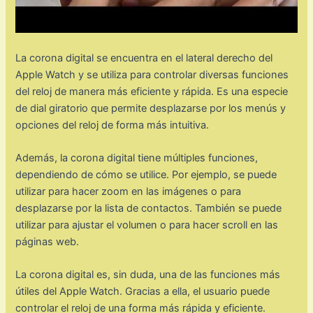
La corona digital se encuentra en el lateral derecho del
Apple Watch y se utiliza para controlar diversas funciones
del reloj de manera más eficiente y rápida. Es una especie
de dial giratorio que permite desplazarse por los menús y
opciones del reloj de forma más intuitiva.
Además, la corona digital tiene múltiples funciones,
dependiendo de cómo se utilice. Por ejemplo, se puede
utilizar para hacer zoom en las imágenes o para
desplazarse por la lista de contactos. También se puede
utilizar para ajustar el volumen o para hacer scroll en las
páginas web.
La corona digital es, sin duda, una de las funciones más
útiles del Apple Watch. Gracias a ella, el usuario puede
controlar el reloj de una forma más rápida y eficiente.