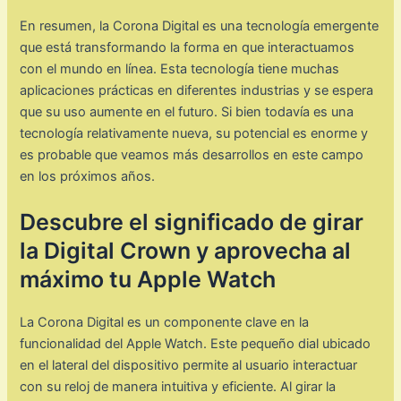
En resumen, la Corona Digital es una tecnología emergente
que está transformando la forma en que interactuamos
con el mundo en línea. Esta tecnología tiene muchas
aplicaciones prácticas en diferentes industrias y se espera
que su uso aumente en el futuro. Si bien todavía es una
tecnología relativamente nueva, su potencial es enorme y
es probable que veamos más desarrollos en este campo
en los próximos años.
Descubre el significado de girar
la Digital Crown y aprovecha al
máximo tu Apple Watch
La Corona Digital es un componente clave en la
funcionalidad del Apple Watch. Este pequeño dial ubicado
en el lateral del dispositivo permite al usuario interactuar
con su reloj de manera intuitiva y eficiente. Al girar la