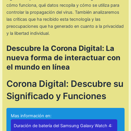
cómo funciona, qué datos recopila y cómo se utiliza para
controlar la propagación del virus. También analizaremos
las críticas que ha recibido esta tecnología y las
preocupaciones que ha generado en cuanto a la privacidad
y la libertad individual.
Descubre la Corona Digital: La
nueva forma de interactuar con
el mundo en línea
Corona Digital: Descubre su
Significado y Funciones
Mas información en:
Duración de batería del Samsung Galaxy Watch 4: