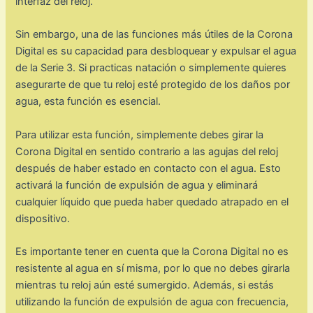
interfaz del reloj.
Sin embargo, una de las funciones más útiles de la Corona
Digital es su capacidad para desbloquear y expulsar el agua
de la Serie 3. Si practicas natación o simplemente quieres
asegurarte de que tu reloj esté protegido de los daños por
agua, esta función es esencial.
Para utilizar esta función, simplemente debes girar la
Corona Digital en sentido contrario a las agujas del reloj
después de haber estado en contacto con el agua. Esto
activará la función de expulsión de agua y eliminará
cualquier líquido que pueda haber quedado atrapado en el
dispositivo.
Es importante tener en cuenta que la Corona Digital no es
resistente al agua en sí misma, por lo que no debes girarla
mientras tu reloj aún esté sumergido. Además, si estás
utilizando la función de expulsión de agua con frecuencia,