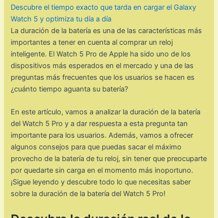
Descubre el tiempo exacto que tarda en cargar el Galaxy
Watch 5 y optimiza tu día a día
La duración de la batería es una de las características más
importantes a tener en cuenta al comprar un reloj
inteligente. El Watch 5 Pro de Apple ha sido uno de los
dispositivos más esperados en el mercado y una de las
preguntas más frecuentes que los usuarios se hacen es
¿cuánto tiempo aguanta su batería?
En este artículo, vamos a analizar la duración de la batería
del Watch 5 Pro y a dar respuesta a esta pregunta tan
importante para los usuarios. Además, vamos a ofrecer
algunos consejos para que puedas sacar el máximo
provecho de la batería de tu reloj, sin tener que preocuparte
por quedarte sin carga en el momento más inoportuno.
¡Sigue leyendo y descubre todo lo que necesitas saber
sobre la duración de la batería del Watch 5 Pro!