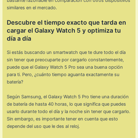
bastante razonable en comparación con otros dispositivos
similares en el mercado.
Descubre el tiempo exacto que tarda en
cargar el Galaxy Watch 5 y optimiza tu
día a día
Si estás buscando un smartwatch que te dure todo el día
sin tener que preocuparte por cargarlo constantemente,
puede que el Galaxy Watch 5 Pro sea una buena opción
para ti. Pero, ¿cuánto tiempo aguanta exactamente su
batería?
Según Samsung, el Galaxy Watch 5 Pro tiene una duración
de batería de hasta 40 horas, lo que significa que puedes
usarlo durante todo el día y la noche sin tener que cargarlo.
Sin embargo, es importante tener en cuenta que esto
depende del uso que le des al reloj.