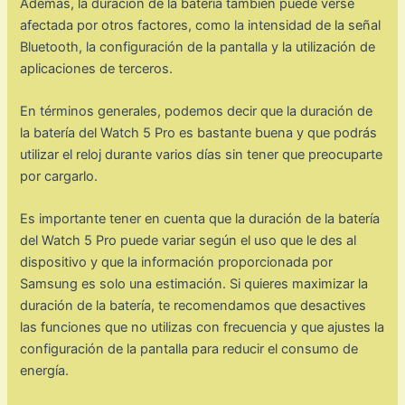
Además, la duración de la batería también puede verse
afectada por otros factores, como la intensidad de la señal
Bluetooth, la configuración de la pantalla y la utilización de
aplicaciones de terceros.
En términos generales, podemos decir que la duración de
la batería del Watch 5 Pro es bastante buena y que podrás
utilizar el reloj durante varios días sin tener que preocuparte
por cargarlo.
Es importante tener en cuenta que la duración de la batería
del Watch 5 Pro puede variar según el uso que le des al
dispositivo y que la información proporcionada por
Samsung es solo una estimación. Si quieres maximizar la
duración de la batería, te recomendamos que desactives
las funciones que no utilizas con frecuencia y que ajustes la
configuración de la pantalla para reducir el consumo de
energía.