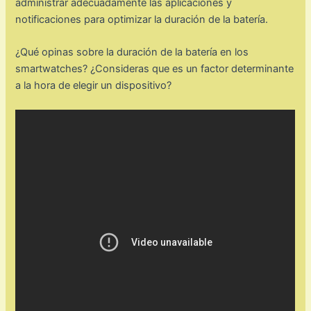
administrar adecuadamente las aplicaciones y
notificaciones para optimizar la duración de la batería.
¿Qué opinas sobre la duración de la batería en los
smartwatches? ¿Consideras que es un factor determinante
a la hora de elegir un dispositivo?