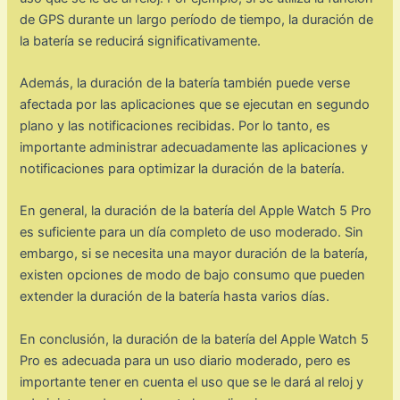
de GPS durante un largo período de tiempo, la duración de
la batería se reducirá significativamente.
Además, la duración de la batería también puede verse
afectada por las aplicaciones que se ejecutan en segundo
plano y las notificaciones recibidas. Por lo tanto, es
importante administrar adecuadamente las aplicaciones y
notificaciones para optimizar la duración de la batería.
En general, la duración de la batería del Apple Watch 5 Pro
es suficiente para un día completo de uso moderado. Sin
embargo, si se necesita una mayor duración de la batería,
existen opciones de modo de bajo consumo que pueden
extender la duración de la batería hasta varios días.
En conclusión, la duración de la batería del Apple Watch 5
Pro es adecuada para un uso diario moderado, pero es
importante tener en cuenta el uso que se le dará al reloj y