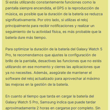
Si estás utilizando constantemente funciones como la
pantalla siempre encendida, el GPS o la reproducción de
música, es posible que la duración de la batería se reduzca
significativamente. Por otro lado, si utilizas el reloj
principalmente para recibir notificaciones y realizar un
seguimiento de tu actividad física, es más probable que la
batería dure más tiempo.
Para optimizar la duración de la batería del Galaxy Watch 5
Pro, te recomendamos que ajustes la configuración de
brillo de la pantalla, desactives las funciones que no estés
utilizando en ese momento y cierres las aplicaciones que
ya no necesites. Además, asegúrate de mantener el
software del reloj actualizado para aprovechar al máximo
las mejoras en la gestión de la batería.
En cuanto al tiempo que tarda en cargar la batería del
Galaxy Watch 5 Pro, Samsung indica que puede tardar
aproximadamente 2 horas en cargarse por completo. Sin