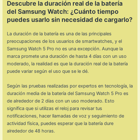
Descubre la duración real de la batería
del Samsung Watch: ¿Cuánto tiempo
puedes usarlo sin necesidad de cargarlo?
La duración de la batería es una de las principales
preocupaciones de los usuarios de smartwatches, y el
Samsung Watch 5 Pro no es una excepción. Aunque la
marca promete una duración de hasta 4 días con un uso
moderado, la realidad es que la duración real de la batería
puede variar según el uso que se le dé.
Según las pruebas realizadas por expertos en tecnología, la
duración media de la batería del Samsung Watch 5 Pro es
de alrededor de 2 días con un uso moderado. Esto
significa que si utilizas el reloj para revisar tus
notificaciones, hacer llamadas de voz y seguimiento de
actividad física, puedes esperar que la batería dure
alrededor de 48 horas.