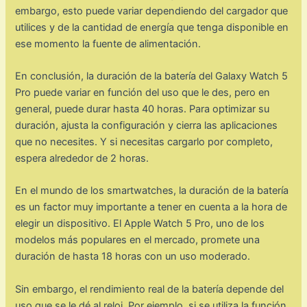
embargo, esto puede variar dependiendo del cargador que
utilices y de la cantidad de energía que tenga disponible en
ese momento la fuente de alimentación.
En conclusión, la duración de la batería del Galaxy Watch 5
Pro puede variar en función del uso que le des, pero en
general, puede durar hasta 40 horas. Para optimizar su
duración, ajusta la configuración y cierra las aplicaciones
que no necesites. Y si necesitas cargarlo por completo,
espera alrededor de 2 horas.
En el mundo de los smartwatches, la duración de la batería
es un factor muy importante a tener en cuenta a la hora de
elegir un dispositivo. El Apple Watch 5 Pro, uno de los
modelos más populares en el mercado, promete una
duración de hasta 18 horas con un uso moderado.
Sin embargo, el rendimiento real de la batería depende del
uso que se le dé al reloj. Por ejemplo, si se utiliza la función