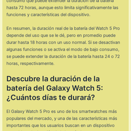
consumo que puede extender la duración de la batería
hasta 72 horas, aunque esto limita significativamente las
funciones y características del dispositivo.
En resumen, la duración real de la batería del Watch 5 Pro
depende del uso que se le dé, pero en promedio puede
durar hasta 18 horas con un uso normal. Si se desactivan
algunas funciones o se activa el modo de bajo consumo,
se puede extender la duración de la batería hasta 24 o 72
horas, respectivamente.
Descubre la duración de la
batería del Galaxy Watch 5:
¿Cuántos días te durará?
El Galaxy Watch 5 Pro es uno de los smartwatches más
populares del mercado, y una de las características más
importantes que los usuarios buscan en un dispositivo