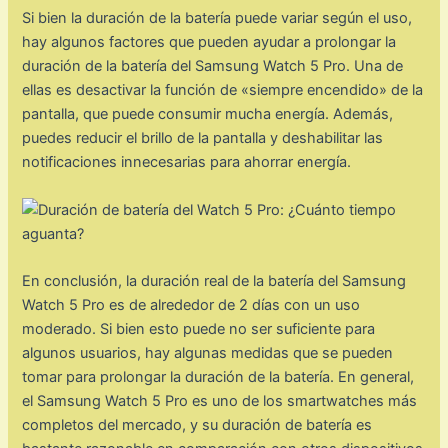
Si bien la duración de la batería puede variar según el uso,
hay algunos factores que pueden ayudar a prolongar la
duración de la batería del Samsung Watch 5 Pro. Una de
ellas es desactivar la función de «siempre encendido» de la
pantalla, que puede consumir mucha energía. Además,
puedes reducir el brillo de la pantalla y deshabilitar las
notificaciones innecesarias para ahorrar energía.
En conclusión, la duración real de la batería del Samsung
Watch 5 Pro es de alrededor de 2 días con un uso
moderado. Si bien esto puede no ser suficiente para
algunos usuarios, hay algunas medidas que se pueden
tomar para prolongar la duración de la batería. En general,
el Samsung Watch 5 Pro es uno de los smartwatches más
completos del mercado, y su duración de batería es