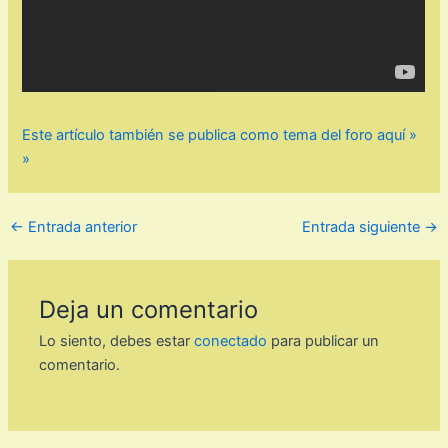
Este artículo también se publica como tema del foro aquí »
»
←
Entrada anterior
Entrada siguiente
→
Deja un comentario
Lo siento, debes estar
conectado
para publicar un
comentario.