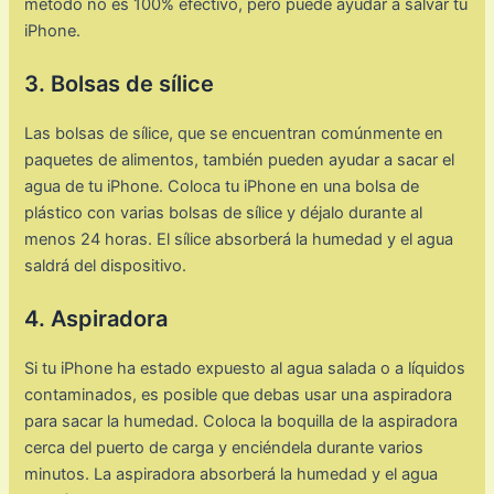
método no es 100% efectivo, pero puede ayudar a salvar tu
iPhone.
3. Bolsas de sílice
Las bolsas de sílice, que se encuentran comúnmente en
paquetes de alimentos, también pueden ayudar a sacar el
agua de tu iPhone. Coloca tu iPhone en una bolsa de
plástico con varias bolsas de sílice y déjalo durante al
menos 24 horas. El sílice absorberá la humedad y el agua
saldrá del dispositivo.
4. Aspiradora
Si tu iPhone ha estado expuesto al agua salada o a líquidos
contaminados, es posible que debas usar una aspiradora
para sacar la humedad. Coloca la boquilla de la aspiradora
cerca del puerto de carga y enciéndela durante varios
minutos. La aspiradora absorberá la humedad y el agua