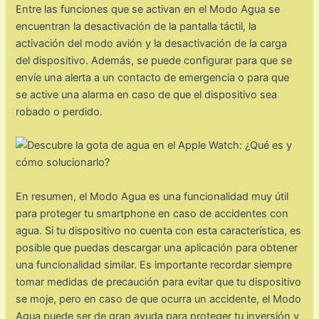
Entre las funciones que se activan en el Modo Agua se
encuentran la desactivación de la pantalla táctil, la
activación del modo avión y la desactivación de la carga
del dispositivo. Además, se puede configurar para que se
envíe una alerta a un contacto de emergencia o para que
se active una alarma en caso de que el dispositivo sea
robado o perdido.
En resumen, el Modo Agua es una funcionalidad muy útil
para proteger tu smartphone en caso de accidentes con
agua. Si tu dispositivo no cuenta con esta característica, es
posible que puedas descargar una aplicación para obtener
una funcionalidad similar. Es importante recordar siempre
tomar medidas de precaución para evitar que tu dispositivo
se moje, pero en caso de que ocurra un accidente, el Modo
Agua puede ser de gran ayuda para proteger tu inversión y