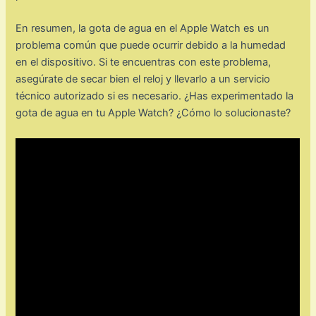
En resumen, la gota de agua en el Apple Watch es un
problema común que puede ocurrir debido a la humedad
en el dispositivo. Si te encuentras con este problema,
asegúrate de secar bien el reloj y llevarlo a un servicio
técnico autorizado si es necesario. ¿Has experimentado la
gota de agua en tu Apple Watch? ¿Cómo lo solucionaste?