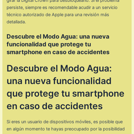
girar la Digital Crown para desbloquearlo. Si el problema
persiste, siempre es recomendable acudir a un servicio
técnico autorizado de Apple para una revisión más
detallada.
Descubre el Modo Agua: una nueva
funcionalidad que protege tu
smartphone en caso de accidentes
Descubre el Modo Agua:
una nueva funcionalidad
que protege tu smartphone
en caso de accidentes
Si eres un usuario de dispositivos móviles, es posible que
en algún momento te hayas preocupado por la posibilidad