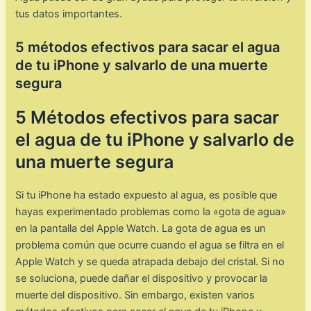
tus datos importantes.
5 métodos efectivos para sacar el agua
de tu iPhone y salvarlo de una muerte
segura
5 Métodos efectivos para sacar
el agua de tu iPhone y salvarlo de
una muerte segura
Si tu iPhone ha estado expuesto al agua, es posible que
hayas experimentado problemas como la «gota de agua»
en la pantalla del Apple Watch. La gota de agua es un
problema común que ocurre cuando el agua se filtra en el
Apple Watch y se queda atrapada debajo del cristal. Si no
se soluciona, puede dañar el dispositivo y provocar la
muerte del dispositivo. Sin embargo, existen varios