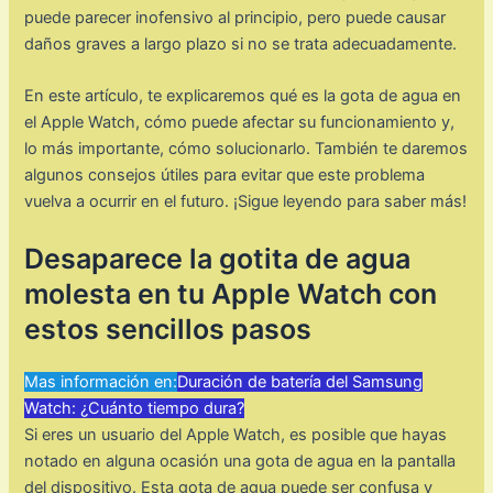
puede parecer inofensivo al principio, pero puede causar
daños graves a largo plazo si no se trata adecuadamente.
En este artículo, te explicaremos qué es la gota de agua en
el Apple Watch, cómo puede afectar su funcionamiento y,
lo más importante, cómo solucionarlo. También te daremos
algunos consejos útiles para evitar que este problema
vuelva a ocurrir en el futuro. ¡Sigue leyendo para saber más!
Desaparece la gotita de agua
molesta en tu Apple Watch con
estos sencillos pasos
Mas información en:
Duración de batería del Samsung
Watch: ¿Cuánto tiempo dura?
Si eres un usuario del Apple Watch, es posible que hayas
notado en alguna ocasión una gota de agua en la pantalla
del dispositivo. Esta gota de agua puede ser confusa y