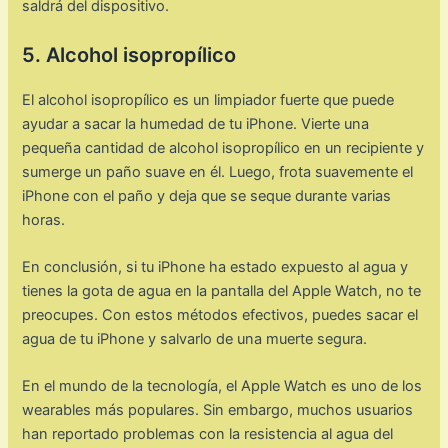
saldrá del dispositivo.
5. Alcohol isopropílico
El alcohol isopropílico es un limpiador fuerte que puede
ayudar a sacar la humedad de tu iPhone. Vierte una
pequeña cantidad de alcohol isopropílico en un recipiente y
sumerge un paño suave en él. Luego, frota suavemente el
iPhone con el paño y deja que se seque durante varias
horas.
En conclusión, si tu iPhone ha estado expuesto al agua y
tienes la gota de agua en la pantalla del Apple Watch, no te
preocupes. Con estos métodos efectivos, puedes sacar el
agua de tu iPhone y salvarlo de una muerte segura.
En el mundo de la tecnología, el Apple Watch es uno de los
wearables más populares. Sin embargo, muchos usuarios
han reportado problemas con la resistencia al agua del