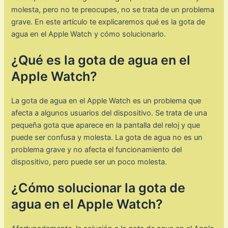
molesta, pero no te preocupes, no se trata de un problema
grave. En este artículo te explicaremos qué es la gota de
agua en el Apple Watch y cómo solucionarlo.
¿Qué es la gota de agua en el
Apple Watch?
La gota de agua en el Apple Watch es un problema que
afecta a algunos usuarios del dispositivo. Se trata de una
pequeña gota que aparece en la pantalla del reloj y que
puede ser confusa y molesta. La gota de agua no es un
problema grave y no afecta el funcionamiento del
dispositivo, pero puede ser un poco molesta.
¿Cómo solucionar la gota de
agua en el Apple Watch?