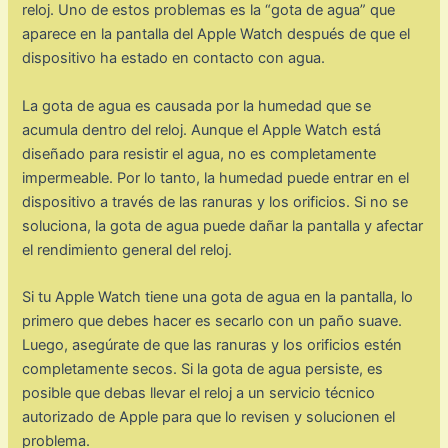
reloj. Uno de estos problemas es la “gota de agua” que
aparece en la pantalla del Apple Watch después de que el
dispositivo ha estado en contacto con agua.
La gota de agua es causada por la humedad que se
acumula dentro del reloj. Aunque el Apple Watch está
diseñado para resistir el agua, no es completamente
impermeable. Por lo tanto, la humedad puede entrar en el
dispositivo a través de las ranuras y los orificios. Si no se
soluciona, la gota de agua puede dañar la pantalla y afectar
el rendimiento general del reloj.
Si tu Apple Watch tiene una gota de agua en la pantalla, lo
primero que debes hacer es secarlo con un paño suave.
Luego, asegúrate de que las ranuras y los orificios estén
completamente secos. Si la gota de agua persiste, es
posible que debas llevar el reloj a un servicio técnico
autorizado de Apple para que lo revisen y solucionen el
problema.