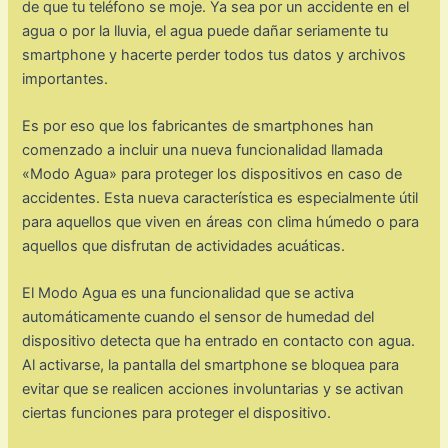
de que tu teléfono se moje. Ya sea por un accidente en el
agua o por la lluvia, el agua puede dañar seriamente tu
smartphone y hacerte perder todos tus datos y archivos
importantes.
Es por eso que los fabricantes de smartphones han
comenzado a incluir una nueva funcionalidad llamada
«Modo Agua» para proteger los dispositivos en caso de
accidentes. Esta nueva característica es especialmente útil
para aquellos que viven en áreas con clima húmedo o para
aquellos que disfrutan de actividades acuáticas.
El Modo Agua es una funcionalidad que se activa
automáticamente cuando el sensor de humedad del
dispositivo detecta que ha entrado en contacto con agua.
Al activarse, la pantalla del smartphone se bloquea para
evitar que se realicen acciones involuntarias y se activan
ciertas funciones para proteger el dispositivo.