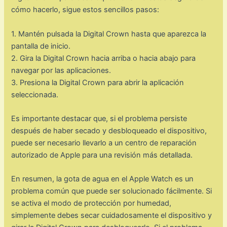
cómo hacerlo, sigue estos sencillos pasos:
1. Mantén pulsada la Digital Crown hasta que aparezca la
pantalla de inicio.
2. Gira la Digital Crown hacia arriba o hacia abajo para
navegar por las aplicaciones.
3. Presiona la Digital Crown para abrir la aplicación
seleccionada.
Es importante destacar que, si el problema persiste
después de haber secado y desbloqueado el dispositivo,
puede ser necesario llevarlo a un centro de reparación
autorizado de Apple para una revisión más detallada.
En resumen, la gota de agua en el Apple Watch es un
problema común que puede ser solucionado fácilmente. Si
se activa el modo de protección por humedad,
simplemente debes secar cuidadosamente el dispositivo y