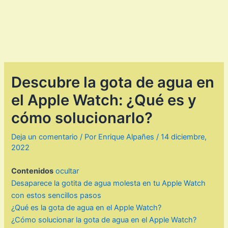
Descubre la gota de agua en
el Apple Watch: ¿Qué es y
cómo solucionarlo?
Deja un comentario
/ Por
Enrique Alpañes
/
14 diciembre,
2022
Contenidos
ocultar
Desaparece la gotita de agua molesta en tu Apple Watch
con estos sencillos pasos
¿Qué es la gota de agua en el Apple Watch?
¿Cómo solucionar la gota de agua en el Apple Watch?