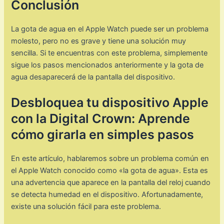
Conclusión
La gota de agua en el Apple Watch puede ser un problema
molesto, pero no es grave y tiene una solución muy
sencilla. Si te encuentras con este problema, simplemente
sigue los pasos mencionados anteriormente y la gota de
agua desaparecerá de la pantalla del dispositivo.
Desbloquea tu dispositivo Apple
con la Digital Crown: Aprende
cómo girarla en simples pasos
En este artículo, hablaremos sobre un problema común en
el Apple Watch conocido como «la gota de agua». Esta es
una advertencia que aparece en la pantalla del reloj cuando
se detecta humedad en el dispositivo. Afortunadamente,
existe una solución fácil para este problema.