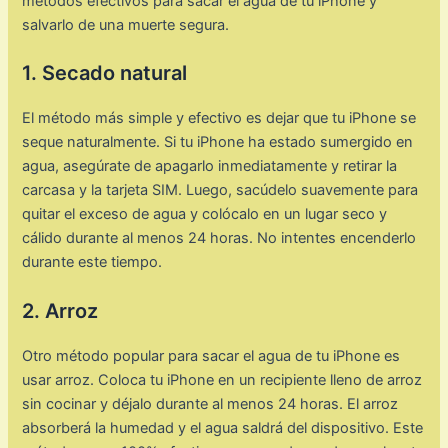
métodos efectivos para sacar el agua de tu iPhone y
salvarlo de una muerte segura.
1. Secado natural
El método más simple y efectivo es dejar que tu iPhone se
seque naturalmente. Si tu iPhone ha estado sumergido en
agua, asegúrate de apagarlo inmediatamente y retirar la
carcasa y la tarjeta SIM. Luego, sacúdelo suavemente para
quitar el exceso de agua y colócalo en un lugar seco y
cálido durante al menos 24 horas. No intentes encenderlo
durante este tiempo.
2. Arroz
Otro método popular para sacar el agua de tu iPhone es
usar arroz. Coloca tu iPhone en un recipiente lleno de arroz
sin cocinar y déjalo durante al menos 24 horas. El arroz
absorberá la humedad y el agua saldrá del dispositivo. Este