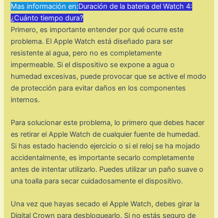
Mas información en:
Duración de la batería del Watch 4:
¿Cuánto tiempo dura?
Primero, es importante entender por qué ocurre este
problema. El Apple Watch está diseñado para ser
resistente al agua, pero no es completamente
impermeable. Si el dispositivo se expone a agua o
humedad excesivas, puede provocar que se active el modo
de protección para evitar daños en los componentes
internos.
Para solucionar este problema, lo primero que debes hacer
es retirar el Apple Watch de cualquier fuente de humedad.
Si has estado haciendo ejercicio o si el reloj se ha mojado
accidentalmente, es importante secarlo completamente
antes de intentar utilizarlo. Puedes utilizar un paño suave o
una toalla para secar cuidadosamente el dispositivo.
Una vez que hayas secado el Apple Watch, debes girar la
Digital Crown para desbloquearlo. Si no estás seguro de