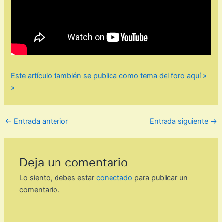
Este artículo también se publica como tema del foro aquí »
»
←
Entrada anterior
Entrada siguiente
→
Deja un comentario
Lo siento, debes estar
conectado
para publicar un
comentario.