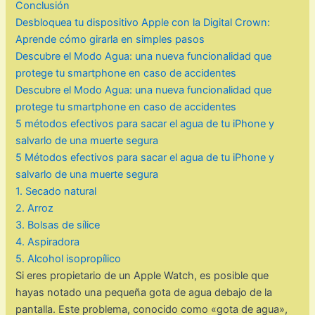
Conclusión
Desbloquea tu dispositivo Apple con la Digital Crown:
Aprende cómo girarla en simples pasos
Descubre el Modo Agua: una nueva funcionalidad que
protege tu smartphone en caso de accidentes
Descubre el Modo Agua: una nueva funcionalidad que
protege tu smartphone en caso de accidentes
5 métodos efectivos para sacar el agua de tu iPhone y
salvarlo de una muerte segura
5 Métodos efectivos para sacar el agua de tu iPhone y
salvarlo de una muerte segura
1. Secado natural
2. Arroz
3. Bolsas de sílice
4. Aspiradora
5. Alcohol isopropílico
Si eres propietario de un Apple Watch, es posible que
hayas notado una pequeña gota de agua debajo de la
pantalla. Este problema, conocido como «gota de agua»,