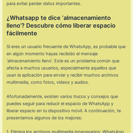
para evitar perder datos importantes.
¿Whatsapp te dice ‘almacenamiento
lleno’? Descubre cómo liberar espacio
fácilmente
Si eres un usuario frecuente de WhatsApp, es probable que
en algún momento hayas recibido el mensaje
‘almacenamiento lleno’. Este es un problema común que
afecta a muchos usuarios, especialmente aquellos que
usan la aplicación para enviar y recibir muchos archivos
multimedia, como fotos, videos y audios.
Afortunadamente, existen varios trucos y consejos que
puedes seguir para reducir el espacio de WhatsApp y
liberar espacio en tu dispositivo móvil. A continuación, te
presentamos algunos de los mejores:
1. Elimina los archivos multimedia innecesarios: WhatsApp