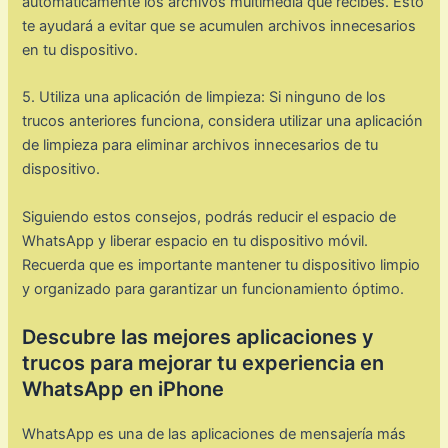
automáticamente los archivos multimedia que recibes. Esto
te ayudará a evitar que se acumulen archivos innecesarios
en tu dispositivo.
5. Utiliza una aplicación de limpieza: Si ninguno de los
trucos anteriores funciona, considera utilizar una aplicación
de limpieza para eliminar archivos innecesarios de tu
dispositivo.
Siguiendo estos consejos, podrás reducir el espacio de
WhatsApp y liberar espacio en tu dispositivo móvil.
Recuerda que es importante mantener tu dispositivo limpio
y organizado para garantizar un funcionamiento óptimo.
Descubre las mejores aplicaciones y
trucos para mejorar tu experiencia en
WhatsApp en iPhone
WhatsApp es una de las aplicaciones de mensajería más