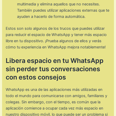
multimedia y elimina aquellos que no necesites.
También puedes utilizar aplicaciones externas que te
ayuden a hacerlo de forma automática.
Estos son solo algunos de los trucos que puedes utilizar
para reducir el espacio de WhatsApp y tener más espacio
libre en tu dispositivo. ¡Prueba algunos de ellos y verás
cómo tu experiencia en WhatsApp mejora notablemente!
Libera espacio en tu WhatsApp
sin perder tus conversaciones
con estos consejos
WhatsApp es una de las aplicaciones más utilizadas en
todo el mundo para comunicarse con amigos, familiares y
colegas. Sin embargo, con el tiempo, es común que la
aplicación comience a ocupar cada vez más espacio en
nuestro dispositivo móvil, lo que puede ser un problema si