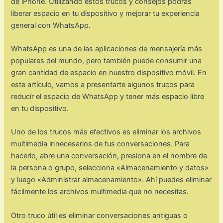
de iPhone. Utilizando estos trucos y consejos podrás
liberar espacio en tu dispositivo y mejorar tu experiencia
general con WhatsApp.
WhatsApp es una de las aplicaciones de mensajería más
populares del mundo, pero también puede consumir una
gran cantidad de espacio en nuestro dispositivo móvil. En
este artículo, vamos a presentarte algunos trucos para
reducir el espacio de WhatsApp y tener más espacio libre
en tu dispositivo.
Uno de los trucos más efectivos es eliminar los archivos
multimedia innecesarios de tus conversaciones. Para
hacerlo, abre una conversación, presiona en el nombre de
la persona o grupo, selecciona «Almacenamiento y datos»
y luego «Administrar almacenamiento». Ahí puedes eliminar
fácilmente los archivos multimedia que no necesitas.
Otro truco útil es eliminar conversaciones antiguas o