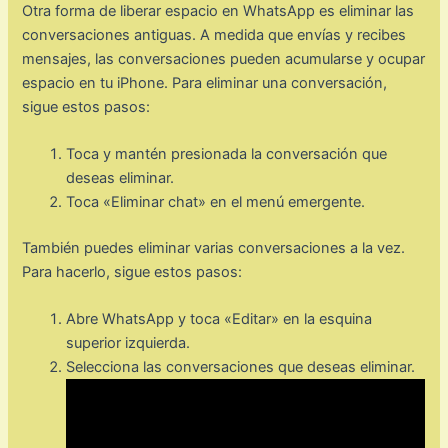
Otra forma de liberar espacio en WhatsApp es eliminar las
conversaciones antiguas. A medida que envías y recibes
mensajes, las conversaciones pueden acumularse y ocupar
espacio en tu iPhone. Para eliminar una conversación,
sigue estos pasos:
Toca y mantén presionada la conversación que
deseas eliminar.
Toca «Eliminar chat» en el menú emergente.
También puedes eliminar varias conversaciones a la vez.
Para hacerlo, sigue estos pasos:
Abre WhatsApp y toca «Editar» en la esquina
superior izquierda.
Selecciona las conversaciones que deseas eliminar.