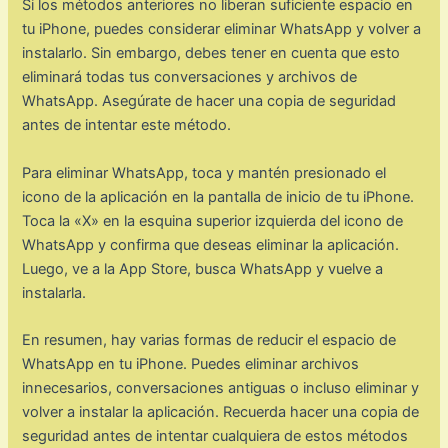
Si los métodos anteriores no liberan suficiente espacio en
tu iPhone, puedes considerar eliminar WhatsApp y volver a
instalarlo. Sin embargo, debes tener en cuenta que esto
eliminará todas tus conversaciones y archivos de
WhatsApp. Asegúrate de hacer una copia de seguridad
antes de intentar este método.
Para eliminar WhatsApp, toca y mantén presionado el
icono de la aplicación en la pantalla de inicio de tu iPhone.
Toca la «X» en la esquina superior izquierda del icono de
WhatsApp y confirma que deseas eliminar la aplicación.
Luego, ve a la App Store, busca WhatsApp y vuelve a
instalarla.
En resumen, hay varias formas de reducir el espacio de
WhatsApp en tu iPhone. Puedes eliminar archivos
innecesarios, conversaciones antiguas o incluso eliminar y
volver a instalar la aplicación. Recuerda hacer una copia de
seguridad antes de intentar cualquiera de estos métodos