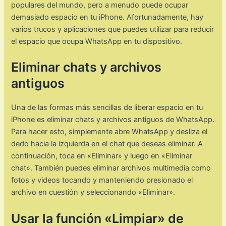
populares del mundo, pero a menudo puede ocupar
demasiado espacio en tu iPhone. Afortunadamente, hay
varios trucos y aplicaciones que puedes utilizar para reducir
el espacio que ocupa WhatsApp en tu dispositivo.
Eliminar chats y archivos
antiguos
Una de las formas más sencillas de liberar espacio en tu
iPhone es eliminar chats y archivos antiguos de WhatsApp.
Para hacer esto, simplemente abre WhatsApp y desliza el
dedo hacia la izquierda en el chat que deseas eliminar. A
continuación, toca en «Eliminar» y luego en «Eliminar
chat». También puedes eliminar archivos multimedia como
fotos y videos tocando y manteniendo presionado el
archivo en cuestión y seleccionando «Eliminar».
Usar la función «Limpiar» de