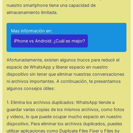
nuestro smartphone tiene una capacidad de
almacenamiento limitada.
Mas información en:
iPhone vs Android: ¿Cuál es mejor?
Afortunadamente, existen algunos trucos para reducir el
espacio de WhatsApp y liberar espacio en nuestro
dispositivo sin tener que eliminar nuestras conversaciones
ni archivos importantes. A continuación, te presentamos
algunos consejos útiles:
1. Elimina los archivos duplicados: WhatsApp tiende a
guardar varias copias de los mismos archivos, como fotos
y videos, lo que puede ocupar mucho espacio en nuestro
dispositivo. Para eliminar los archivos duplicados, puedes
utilizar aplicaciones como Duplicate Files Fixer o Files by