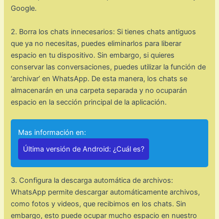
Google.
2. Borra los chats innecesarios: Si tienes chats antiguos
que ya no necesitas, puedes eliminarlos para liberar
espacio en tu dispositivo. Sin embargo, si quieres
conservar las conversaciones, puedes utilizar la función de
‘archivar’ en WhatsApp. De esta manera, los chats se
almacenarán en una carpeta separada y no ocuparán
espacio en la sección principal de la aplicación.
Mas información en:
Última versión de Android: ¿Cuál es?
3. Configura la descarga automática de archivos:
WhatsApp permite descargar automáticamente archivos,
como fotos y videos, que recibimos en los chats. Sin
embargo, esto puede ocupar mucho espacio en nuestro