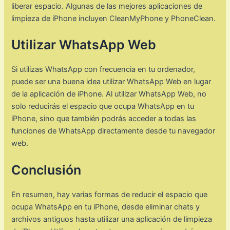
liberar espacio. Algunas de las mejores aplicaciones de
limpieza de iPhone incluyen CleanMyPhone y PhoneClean.
Utilizar WhatsApp Web
Si utilizas WhatsApp con frecuencia en tu ordenador,
puede ser una buena idea utilizar WhatsApp Web en lugar
de la aplicación de iPhone. Al utilizar WhatsApp Web, no
solo reducirás el espacio que ocupa WhatsApp en tu
iPhone, sino que también podrás acceder a todas las
funciones de WhatsApp directamente desde tu navegador
web.
Conclusión
En resumen, hay varias formas de reducir el espacio que
ocupa WhatsApp en tu iPhone, desde eliminar chats y
archivos antiguos hasta utilizar una aplicación de limpieza