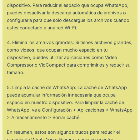
dispositivo. Para reducir el espacio que ocupa WhatsApp,
puedes desactivar la descarga automática de archivos o
configurarla para que solo descargue los archivos cuando
estés conectado a una red Wi-Fi.
4. Elimina los archivos grandes: Si tienes archivos grandes,
como videos, que ocupan mucho espacio en tu
dispositivo, puedes utilizar aplicaciones como Video
Compressor o VidCompact para comprimirlos y reducir su
tamaño.
5. Limpia la caché de WhatsApp: La caché de WhatsApp
puede acumular información innecesaria que ocupa
espacio en nuestro dispositivo. Para limpiar la caché de
WhatsApp, ve a Configuración > Aplicaciones > WhatsApp
> Almacenamiento > Borrar caché.
En resumen, estos son algunos trucos para reducir el
espacio de WhatsApp y liberar espacio en nuestro