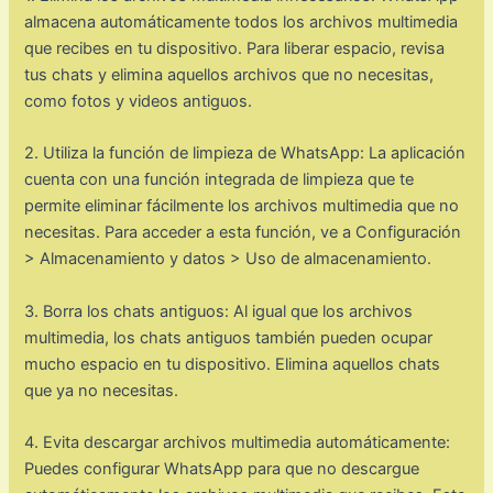
almacena automáticamente todos los archivos multimedia
que recibes en tu dispositivo. Para liberar espacio, revisa
tus chats y elimina aquellos archivos que no necesitas,
como fotos y videos antiguos.
2. Utiliza la función de limpieza de WhatsApp: La aplicación
cuenta con una función integrada de limpieza que te
permite eliminar fácilmente los archivos multimedia que no
necesitas. Para acceder a esta función, ve a Configuración
> Almacenamiento y datos > Uso de almacenamiento.
3. Borra los chats antiguos: Al igual que los archivos
multimedia, los chats antiguos también pueden ocupar
mucho espacio en tu dispositivo. Elimina aquellos chats
que ya no necesitas.
4. Evita descargar archivos multimedia automáticamente:
Puedes configurar WhatsApp para que no descargue