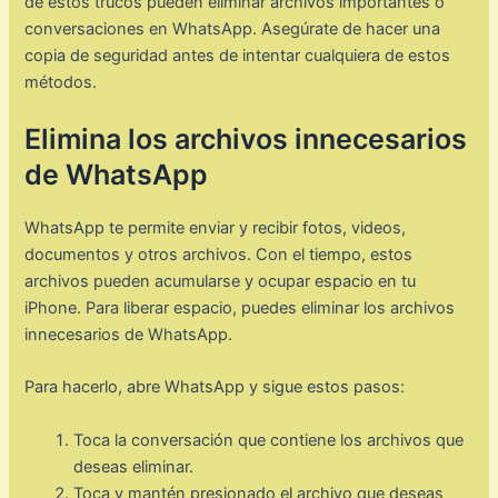
de estos trucos pueden eliminar archivos importantes o
conversaciones en WhatsApp. Asegúrate de hacer una
copia de seguridad antes de intentar cualquiera de estos
métodos.
Elimina los archivos innecesarios
de WhatsApp
WhatsApp te permite enviar y recibir fotos, videos,
documentos y otros archivos. Con el tiempo, estos
archivos pueden acumularse y ocupar espacio en tu
iPhone. Para liberar espacio, puedes eliminar los archivos
innecesarios de WhatsApp.
Para hacerlo, abre WhatsApp y sigue estos pasos:
Toca la conversación que contiene los archivos que
deseas eliminar.
Toca y mantén presionado el archivo que deseas