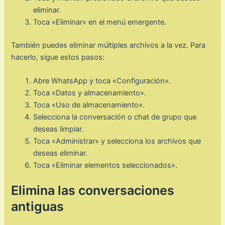
eliminar.
Toca «Eliminar» en el menú emergente.
También puedes eliminar múltiples archivos a la vez. Para
hacerlo, sigue estos pasos:
Abre WhatsApp y toca «Configuración».
Toca «Datos y almacenamiento».
Toca «Uso de almacenamiento».
Selecciona la conversación o chat de grupo que
deseas limpiar.
Toca «Administrar» y selecciona los archivos que
deseas eliminar.
Toca «Eliminar elementos seleccionados».
Elimina las conversaciones
antiguas