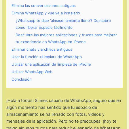
Elimina las conversaciones antiguas
Elimina WhatsApp y vuelve a instalarlo
¿Whatsapp te dice ‘almacenamiento lleno’? Descubre
cómo liberar espacio fácilmente
Descubre las mejores aplicaciones y trucos para mejorar
tu experiencia en WhatsApp en iPhone
Eliminar chats y archivos antiguos
Usar la función «Limpiar» de WhatsApp
Utilizar una aplicación de limpieza de iPhone
Utilizar WhatsApp Web
Conclusión
¡Hola a todos! Si eres usuario de WhatsApp, seguro que en
algún momento has sentido que tu espacio de
almacenamiento se ha llenado con fotos, videos y
mensajes de la aplicación. Pero no te preocupes, ¡hoy te
traigo algunos trucos para reducir el espacio de WhatsApp