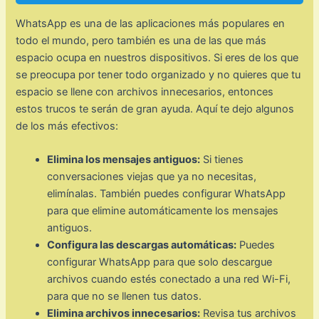
WhatsApp es una de las aplicaciones más populares en
todo el mundo, pero también es una de las que más
espacio ocupa en nuestros dispositivos. Si eres de los que
se preocupa por tener todo organizado y no quieres que tu
espacio se llene con archivos innecesarios, entonces
estos trucos te serán de gran ayuda. Aquí te dejo algunos
de los más efectivos:
Elimina los mensajes antiguos:
Si tienes
conversaciones viejas que ya no necesitas,
elimínalas. También puedes configurar WhatsApp
para que elimine automáticamente los mensajes
antiguos.
Configura las descargas automáticas:
Puedes
configurar WhatsApp para que solo descargue
archivos cuando estés conectado a una red Wi-Fi,
para que no se llenen tus datos.
Elimina archivos innecesarios:
Revisa tus archivos