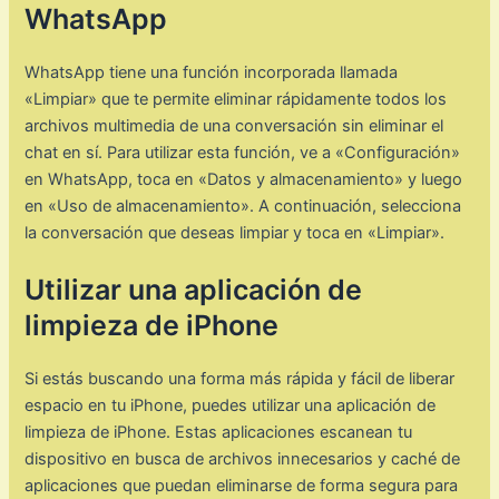
WhatsApp
WhatsApp tiene una función incorporada llamada
«Limpiar» que te permite eliminar rápidamente todos los
archivos multimedia de una conversación sin eliminar el
chat en sí. Para utilizar esta función, ve a «Configuración»
en WhatsApp, toca en «Datos y almacenamiento» y luego
en «Uso de almacenamiento». A continuación, selecciona
la conversación que deseas limpiar y toca en «Limpiar».
Utilizar una aplicación de
limpieza de iPhone
Si estás buscando una forma más rápida y fácil de liberar
espacio en tu iPhone, puedes utilizar una aplicación de
limpieza de iPhone. Estas aplicaciones escanean tu
dispositivo en busca de archivos innecesarios y caché de
aplicaciones que puedan eliminarse de forma segura para