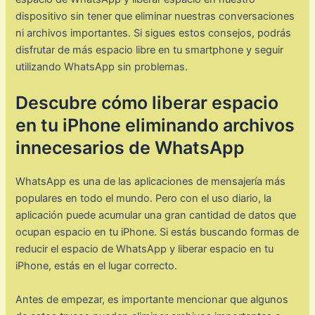
dispositivo sin tener que eliminar nuestras conversaciones
ni archivos importantes. Si sigues estos consejos, podrás
disfrutar de más espacio libre en tu smartphone y seguir
utilizando WhatsApp sin problemas.
Descubre cómo liberar espacio
en tu iPhone eliminando archivos
innecesarios de WhatsApp
WhatsApp es una de las aplicaciones de mensajería más
populares en todo el mundo. Pero con el uso diario, la
aplicación puede acumular una gran cantidad de datos que
ocupan espacio en tu iPhone. Si estás buscando formas de
reducir el espacio de WhatsApp y liberar espacio en tu
iPhone, estás en el lugar correcto.
Antes de empezar, es importante mencionar que algunos