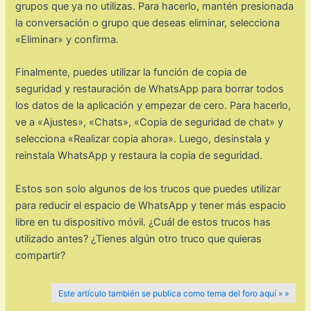
grupos que ya no utilizas. Para hacerlo, mantén presionada
la conversación o grupo que deseas eliminar, selecciona
«Eliminar» y confirma.
Finalmente, puedes utilizar la función de copia de
seguridad y restauración de WhatsApp para borrar todos
los datos de la aplicación y empezar de cero. Para hacerlo,
ve a «Ajustes», «Chats», «Copia de seguridad de chat» y
selecciona «Realizar copia ahora». Luego, desinstala y
reinstala WhatsApp y restaura la copia de seguridad.
Estos son solo algunos de los trucos que puedes utilizar
para reducir el espacio de WhatsApp y tener más espacio
libre en tu dispositivo móvil. ¿Cuál de estos trucos has
utilizado antes? ¿Tienes algún otro truco que quieras
compartir?
Este artículo también se publica como tema del foro aquí » »