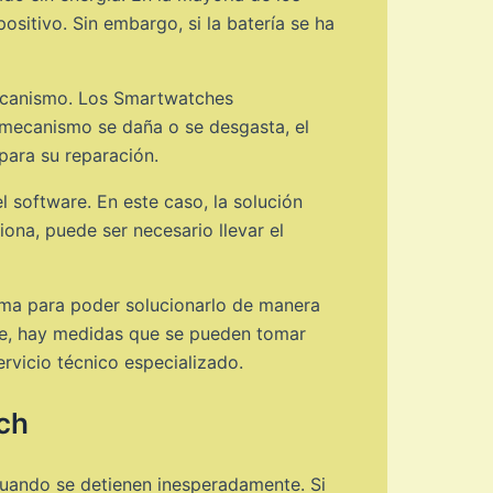
ositivo. Sin embargo, si la batería se ha
ecanismo. Los Smartwatches
 mecanismo se daña o se desgasta, el
 para su reparación.
 software. En este caso, la solución
iona, puede ser necesario llevar el
lema para poder solucionarlo de manera
re, hay medidas que se pueden tomar
rvicio técnico especializado.
ch
cuando se detienen inesperadamente. Si