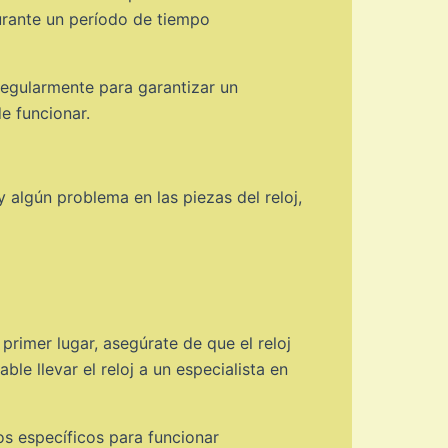
urante un período de tiempo
regularmente para garantizar un
e funcionar.
algún problema en las piezas del reloj,
rimer lugar, asegúrate de que el reloj
e llevar el reloj a un especialista en
s específicos para funcionar