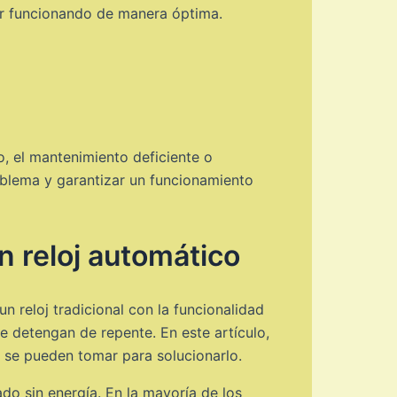
r funcionando de manera óptima.
, el mantenimiento deficiente o
oblema y garantizar un funcionamiento
n reloj automático
 reloj tradicional con la funcionalidad
e detengan de repente. En este artículo,
 se pueden tomar para solucionarlo.
o sin energía. En la mayoría de los