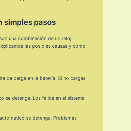
n simples pasos
 son una combinación de un reloj
 explicamos las posibles causas y cómo
ta de carga en la batería. Si no cargas
 se detenga. Los fallos en el sistema
automático se detenga. Problemas