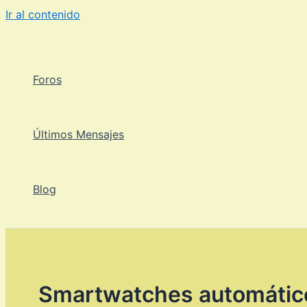
Ir al contenido
Foros
Últimos Mensajes
Blog
Smartwatches automático