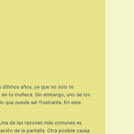
 últimos años, ya que no solo te
ca en tu muñeca. Sin embargo, uno de los
lo que puede ser frustrante. En este
. Una de las razones más comunes es
ación de la pantalla. Otra posible causa