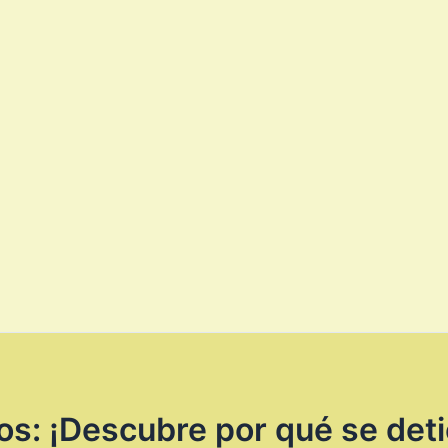
s: ¡Descubre por qué se det