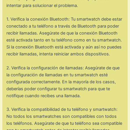
intentar para solucionar el problema.
1. Verifica la conexión Bluetooth: Tu smartwatch debe estar
conectado a tu teléfono a través de Bluetooth para poder
recibir llamadas. Asegúrate de que la conexión Bluetooth
esté activada tanto en tu teléfono como en tu smartwatch.
Si la conexión Bluetooth está activada y aún así no puedes
recibir llamadas, intenta reiniciar ambos dispositivos.
2. Verifica la configuración de llamadas: Asegúrate de que
la configuración de llamadas en tu smartwatch esté
configurada correctamente. En la mayoría de los casos,
deberías poder configurar tu smartwatch para que te
notifique cuando recibes una llamada.
3. Verifica la compatibilidad de tu teléfono y smartwatch:
No todos los smartwatches son compatibles con todos
los teléfonos. Asegúrate de que tu teléfono sea compatible