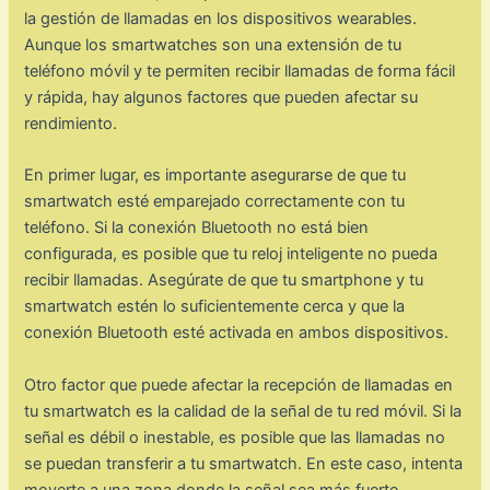
la gestión de llamadas en los dispositivos wearables.
Aunque los smartwatches son una extensión de tu
teléfono móvil y te permiten recibir llamadas de forma fácil
y rápida, hay algunos factores que pueden afectar su
rendimiento.
En primer lugar, es importante asegurarse de que tu
smartwatch esté emparejado correctamente con tu
teléfono. Si la conexión Bluetooth no está bien
configurada, es posible que tu reloj inteligente no pueda
recibir llamadas. Asegúrate de que tu smartphone y tu
smartwatch estén lo suficientemente cerca y que la
conexión Bluetooth esté activada en ambos dispositivos.
Otro factor que puede afectar la recepción de llamadas en
tu smartwatch es la calidad de la señal de tu red móvil. Si la
señal es débil o inestable, es posible que las llamadas no
se puedan transferir a tu smartwatch. En este caso, intenta
moverte a una zona donde la señal sea más fuerte.