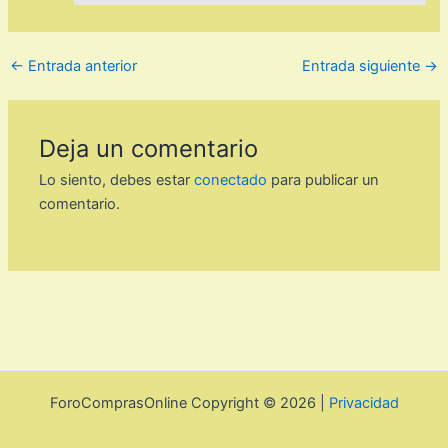
←
Entrada anterior
Entrada siguiente
→
Deja un comentario
Lo siento, debes estar
conectado
para publicar un
comentario.
ForoComprasOnline Copyright © 2026 |
Privacidad