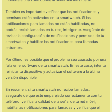
También es importante verificar que las notificaciones y
permisos estén activados en tu smartwatch. Si las
notificaciones para llamadas no están habilitadas, no
podrás recibir llamadas en tu reloj inteligente. Asegúrate de
revisar la configuración de notificaciones y permisos de tu
smartwatch y habilitar las notificaciones para llamadas
entrantes.
Por último, es posible que el problema sea causado por una
falla en el software de tu smartwatch. En este caso, intenta
reiniciar tu dispositivo y actualizar el software a la última
versión disponible.
En resumen, si tu smartwatch no recibe llamadas,
asegúrate de que esté emparejado correctamente con tu
teléfono, verifica la calidad de la señal de tu red móvil,
habilita las notificaciones para llamadas y verifica que el