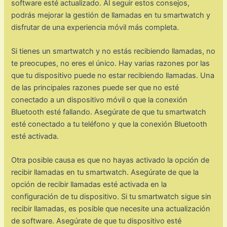
software esté actualizado. Al seguir estos consejos,
podrás mejorar la gestión de llamadas en tu smartwatch y
disfrutar de una experiencia móvil más completa.
Si tienes un smartwatch y no estás recibiendo llamadas, no
te preocupes, no eres el único. Hay varias razones por las
que tu dispositivo puede no estar recibiendo llamadas. Una
de las principales razones puede ser que no esté
conectado a un dispositivo móvil o que la conexión
Bluetooth esté fallando. Asegúrate de que tu smartwatch
esté conectado a tu teléfono y que la conexión Bluetooth
esté activada.
Otra posible causa es que no hayas activado la opción de
recibir llamadas en tu smartwatch. Asegúrate de que la
opción de recibir llamadas esté activada en la
configuración de tu dispositivo. Si tu smartwatch sigue sin
recibir llamadas, es posible que necesite una actualización
de software. Asegúrate de que tu dispositivo esté