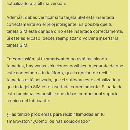
actualizado a la última versión.
Además, debes verificar si tu tarjeta SIM está insertada
correctamente en el reloj inteligente. Es posible que tu
tarjeta SIM esté dañada o no esté insertada correctamente.
Si este es el caso, debes reemplazar o volver a insertar la
tarjeta SIM.
En conclusión, si tu smartwatch no está recibiendo
llamadas, hay varias soluciones posibles. Asegúrate de que
esté conectado a tu teléfono, que la opción de recibir
llamadas esté activada, que el software esté actualizado y
que tu tarjeta SIM esté insertada correctamente. Si nada de
esto funciona, es posible que debas contactar al soporte
técnico del fabricante.
¿Has tenido problemas para recibir llamadas en tu
smartwatch? ¿Cómo los has solucionado?