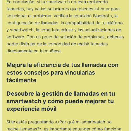
En conclusión, si tu smartwatch no está recibiendo
llamadas, hay varias soluciones que puedes intentar para
solucionar el problema. Verifica la conexión Bluetooth, la
configuración de llamadas, la compatibilidad de tu teléfono
y smartwatch, la cobertura celular y las actualizaciones de
software. Con un poco de solución de problemas, deberías
poder disfrutar de la comodidad de recibir llamadas
directamente en tu muñeca.
Mejora la eficiencia de tus llamadas con
estos consejos para vincularlas
fácilmente
Descubre la gestión de llamadas en tu
smartwatch y cómo puede mejorar tu
experiencia móvil
Si te estás preguntando «¿Por qué mi smartwatch no
recibe llamadas?», es importante entender cómo funciona