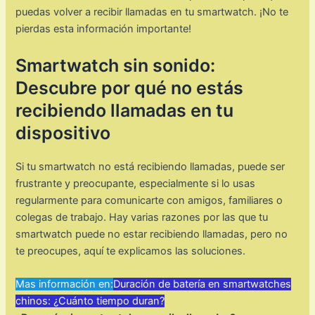
puedas volver a recibir llamadas en tu smartwatch. ¡No te
pierdas esta información importante!
Smartwatch sin sonido:
Descubre por qué no estás
recibiendo llamadas en tu
dispositivo
Si tu smartwatch no está recibiendo llamadas, puede ser
frustrante y preocupante, especialmente si lo usas
regularmente para comunicarte con amigos, familiares o
colegas de trabajo. Hay varias razones por las que tu
smartwatch puede no estar recibiendo llamadas, pero no
te preocupes, aquí te explicamos las soluciones.
Mas información en:
Duración de batería en smartwatches
chinos: ¿Cuánto tiempo duran?