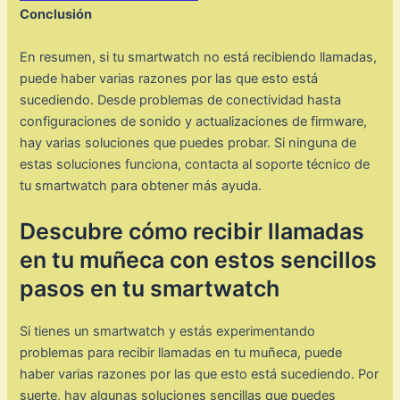
Conclusión
En resumen, si tu smartwatch no está recibiendo llamadas,
puede haber varias razones por las que esto está
sucediendo. Desde problemas de conectividad hasta
configuraciones de sonido y actualizaciones de firmware,
hay varias soluciones que puedes probar. Si ninguna de
estas soluciones funciona, contacta al soporte técnico de
tu smartwatch para obtener más ayuda.
Descubre cómo recibir llamadas
en tu muñeca con estos sencillos
pasos en tu smartwatch
Si tienes un smartwatch y estás experimentando
problemas para recibir llamadas en tu muñeca, puede
haber varias razones por las que esto está sucediendo. Por
suerte, hay algunas soluciones sencillas que puedes