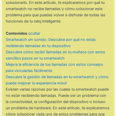
solucionarlo. En este artículo, te explicaremos por qué tu
smartwatch no recibe llamadas y cómo solucionar este
problema para que puedas volver a disfrutar de todas las
funciones de tu reloj inteligente.
Contenidos
ocultar
Smartwatch sin sonido: Descubre por qué no estás
recibiendo llamadas en tu dispositivo
Descubre cómo recibir llamadas en tu muñeca con estos
sencillos pasos en tu smartwatch
Mejora la eficiencia de tus llamadas con estos consejos
para vincularlas fácilmente
Descubre la gestión de llamadas en tu smartwatch y cómo
puede mejorar tu experiencia móvil
Existen varias razones por las cuales tu smartwatch puede
no estar recibiendo llamadas. Puede ser un problema con
la conectividad, la configuración del dispositivo o incluso
un problema de hardware. En este artículo, te explicaremos
cómo solucionar cada uno de estos problemas para que