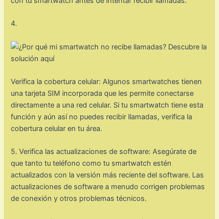
con tu smartwatch antes de intentar recibir llamadas.
4.
Verifica la cobertura celular: Algunos smartwatches tienen
una tarjeta SIM incorporada que les permite conectarse
directamente a una red celular. Si tu smartwatch tiene esta
función y aún así no puedes recibir llamadas, verifica la
cobertura celular en tu área.
5. Verifica las actualizaciones de software: Asegúrate de
que tanto tu teléfono como tu smartwatch estén
actualizados con la versión más reciente del software. Las
actualizaciones de software a menudo corrigen problemas
de conexión y otros problemas técnicos.