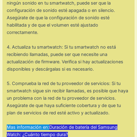
ningún sonido en tu smartwatch, puede ser que la
configuración de sonido esté apagada o en silencio.
Asegúrate de que la configuración de sonido esté
habilitada y de que el volumen esté ajustado
correctamente.
4. Actualiza tu smartwatch: Si tu smartwatch no está
recibiendo llamadas, puede ser que necesite una
actualización de firmware. Verifica si hay actualizaciones
disponibles y descárgalas si es necesario.
5. Comprueba la red de tu proveedor de servicios: Si tu
smartwatch sigue sin recibir llamadas, es posible que haya
un problema con la red de tu proveedor de servicios.
Asegúrate de que haya suficiente cobertura y de que tu
plan de servicios de red esté activo y actualizado.
Mas información en:
Duración de batería del Samsung
Watch: ¿Cuánto tiempo dura?