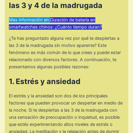
las 3 y 4 de la madrugada
Mas información en:
Duración de batería en
smartwatches chinos: ¿Cuánto tiempo duran?
¿Te has preguntado alguna vez por qué te despiertas a
las 3 de la madrugada sin motivo aparente? Este
fenómeno es más común de lo que crees y puede estar
relacionado con diversos factores. A continuación, te
presentamos algunas posibles razones:
1. Estrés y ansiedad
El estrés y la ansiedad son dos de los principales
factores que pueden provocar un despertar en medio de
la noche. Si te despiertas a las 3 de la madrugada con
una sensación de preocupación o inquietud, es posible
que estés experimentando altos niveles de estrés o
ansiedad. La meditación y la relajación antes de dormir