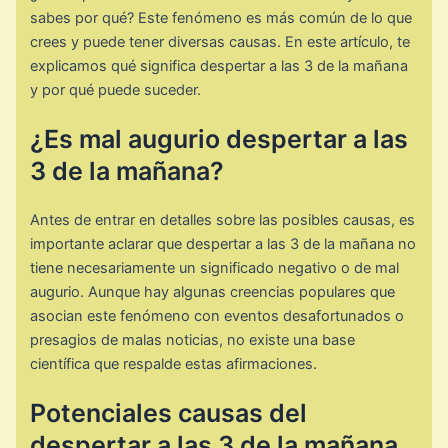
sabes por qué? Este fenómeno es más común de lo que
crees y puede tener diversas causas. En este artículo, te
explicamos qué significa despertar a las 3 de la mañana
y por qué puede suceder.
¿Es mal augurio despertar a las
3 de la mañana?
Antes de entrar en detalles sobre las posibles causas, es
importante aclarar que despertar a las 3 de la mañana no
tiene necesariamente un significado negativo o de mal
augurio. Aunque hay algunas creencias populares que
asocian este fenómeno con eventos desafortunados o
presagios de malas noticias, no existe una base
científica que respalde estas afirmaciones.
Potenciales causas del
despertar a las 3 de la mañana