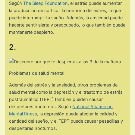
Según
The Sleep Foundation
, el estrés puede aumentar
la producción de cortisol, la hormona del estrés, lo que
puede interrumpir tu sueño. Además, la ansiedad puede
hacerte sentir alerta y preocupado, lo que también puede
mantenerte despierto.
2.
Problemas de salud mental
Además del estrés y la ansiedad, otros problemas de
salud mental como la depresión y el trastorno de estrés
postraumático (TEPT) también pueden causar
despertares nocturnos. Según
National Alliance on
Mental Illness
, la depresión puede afectar la calidad y
cantidad del sueño, y el TEPT puede causar pesadillas y
despertares nocturnos.