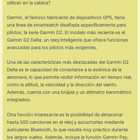
utilizan en la cabina?
Garmin, el famoso fabricante de dispositivos GPS, tiene
una línea de smartwatch diseñada específicamente para
pilotos: la serie Garmin D2. El modelo más reciente es el
Garmin D2 Delta, un reloj inteligente que ofrece funciones
avanzadas para los pilotos más exigentes.
Una de las características más destacadas del Garmin D2
Delta es la capacidad de conectarse a la aviónica de la
aeronave, lo que permite recibir información en tiempo real,
como la altitud, la velocidad y la dirección del viento.
Además, cuenta con una brújula y un altímetro barométrico
integrados.
Otra función interesante es la posibilidad de almacenar
hasta 500 canciones en el reloj y escucharlas mediante
auriculares Bluetooth, lo que resulta muy práctico durante
los largos vuelos. Además, incluye la función Garmin Pay,