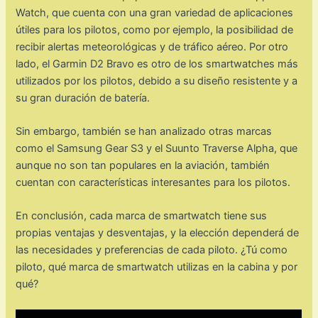
Watch, que cuenta con una gran variedad de aplicaciones
útiles para los pilotos, como por ejemplo, la posibilidad de
recibir alertas meteorológicas y de tráfico aéreo. Por otro
lado, el Garmin D2 Bravo es otro de los smartwatches más
utilizados por los pilotos, debido a su diseño resistente y a
su gran duración de batería.
Sin embargo, también se han analizado otras marcas
como el Samsung Gear S3 y el Suunto Traverse Alpha, que
aunque no son tan populares en la aviación, también
cuentan con características interesantes para los pilotos.
En conclusión, cada marca de smartwatch tiene sus
propias ventajas y desventajas, y la elección dependerá de
las necesidades y preferencias de cada piloto. ¿Tú como
piloto, qué marca de smartwatch utilizas en la cabina y por
qué?