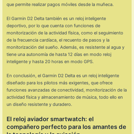
que permite realizar pagos móviles desde la muñeca.
El Garmin D2 Delta también es un reloj inteligente
deportivo, por lo que cuenta con funciones de
monitorización de la actividad física, como el seguimiento
de la frecuencia cardíaca, el recuento de pasos y la
monitorización del sueño. Además, es resistente al agua y
tiene una autonomía de hasta 12 días en modo reloj
inteligente y hasta 20 horas en modo GPS.
En conclusión, el Garmin D2 Delta es un reloj inteligente
diseñado para los pilotos más exigentes, que ofrece
funciones avanzadas de conectividad, monitorización de la
actividad física y almacenamiento de música, todo ello en
un diseño resistente y duradero.
El reloj aviador smartwatch: el
compañero perfecto para los amantes de