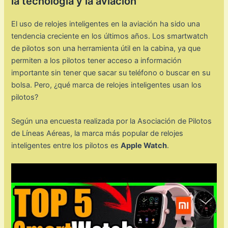
la tecnología y la aviación
El uso de relojes inteligentes en la aviación ha sido una
tendencia creciente en los últimos años. Los smartwatch
de pilotos son una herramienta útil en la cabina, ya que
permiten a los pilotos tener acceso a información
importante sin tener que sacar su teléfono o buscar en su
bolsa. Pero, ¿qué marca de relojes inteligentes usan los
pilotos?
Según una encuesta realizada por la Asociación de Pilotos
de Líneas Aéreas, la marca más popular de relojes
inteligentes entre los pilotos es
Apple Watch
.