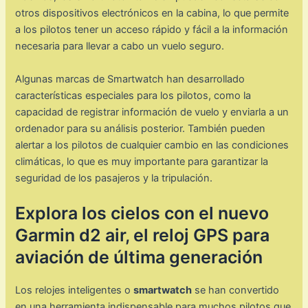
otros dispositivos electrónicos en la cabina, lo que permite
a los pilotos tener un acceso rápido y fácil a la información
necesaria para llevar a cabo un vuelo seguro.
Algunas marcas de Smartwatch han desarrollado
características especiales para los pilotos, como la
capacidad de registrar información de vuelo y enviarla a un
ordenador para su análisis posterior. También pueden
alertar a los pilotos de cualquier cambio en las condiciones
climáticas, lo que es muy importante para garantizar la
seguridad de los pasajeros y la tripulación.
Explora los cielos con el nuevo
Garmin d2 air, el reloj GPS para
aviación de última generación
Los relojes inteligentes o
smartwatch
se han convertido
en una herramienta indispensable para muchos pilotos que