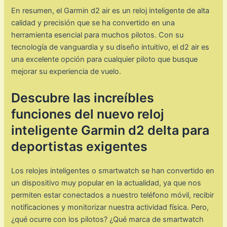
En resumen, el Garmin d2 air es un reloj inteligente de alta
calidad y precisión que se ha convertido en una
herramienta esencial para muchos pilotos. Con su
tecnología de vanguardia y su diseño intuitivo, el d2 air es
una excelente opción para cualquier piloto que busque
mejorar su experiencia de vuelo.
Descubre las increíbles
funciones del nuevo reloj
inteligente Garmin d2 delta para
deportistas exigentes
Los relojes inteligentes o smartwatch se han convertido en
un dispositivo muy popular en la actualidad, ya que nos
permiten estar conectados a nuestro teléfono móvil, recibir
notificaciones y monitorizar nuestra actividad física. Pero,
¿qué ocurre con los pilotos? ¿Qué marca de smartwatch