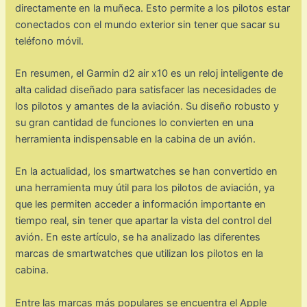
directamente en la muñeca. Esto permite a los pilotos estar
conectados con el mundo exterior sin tener que sacar su
teléfono móvil.
En resumen, el Garmin d2 air x10 es un reloj inteligente de
alta calidad diseñado para satisfacer las necesidades de
los pilotos y amantes de la aviación. Su diseño robusto y
su gran cantidad de funciones lo convierten en una
herramienta indispensable en la cabina de un avión.
En la actualidad, los smartwatches se han convertido en
una herramienta muy útil para los pilotos de aviación, ya
que les permiten acceder a información importante en
tiempo real, sin tener que apartar la vista del control del
avión. En este artículo, se ha analizado las diferentes
marcas de smartwatches que utilizan los pilotos en la
cabina.
Entre las marcas más populares se encuentra el Apple