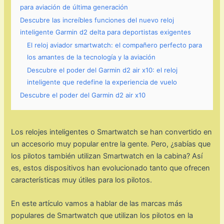
para aviación de última generación
Descubre las increíbles funciones del nuevo reloj
inteligente Garmin d2 delta para deportistas exigentes
El reloj aviador smartwatch: el compañero perfecto para
los amantes de la tecnología y la aviación
Descubre el poder del Garmin d2 air x10: el reloj
inteligente que redefine la experiencia de vuelo
Descubre el poder del Garmin d2 air x10
Los relojes inteligentes o Smartwatch se han convertido en
un accesorio muy popular entre la gente. Pero, ¿sabías que
los pilotos también utilizan Smartwatch en la cabina? Así
es, estos dispositivos han evolucionado tanto que ofrecen
características muy útiles para los pilotos.
En este artículo vamos a hablar de las marcas más
populares de Smartwatch que utilizan los pilotos en la