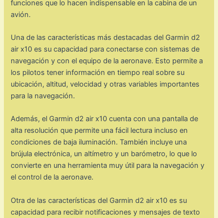
funciones que lo hacen indispensable en la cabina de un
avión.
Una de las características más destacadas del Garmin d2
air x10 es su capacidad para conectarse con sistemas de
navegación y con el equipo de la aeronave. Esto permite a
los pilotos tener información en tiempo real sobre su
ubicación, altitud, velocidad y otras variables importantes
para la navegación.
Además, el Garmin d2 air x10 cuenta con una pantalla de
alta resolución que permite una fácil lectura incluso en
condiciones de baja iluminación. También incluye una
brújula electrónica, un altímetro y un barómetro, lo que lo
convierte en una herramienta muy útil para la navegación y
el control de la aeronave.
Otra de las características del Garmin d2 air x10 es su
capacidad para recibir notificaciones y mensajes de texto