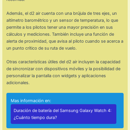
Además, el d2 air cuenta con una brújula de tres ejes, un
altímetro barométrico y un sensor de temperatura, lo que
permite a los pilotos tener una mayor precisión en sus
cálculos y mediciones. También incluye una función de
alerta de proximidad, que avisa al piloto cuando se acerca a
un punto crítico de su ruta de vuelo.
Otras características útiles del d2 air incluyen la capacidad
de sincronizar con dispositivos móviles y la posibilidad de
personalizar la pantalla con widgets y aplicaciones
adicionales.
Mas información en:
Duración de batería del Samsung Galaxy Watch 4:
¿Cuánto tiempo dura?