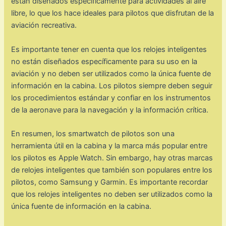
están diseñados específicamente para actividades al aire
libre, lo que los hace ideales para pilotos que disfrutan de la
aviación recreativa.
Es importante tener en cuenta que los relojes inteligentes
no están diseñados específicamente para su uso en la
aviación y no deben ser utilizados como la única fuente de
información en la cabina. Los pilotos siempre deben seguir
los procedimientos estándar y confiar en los instrumentos
de la aeronave para la navegación y la información crítica.
En resumen, los smartwatch de pilotos son una
herramienta útil en la cabina y la marca más popular entre
los pilotos es Apple Watch. Sin embargo, hay otras marcas
de relojes inteligentes que también son populares entre los
pilotos, como Samsung y Garmin. Es importante recordar
que los relojes inteligentes no deben ser utilizados como la
única fuente de información en la cabina.