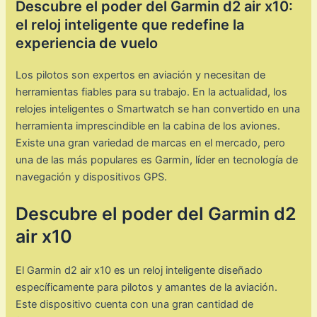
Descubre el poder del Garmin d2 air x10:
el reloj inteligente que redefine la
experiencia de vuelo
Los pilotos son expertos en aviación y necesitan de
herramientas fiables para su trabajo. En la actualidad, los
relojes inteligentes o Smartwatch se han convertido en una
herramienta imprescindible en la cabina de los aviones.
Existe una gran variedad de marcas en el mercado, pero
una de las más populares es Garmin, líder en tecnología de
navegación y dispositivos GPS.
Descubre el poder del Garmin d2
air x10
El Garmin d2 air x10 es un reloj inteligente diseñado
específicamente para pilotos y amantes de la aviación.
Este dispositivo cuenta con una gran cantidad de