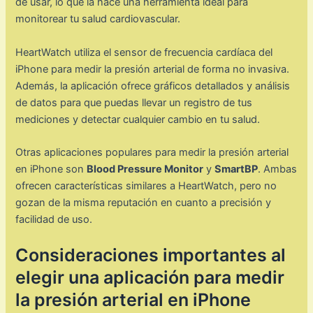
de usar, lo que la hace una herramienta ideal para
monitorear tu salud cardiovascular.
HeartWatch utiliza el sensor de frecuencia cardíaca del
iPhone para medir la presión arterial de forma no invasiva.
Además, la aplicación ofrece gráficos detallados y análisis
de datos para que puedas llevar un registro de tus
mediciones y detectar cualquier cambio en tu salud.
Otras aplicaciones populares para medir la presión arterial
en iPhone son
Blood Pressure Monitor
y
SmartBP
. Ambas
ofrecen características similares a HeartWatch, pero no
gozan de la misma reputación en cuanto a precisión y
facilidad de uso.
Consideraciones importantes al
elegir una aplicación para medir
la presión arterial en iPhone