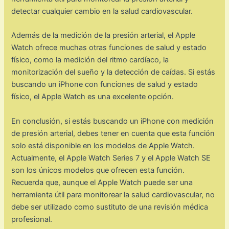
detectar cualquier cambio en la salud cardiovascular.
Además de la medición de la presión arterial, el Apple
Watch ofrece muchas otras funciones de salud y estado
físico, como la medición del ritmo cardíaco, la
monitorización del sueño y la detección de caídas. Si estás
buscando un iPhone con funciones de salud y estado
físico, el Apple Watch es una excelente opción.
En conclusión, si estás buscando un iPhone con medición
de presión arterial, debes tener en cuenta que esta función
solo está disponible en los modelos de Apple Watch.
Actualmente, el Apple Watch Series 7 y el Apple Watch SE
son los únicos modelos que ofrecen esta función.
Recuerda que, aunque el Apple Watch puede ser una
herramienta útil para monitorear la salud cardiovascular, no
debe ser utilizado como sustituto de una revisión médica
profesional.