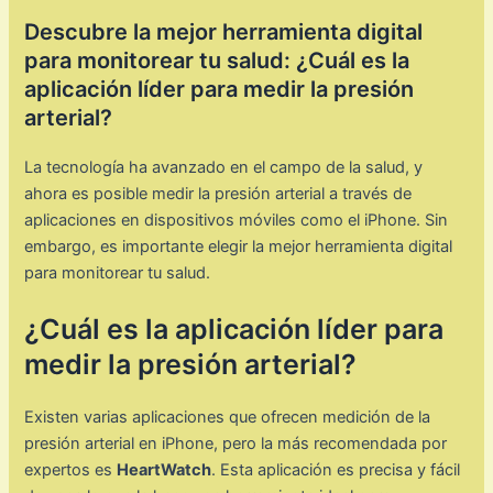
Descubre la mejor herramienta digital
para monitorear tu salud: ¿Cuál es la
aplicación líder para medir la presión
arterial?
La tecnología ha avanzado en el campo de la salud, y
ahora es posible medir la presión arterial a través de
aplicaciones en dispositivos móviles como el iPhone. Sin
embargo, es importante elegir la mejor herramienta digital
para monitorear tu salud.
¿Cuál es la aplicación líder para
medir la presión arterial?
Existen varias aplicaciones que ofrecen medición de la
presión arterial en iPhone, pero la más recomendada por
expertos es
HeartWatch
. Esta aplicación es precisa y fácil