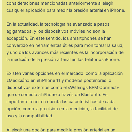
consideraciones mencionadas anteriormente al elegir
cualquier aplicación para medir la presión arterial en iPhone.
En la actualidad, la tecnología ha avanzado a pasos
agigantados, y los dispositivos móviles no son la
excepción. En este sentido, los smartphones se han
convertido en herramientas útiles para monitorear la salud,
y uno de los avances más recientes es la incorporación de
la medición de la presión arterial en los teléfonos iPhone.
Existen varias opciones en el mercado, como la aplicación
«Medición» en el iPhone 11 y modelos posteriores, o
dispositivos externos como el «Withings BPM Connect»
que se conecta al iPhone a través de Bluetooth. Es
importante tener en cuenta las características de cada
opción, como la precisión en la medición, la facilidad de
uso y la compatibilidad.
Al elegir una opción para medir la presión arterial en un