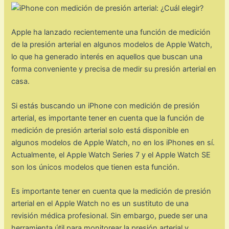
Apple ha lanzado recientemente una función de medición
de la presión arterial en algunos modelos de Apple Watch,
lo que ha generado interés en aquellos que buscan una
forma conveniente y precisa de medir su presión arterial en
casa.
Si estás buscando un iPhone con medición de presión
arterial, es importante tener en cuenta que la función de
medición de presión arterial solo está disponible en
algunos modelos de Apple Watch, no en los iPhones en sí.
Actualmente, el Apple Watch Series 7 y el Apple Watch SE
son los únicos modelos que tienen esta función.
Es importante tener en cuenta que la medición de presión
arterial en el Apple Watch no es un sustituto de una
revisión médica profesional. Sin embargo, puede ser una
herramienta útil para monitorear la presión arterial y