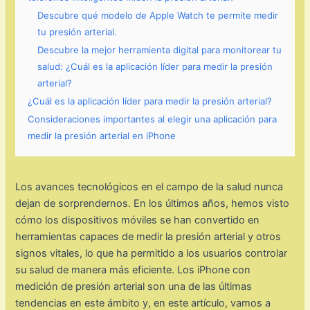
Descubre qué modelo de Apple Watch te permite medir
tu presión arterial.
Descubre la mejor herramienta digital para monitorear tu
salud: ¿Cuál es la aplicación líder para medir la presión
arterial?
¿Cuál es la aplicación líder para medir la presión arterial?
Consideraciones importantes al elegir una aplicación para
medir la presión arterial en iPhone
Los avances tecnológicos en el campo de la salud nunca
dejan de sorprendernos. En los últimos años, hemos visto
cómo los dispositivos móviles se han convertido en
herramientas capaces de medir la presión arterial y otros
signos vitales, lo que ha permitido a los usuarios controlar
su salud de manera más eficiente. Los iPhone con
medición de presión arterial son una de las últimas
tendencias en este ámbito y, en este artículo, vamos a