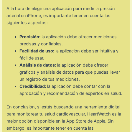
A la hora de elegir una aplicación para medir la presión
arterial en iPhone, es importante tener en cuenta los
siguientes aspectos:
Precisión:
la aplicación debe ofrecer mediciones
precisas y confiables.
Facilidad de uso:
la aplicación debe ser intuitiva y
fácil de usar.
Análisis de datos:
la aplicación debe ofrecer
gráficos y análisis de datos para que puedas llevar
un registro de tus mediciones.
Credibilidad:
la aplicación debe contar con la
aprobación y recomendación de expertos en salud.
En conclusión, si estás buscando una herramienta digital
para monitorear tu salud cardiovascular, HeartWatch es la
mejor opción disponible en la App Store de Apple. Sin
embargo, es importante tener en cuenta las