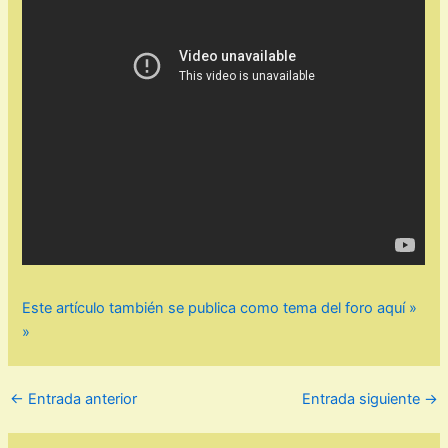
Este artículo también se publica como tema del foro aquí »
»
←
Entrada anterior
Entrada siguiente
→