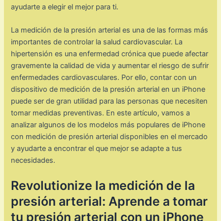
ayudarte a elegir el mejor para ti.
La medición de la presión arterial es una de las formas más
importantes de controlar la salud cardiovascular. La
hipertensión es una enfermedad crónica que puede afectar
gravemente la calidad de vida y aumentar el riesgo de sufrir
enfermedades cardiovasculares. Por ello, contar con un
dispositivo de medición de la presión arterial en un iPhone
puede ser de gran utilidad para las personas que necesiten
tomar medidas preventivas. En este artículo, vamos a
analizar algunos de los modelos más populares de iPhone
con medición de presión arterial disponibles en el mercado
y ayudarte a encontrar el que mejor se adapte a tus
necesidades.
Revolutionize la medición de la
presión arterial: Aprende a tomar
tu presión arterial con un iPhone