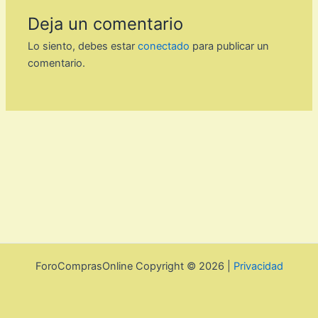
Deja un comentario
Lo siento, debes estar
conectado
para publicar un
comentario.
ForoComprasOnline Copyright © 2026 |
Privacidad