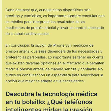
Cabe destacar que, aunque estos dispositivos son
precisos y confiables, es importante siempre consultar con
un médico para interpretar los resultados de las
mediciones de presión arterial y llevar un control adecuado
de la salud cardiovascular.
En conclusión, la opción de iPhone con medición de
presión arterial que elijas dependerá de tus necesidades y
preferencias personales. Lo importante es tener en cuenta
que existen diversas opciones en el mercado que permiten
medir la presión arterial de manera sencilla y confiable. No
dudes en consultar con un especialista para seleccionar la
opción que mejor se adapte a tus necesidades.
Descubre la tecnología médica
en tu bolsillo: ¿Qué teléfonos
inteligentes miden la presión