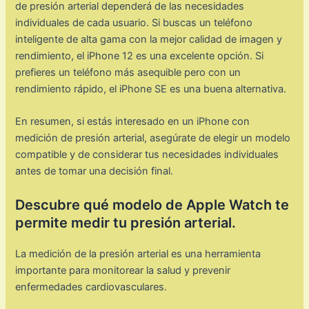
de presión arterial dependerá de las necesidades
individuales de cada usuario. Si buscas un teléfono
inteligente de alta gama con la mejor calidad de imagen y
rendimiento, el iPhone 12 es una excelente opción. Si
prefieres un teléfono más asequible pero con un
rendimiento rápido, el iPhone SE es una buena alternativa.
En resumen, si estás interesado en un iPhone con
medición de presión arterial, asegúrate de elegir un modelo
compatible y de considerar tus necesidades individuales
antes de tomar una decisión final.
Descubre qué modelo de Apple Watch te
permite medir tu presión arterial.
La medición de la presión arterial es una herramienta
importante para monitorear la salud y prevenir
enfermedades cardiovasculares.