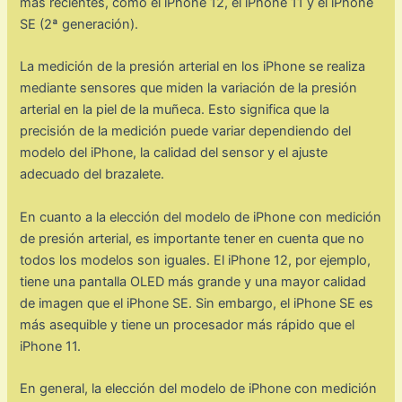
más recientes, como el iPhone 12, el iPhone 11 y el iPhone
SE (2ª generación).
La medición de la presión arterial en los iPhone se realiza
mediante sensores que miden la variación de la presión
arterial en la piel de la muñeca. Esto significa que la
precisión de la medición puede variar dependiendo del
modelo del iPhone, la calidad del sensor y el ajuste
adecuado del brazalete.
En cuanto a la elección del modelo de iPhone con medición
de presión arterial, es importante tener en cuenta que no
todos los modelos son iguales. El iPhone 12, por ejemplo,
tiene una pantalla OLED más grande y una mayor calidad
de imagen que el iPhone SE. Sin embargo, el iPhone SE es
más asequible y tiene un procesador más rápido que el
iPhone 11.
En general, la elección del modelo de iPhone con medición