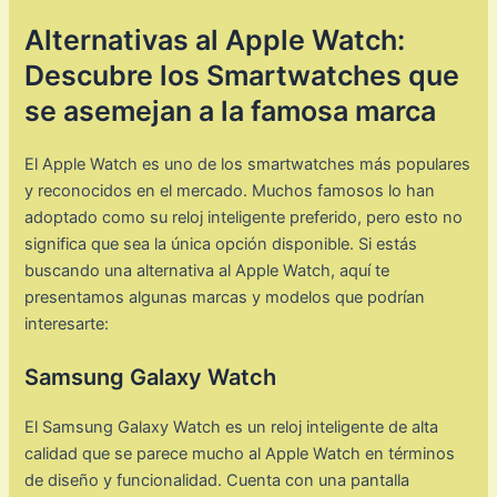
Alternativas al Apple Watch:
Descubre los Smartwatches que
se asemejan a la famosa marca
El Apple Watch es uno de los smartwatches más populares
y reconocidos en el mercado. Muchos famosos lo han
adoptado como su reloj inteligente preferido, pero esto no
significa que sea la única opción disponible. Si estás
buscando una alternativa al Apple Watch, aquí te
presentamos algunas marcas y modelos que podrían
interesarte:
Samsung Galaxy Watch
El Samsung Galaxy Watch es un reloj inteligente de alta
calidad que se parece mucho al Apple Watch en términos
de diseño y funcionalidad. Cuenta con una pantalla