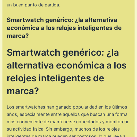
un buen punto de partida.
Smartwatch genérico: ¿la alternativa
económica a los relojes inteligentes de
marca?
Smartwatch genérico: ¿la
alternativa económica a los
relojes inteligentes de
marca?
Los smartwatches han ganado popularidad en los últimos
años, especialmente entre aquellos que buscan una forma
más conveniente de mantenerse conectados y monitorear
su actividad física. Sin embargo, muchos de los relojes
inteligentes de marca pueden ser costosos, lo que lleva a