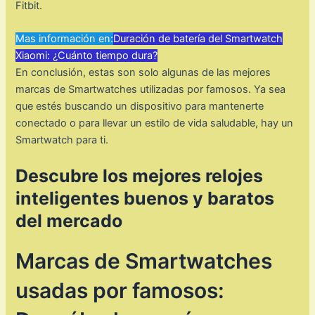
Fitbit.
Mas información en:
Duración de batería del Smartwatch
Xiaomi: ¿Cuánto tiempo dura?
En conclusión, estas son solo algunas de las mejores
marcas de Smartwatches utilizadas por famosos. Ya sea
que estés buscando un dispositivo para mantenerte
conectado o para llevar un estilo de vida saludable, hay un
Smartwatch para ti.
Descubre los mejores relojes
inteligentes buenos y baratos
del mercado
Marcas de Smartwatches
usadas por famosos: