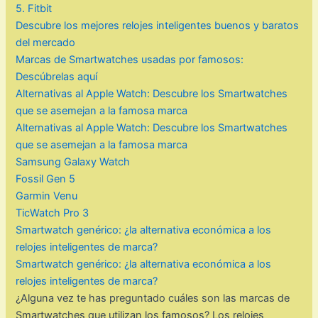
5. Fitbit
Descubre los mejores relojes inteligentes buenos y baratos
del mercado
Marcas de Smartwatches usadas por famosos:
Descúbrelas aquí
Alternativas al Apple Watch: Descubre los Smartwatches
que se asemejan a la famosa marca
Alternativas al Apple Watch: Descubre los Smartwatches
que se asemejan a la famosa marca
Samsung Galaxy Watch
Fossil Gen 5
Garmin Venu
TicWatch Pro 3
Smartwatch genérico: ¿la alternativa económica a los
relojes inteligentes de marca?
Smartwatch genérico: ¿la alternativa económica a los
relojes inteligentes de marca?
¿Alguna vez te has preguntado cuáles son las marcas de
Smartwatches que utilizan los famosos? Los relojes