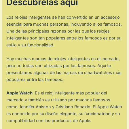
Descúbrelas aquí
Los relojes inteligentes se han convertido en un accesorio
esencial para muchas personas, incluyendo a los famosos.
Una de las principales razones por las que los relojes
inteligentes son tan populares entre los famosos es por su
estilo y su funcionalidad.
Hay muchas marcas de relojes inteligentes en el mercado,
pero no todas son utilizadas por los famosos. Aquí te
presentamos algunas de las marcas de smartwatches más
populares entre los famosos:
Apple Watch
: Es el reloj inteligente más popular del
mercado y también es utilizado por muchos famosos
como Jennifer Aniston y Cristiano Ronaldo. El Apple Watch
es conocido por su diseño elegante, su funcionalidad y su
compatibilidad con los productos de Apple.