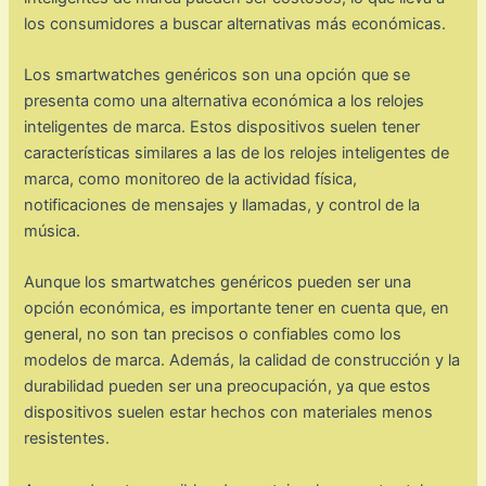
los consumidores a buscar alternativas más económicas.
Los smartwatches genéricos son una opción que se
presenta como una alternativa económica a los relojes
inteligentes de marca. Estos dispositivos suelen tener
características similares a las de los relojes inteligentes de
marca, como monitoreo de la actividad física,
notificaciones de mensajes y llamadas, y control de la
música.
Aunque los smartwatches genéricos pueden ser una
opción económica, es importante tener en cuenta que, en
general, no son tan precisos o confiables como los
modelos de marca. Además, la calidad de construcción y la
durabilidad pueden ser una preocupación, ya que estos
dispositivos suelen estar hechos con materiales menos
resistentes.