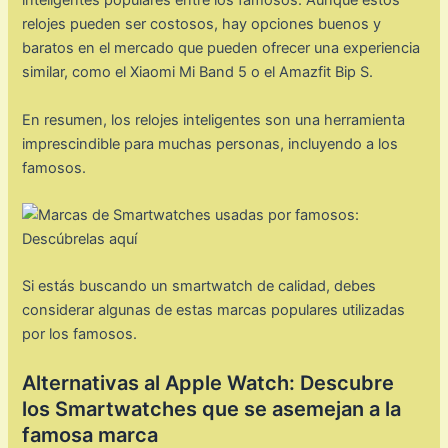
inteligentes populares entre los famosos. Aunque estos
relojes pueden ser costosos, hay opciones buenos y
baratos en el mercado que pueden ofrecer una experiencia
similar, como el Xiaomi Mi Band 5 o el Amazfit Bip S.
En resumen, los relojes inteligentes son una herramienta
imprescindible para muchas personas, incluyendo a los
famosos.
Si estás buscando un smartwatch de calidad, debes
considerar algunas de estas marcas populares utilizadas
por los famosos.
Alternativas al Apple Watch: Descubre
los Smartwatches que se asemejan a la
famosa marca