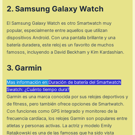
2. Samsung Galaxy Watch
El Samsung Galaxy Watch es otro Smartwatch muy
popular, especialmente entre aquellos que utilizan
dispositivos Android. Con una pantalla brillante y una
batería duradera, este reloj es un favorito de muchos
famosos, incluyendo a David Beckham y Kim Kardashian.
3. Garmin
Mas información en:
Duración de batería del Smartwatch
Swatch: ¿Cuánto tiempo dura?
Garmin es una marca conocida por sus relojes deportivos y
de fitness, pero también ofrece opciones de Smartwatch.
Con funciones como GPS integrado y monitoreo de la
frecuencia cardíaca, los relojes Garmin son populares entre
atletas y personas activas. La actriz y modelo Emily
Ratajkowski es una de las famosas que ha sido vista