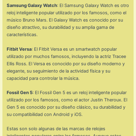
Samsung Galaxy Watch
: El Samsung Galaxy Watch es otro
reloj inteligente popular utilizado por los famosos, como el
músico Bruno Mars. El Galaxy Watch es conocido por su
diseño atractivo, su durabilidad y su amplia gama de
características.
Fitbit Versa
: El Fitbit Versa es un smartwatch popular
utilizado por muchos famosos, incluyendo la actriz Tracee
Ellis Ross. El Versa es conocido por su diseño moderno y
elegante, su seguimiento de la actividad física y su
capacidad para controlar la música.
Fossil Gen 5
: El Fossil Gen 5 es un reloj inteligente popular
utilizado por los famosos, como el actor Justin Theroux. El
Gen 5 es conocido por su diseño clásico, su durabilidad y
su compatibilidad con Android y iOS.
Estas son solo algunas de las marcas de relojes