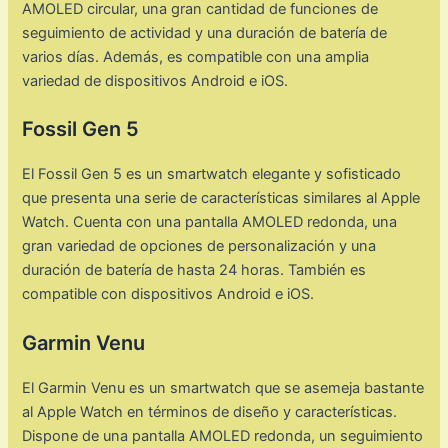
AMOLED circular, una gran cantidad de funciones de
seguimiento de actividad y una duración de batería de
varios días. Además, es compatible con una amplia
variedad de dispositivos Android e iOS.
Fossil Gen 5
El Fossil Gen 5 es un smartwatch elegante y sofisticado
que presenta una serie de características similares al Apple
Watch. Cuenta con una pantalla AMOLED redonda, una
gran variedad de opciones de personalización y una
duración de batería de hasta 24 horas. También es
compatible con dispositivos Android e iOS.
Garmin Venu
El Garmin Venu es un smartwatch que se asemeja bastante
al Apple Watch en términos de diseño y características.
Dispone de una pantalla AMOLED redonda, un seguimiento