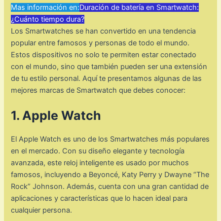
Mas información en:
Duración de batería en Smartwatch:
¿Cuánto tiempo dura?
Los Smartwatches se han convertido en una tendencia
popular entre famosos y personas de todo el mundo.
Estos dispositivos no solo te permiten estar conectado
con el mundo, sino que también pueden ser una extensión
de tu estilo personal. Aquí te presentamos algunas de las
mejores marcas de Smartwatch que debes conocer:
1. Apple Watch
El Apple Watch es uno de los Smartwatches más populares
en el mercado. Con su diseño elegante y tecnología
avanzada, este reloj inteligente es usado por muchos
famosos, incluyendo a Beyoncé, Katy Perry y Dwayne “The
Rock” Johnson. Además, cuenta con una gran cantidad de
aplicaciones y características que lo hacen ideal para
cualquier persona.