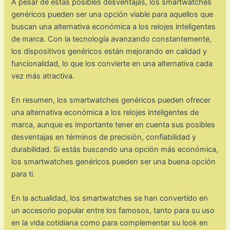
A pesar de estas posibles desventajas, los smartwatches
genéricos pueden ser una opción viable para aquellos que
buscan una alternativa económica a los relojes inteligentes
de marca. Con la tecnología avanzando constantemente,
los dispositivos genéricos están mejorando en calidad y
funcionalidad, lo que los convierte en una alternativa cada
vez más atractiva.
En resumen, los smartwatches genéricos pueden ofrecer
una alternativa económica a los relojes inteligentes de
marca, aunque es importante tener en cuenta sus posibles
desventajas en términos de precisión, confiabilidad y
durabilidad. Si estás buscando una opción más económica,
los smartwatches genéricos pueden ser una buena opción
para ti.
En la actualidad, los smartwatches se han convertido en
un accesorio popular entre los famosos, tanto para su uso
en la vida cotidiana como para complementar su look en