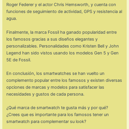
Roger Federer y el actor Chris Hemsworth, y cuenta con
funciones de seguimiento de actividad, GPS y resistencia al
agua.
Finalmente, la marca Fossil ha ganado popularidad entre
los famosos gracias a sus diseños elegantes y
personalizables. Personalidades como Kristen Bell y John
Legend han sido vistos usando los modelos Gen 5 y Gen
5E de Fossil.
En conclusión, los smartwatches se han vuelto un
complemento popular entre los famosos y existen diversas
opciones de marcas y modelos para satisfacer las
necesidades y gustos de cada persona.
¿Qué marca de smartwatch te gusta más y por qué?
¿Crees que es importante para los famosos tener un
smartwatch para complementar su look?