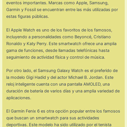
eventos importantes. Marcas como Apple, Samsung,
Garmin y Fossil se encuentran entre las más utilizadas por
estas figuras públicas.
El Apple Watch es uno de los favoritos de los famosos,
incluyendo a personalidades como Beyoncé, Cristiano
Ronaldo y Katy Perry. Este smartwatch ofrece una amplia
gama de funciones, desde llamadas telefónicas hasta
seguimiento de actividad física y control de música.
Por otro lado, el Samsung Galaxy Watch es el preferido de
la modelo Gigi Hadid y del actor Michael B. Jordan. Este
reloj inteligente cuenta con una pantalla AMOLED, una
duración de batería de varios días y una amplia variedad de
aplicaciones.
El Garmin Fenix 6 es otra opción popular entre los famosos
que buscan un smartwatch para sus actividades
deportivas. Este modelo ha sido utilizado por el tenista