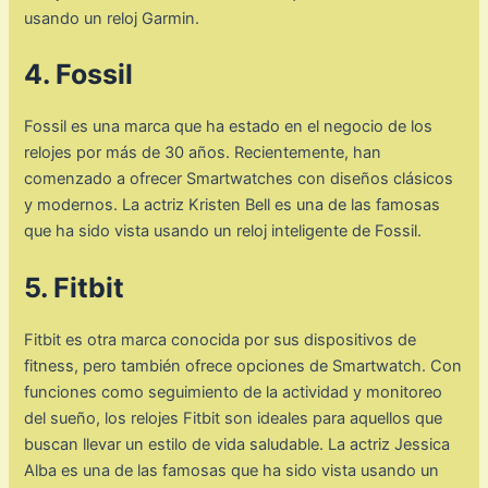
usando un reloj Garmin.
4. Fossil
Fossil es una marca que ha estado en el negocio de los
relojes por más de 30 años. Recientemente, han
comenzado a ofrecer Smartwatches con diseños clásicos
y modernos. La actriz Kristen Bell es una de las famosas
que ha sido vista usando un reloj inteligente de Fossil.
5. Fitbit
Fitbit es otra marca conocida por sus dispositivos de
fitness, pero también ofrece opciones de Smartwatch. Con
funciones como seguimiento de la actividad y monitoreo
del sueño, los relojes Fitbit son ideales para aquellos que
buscan llevar un estilo de vida saludable. La actriz Jessica
Alba es una de las famosas que ha sido vista usando un