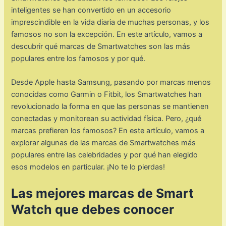
inteligentes se han convertido en un accesorio
imprescindible en la vida diaria de muchas personas, y los
famosos no son la excepción. En este artículo, vamos a
descubrir qué marcas de Smartwatches son las más
populares entre los famosos y por qué.
Desde Apple hasta Samsung, pasando por marcas menos
conocidas como Garmin o Fitbit, los Smartwatches han
revolucionado la forma en que las personas se mantienen
conectadas y monitorean su actividad física. Pero, ¿qué
marcas prefieren los famosos? En este artículo, vamos a
explorar algunas de las marcas de Smartwatches más
populares entre las celebridades y por qué han elegido
esos modelos en particular. ¡No te lo pierdas!
Las mejores marcas de Smart
Watch que debes conocer