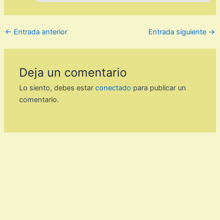
←
Entrada anterior
Entrada siguiente
→
Deja un comentario
Lo siento, debes estar
conectado
para publicar un
comentario.