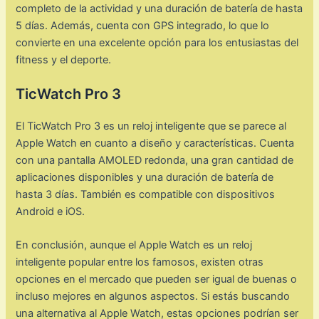
completo de la actividad y una duración de batería de hasta
5 días. Además, cuenta con GPS integrado, lo que lo
convierte en una excelente opción para los entusiastas del
fitness y el deporte.
TicWatch Pro 3
El TicWatch Pro 3 es un reloj inteligente que se parece al
Apple Watch en cuanto a diseño y características. Cuenta
con una pantalla AMOLED redonda, una gran cantidad de
aplicaciones disponibles y una duración de batería de
hasta 3 días. También es compatible con dispositivos
Android e iOS.
En conclusión, aunque el Apple Watch es un reloj
inteligente popular entre los famosos, existen otras
opciones en el mercado que pueden ser igual de buenas o
incluso mejores en algunos aspectos. Si estás buscando
una alternativa al Apple Watch, estas opciones podrían ser