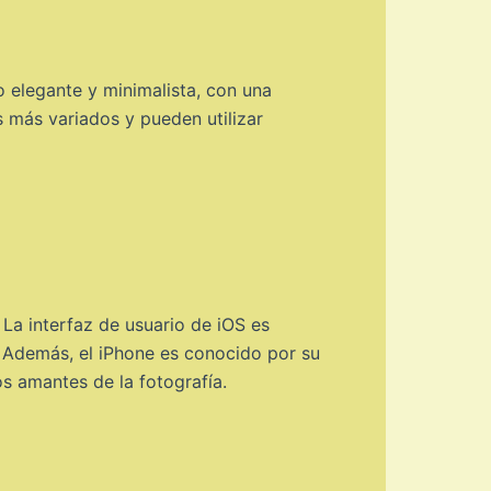
o elegante y minimalista, con una
s más variados y pueden utilizar
La interfaz de usuario de iOS es
as. Además, el iPhone es conocido por su
s amantes de la fotografía.