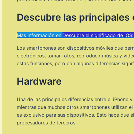
Descubre las principales
Mas información en:
Descubre el significado de iOS:
Los smartphones son dispositivos móviles que permit
electrónicos, tomar fotos, reproducir música y vide
estas funciones, pero con algunas diferencias signif
Hardware
Una de las principales diferencias entre el iPhone 
mientras que muchos otros smartphones utilizan el
es exclusivo para sus dispositivos. Esto hace que e
procesadores de terceros.