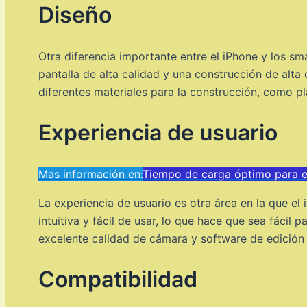
Diseño
Otra diferencia importante entre el iPhone y los sm
pantalla de alta calidad y una construcción de alta
diferentes materiales para la construcción, como plá
Experiencia de usuario
Mas información en:
Tiempo de carga óptimo para e
La experiencia de usuario es otra área en la que e
intuitiva y fácil de usar, lo que hace que sea fácil
excelente calidad de cámara y software de edición 
Compatibilidad