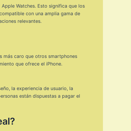
Apple Watches. Esto significa que los
es compatible con una amplia gama de
aciones relevantes.
 es más caro que otros smartphones
miento que ofrece el iPhone.
eño, la experiencia de usuario, la
ersonas están dispuestas a pagar el
eal?