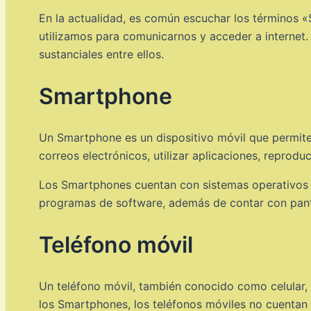
En la actualidad, es común escuchar los términos «S
utilizamos para comunicarnos y acceder a internet.
sustanciales entre ellos.
Smartphone
Un Smartphone es un dispositivo móvil que permite 
correos electrónicos, utilizar aplicaciones, reprodu
Los Smartphones cuentan con sistemas operativos 
programas de software, además de contar con pantal
Teléfono móvil
Un teléfono móvil, también conocido como celular, e
los Smartphones, los teléfonos móviles no cuentan 