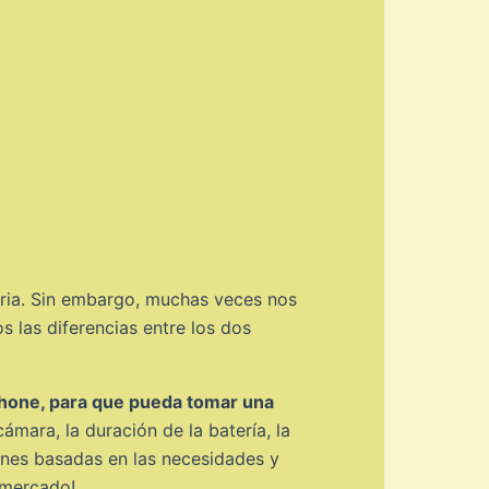
iaria. Sin embargo, muchas veces nos
 las diferencias entre los dos
iPhone, para que pueda tomar una
mara, la duración de la batería, la
ones basadas en las necesidades y
 mercado!