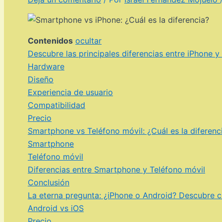
Contenidos
ocultar
Descubre las principales diferencias entre iPhone 
Hardware
Diseño
Experiencia de usuario
Compatibilidad
Precio
Smartphone vs Teléfono móvil: ¿Cuál es la diferenci
Smartphone
Teléfono móvil
Diferencias entre Smartphone y Teléfono móvil
Conclusión
La eterna pregunta: ¿iPhone o Android? Descubre cu
Android vs iOS
Precio