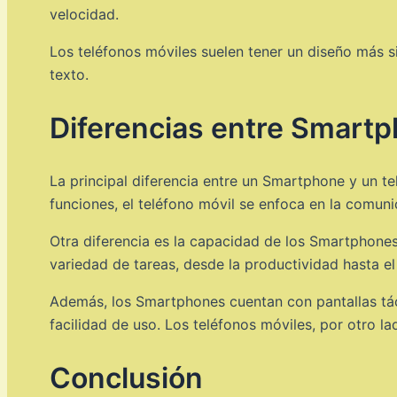
velocidad.
Los teléfonos móviles suelen tener un diseño más si
texto.
Diferencias entre Smartp
La principal diferencia entre un Smartphone y un te
funciones, el teléfono móvil se enfoca en la comuni
Otra diferencia es la capacidad de los Smartphones
variedad de tareas, desde la productividad hasta el
Además, los Smartphones cuentan con pantallas táct
facilidad de uso. Los teléfonos móviles, por otro l
Conclusión