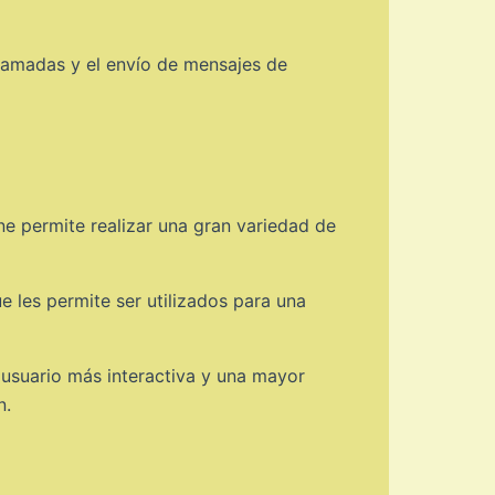
 llamadas y el envío de mensajes de
ne permite realizar una gran variedad de
 les permite ser utilizados para una
 usuario más interactiva y una mayor
n.