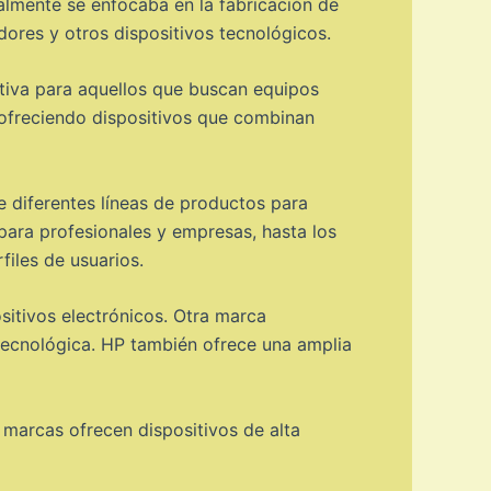
ialmente se enfocaba en la fabricación de
ores y otros dispositivos tecnológicos.
ctiva para aquellos que buscan equipos
 ofreciendo dispositivos que combinan
 diferentes líneas de productos para
para profesionales y empresas, hasta los
files de usuarios.
sitivos electrónicos. Otra marca
 tecnológica. HP también ofrece una amplia
marcas ofrecen dispositivos de alta