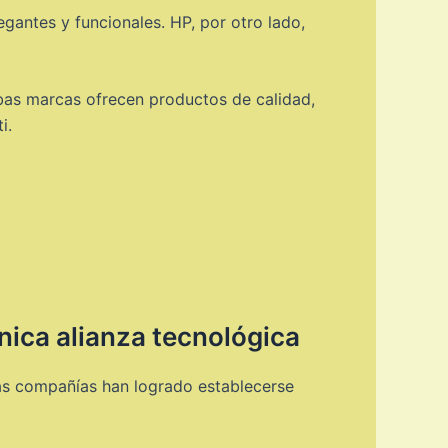
egantes y funcionales. HP, por otro lado,
bas marcas ofrecen productos de calidad,
i.
nica alianza tecnológica
as compañías han logrado establecerse