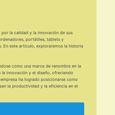
por la calidad y la innovación de sus
denadores, portátiles, tablets y
En este artículo, exploraremos la historia
iéndose como una marca de renombre en la
la innovación y el diseño, ofreciendo
la empresa ha logrado posicionarse como
n la productividad y la eficiencia en el