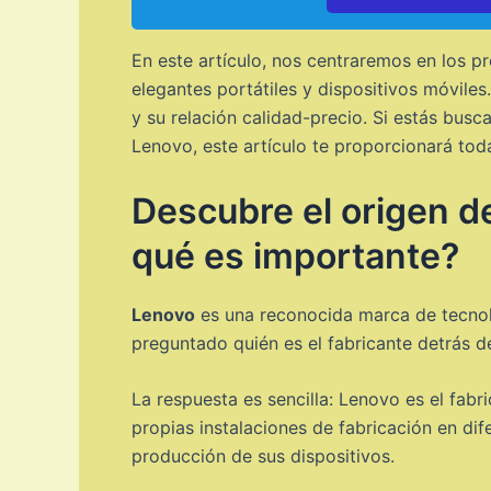
En este artículo, nos centraremos en los
elegantes portátiles y dispositivos móvile
y su relación calidad-precio. Si estás bu
Lenovo, este artículo te proporcionará tod
Descubre el origen d
qué es importante?
Lenovo
es una reconocida marca de tecnol
preguntado quién es el fabricante detrás 
La respuesta es sencilla: Lenovo es el fab
propias instalaciones de fabricación en dif
producción de sus dispositivos.