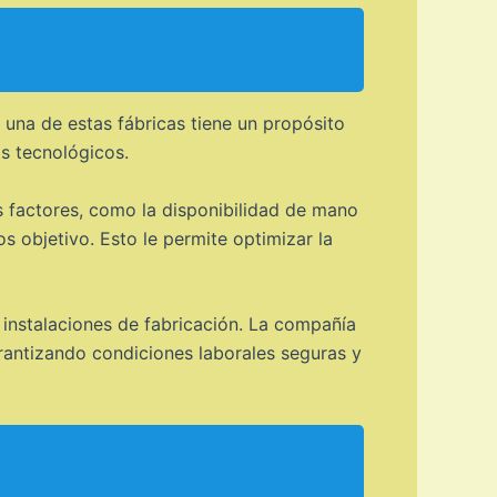
 una de estas fábricas tiene un propósito
os tecnológicos.
es factores, como la disponibilidad de mano
os objetivo. Esto le permite optimizar la
instalaciones de fabricación. La compañía
antizando condiciones laborales seguras y