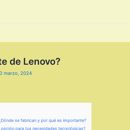
nte de Lenovo?
0 marzo, 2024
¿Dónde se fabrican y por qué es importante?
 opción para tus necesidades tecnológicas?