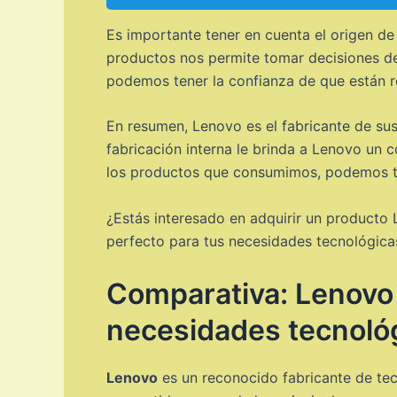
Es importante tener en cuenta el origen d
productos nos permite tomar decisiones de
podemos tener la confianza de que están r
En resumen, Lenovo es el fabricante de su
fabricación interna le brinda a Lenovo un c
los productos que consumimos, podemos t
¿Estás interesado en adquirir un producto 
perfecto para tus necesidades tecnológicas
Comparativa: Lenovo 
necesidades tecnoló
Lenovo
es un reconocido fabricante de tec