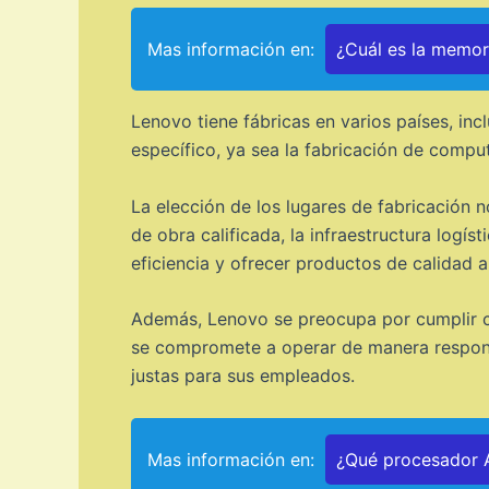
Mas información en:
¿Cuál es la memo
Lenovo tiene fábricas en varios países, inc
específico, ya sea la fabricación de comput
La elección de los lugares de fabricación 
de obra calificada, la infraestructura logí
eficiencia y ofrecer productos de calidad 
Además, Lenovo se preocupa por cumplir co
se compromete a operar de manera responsa
justas para sus empleados.
Mas información en:
¿Qué procesador A