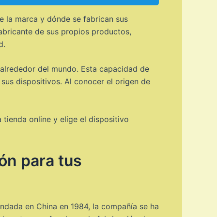
e la marca y dónde se fabrican sus
abricante de sus propios productos,
d.
s alrededor del mundo. Esta capacidad de
 sus dispositivos. Al conocer el origen de
ienda online y elige el dispositivo
ón para tus
undada en China en 1984, la compañía se ha