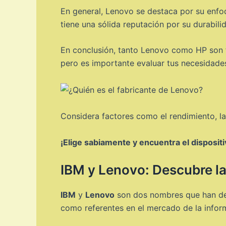
En general, Lenovo se destaca por su enfoqu
tiene una sólida reputación por su durabili
En conclusión, tanto Lenovo como HP son 
pero es importante evaluar tus necesidades
Considera factores como el rendimiento, las
¡Elige sabiamente y encuentra el disposit
IBM y Lenovo: Descubre la
IBM
y
Lenovo
son dos nombres que han dej
como referentes en el mercado de la inform