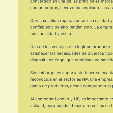
convertido en una de las principales marca
computadoras, Lenovo ha ampliado su catál
Con una sólida reputación por su calidad 
confiables y de alto rendimiento. La empre
funcionalidad y estilo.
Una de las ventajas de elegir un producto
satisfacer las necesidades de diversos tip
dispositivos Yoga, que combinan versatilid
Sin embargo, es importante tener en cuent
reconocida en el sector es
HP
, una empres
gama de productos, desde computadoras por
Al comparar Lenovo y HP, es importante co
calidad, pero pueden tener diferencias en t