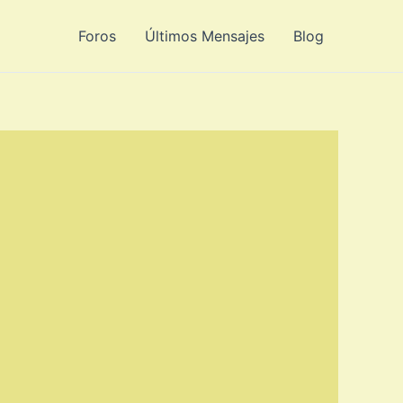
Foros
Últimos Mensajes
Blog