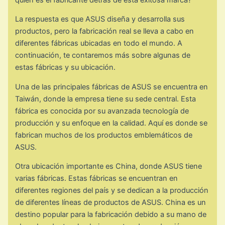
La respuesta es que ASUS diseña y desarrolla sus
productos, pero la fabricación real se lleva a cabo en
diferentes fábricas ubicadas en todo el mundo. A
continuación, te contaremos más sobre algunas de
estas fábricas y su ubicación.
Una de las principales fábricas de ASUS se encuentra en
Taiwán, donde la empresa tiene su sede central. Esta
fábrica es conocida por su avanzada tecnología de
producción y su enfoque en la calidad. Aquí es donde se
fabrican muchos de los productos emblemáticos de
ASUS.
Otra ubicación importante es China, donde ASUS tiene
varias fábricas. Estas fábricas se encuentran en
diferentes regiones del país y se dedican a la producción
de diferentes líneas de productos de ASUS. China es un
destino popular para la fabricación debido a su mano de