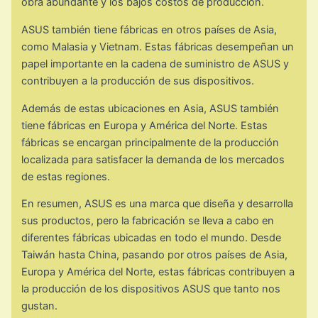
obra abundante y los bajos costos de producción.
ASUS también tiene fábricas en otros países de Asia,
como Malasia y Vietnam. Estas fábricas desempeñan un
papel importante en la cadena de suministro de ASUS y
contribuyen a la producción de sus dispositivos.
Además de estas ubicaciones en Asia, ASUS también
tiene fábricas en Europa y América del Norte. Estas
fábricas se encargan principalmente de la producción
localizada para satisfacer la demanda de los mercados
de estas regiones.
En resumen, ASUS es una marca que diseña y desarrolla
sus productos, pero la fabricación se lleva a cabo en
diferentes fábricas ubicadas en todo el mundo. Desde
Taiwán hasta China, pasando por otros países de Asia,
Europa y América del Norte, estas fábricas contribuyen a
la producción de los dispositivos ASUS que tanto nos
gustan.