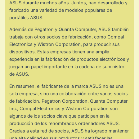
ASUS durante muchos años. Juntos, han desarrollado y
fabricado una variedad de modelos populares de
portátiles ASUS.
Además de Pegatron y Quanta Computer, ASUS también
trabaja con otros socios de fabricación, como Compal
Electronics y Wistron Corporation, para producir sus
dispositivos. Estas empresas tienen una amplia
experiencia en la fabricación de productos electrónicos y
juegan un papel importante en la cadena de suministro
de ASUS.
En resumen, el fabricante de la marca ASUS no es una
sola empresa, sino una colaboración entre varios socios
de fabricación. Pegatron Corporation, Quanta Computer
Inc., Compal Electronics y Wistron Corporation son
algunos de los socios clave que participan en la
producción de los renombrados ordenadores ASUS.
Gracias a esta red de socios, ASUS ha logrado mantener
una alta calidad en sus productos y satisfacer las