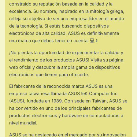
construido su reputación basada en la calidad y la
excelencia. Su nombre, inspirado en la mitología griega,
refleja su objetivo de ser una empresa líder en el mundo
de la tecnología. Si estás buscando dispositivos
electrónicos de alta calidad, ASUS es definitivamente
una marca que debes tener en cuenta. 💻📱
¡No pierdas la oportunidad de experimentar la calidad y
el rendimiento de los productos ASUS! Visita su página
web oficial y descubre la amplia gama de dispositivos
electrónicos que tienen para ofrecerte.
El fabricante de la reconocida marca ASUS es una
empresa taiwanesa llamada ASUSTeK Computer Inc.
(ASUS), fundada en 1989. Con sede en Taiwán, ASUS se
ha convertido en uno de los principales fabricantes de
productos electrónicos y hardware de computadoras a
nivel mundial.
ASUS se ha destacado en el mercado por su innovación