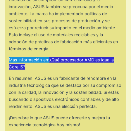
innovación, ASUS también se preocupa por el medio
ambiente. La marca ha implementado políticas de
sostenibilidad en sus procesos de producción y se
esfuerza por reducir su impacto en el medio ambiente.
Esto incluye el uso de materiales reciclables y la
adopción de prácticas de fabricación más eficientes en
términos de energía.
Mas información en:
¿Qué procesador AMD es igual a
Core i5?
En resumen, ASUS es un fabricante de renombre en la
industria tecnológica que se destaca por su compromiso
con la calidad, la innovación y la sostenibilidad. Si estás
buscando dispositivos electrónicos confiables y de alto
rendimiento, ASUS es una elección perfecta.
¡Descubre lo que ASUS puede ofrecerte y mejora tu
experiencia tecnológica hoy mismo!