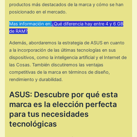
productos más destacados de la marca y cómo se han
posicionado en el mercado.
Mas información en:
¿Qué diferencia hay entre 4 y 6 GB
de RAM?
Además, abordaremos la estrategia de ASUS en cuanto
a la incorporación de las últimas tecnologías en sus
dispositivos, como la inteligencia artificial y el Internet de
las Cosas. También discutiremos las ventajas
competitivas de la marca en términos de diseño,
rendimiento y durabilidad.
ASUS: Descubre por qué esta
marca es la elección perfecta
para tus necesidades
tecnológicas