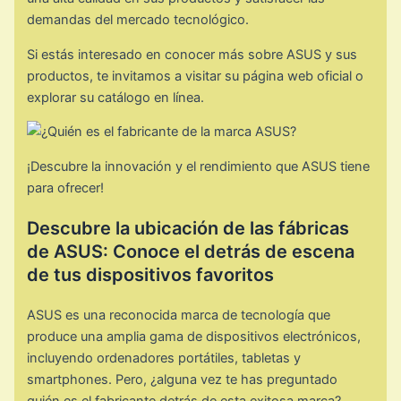
demandas del mercado tecnológico.
Si estás interesado en conocer más sobre ASUS y sus
productos, te invitamos a visitar su página web oficial o
explorar su catálogo en línea.
¡Descubre la innovación y el rendimiento que ASUS tiene
para ofrecer!
Descubre la ubicación de las fábricas
de ASUS: Conoce el detrás de escena
de tus dispositivos favoritos
ASUS es una reconocida marca de tecnología que
produce una amplia gama de dispositivos electrónicos,
incluyendo ordenadores portátiles, tabletas y
smartphones. Pero, ¿alguna vez te has preguntado
quién es el fabricante detrás de esta exitosa marca?