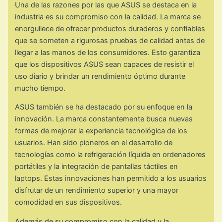
Una de las razones por las que ASUS se destaca en la
industria es su compromiso con la calidad. La marca se
enorgullece de ofrecer productos duraderos y confiables
que se someten a rigurosas pruebas de calidad antes de
llegar a las manos de los consumidores. Esto garantiza
que los dispositivos ASUS sean capaces de resistir el
uso diario y brindar un rendimiento óptimo durante
mucho tiempo.
ASUS también se ha destacado por su enfoque en la
innovación. La marca constantemente busca nuevas
formas de mejorar la experiencia tecnológica de los
usuarios. Han sido pioneros en el desarrollo de
tecnologías como la refrigeración líquida en ordenadores
portátiles y la integración de pantallas táctiles en
laptops. Estas innovaciones han permitido a los usuarios
disfrutar de un rendimiento superior y una mayor
comodidad en sus dispositivos.
Además de su compromiso con la calidad y la