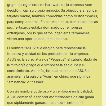
grupo de ingenieros de hardware de la empresa Acer
decidió iniciar su propio negocio. Su objetivo era fabricar
tarjetas madre, también conocidas como
motherboards
,
para computadoras. En ese momento, el mercado de las
motherboards
estaba dominado por empresas
extranjeras, por lo que estos ingenieros taiwaneses
vieron una oportunidad para destacar.
El nombre “ASUS” fue elegido para representar la
fortaleza y calidad de los productos de la empresa.
ASUS es la abreviatura de “Pegasus”, el caballo alado de
la mitología griega que simboliza la sabiduría y el
conocimiento. Además, las cuatro letras de ASUS se
asemejan a la palabra “Asus” en chino, que significa
“eminencia” o “calidad”.
Con un nombre poderoso y un enfoque en la calidad,
ASUS comenzó a fabricar
motherboards
de alta gama
que rápidamente ganaron reconocimiento en el