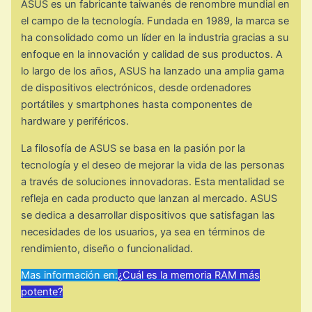
ASUS es un fabricante taiwanés de renombre mundial en
el campo de la tecnología. Fundada en 1989, la marca se
ha consolidado como un líder en la industria gracias a su
enfoque en la innovación y calidad de sus productos. A
lo largo de los años, ASUS ha lanzado una amplia gama
de dispositivos electrónicos, desde ordenadores
portátiles y smartphones hasta componentes de
hardware y periféricos.
La filosofía de ASUS se basa en la pasión por la
tecnología y el deseo de mejorar la vida de las personas
a través de soluciones innovadoras. Esta mentalidad se
refleja en cada producto que lanzan al mercado. ASUS
se dedica a desarrollar dispositivos que satisfagan las
necesidades de los usuarios, ya sea en términos de
rendimiento, diseño o funcionalidad.
Mas información en:
¿Cuál es la memoria RAM más
potente?