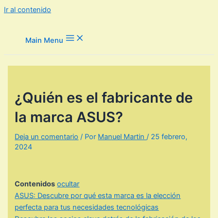
Ir al contenido
Main Menu
¿Quién es el fabricante de
la marca ASUS?
Deja un comentario
/ Por
Manuel Martin
/
25 febrero,
2024
Contenidos
ocultar
ASUS: Descubre por qué esta marca es la elección
perfecta para tus necesidades tecnológicas