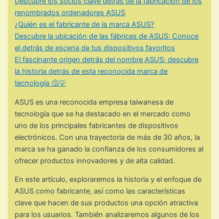
Descubre los socios clave detrás de la fabricación de los
renombrados ordenadores ASUS
¿Quién es el fabricante de la marca ASUS?
Descubre la ubicación de las fábricas de ASUS: Conoce
el detrás de escena de tus dispositivos favoritos
El fascinante origen detrás del nombre ASUS: descubre
la historia detrás de esta reconocida marca de
tecnología 🤔💡
ASUS es una reconocida empresa taiwanesa de
tecnología que se ha destacado en el mercado como
uno de los principales fabricantes de dispositivos
electrónicos. Con una trayectoria de más de 30 años, la
marca se ha ganado la confianza de los consumidores al
ofrecer productos innovadores y de alta calidad.
En este artículo, exploraremos la historia y el enfoque de
ASUS como fabricante, así como las características
clave que hacen de sus productos una opción atractiva
para los usuarios. También analizaremos algunos de los