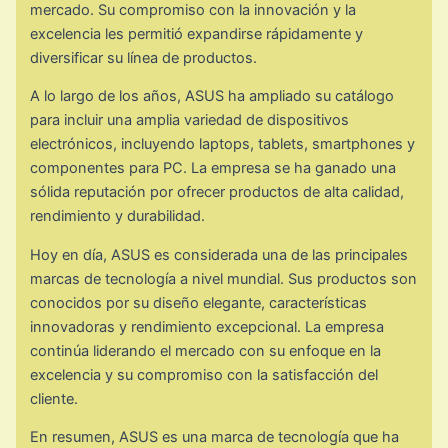
mercado. Su compromiso con la innovación y la
excelencia les permitió expandirse rápidamente y
diversificar su línea de productos.
A lo largo de los años, ASUS ha ampliado su catálogo
para incluir una amplia variedad de dispositivos
electrónicos, incluyendo laptops, tablets, smartphones y
componentes para PC. La empresa se ha ganado una
sólida reputación por ofrecer productos de alta calidad,
rendimiento y durabilidad.
Hoy en día, ASUS es considerada una de las principales
marcas de tecnología a nivel mundial. Sus productos son
conocidos por su diseño elegante, características
innovadoras y rendimiento excepcional. La empresa
continúa liderando el mercado con su enfoque en la
excelencia y su compromiso con la satisfacción del
cliente.
En resumen, ASUS es una marca de tecnología que ha