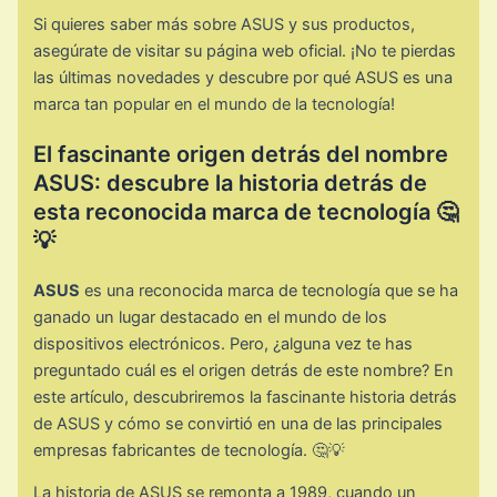
Si quieres saber más sobre ASUS y sus productos,
asegúrate de visitar su página web oficial. ¡No te pierdas
las últimas novedades y descubre por qué ASUS es una
marca tan popular en el mundo de la tecnología!
El fascinante origen detrás del nombre
ASUS: descubre la historia detrás de
esta reconocida marca de tecnología 🤔
💡
ASUS
es una reconocida marca de tecnología que se ha
ganado un lugar destacado en el mundo de los
dispositivos electrónicos. Pero, ¿alguna vez te has
preguntado cuál es el origen detrás de este nombre? En
este artículo, descubriremos la fascinante historia detrás
de ASUS y cómo se convirtió en una de las principales
empresas fabricantes de tecnología. 🤔💡
La historia de ASUS se remonta a 1989, cuando un