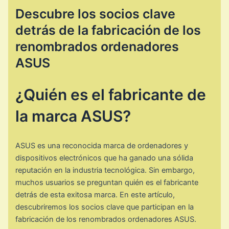
Descubre los socios clave
detrás de la fabricación de los
renombrados ordenadores
ASUS
¿Quién es el fabricante de
la marca ASUS?
ASUS es una reconocida marca de ordenadores y
dispositivos electrónicos que ha ganado una sólida
reputación en la industria tecnológica. Sin embargo,
muchos usuarios se preguntan quién es el fabricante
detrás de esta exitosa marca. En este artículo,
descubriremos los socios clave que participan en la
fabricación de los renombrados ordenadores ASUS.