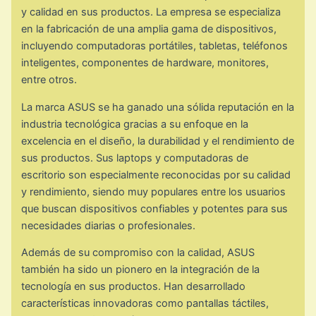
y calidad en sus productos. La empresa se especializa
en la fabricación de una amplia gama de dispositivos,
incluyendo computadoras portátiles, tabletas, teléfonos
inteligentes, componentes de hardware, monitores,
entre otros.
La marca ASUS se ha ganado una sólida reputación en la
industria tecnológica gracias a su enfoque en la
excelencia en el diseño, la durabilidad y el rendimiento de
sus productos. Sus laptops y computadoras de
escritorio son especialmente reconocidas por su calidad
y rendimiento, siendo muy populares entre los usuarios
que buscan dispositivos confiables y potentes para sus
necesidades diarias o profesionales.
Además de su compromiso con la calidad, ASUS
también ha sido un pionero en la integración de la
tecnología en sus productos. Han desarrollado
características innovadoras como pantallas táctiles,