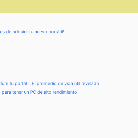
s de adquirir tu nuevo portátil!
e tu portátil: El promedio de vida útil revelado
s para tener un PC de alto rendimiento