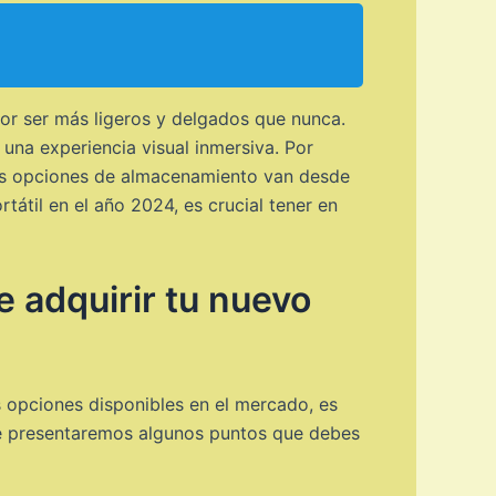
por ser más ligeros y delgados que nunca.
na experiencia visual inmersiva. Por
 las opciones de almacenamiento van desde
tátil en el año 2024, es crucial tener en
e adquirir tu nuevo
 opciones disponibles en el mercado, es
 te presentaremos algunos puntos que debes