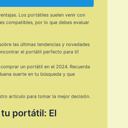
entajas. Los portátiles suelen venir con
es compatibles, por lo que debes evaluar
 sobre las últimas tendencias y novedades
contrar el portátil perfecto para ti!
comprar un portátil en el 2024. Recuerda
 ¡Buena suerte en tu búsqueda y que
stro artículo para tomar la mejor decisión.
 portátil: El