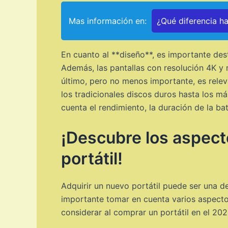
Mas información en:
¿Qué diferencia h
En cuanto al **diseño**, es importante des
Además, las pantallas con resolución 4K y
último, pero no menos importante, es rele
los tradicionales discos duros hasta los má
cuenta el rendimiento, la duración de la ba
¡Descubre los aspecto
portátil!
Adquirir un nuevo portátil puede ser una 
importante tomar en cuenta varios aspectos
considerar al comprar un portátil en el 202