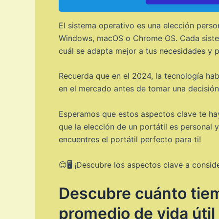
El sistema operativo es una elección person
Windows, macOS o Chrome OS. Cada sistema 
cuál se adapta mejor a tus necesidades y p
Recuerda que en el 2024, la tecnología ha
en el mercado antes de tomar una decisión f
Esperamos que estos aspectos clave te hay
que la elección de un portátil es personal
encuentres el portátil perfecto para ti!
😊🖥️ ¡Descubre los aspectos clave a consid
Descubre cuánto tiem
promedio de vida útil