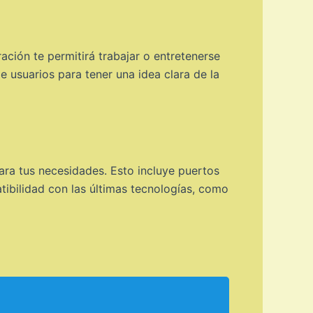
ración te permitirá trabajar o entretenerse
e usuarios para tener una idea clara de la
ara tus necesidades. Esto incluye puertos
atibilidad con las últimas tecnologías, como