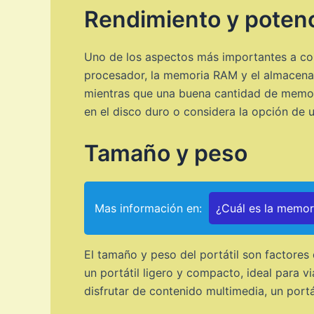
Rendimiento y poten
Uno de los aspectos más importantes a consi
procesador, la memoria RAM y el almacenam
mientras que una buena cantidad de memori
en el disco duro o considera la opción de
Tamaño y peso
Mas información en:
¿Cuál es la memo
El tamaño y peso del portátil son factores
un portátil ligero y compacto, ideal para v
disfrutar de contenido multimedia, un port