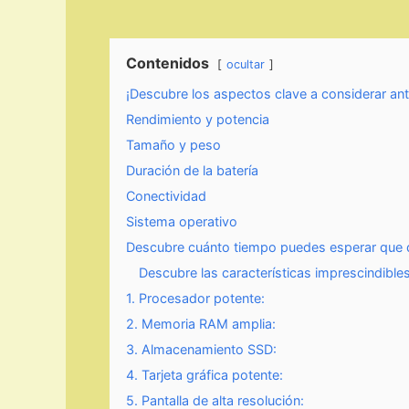
Contenidos
ocultar
¡Descubre los aspectos clave a considerar ante
Rendimiento y potencia
Tamaño y peso
Duración de la batería
Conectividad
Sistema operativo
Descubre cuánto tiempo puedes esperar que dur
Descubre las características imprescindible
1. Procesador potente:
2. Memoria RAM amplia:
3. Almacenamiento SSD:
4. Tarjeta gráfica potente:
5. Pantalla de alta resolución: