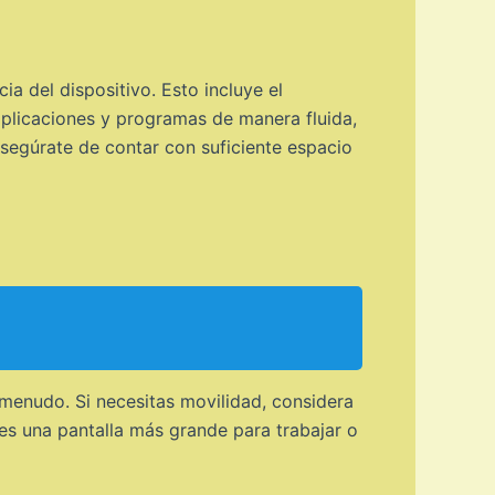
a del dispositivo. Esto incluye el
plicaciones y programas de manera fluida,
segúrate de contar con suficiente espacio
 menudo. Si necesitas movilidad, considera
eres una pantalla más grande para trabajar o