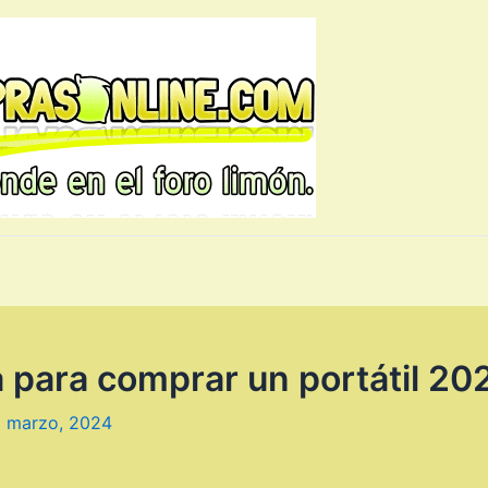
 para comprar un portátil 20
 marzo, 2024