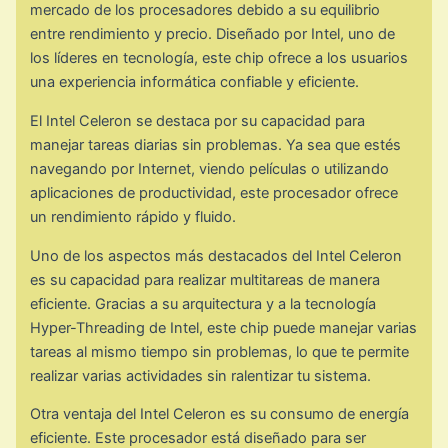
mercado de los procesadores debido a su equilibrio
entre rendimiento y precio. Diseñado por Intel, uno de
los líderes en tecnología, este chip ofrece a los usuarios
una experiencia informática confiable y eficiente.
El Intel Celeron se destaca por su capacidad para
manejar tareas diarias sin problemas. Ya sea que estés
navegando por Internet, viendo películas o utilizando
aplicaciones de productividad, este procesador ofrece
un rendimiento rápido y fluido.
Uno de los aspectos más destacados del Intel Celeron
es su capacidad para realizar multitareas de manera
eficiente. Gracias a su arquitectura y a la tecnología
Hyper-Threading de Intel, este chip puede manejar varias
tareas al mismo tiempo sin problemas, lo que te permite
realizar varias actividades sin ralentizar tu sistema.
Otra ventaja del Intel Celeron es su consumo de energía
eficiente. Este procesador está diseñado para ser