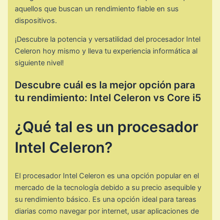
aquellos que buscan un rendimiento fiable en sus
dispositivos.
¡Descubre la potencia y versatilidad del procesador Intel
Celeron hoy mismo y lleva tu experiencia informática al
siguiente nivel!
Descubre cuál es la mejor opción para
tu rendimiento: Intel Celeron vs Core i5
¿Qué tal es un procesador
Intel Celeron?
El procesador Intel Celeron es una opción popular en el
mercado de la tecnología debido a su precio asequible y
su rendimiento básico. Es una opción ideal para tareas
diarias como navegar por internet, usar aplicaciones de