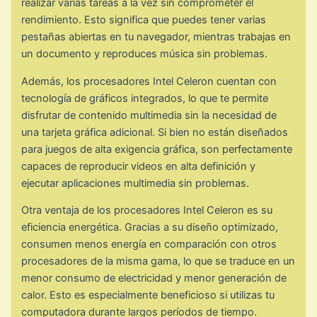
realizar varias tareas a la vez sin comprometer el
rendimiento. Esto significa que puedes tener varias
pestañas abiertas en tu navegador, mientras trabajas en
un documento y reproduces música sin problemas.
Además, los procesadores Intel Celeron cuentan con
tecnología de gráficos integrados, lo que te permite
disfrutar de contenido multimedia sin la necesidad de
una tarjeta gráfica adicional. Si bien no están diseñados
para juegos de alta exigencia gráfica, son perfectamente
capaces de reproducir videos en alta definición y
ejecutar aplicaciones multimedia sin problemas.
Otra ventaja de los procesadores Intel Celeron es su
eficiencia energética. Gracias a su diseño optimizado,
consumen menos energía en comparación con otros
procesadores de la misma gama, lo que se traduce en un
menor consumo de electricidad y menor generación de
calor. Esto es especialmente beneficioso si utilizas tu
computadora durante largos períodos de tiempo.