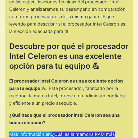
en las especificaciones técnicas del procesador Intel
Celeron y analizaremos su desempeño en comparación
con otros procesadores de la misma gama. ¡Sigue
leyendo para descubrir si el procesador Intel Celeron es
la elección adecuada para ti!
Descubre por qué el procesador
Intel Celeron es una excelente
opción para tu equipo 💪
El procesador Intel Celeron es una excelente opción
para tu equipo
💪. Este procesador, fabricado por la
reconocida marca Intel, ofrece un rendimiento confiable
y eficiente a un precio asequible.
¿Qué hace que el procesador Intel Celeron sea una
buena elección?
Mas información en:
¿Cuál es la memoria RAM más