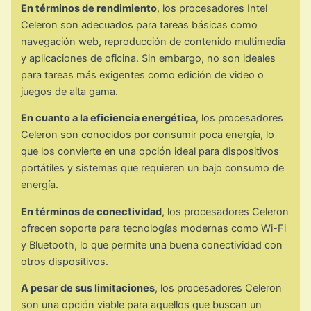
En términos de rendimiento
, los procesadores Intel
Celeron son adecuados para tareas básicas como
navegación web, reproducción de contenido multimedia
y aplicaciones de oficina. Sin embargo, no son ideales
para tareas más exigentes como edición de video o
juegos de alta gama.
En cuanto a la eficiencia energética
, los procesadores
Celeron son conocidos por consumir poca energía, lo
que los convierte en una opción ideal para dispositivos
portátiles y sistemas que requieren un bajo consumo de
energía.
En términos de conectividad
, los procesadores Celeron
ofrecen soporte para tecnologías modernas como Wi-Fi
y Bluetooth, lo que permite una buena conectividad con
otros dispositivos.
A pesar de sus limitaciones
, los procesadores Celeron
son una opción viable para aquellos que buscan un