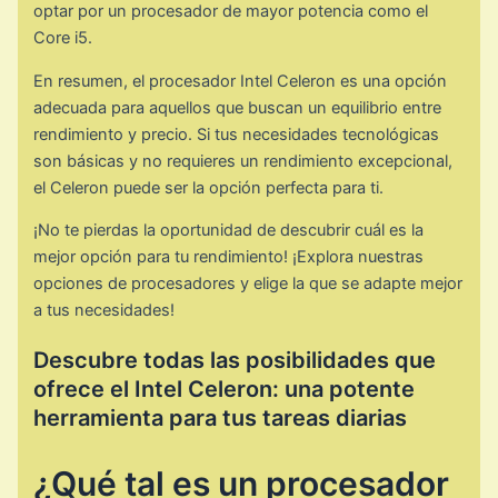
optar por un procesador de mayor potencia como el
Core i5.
En resumen, el procesador Intel Celeron es una opción
adecuada para aquellos que buscan un equilibrio entre
rendimiento y precio. Si tus necesidades tecnológicas
son básicas y no requieres un rendimiento excepcional,
el Celeron puede ser la opción perfecta para ti.
¡No te pierdas la oportunidad de descubrir cuál es la
mejor opción para tu rendimiento! ¡Explora nuestras
opciones de procesadores y elige la que se adapte mejor
a tus necesidades!
Descubre todas las posibilidades que
ofrece el Intel Celeron: una potente
herramienta para tus tareas diarias
¿Qué tal es un procesador