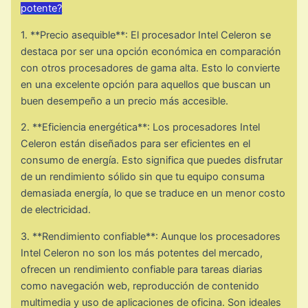
potente?
1. **Precio asequible**: El procesador Intel Celeron se
destaca por ser una opción económica en comparación
con otros procesadores de gama alta. Esto lo convierte
en una excelente opción para aquellos que buscan un
buen desempeño a un precio más accesible.
2. **Eficiencia energética**: Los procesadores Intel
Celeron están diseñados para ser eficientes en el
consumo de energía. Esto significa que puedes disfrutar
de un rendimiento sólido sin que tu equipo consuma
demasiada energía, lo que se traduce en un menor costo
de electricidad.
3. **Rendimiento confiable**: Aunque los procesadores
Intel Celeron no son los más potentes del mercado,
ofrecen un rendimiento confiable para tareas diarias
como navegación web, reproducción de contenido
multimedia y uso de aplicaciones de oficina. Son ideales