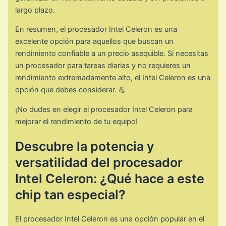
largo plazo.
En resumen, el procesador Intel Celeron es una
excelente opción para aquellos que buscan un
rendimiento confiable a un precio asequible. Si necesitas
un procesador para tareas diarias y no requieres un
rendimiento extremadamente alto, el Intel Celeron es una
opción que debes considerar. 💪
¡No dudes en elegir el procesador Intel Celeron para
mejorar el rendimiento de tu equipo!
Descubre la potencia y
versatilidad del procesador
Intel Celeron: ¿Qué hace a este
chip tan especial?
El procesador Intel Celeron es una opción popular en el