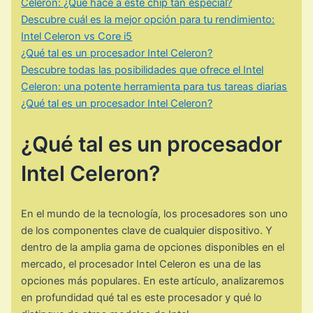
Celeron: ¿Qué hace a este chip tan especial?
Descubre cuál es la mejor opción para tu rendimiento:
Intel Celeron vs Core i5
¿Qué tal es un procesador Intel Celeron?
Descubre todas las posibilidades que ofrece el Intel
Celeron: una potente herramienta para tus tareas diarias
¿Qué tal es un procesador Intel Celeron?
¿Qué tal es un procesador
Intel Celeron?
En el mundo de la tecnología, los procesadores son uno
de los componentes clave de cualquier dispositivo. Y
dentro de la amplia gama de opciones disponibles en el
mercado, el procesador Intel Celeron es una de las
opciones más populares. En este artículo, analizaremos
en profundidad qué tal es este procesador y qué lo