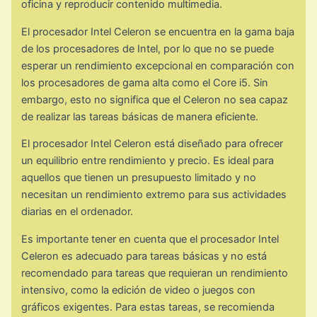
oficina y reproducir contenido multimedia.
El procesador Intel Celeron se encuentra en la gama baja
de los procesadores de Intel, por lo que no se puede
esperar un rendimiento excepcional en comparación con
los procesadores de gama alta como el Core i5. Sin
embargo, esto no significa que el Celeron no sea capaz
de realizar las tareas básicas de manera eficiente.
El procesador Intel Celeron está diseñado para ofrecer
un equilibrio entre rendimiento y precio. Es ideal para
aquellos que tienen un presupuesto limitado y no
necesitan un rendimiento extremo para sus actividades
diarias en el ordenador.
Es importante tener en cuenta que el procesador Intel
Celeron es adecuado para tareas básicas y no está
recomendado para tareas que requieran un rendimiento
intensivo, como la edición de video o juegos con
gráficos exigentes. Para estas tareas, se recomienda