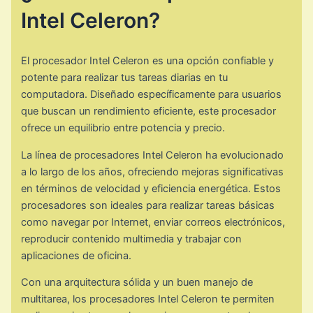
Intel Celeron?
El procesador Intel Celeron es una opción confiable y
potente para realizar tus tareas diarias en tu
computadora. Diseñado específicamente para usuarios
que buscan un rendimiento eficiente, este procesador
ofrece un equilibrio entre potencia y precio.
La línea de procesadores Intel Celeron ha evolucionado
a lo largo de los años, ofreciendo mejoras significativas
en términos de velocidad y eficiencia energética. Estos
procesadores son ideales para realizar tareas básicas
como navegar por Internet, enviar correos electrónicos,
reproducir contenido multimedia y trabajar con
aplicaciones de oficina.
Con una arquitectura sólida y un buen manejo de
multitarea, los procesadores Intel Celeron te permiten