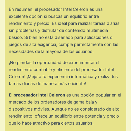
En resumen, el procesador Intel Celeron es una
excelente opción si buscas un equilibrio entre
rendimiento y precio. Es ideal para realizar tareas diarias
sin problemas y disfrutar de contenido multimedia
básico. Si bien no está diseñado para aplicaciones o
juegos de alta exigencia, cumple perfectamente con las
necesidades de la mayoría de los usuarios.
¡No pierdas la oportunidad de experimentar el
rendimiento confiable y eficiente del procesador Intel
Celeron! ¡Mejora tu experiencia informática y realiza tus
tareas diarias de manera más eficiente!
El procesador Intel Celeron
es una opción popular en el
mercado de los ordenadores de gama baja y
dispositivos móviles. Aunque no es considerado de alto
rendimiento, ofrece un equilibrio entre potencia y precio
que lo hace atractivo para ciertos usuarios.