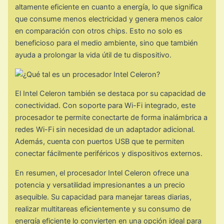
altamente eficiente en cuanto a energía, lo que significa
que consume menos electricidad y genera menos calor
en comparación con otros chips. Esto no solo es
beneficioso para el medio ambiente, sino que también
ayuda a prolongar la vida útil de tu dispositivo.
El Intel Celeron también se destaca por su capacidad de
conectividad. Con soporte para Wi-Fi integrado, este
procesador te permite conectarte de forma inalámbrica a
redes Wi-Fi sin necesidad de un adaptador adicional.
Además, cuenta con puertos USB que te permiten
conectar fácilmente periféricos y dispositivos externos.
En resumen, el procesador Intel Celeron ofrece una
potencia y versatilidad impresionantes a un precio
asequible. Su capacidad para manejar tareas diarias,
realizar multitareas eficientemente y su consumo de
energía eficiente lo convierten en una opción ideal para