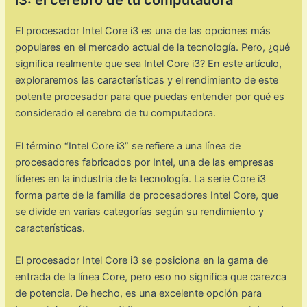
i3: el cerebro de tu computadora
El procesador Intel Core i3 es una de las opciones más
populares en el mercado actual de la tecnología. Pero, ¿qué
significa realmente que sea Intel Core i3? En este artículo,
exploraremos las características y el rendimiento de este
potente procesador para que puedas entender por qué es
considerado el cerebro de tu computadora.
El término “Intel Core i3” se refiere a una línea de
procesadores fabricados por Intel, una de las empresas
líderes en la industria de la tecnología. La serie Core i3
forma parte de la familia de procesadores Intel Core, que
se divide en varias categorías según su rendimiento y
características.
El procesador Intel Core i3 se posiciona en la gama de
entrada de la línea Core, pero eso no significa que carezca
de potencia. De hecho, es una excelente opción para