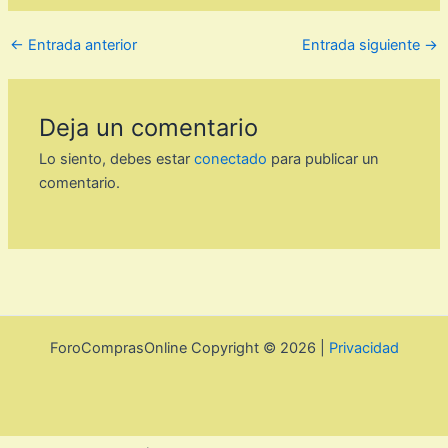
←
Entrada anterior
Entrada siguiente
→
Deja un comentario
Lo siento, debes estar
conectado
para publicar un
comentario.
ForoComprasOnline Copyright © 2026 |
Privacidad