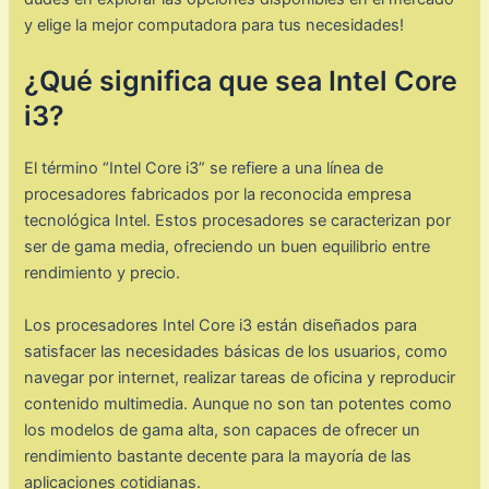
y elige la mejor computadora para tus necesidades!
¿Qué significa que sea Intel Core
i3?
El término “Intel Core i3” se refiere a una línea de
procesadores fabricados por la reconocida empresa
tecnológica Intel. Estos procesadores se caracterizan por
ser de gama media, ofreciendo un buen equilibrio entre
rendimiento y precio.
Los procesadores Intel Core i3 están diseñados para
satisfacer las necesidades básicas de los usuarios, como
navegar por internet, realizar tareas de oficina y reproducir
contenido multimedia. Aunque no son tan potentes como
los modelos de gama alta, son capaces de ofrecer un
rendimiento bastante decente para la mayoría de las
aplicaciones cotidianas.