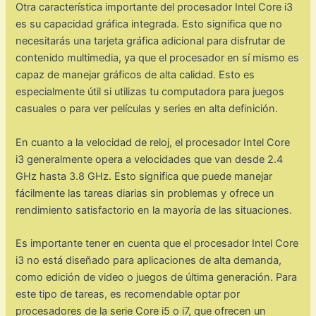
Otra característica importante del procesador Intel Core i3
es su capacidad gráfica integrada. Esto significa que no
necesitarás una tarjeta gráfica adicional para disfrutar de
contenido multimedia, ya que el procesador en sí mismo es
capaz de manejar gráficos de alta calidad. Esto es
especialmente útil si utilizas tu computadora para juegos
casuales o para ver películas y series en alta definición.
En cuanto a la velocidad de reloj, el procesador Intel Core
i3 generalmente opera a velocidades que van desde 2.4
GHz hasta 3.8 GHz. Esto significa que puede manejar
fácilmente las tareas diarias sin problemas y ofrece un
rendimiento satisfactorio en la mayoría de las situaciones.
Es importante tener en cuenta que el procesador Intel Core
i3 no está diseñado para aplicaciones de alta demanda,
como edición de video o juegos de última generación. Para
este tipo de tareas, es recomendable optar por
procesadores de la serie Core i5 o i7, que ofrecen un