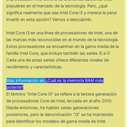
populares en el mercado de la tecnología. Pero, ¿qué
significa realmente que sea Intel Core i3 y merece la pena
invertir en esta opción? Vamos a descubrirlo.
Intel Core i3 es una línea de procesadores de Intel, una de
las marcas más reconocidas en el mundo de la tecnología.
Estos procesadores se encuentran en la gama media de la
familia Intel Core, que incluye también las series i5 e i7.
Cada una de estas series ofrece diferentes niveles de
rendimiento y características.
Mas información en:
¿Cuál es la memoria RAM más
potente?
El término “Intel Core i3” se refiere a la tercera generación
de procesadores Core de Intel, lanzada en el año 2010.
Desde entonces, ha habido varias generaciones
posteriores, pero la denominación “i3” se ha mantenido
para identificar los modelos de gama media de Intel.