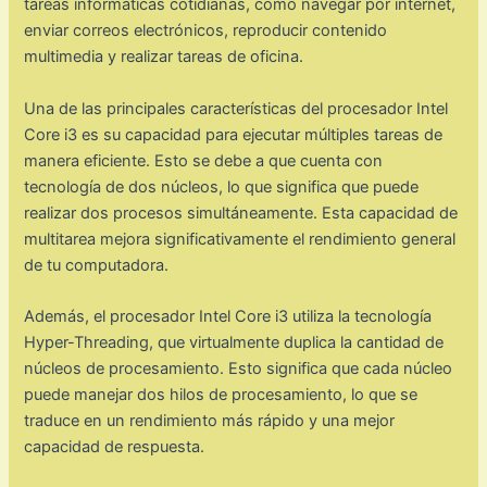
tareas informáticas cotidianas, como navegar por internet,
enviar correos electrónicos, reproducir contenido
multimedia y realizar tareas de oficina.
Una de las principales características del procesador Intel
Core i3 es su capacidad para ejecutar múltiples tareas de
manera eficiente. Esto se debe a que cuenta con
tecnología de dos núcleos, lo que significa que puede
realizar dos procesos simultáneamente. Esta capacidad de
multitarea mejora significativamente el rendimiento general
de tu computadora.
Además, el procesador Intel Core i3 utiliza la tecnología
Hyper-Threading, que virtualmente duplica la cantidad de
núcleos de procesamiento. Esto significa que cada núcleo
puede manejar dos hilos de procesamiento, lo que se
traduce en un rendimiento más rápido y una mejor
capacidad de respuesta.