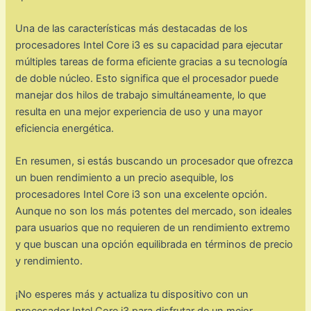
Una de las características más destacadas de los
procesadores Intel Core i3 es su capacidad para ejecutar
múltiples tareas de forma eficiente gracias a su tecnología
de doble núcleo. Esto significa que el procesador puede
manejar dos hilos de trabajo simultáneamente, lo que
resulta en una mejor experiencia de uso y una mayor
eficiencia energética.
En resumen, si estás buscando un procesador que ofrezca
un buen rendimiento a un precio asequible, los
procesadores Intel Core i3 son una excelente opción.
Aunque no son los más potentes del mercado, son ideales
para usuarios que no requieren de un rendimiento extremo
y que buscan una opción equilibrada en términos de precio
y rendimiento.
¡No esperes más y actualiza tu dispositivo con un
procesador Intel Core i3 para disfrutar de un mejor