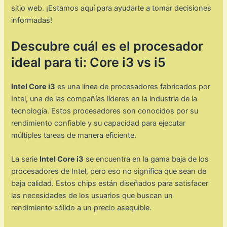
sitio web. ¡Estamos aquí para ayudarte a tomar decisiones
informadas!
Descubre cuál es el procesador
ideal para ti: Core i3 vs i5
Intel Core i3
es una línea de procesadores fabricados por
Intel, una de las compañías líderes en la industria de la
tecnología. Estos procesadores son conocidos por su
rendimiento confiable y su capacidad para ejecutar
múltiples tareas de manera eficiente.
La serie
Intel Core i3
se encuentra en la gama baja de los
procesadores de Intel, pero eso no significa que sean de
baja calidad. Estos chips están diseñados para satisfacer
las necesidades de los usuarios que buscan un
rendimiento sólido a un precio asequible.