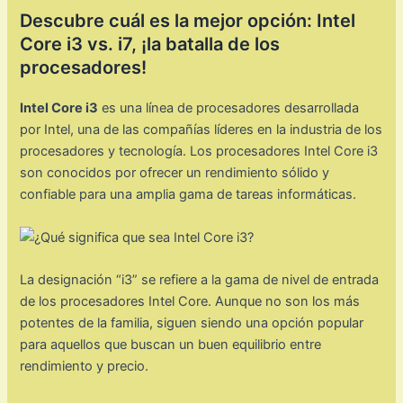
Descubre cuál es la mejor opción: Intel
Core i3 vs. i7, ¡la batalla de los
procesadores!
Intel Core i3
es una línea de procesadores desarrollada
por Intel, una de las compañías líderes en la industria de los
procesadores y tecnología. Los procesadores Intel Core i3
son conocidos por ofrecer un rendimiento sólido y
confiable para una amplia gama de tareas informáticas.
La designación “i3” se refiere a la gama de nivel de entrada
de los procesadores Intel Core. Aunque no son los más
potentes de la familia, siguen siendo una opción popular
para aquellos que buscan un buen equilibrio entre
rendimiento y precio.