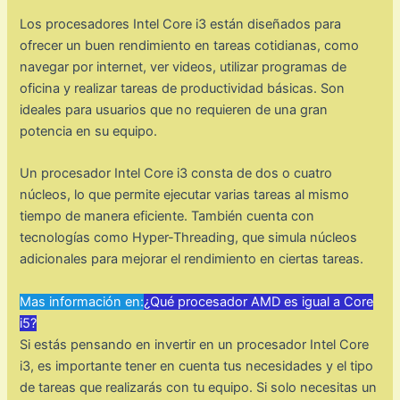
Los procesadores Intel Core i3 están diseñados para
ofrecer un buen rendimiento en tareas cotidianas, como
navegar por internet, ver videos, utilizar programas de
oficina y realizar tareas de productividad básicas. Son
ideales para usuarios que no requieren de una gran
potencia en su equipo.
Un procesador Intel Core i3 consta de dos o cuatro
núcleos, lo que permite ejecutar varias tareas al mismo
tiempo de manera eficiente. También cuenta con
tecnologías como Hyper-Threading, que simula núcleos
adicionales para mejorar el rendimiento en ciertas tareas.
Mas información en:
¿Qué procesador AMD es igual a Core
i5?
Si estás pensando en invertir en un procesador Intel Core
i3, es importante tener en cuenta tus necesidades y el tipo
de tareas que realizarás con tu equipo. Si solo necesitas un