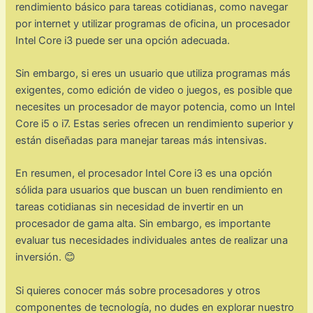
rendimiento básico para tareas cotidianas, como navegar
por internet y utilizar programas de oficina, un procesador
Intel Core i3 puede ser una opción adecuada.
Sin embargo, si eres un usuario que utiliza programas más
exigentes, como edición de video o juegos, es posible que
necesites un procesador de mayor potencia, como un Intel
Core i5 o i7. Estas series ofrecen un rendimiento superior y
están diseñadas para manejar tareas más intensivas.
En resumen, el procesador Intel Core i3 es una opción
sólida para usuarios que buscan un buen rendimiento en
tareas cotidianas sin necesidad de invertir en un
procesador de gama alta. Sin embargo, es importante
evaluar tus necesidades individuales antes de realizar una
inversión. 😊
Si quieres conocer más sobre procesadores y otros
componentes de tecnología, no dudes en explorar nuestro