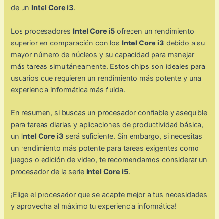
de un
Intel Core i3
.
Los procesadores
Intel Core i5
ofrecen un rendimiento
superior en comparación con los
Intel Core i3
debido a su
mayor número de núcleos y su capacidad para manejar
más tareas simultáneamente. Estos chips son ideales para
usuarios que requieren un rendimiento más potente y una
experiencia informática más fluida.
En resumen, si buscas un procesador confiable y asequible
para tareas diarias y aplicaciones de productividad básica,
un
Intel Core i3
será suficiente. Sin embargo, si necesitas
un rendimiento más potente para tareas exigentes como
juegos o edición de video, te recomendamos considerar un
procesador de la serie
Intel Core i5
.
¡Elige el procesador que se adapte mejor a tus necesidades
y aprovecha al máximo tu experiencia informática!