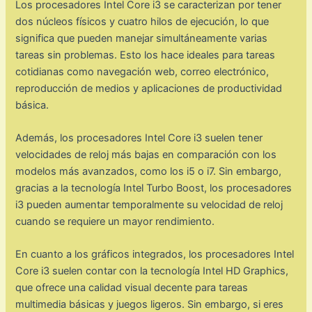
Los procesadores Intel Core i3 se caracterizan por tener
dos núcleos físicos y cuatro hilos de ejecución, lo que
significa que pueden manejar simultáneamente varias
tareas sin problemas. Esto los hace ideales para tareas
cotidianas como navegación web, correo electrónico,
reproducción de medios y aplicaciones de productividad
básica.
Además, los procesadores Intel Core i3 suelen tener
velocidades de reloj más bajas en comparación con los
modelos más avanzados, como los i5 o i7. Sin embargo,
gracias a la tecnología Intel Turbo Boost, los procesadores
i3 pueden aumentar temporalmente su velocidad de reloj
cuando se requiere un mayor rendimiento.
En cuanto a los gráficos integrados, los procesadores Intel
Core i3 suelen contar con la tecnología Intel HD Graphics,
que ofrece una calidad visual decente para tareas
multimedia básicas y juegos ligeros. Sin embargo, si eres