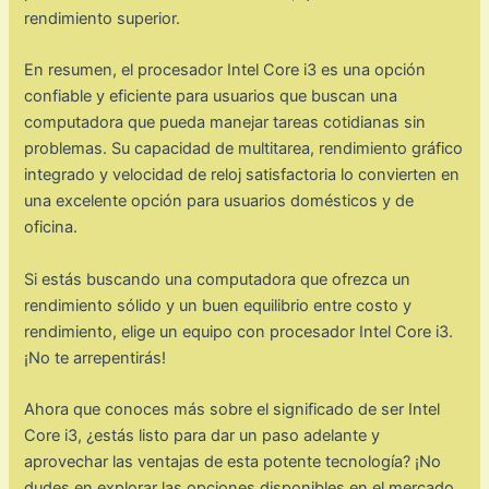
rendimiento superior.
En resumen, el procesador Intel Core i3 es una opción
confiable y eficiente para usuarios que buscan una
computadora que pueda manejar tareas cotidianas sin
problemas. Su capacidad de multitarea, rendimiento gráfico
integrado y velocidad de reloj satisfactoria lo convierten en
una excelente opción para usuarios domésticos y de
oficina.
Si estás buscando una computadora que ofrezca un
rendimiento sólido y un buen equilibrio entre costo y
rendimiento, elige un equipo con procesador Intel Core i3.
¡No te arrepentirás!
Ahora que conoces más sobre el significado de ser Intel
Core i3, ¿estás listo para dar un paso adelante y
aprovechar las ventajas de esta potente tecnología? ¡No
dudes en explorar las opciones disponibles en el mercado