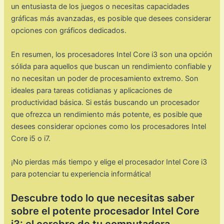
un entusiasta de los juegos o necesitas capacidades
gráficas más avanzadas, es posible que desees considerar
opciones con gráficos dedicados.
En resumen, los procesadores Intel Core i3 son una opción
sólida para aquellos que buscan un rendimiento confiable y
no necesitan un poder de procesamiento extremo. Son
ideales para tareas cotidianas y aplicaciones de
productividad básica. Si estás buscando un procesador
que ofrezca un rendimiento más potente, es posible que
desees considerar opciones como los procesadores Intel
Core i5 o i7.
¡No pierdas más tiempo y elige el procesador Intel Core i3
para potenciar tu experiencia informática!
Descubre todo lo que necesitas saber
sobre el potente procesador Intel Core