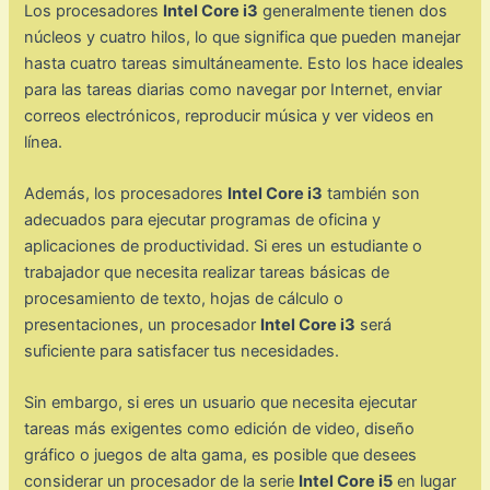
Los procesadores
Intel Core i3
generalmente tienen dos
núcleos y cuatro hilos, lo que significa que pueden manejar
hasta cuatro tareas simultáneamente. Esto los hace ideales
para las tareas diarias como navegar por Internet, enviar
correos electrónicos, reproducir música y ver videos en
línea.
Además, los procesadores
Intel Core i3
también son
adecuados para ejecutar programas de oficina y
aplicaciones de productividad. Si eres un estudiante o
trabajador que necesita realizar tareas básicas de
procesamiento de texto, hojas de cálculo o
presentaciones, un procesador
Intel Core i3
será
suficiente para satisfacer tus necesidades.
Sin embargo, si eres un usuario que necesita ejecutar
tareas más exigentes como edición de video, diseño
gráfico o juegos de alta gama, es posible que desees
considerar un procesador de la serie
Intel Core i5
en lugar