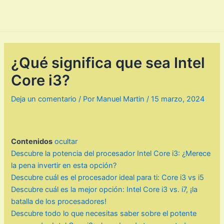
¿Qué significa que sea Intel
Core i3?
Deja un comentario
/ Por
Manuel Martin
/
15 marzo, 2024
Contenidos
ocultar
Descubre la potencia del procesador Intel Core i3: ¿Merece
la pena invertir en esta opción?
Descubre cuál es el procesador ideal para ti: Core i3 vs i5
Descubre cuál es la mejor opción: Intel Core i3 vs. i7, ¡la
batalla de los procesadores!
Descubre todo lo que necesitas saber sobre el potente