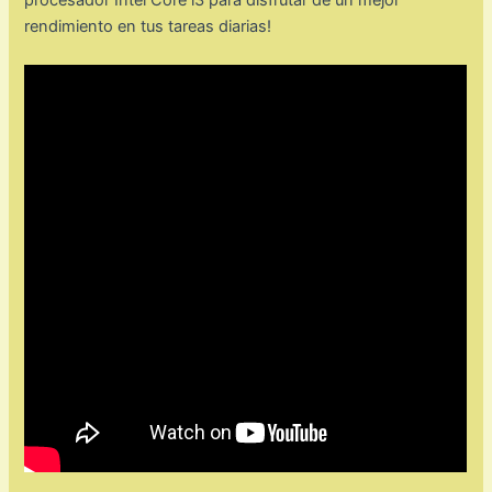
rendimiento en tus tareas diarias!