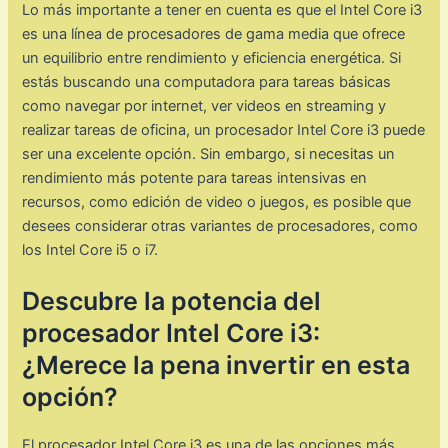
Lo más importante a tener en cuenta es que el Intel Core i3
es una línea de procesadores de gama media que ofrece
un equilibrio entre rendimiento y eficiencia energética. Si
estás buscando una computadora para tareas básicas
como navegar por internet, ver videos en streaming y
realizar tareas de oficina, un procesador Intel Core i3 puede
ser una excelente opción. Sin embargo, si necesitas un
rendimiento más potente para tareas intensivas en
recursos, como edición de video o juegos, es posible que
desees considerar otras variantes de procesadores, como
los Intel Core i5 o i7.
Descubre la potencia del
procesador Intel Core i3:
¿Merece la pena invertir en esta
opción?
El procesador Intel Core i3 es una de las opciones más