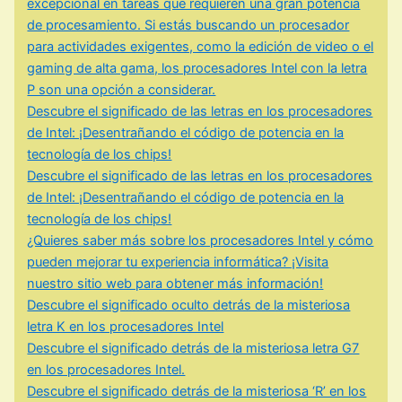
excepcional en tareas que requieren una gran potencia
de procesamiento. Si estás buscando un procesador
para actividades exigentes, como la edición de video o el
gaming de alta gama, los procesadores Intel con la letra
P son una opción a considerar.
Descubre el significado de las letras en los procesadores
de Intel: ¡Desentrañando el código de potencia en la
tecnología de los chips!
Descubre el significado de las letras en los procesadores
de Intel: ¡Desentrañando el código de potencia en la
tecnología de los chips!
¿Quieres saber más sobre los procesadores Intel y cómo
pueden mejorar tu experiencia informática? ¡Visita
nuestro sitio web para obtener más información!
Descubre el significado oculto detrás de la misteriosa
letra K en los procesadores Intel
Descubre el significado detrás de la misteriosa letra G7
en los procesadores Intel.
Descubre el significado detrás de la misteriosa ‘R’ en los