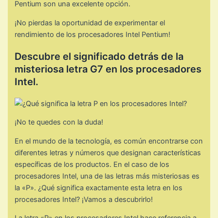
Pentium son una excelente opción.
¡No pierdas la oportunidad de experimentar el
rendimiento de los procesadores Intel Pentium!
Descubre el significado detrás de la
misteriosa letra G7 en los procesadores
Intel.
¡No te quedes con la duda!
En el mundo de la tecnología, es común encontrarse con
diferentes letras y números que designan características
específicas de los productos. En el caso de los
procesadores Intel, una de las letras más misteriosas es
la «P». ¿Qué significa exactamente esta letra en los
procesadores Intel? ¡Vamos a descubrirlo!