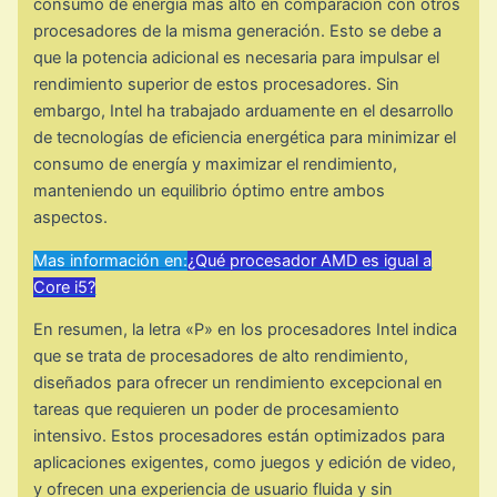
consumo de energía más alto en comparación con otros
procesadores de la misma generación. Esto se debe a
que la potencia adicional es necesaria para impulsar el
rendimiento superior de estos procesadores. Sin
embargo, Intel ha trabajado arduamente en el desarrollo
de tecnologías de eficiencia energética para minimizar el
consumo de energía y maximizar el rendimiento,
manteniendo un equilibrio óptimo entre ambos
aspectos.
Mas información en:
¿Qué procesador AMD es igual a
Core i5?
En resumen, la letra «P» en los procesadores Intel indica
que se trata de procesadores de alto rendimiento,
diseñados para ofrecer un rendimiento excepcional en
tareas que requieren un poder de procesamiento
intensivo. Estos procesadores están optimizados para
aplicaciones exigentes, como juegos y edición de video,
y ofrecen una experiencia de usuario fluida y sin