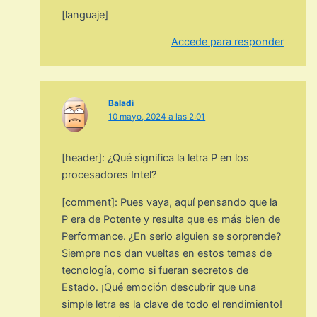
[languaje]
Accede para responder
Baladi
10 mayo, 2024 a las 2:01
[header]: ¿Qué significa la letra P en los
procesadores Intel?
[comment]: Pues vaya, aquí pensando que la
P era de Potente y resulta que es más bien de
Performance. ¿En serio alguien se sorprende?
Siempre nos dan vueltas en estos temas de
tecnología, como si fueran secretos de
Estado. ¡Qué emoción descubrir que una
simple letra es la clave de todo el rendimiento!