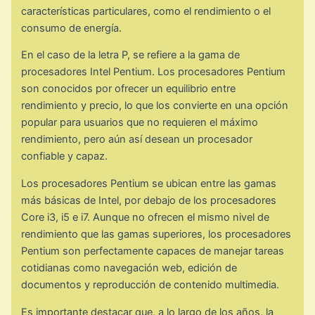
características particulares, como el rendimiento o el
consumo de energía.
En el caso de la letra P, se refiere a la gama de
procesadores Intel Pentium. Los procesadores Pentium
son conocidos por ofrecer un equilibrio entre
rendimiento y precio, lo que los convierte en una opción
popular para usuarios que no requieren el máximo
rendimiento, pero aún así desean un procesador
confiable y capaz.
Los procesadores Pentium se ubican entre las gamas
más básicas de Intel, por debajo de los procesadores
Core i3, i5 e i7. Aunque no ofrecen el mismo nivel de
rendimiento que las gamas superiores, los procesadores
Pentium son perfectamente capaces de manejar tareas
cotidianas como navegación web, edición de
documentos y reproducción de contenido multimedia.
Es importante destacar que, a lo largo de los años, la