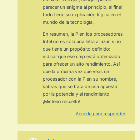
parecer un enigma al principio, al final
todo tiene su explicación lógica en el
mundo de la tecnología.
En resumen, la P en los procesadores
Intel no es solo una letra al azar, sino
que tiene un propósito definido:
indicar que ese chip está optimizado
para ofrecer un alto rendimiento. Así
que la próxima vez que veas un
procesador con la P en su nombre,
sabrás que se trata de una apuesta
por la potencia y el rendimiento.
¡Misterio resuelto!
Accede para responder