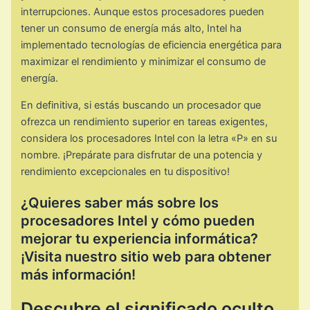
interrupciones. Aunque estos procesadores pueden
tener un consumo de energía más alto, Intel ha
implementado tecnologías de eficiencia energética para
maximizar el rendimiento y minimizar el consumo de
energía.
En definitiva, si estás buscando un procesador que
ofrezca un rendimiento superior en tareas exigentes,
considera los procesadores Intel con la letra «P» en su
nombre. ¡Prepárate para disfrutar de una potencia y
rendimiento excepcionales en tu dispositivo!
¿Quieres saber más sobre los
procesadores Intel y cómo pueden
mejorar tu experiencia informática?
¡Visita nuestro sitio web para obtener
más información!
Descubre el significado oculto