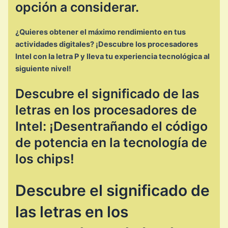
opción a considerar.
¿Quieres obtener el máximo rendimiento en tus
actividades digitales? ¡Descubre los procesadores
Intel con la letra P y lleva tu experiencia tecnológica al
siguiente nivel!
Descubre el significado de las
letras en los procesadores de
Intel: ¡Desentrañando el código
de potencia en la tecnología de
los chips!
Descubre el significado de
las letras en los