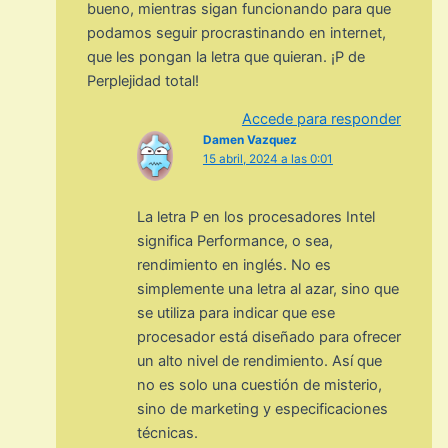
bueno, mientras sigan funcionando para que
podamos seguir procrastinando en internet,
que les pongan la letra que quieran. ¡P de
Perplejidad total!
Accede para responder
Damen Vazquez
15 abril, 2024 a las 0:01
La letra P en los procesadores Intel
significa Performance, o sea,
rendimiento en inglés. No es
simplemente una letra al azar, sino que
se utiliza para indicar que ese
procesador está diseñado para ofrecer
un alto nivel de rendimiento. Así que
no es solo una cuestión de misterio,
sino de marketing y especificaciones
técnicas.