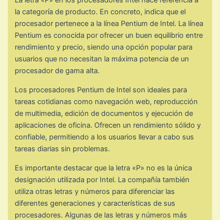
La letra «P» en los procesadores Intel hace referencia a
la categoría de producto. En concreto, indica que el
procesador pertenece a la línea Pentium de Intel. La línea
Pentium es conocida por ofrecer un buen equilibrio entre
rendimiento y precio, siendo una opción popular para
usuarios que no necesitan la máxima potencia de un
procesador de gama alta.
Los procesadores Pentium de Intel son ideales para
tareas cotidianas como navegación web, reproducción
de multimedia, edición de documentos y ejecución de
aplicaciones de oficina. Ofrecen un rendimiento sólido y
confiable, permitiendo a los usuarios llevar a cabo sus
tareas diarias sin problemas.
Es importante destacar que la letra «P» no es la única
designación utilizada por Intel. La compañía también
utiliza otras letras y números para diferenciar las
diferentes generaciones y características de sus
procesadores. Algunas de las letras y números más