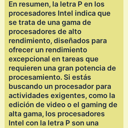
En resumen, la letra P en los
procesadores Intel indica que
se trata de una gama de
procesadores de alto
rendimiento, diseñados para
ofrecer un rendimiento
excepcional en tareas que
requieren una gran potencia de
procesamiento. Si estás
buscando un procesador para
actividades exigentes, como la
edición de video o el gaming de
alta gama, los procesadores
Intel con la letra P son una