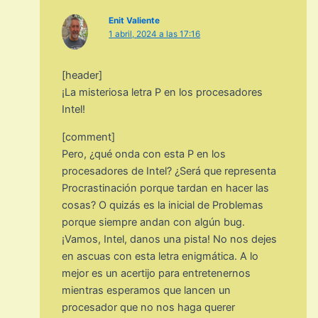
Enit Valiente
1 abril, 2024 a las 17:16
[header]
¡La misteriosa letra P en los procesadores
Intel!
[comment]
Pero, ¿qué onda con esta P en los
procesadores de Intel? ¿Será que representa
Procrastinación porque tardan en hacer las
cosas? O quizás es la inicial de Problemas
porque siempre andan con algún bug.
¡Vamos, Intel, danos una pista! No nos dejes
en ascuas con esta letra enigmática. A lo
mejor es un acertijo para entretenernos
mientras esperamos que lancen un
procesador que no nos haga querer