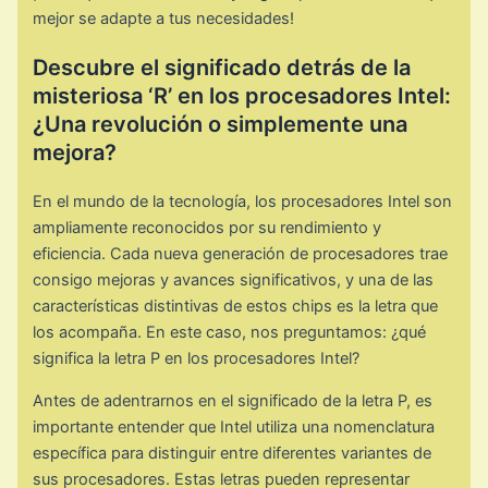
mejor se adapte a tus necesidades!
Descubre el significado detrás de la
misteriosa ‘R’ en los procesadores Intel:
¿Una revolución o simplemente una
mejora?
En el mundo de la tecnología, los procesadores Intel son
ampliamente reconocidos por su rendimiento y
eficiencia. Cada nueva generación de procesadores trae
consigo mejoras y avances significativos, y una de las
características distintivas de estos chips es la letra que
los acompaña. En este caso, nos preguntamos: ¿qué
significa la letra P en los procesadores Intel?
Antes de adentrarnos en el significado de la letra P, es
importante entender que Intel utiliza una nomenclatura
específica para distinguir entre diferentes variantes de
sus procesadores. Estas letras pueden representar