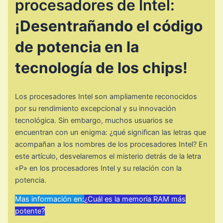
procesadores de Intel:
¡Desentrañando el código
de potencia en la
tecnología de los chips!
Los procesadores Intel son ampliamente reconocidos
por su rendimiento excepcional y su innovación
tecnológica. Sin embargo, muchos usuarios se
encuentran con un enigma: ¿qué significan las letras que
acompañan a los nombres de los procesadores Intel? En
este artículo, desvelaremos el misterio detrás de la letra
«P» en los procesadores Intel y su relación con la
potencia.
Mas información en:
¿Cuál es la memoria RAM más
potente?