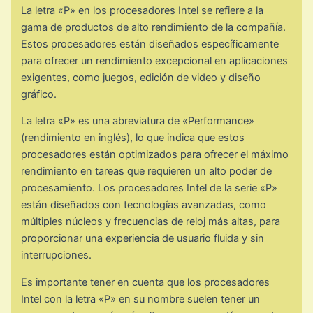
La letra «P» en los procesadores Intel se refiere a la
gama de productos de alto rendimiento de la compañía.
Estos procesadores están diseñados específicamente
para ofrecer un rendimiento excepcional en aplicaciones
exigentes, como juegos, edición de video y diseño
gráfico.
La letra «P» es una abreviatura de «Performance»
(rendimiento en inglés), lo que indica que estos
procesadores están optimizados para ofrecer el máximo
rendimiento en tareas que requieren un alto poder de
procesamiento. Los procesadores Intel de la serie «P»
están diseñados con tecnologías avanzadas, como
múltiples núcleos y frecuencias de reloj más altas, para
proporcionar una experiencia de usuario fluida y sin
interrupciones.
Es importante tener en cuenta que los procesadores
Intel con la letra «P» en su nombre suelen tener un