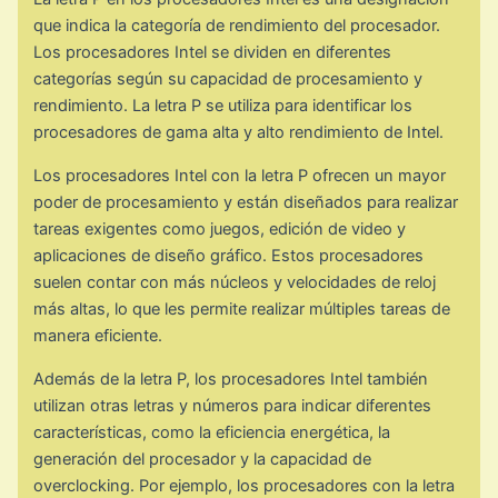
que indica la categoría de rendimiento del procesador.
Los procesadores Intel se dividen en diferentes
categorías según su capacidad de procesamiento y
rendimiento. La letra P se utiliza para identificar los
procesadores de gama alta y alto rendimiento de Intel.
Los procesadores Intel con la letra P ofrecen un mayor
poder de procesamiento y están diseñados para realizar
tareas exigentes como juegos, edición de video y
aplicaciones de diseño gráfico. Estos procesadores
suelen contar con más núcleos y velocidades de reloj
más altas, lo que les permite realizar múltiples tareas de
manera eficiente.
Además de la letra P, los procesadores Intel también
utilizan otras letras y números para indicar diferentes
características, como la eficiencia energética, la
generación del procesador y la capacidad de
overclocking. Por ejemplo, los procesadores con la letra