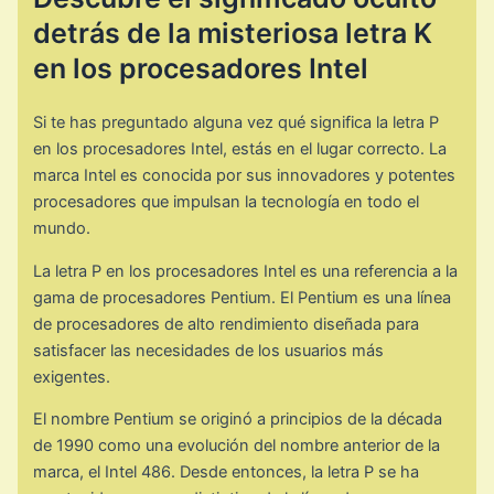
detrás de la misteriosa letra K
en los procesadores Intel
Si te has preguntado alguna vez qué significa la letra P
en los procesadores Intel, estás en el lugar correcto. La
marca Intel es conocida por sus innovadores y potentes
procesadores que impulsan la tecnología en todo el
mundo.
La letra P en los procesadores Intel es una referencia a la
gama de procesadores Pentium. El Pentium es una línea
de procesadores de alto rendimiento diseñada para
satisfacer las necesidades de los usuarios más
exigentes.
El nombre Pentium se originó a principios de la década
de 1990 como una evolución del nombre anterior de la
marca, el Intel 486. Desde entonces, la letra P se ha