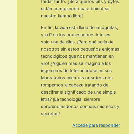
tardar tanto. ¿Será que los bits y bytes
están conspirando para boicotear
nuestro tiempo libre?
En fin, la vida está llena de incógnitas,
y la P en los procesadores Intel es
solo una de ellas. ¡Pero qué sería de
nosotros sin estos pequeños enigmas
tecnológicos que nos mantienen en
vilo! ¿Alguien más se imagina a los
ingenieros de Intel riéndose en sus
laboratorios mientras nosotros nos
rompemos la cabeza tratando de
descifrar el significado de una simple
letra? ¡La tecnología, siempre
sorprendiéndonos con sus misterios y
secretos!
Accede para responder