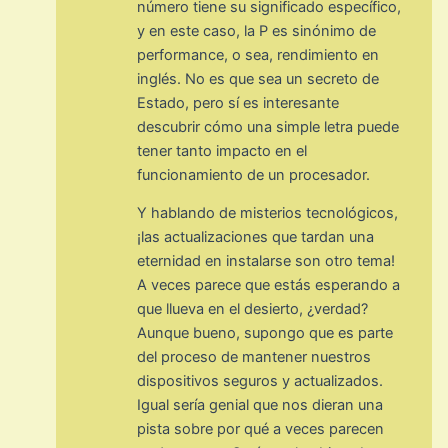
número tiene su significado específico,
y en este caso, la P es sinónimo de
performance, o sea, rendimiento en
inglés. No es que sea un secreto de
Estado, pero sí es interesante
descubrir cómo una simple letra puede
tener tanto impacto en el
funcionamiento de un procesador.
Y hablando de misterios tecnológicos,
¡las actualizaciones que tardan una
eternidad en instalarse son otro tema!
A veces parece que estás esperando a
que llueva en el desierto, ¿verdad?
Aunque bueno, supongo que es parte
del proceso de mantener nuestros
dispositivos seguros y actualizados.
Igual sería genial que nos dieran una
pista sobre por qué a veces parecen