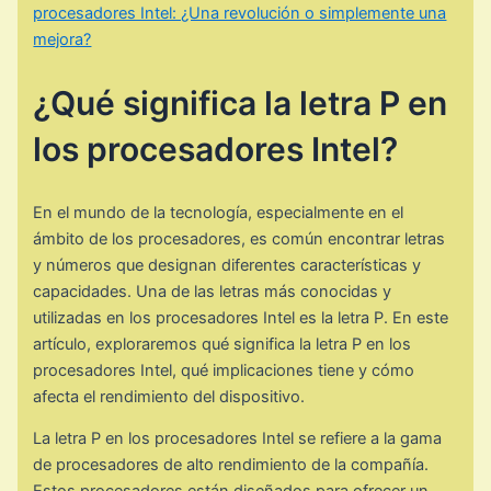
procesadores Intel: ¿Una revolución o simplemente una
mejora?
¿Qué significa la letra P en
los procesadores Intel?
En el mundo de la tecnología, especialmente en el
ámbito de los procesadores, es común encontrar letras
y números que designan diferentes características y
capacidades. Una de las letras más conocidas y
utilizadas en los procesadores Intel es la letra P. En este
artículo, exploraremos qué significa la letra P en los
procesadores Intel, qué implicaciones tiene y cómo
afecta el rendimiento del dispositivo.
La letra P en los procesadores Intel se refiere a la gama
de procesadores de alto rendimiento de la compañía.