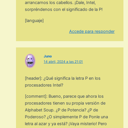
arrancarnos los cabellos. ¡Dale, Intel,
sorpréndenos con el significado de la P!
[languaje]
Accede para responder
Juno
14 abril, 2024 a las 21:01
[header]: ¿Qué significa la letra P en los
procesadores Intel?
[comment]: Bueno, parece que ahora los
procesadores tienen su propia versión de
Alphabet Soup. ¿P de Potencia? ¿P de
Poderoso? ¿O simplemente P de Ponle una
letra al azar y ya está? ¡Vaya misterio! Pero