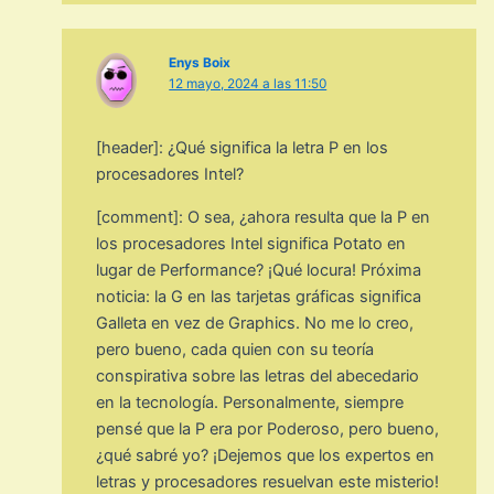
Enys Boix
12 mayo, 2024 a las 11:50
[header]: ¿Qué significa la letra P en los
procesadores Intel?
[comment]: O sea, ¿ahora resulta que la P en
los procesadores Intel significa Potato en
lugar de Performance? ¡Qué locura! Próxima
noticia: la G en las tarjetas gráficas significa
Galleta en vez de Graphics. No me lo creo,
pero bueno, cada quien con su teoría
conspirativa sobre las letras del abecedario
en la tecnología. Personalmente, siempre
pensé que la P era por Poderoso, pero bueno,
¿qué sabré yo? ¡Dejemos que los expertos en
letras y procesadores resuelvan este misterio!