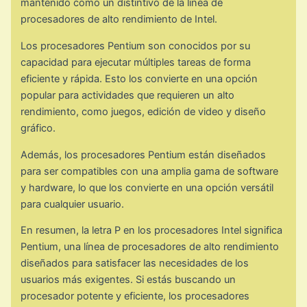
mantenido como un distintivo de la línea de
procesadores de alto rendimiento de Intel.
Los procesadores Pentium son conocidos por su
capacidad para ejecutar múltiples tareas de forma
eficiente y rápida. Esto los convierte en una opción
popular para actividades que requieren un alto
rendimiento, como juegos, edición de video y diseño
gráfico.
Además, los procesadores Pentium están diseñados
para ser compatibles con una amplia gama de software
y hardware, lo que los convierte en una opción versátil
para cualquier usuario.
En resumen, la letra P en los procesadores Intel significa
Pentium, una línea de procesadores de alto rendimiento
diseñados para satisfacer las necesidades de los
usuarios más exigentes. Si estás buscando un
procesador potente y eficiente, los procesadores