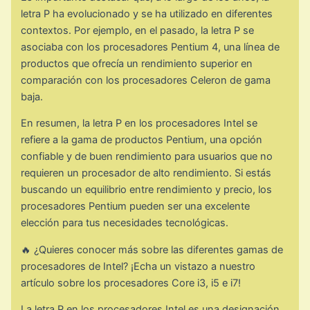
letra P ha evolucionado y se ha utilizado en diferentes
contextos. Por ejemplo, en el pasado, la letra P se
asociaba con los procesadores Pentium 4, una línea de
productos que ofrecía un rendimiento superior en
comparación con los procesadores Celeron de gama
baja.
En resumen, la letra P en los procesadores Intel se
refiere a la gama de productos Pentium, una opción
confiable y de buen rendimiento para usuarios que no
requieren un procesador de alto rendimiento. Si estás
buscando un equilibrio entre rendimiento y precio, los
procesadores Pentium pueden ser una excelente
elección para tus necesidades tecnológicas.
🔥 ¿Quieres conocer más sobre las diferentes gamas de
procesadores de Intel? ¡Echa un vistazo a nuestro
artículo sobre los procesadores Core i3, i5 e i7!
La letra P en los procesadores Intel es una designación