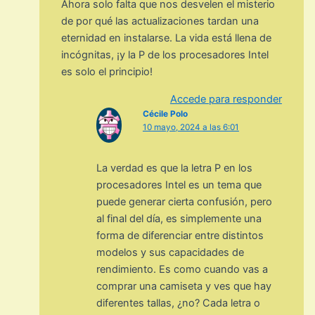
Ahora solo falta que nos desvelen el misterio
de por qué las actualizaciones tardan una
eternidad en instalarse. La vida está llena de
incógnitas, ¡y la P de los procesadores Intel
es solo el principio!
Accede para responder
Cécile Polo
10 mayo, 2024 a las 6:01
La verdad es que la letra P en los
procesadores Intel es un tema que
puede generar cierta confusión, pero
al final del día, es simplemente una
forma de diferenciar entre distintos
modelos y sus capacidades de
rendimiento. Es como cuando vas a
comprar una camiseta y ves que hay
diferentes tallas, ¿no? Cada letra o