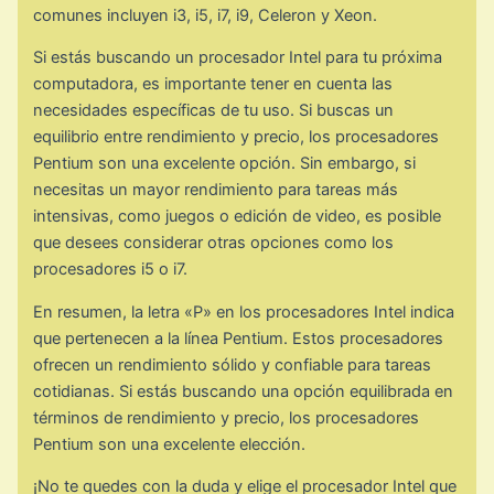
comunes incluyen i3, i5, i7, i9, Celeron y Xeon.
Si estás buscando un procesador Intel para tu próxima
computadora, es importante tener en cuenta las
necesidades específicas de tu uso. Si buscas un
equilibrio entre rendimiento y precio, los procesadores
Pentium son una excelente opción. Sin embargo, si
necesitas un mayor rendimiento para tareas más
intensivas, como juegos o edición de video, es posible
que desees considerar otras opciones como los
procesadores i5 o i7.
En resumen, la letra «P» en los procesadores Intel indica
que pertenecen a la línea Pentium. Estos procesadores
ofrecen un rendimiento sólido y confiable para tareas
cotidianas. Si estás buscando una opción equilibrada en
términos de rendimiento y precio, los procesadores
Pentium son una excelente elección.
¡No te quedes con la duda y elige el procesador Intel que