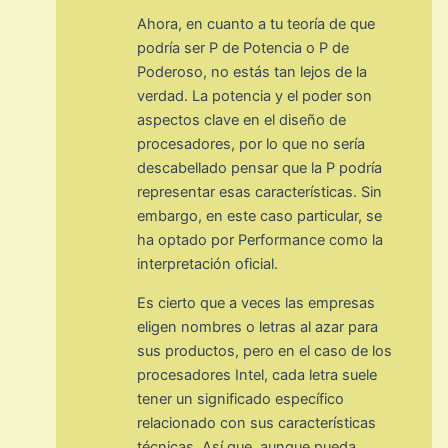
Ahora, en cuanto a tu teoría de que
podría ser P de Potencia o P de
Poderoso, no estás tan lejos de la
verdad. La potencia y el poder son
aspectos clave en el diseño de
procesadores, por lo que no sería
descabellado pensar que la P podría
representar esas características. Sin
embargo, en este caso particular, se
ha optado por Performance como la
interpretación oficial.
Es cierto que a veces las empresas
eligen nombres o letras al azar para
sus productos, pero en el caso de los
procesadores Intel, cada letra suele
tener un significado específico
relacionado con sus características
técnicas. Así que, aunque pueda