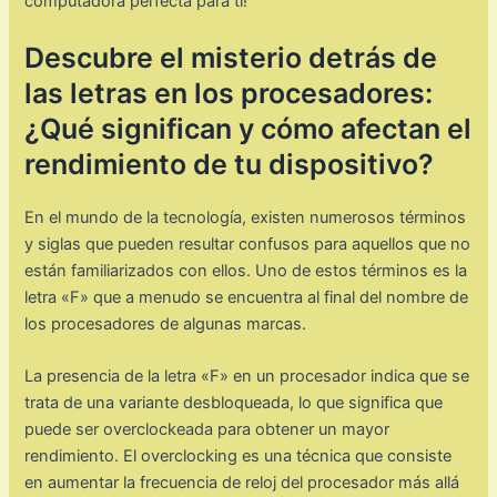
computadora perfecta para ti!
Descubre el misterio detrás de
las letras en los procesadores:
¿Qué significan y cómo afectan el
rendimiento de tu dispositivo?
En el mundo de la tecnología, existen numerosos términos
y siglas que pueden resultar confusos para aquellos que no
están familiarizados con ellos. Uno de estos términos es la
letra «F» que a menudo se encuentra al final del nombre de
los procesadores de algunas marcas.
La presencia de la letra «F» en un procesador indica que se
trata de una variante desbloqueada, lo que significa que
puede ser overclockeada para obtener un mayor
rendimiento. El overclocking es una técnica que consiste
en aumentar la frecuencia de reloj del procesador más allá