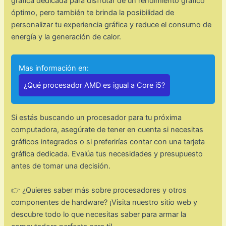
gráfica dedicada para disfrutar de un rendimiento gráfico
óptimo, pero también te brinda la posibilidad de
personalizar tu experiencia gráfica y reduce el consumo de
energía y la generación de calor.
Mas información en:
¿Qué procesador AMD es igual a Core i5?
Si estás buscando un procesador para tu próxima
computadora, asegúrate de tener en cuenta si necesitas
gráficos integrados o si preferirías contar con una tarjeta
gráfica dedicada. Evalúa tus necesidades y presupuesto
antes de tomar una decisión.
👉 ¿Quieres saber más sobre procesadores y otros
componentes de hardware? ¡Visita nuestro sitio web y
descubre todo lo que necesitas saber para armar la