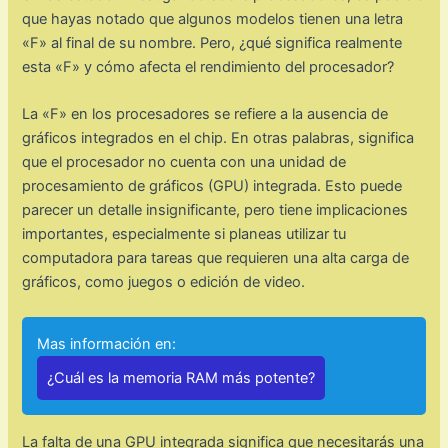
que hayas notado que algunos modelos tienen una letra
«F» al final de su nombre. Pero, ¿qué significa realmente
esta «F» y cómo afecta el rendimiento del procesador?
La «F» en los procesadores se refiere a la ausencia de
gráficos integrados en el chip. En otras palabras, significa
que el procesador no cuenta con una unidad de
procesamiento de gráficos (GPU) integrada. Esto puede
parecer un detalle insignificante, pero tiene implicaciones
importantes, especialmente si planeas utilizar tu
computadora para tareas que requieren una alta carga de
gráficos, como juegos o edición de video.
Mas información en:
¿Cuál es la memoria RAM más potente?
La falta de una GPU integrada significa que necesitarás una