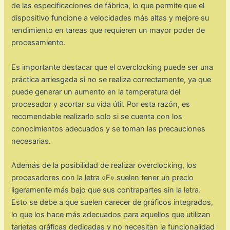
de las especificaciones de fábrica, lo que permite que el
dispositivo funcione a velocidades más altas y mejore su
rendimiento en tareas que requieren un mayor poder de
procesamiento.
Es importante destacar que el overclocking puede ser una
práctica arriesgada si no se realiza correctamente, ya que
puede generar un aumento en la temperatura del
procesador y acortar su vida útil. Por esta razón, es
recomendable realizarlo solo si se cuenta con los
conocimientos adecuados y se toman las precauciones
necesarias.
Además de la posibilidad de realizar overclocking, los
procesadores con la letra «F» suelen tener un precio
ligeramente más bajo que sus contrapartes sin la letra.
Esto se debe a que suelen carecer de gráficos integrados,
lo que los hace más adecuados para aquellos que utilizan
tarjetas gráficas dedicadas y no necesitan la funcionalidad