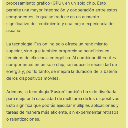
procesamiento gráfico (GPU), en un solo chip. Esto
permite una mayor integración y cooperación entre estos
componentes, lo que se traduce en un aumento
significativo del rendimiento y una mejor experiencia de
usuario.
La tecnología ‘Fusion’ no solo ofrece un rendimiento
superior, sino que también proporciona beneficios en
términos de eficiencia energética. Al combinar diferentes
componentes en un solo chip, se reduce la necesidad de
energía y, por lo tanto, se mejora la duración de la batería
de los dispositivos móviles.
Además, la tecnología ‘Fusion’ también ha sido diseñada
para mejorar la capacidad de multitarea de los dispositivos.
Esto significa que podrás ejecutar múltiples aplicaciones y
tareas de manera más eficiente, sin experimentar retrasos
o ralentizaciones.