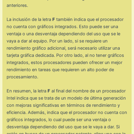
anteriores.
La inclusión de la letra
F
también indica que el procesador
no cuenta con gráficos integrados. Esto puede ser una
ventaja o una desventaja dependiendo del uso que se le
vaya a dar al equipo. Por un lado, si se requiere un
rendimiento gráfico adicional, será necesario utilizar una
tarjeta gráfica dedicada. Por otro lado, al no tener gráficos
integrados, estos procesadores pueden ofrecer un mejor
rendimiento en tareas que requieren un alto poder de
procesamiento.
En resumen, la letra
F
al final del nombre de un procesador
Intel indica que se trata de un modelo de última generación
con mejoras significativas en términos de rendimiento y
eficiencia. Además, indica que el procesador no cuenta con
gráficos integrados, lo cual puede ser una ventaja o
desventaja dependiendo del uso que se le vaya a dar. Si