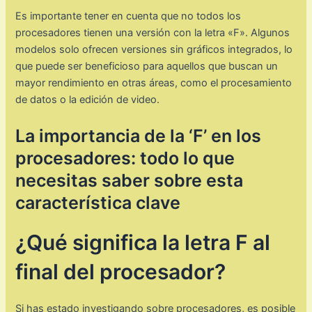
Es importante tener en cuenta que no todos los
procesadores tienen una versión con la letra «F». Algunos
modelos solo ofrecen versiones sin gráficos integrados, lo
que puede ser beneficioso para aquellos que buscan un
mayor rendimiento en otras áreas, como el procesamiento
de datos o la edición de video.
La importancia de la ‘F’ en los
procesadores: todo lo que
necesitas saber sobre esta
característica clave
¿Qué significa la letra F al
final del procesador?
Si has estado investigando sobre procesadores, es posible