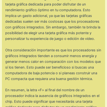
tarjeta gráfica dedicada para poder disfrutar de un
rendimiento gráfico óptimo en tu computadora. Esto
implica un gasto adicional, ya que las tarjetas gráficas
dedicadas suelen ser más costosas que los procesadores
con gráficos integrados. Sin embargo, también te brinda la
posibilidad de elegir una tarjeta gráfica más potente y
personalizar tu experiencia de juego o edición de video.
Otra consideración importante es que los procesadores sin
gráficos integrados tienden a consumir menos energía y
generar menos calor en comparación con los modelos que
sí los tienen. Esto puede ser beneficioso si buscas una
computadora de baja potencia o si planeas construir una
PC compacta que requiera una buena gestión térmica.
En resumen, la letra «F» al final del nombre de un
procesador indica la ausencia de gráficos integrados en el
chip. Esto puede significar que necesitarás una tarjeta