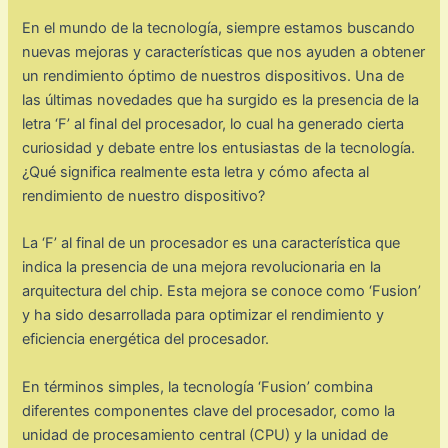
En el mundo de la tecnología, siempre estamos buscando
nuevas mejoras y características que nos ayuden a obtener
un rendimiento óptimo de nuestros dispositivos. Una de
las últimas novedades que ha surgido es la presencia de la
letra ‘F’ al final del procesador, lo cual ha generado cierta
curiosidad y debate entre los entusiastas de la tecnología.
¿Qué significa realmente esta letra y cómo afecta al
rendimiento de nuestro dispositivo?
La ‘F’ al final de un procesador es una característica que
indica la presencia de una mejora revolucionaria en la
arquitectura del chip. Esta mejora se conoce como ‘Fusion’
y ha sido desarrollada para optimizar el rendimiento y
eficiencia energética del procesador.
En términos simples, la tecnología ‘Fusion’ combina
diferentes componentes clave del procesador, como la
unidad de procesamiento central (CPU) y la unidad de