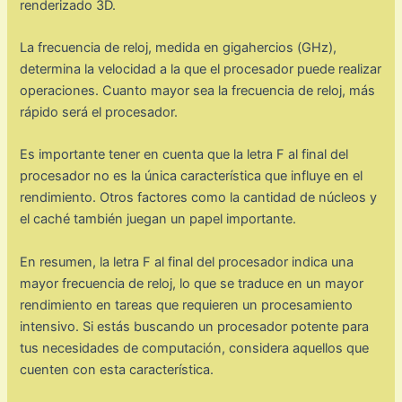
renderizado 3D.
La frecuencia de reloj, medida en gigahercios (GHz),
determina la velocidad a la que el procesador puede realizar
operaciones. Cuanto mayor sea la frecuencia de reloj, más
rápido será el procesador.
Es importante tener en cuenta que la letra F al final del
procesador no es la única característica que influye en el
rendimiento. Otros factores como la cantidad de núcleos y
el caché también juegan un papel importante.
En resumen, la letra F al final del procesador indica una
mayor frecuencia de reloj, lo que se traduce en un mayor
rendimiento en tareas que requieren un procesamiento
intensivo. Si estás buscando un procesador potente para
tus necesidades de computación, considera aquellos que
cuenten con esta característica.