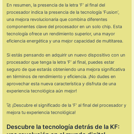
En resumen, la presencia de la letra ‘F’ al final del
procesador indica la presencia de la tecnología ‘Fusion’,
una mejora revolucionaria que combina diferentes
componentes clave del procesador en un solo chip. Esta
tecnología ofrece un rendimiento superior, una mayor
eficiencia energética y una mejor capacidad de multitarea.
Si estás pensando en adquirir un nuevo dispositivo con un
procesador que tenga la letra ‘F’ al final, puedes estar
seguro de que estarás obteniendo una mejora significativa
en términos de rendimiento y eficiencia. ¡No dudes en
aprovechar esta nueva característica y disfruta de una
experiencia tecnológica aún mejor!
🚀 ¡Descubre el significado de la ‘F’ al final del procesador y
mejora tu experiencia tecnológica!
Descubre la tecnología detrás de la KF: