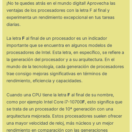
¡No te quedes atrás en el mundo digital! Aprovecha las
ventajas de los procesadores con la letra F al final y
experimenta un rendimiento excepcional en tus tareas
diarias.
La letra
F
al final de un procesador es un indicador
importante que se encuentra en algunos modelos de
procesadores de Intel. Esta letra, en específico, se refiere a
la generación del procesador y a su arquitectura. En el
mundo de la tecnología, cada generación de procesadores
trae consigo mejoras significativas en términos de
rendimiento, eficiencia y capacidades.
Cuando una CPU tiene la letra
F
al final de su nombre,
como por ejemplo Intel Core i7-10700
F
, esto significa que
se trata de un procesador de 10ª generación con una
arquitectura mejorada. Estos procesadores suelen ofrecer
una mayor velocidad de reloj, más núcleos y un mejor
rendimiento en comparación con las generaciones