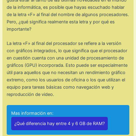
de la informática, es posible que hayas escuchado hablar
de la letra «F» al final del nombre de algunos procesadores.
Pero, ¿qué significa realmente esta letra y por qué es
importante?
La letra «F» al final del procesador se refiere a la versión
con gráficos integrados, lo que significa que el procesador
en cuestión cuenta con una unidad de procesamiento de
gráficos (GPU) incorporada. Esto puede ser especialmente
útil para aquellos que no necesitan un rendimiento gráfico
extremo, como los usuarios de oficina o los que utilizan el
equipo para tareas básicas como navegación web y
reproducción de video.
Mas información en:
¿Qué diferencia hay entre 4 y 6 GB de RAM?