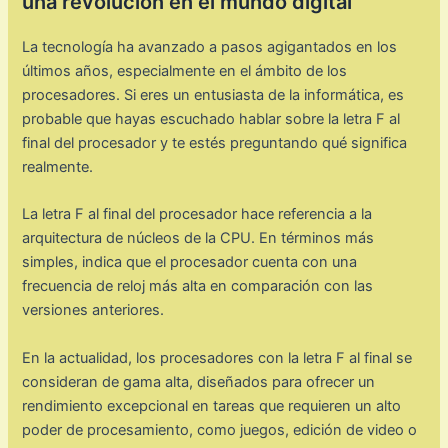
una revolución en el mundo digital
La tecnología ha avanzado a pasos agigantados en los
últimos años, especialmente en el ámbito de los
procesadores. Si eres un entusiasta de la informática, es
probable que hayas escuchado hablar sobre la letra F al
final del procesador y te estés preguntando qué significa
realmente.
La letra F al final del procesador hace referencia a la
arquitectura de núcleos de la CPU. En términos más
simples, indica que el procesador cuenta con una
frecuencia de reloj más alta en comparación con las
versiones anteriores.
En la actualidad, los procesadores con la letra F al final se
consideran de gama alta, diseñados para ofrecer un
rendimiento excepcional en tareas que requieren un alto
poder de procesamiento, como juegos, edición de video o