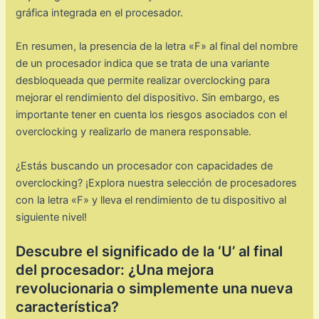
gráfica integrada en el procesador.
En resumen, la presencia de la letra «F» al final del nombre
de un procesador indica que se trata de una variante
desbloqueada que permite realizar overclocking para
mejorar el rendimiento del dispositivo. Sin embargo, es
importante tener en cuenta los riesgos asociados con el
overclocking y realizarlo de manera responsable.
¿Estás buscando un procesador con capacidades de
overclocking? ¡Explora nuestra selección de procesadores
con la letra «F» y lleva el rendimiento de tu dispositivo al
siguiente nivel!
Descubre el significado de la ‘U’ al final
del procesador: ¿Una mejora
revolucionaria o simplemente una nueva
característica?