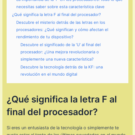
necesitas saber sobre esta característica clave
¿Qué significa la letra F al final del procesador?
Descubre el misterio detrás de las letras en los
procesadores: ¿Qué significan y cómo afectan el
rendimiento de tu dispositivo?
Descubre el significado de la ‘U’ al final del
procesador: ¿Una mejora revolucionaria o
simplemente una nueva característica?
Descubre la tecnología detrás de la KF: una
revolución en el mundo digital
¿Qué significa la letra F al
final del procesador?
Si eres un entusiasta de la tecnología o simplemente te
gusta estar al tanto de las últimas novedades en el mundo