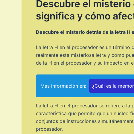
Descubre el misterio 
significa y cómo afec
Descubre el misterio detrás de la letra H 
La letra H en el procesador es un término q
realmente esta misteriosa letra y cómo pued
de la H en el procesador y su impacto en e
Mas información en:
¿Cuál es la memo
La letra H en el procesador se refiere a la
característica que permite que un núcleo f
conjuntos de instrucciones simultáneament
procesador.