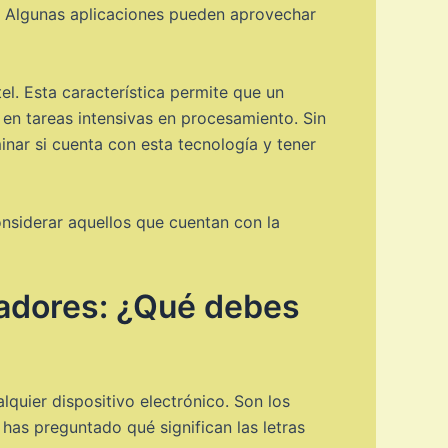
o. Algunas aplicaciones pueden aprovechar
el. Esta característica permite que un
 en tareas intensivas en procesamiento. Sin
nar si cuenta con esta tecnología y tener
nsiderar aquellos que cuentan con la
esadores: ¿Qué debes
quier dispositivo electrónico. Son los
 has preguntado qué significan las letras