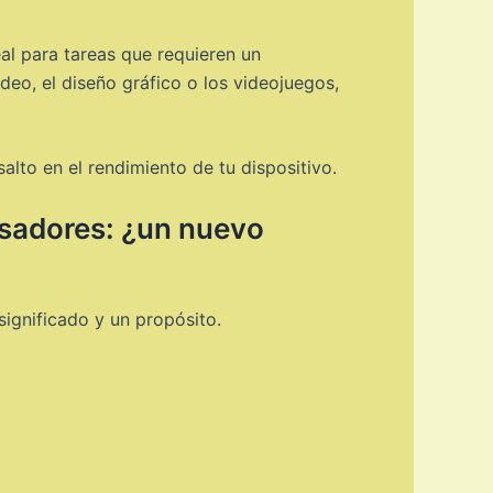
eal para tareas que requieren un
eo, el diseño gráfico o los videojuegos,
lto en el rendimiento de tu dispositivo.
cesadores: ¿un nuevo
significado y un propósito.