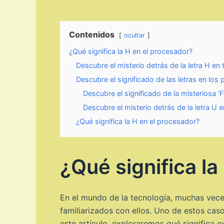
Contenidos
ocultar
¿Qué significa la H en el procesador?
Descubre el misterio detrás de la letra H en
Descubre el significado de las letras en lo
Descubre el significado de la misteriosa ‘
Descubre el misterio detrás de la letra U
¿Qué significa la H en el procesador?
¿Qué significa la
En el mundo de la tecnología, muchas vece
familiarizados con ellos. Uno de estos ca
este artículo, exploraremos qué significa e