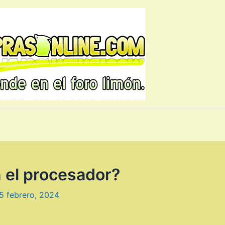
n el procesador?
5 febrero, 2024