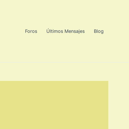
Foros
Últimos Mensajes
Blog