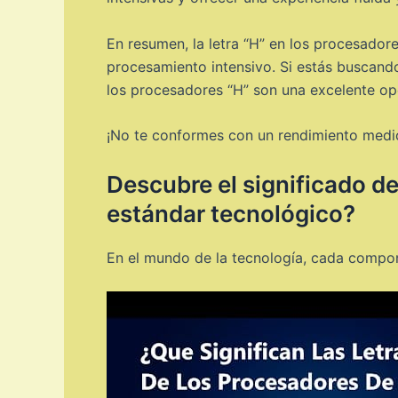
En resumen, la letra “H” en los procesadore
procesamiento intensivo. Si estás buscando
los procesadores “H” son una excelente op
¡No te conformes con un rendimiento medioc
Descubre el significado de 
estándar tecnológico?
En el mundo de la tecnología, cada compone