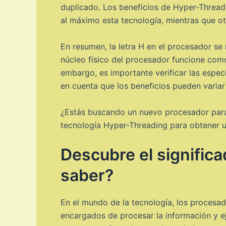
duplicado. Los beneficios de Hyper-Threadi
al máximo esta tecnología, mientras que otr
En resumen, la letra H en el procesador se 
núcleo físico del procesador funcione como
embargo, es importante verificar las espec
en cuenta que los beneficios pueden variar 
¿Estás buscando un nuevo procesador para 
tecnología Hyper-Threading para obtener un
Descubre el significa
saber?
En el mundo de la tecnología, los procesad
encargados de procesar la información y eje