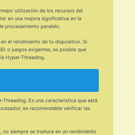
ejor utilización de los recursos del
ar en una mejora significativa en la
de procesamiento paralelo.
en el rendimiento de tu dispositivo. Si
 3D o juegos exigentes, es posible que
ía Hyper-Threading.
-Threading. Es una característica que está
cesador, es recomendable verificar las
, no siempre se traduce en un rendimiento