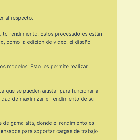
er al respecto.
 alto rendimiento. Estos procesadores están
o, como la edición de video, el diseño
s modelos. Esto les permite realizar
ca que se pueden ajustar para funcionar a
ilidad de maximizar el rendimiento de su
s de gama alta, donde el rendimiento es
 pensados para soportar cargas de trabajo