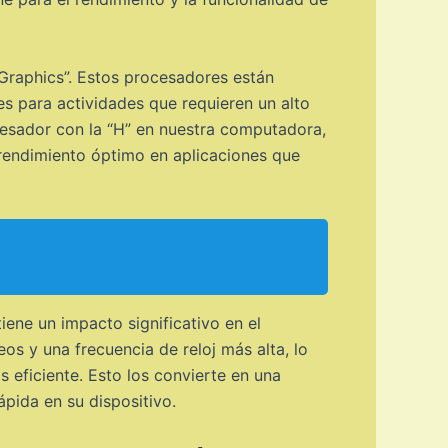
 Graphics”. Estos procesadores están
s para actividades que requieren un alto
ocesador con la “H” en nuestra computadora,
n rendimiento óptimo en aplicaciones que
iene un impacto significativo en el
s y una frecuencia de reloj más alta, lo
 eficiente. Esto los convierte en una
pida en su dispositivo.