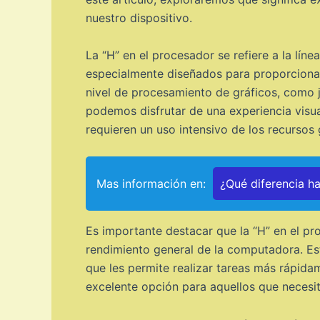
nuestro dispositivo.
La “H” en el procesador se refiere a la lí
especialmente diseñados para proporcionar 
nivel de procesamiento de gráficos, como j
podemos disfrutar de una experiencia visua
requieren un uso intensivo de los recursos 
Mas información en:
¿Qué diferencia h
Es importante destacar que la “H” en el pro
rendimiento general de la computadora. Est
que les permite realizar tareas más rápida
excelente opción para aquellos que necesit