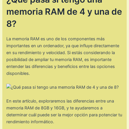
memoria RAM de 4 y una de
8?
La memoria RAM es uno de los componentes más
importantes en un ordenador, ya que influye directamente
en su rendimiento y velocidad. Si estás considerando la
posibilidad de ampliar tu memoria RAM, es importante
entender las diferencias y beneficios entre las opciones
disponibles.
En este artículo, exploraremos las diferencias entre una
memoria RAM de 8GB y 16GB, y te ayudaremos a
determinar cuál puede ser la mejor opción para potenciar tu
rendimiento informático.