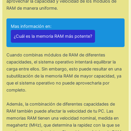
aprovechar la capacidad y velocidad de los módulos de
RAM de manera uniforme.
Mas información en:
¿Cuál es la memoria RAM más potente?
Cuando combinas módulos de RAM de diferentes
capacidades, el sistema operativo intentará equilibrar la
carga entre ellos. Sin embargo, esto puede resultar en una
subutilización de la memoria RAM de mayor capacidad, ya
que el sistema operativo no puede aprovecharla por
completo.
Además, la combinación de diferentes capacidades de
RAM también puede afectar la velocidad de tu PC. Las
memorias RAM tienen una velocidad nominal, medida en
megahertz (MHz), que determina la rapidez con la que se