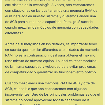
entusiastas de la tecnología. A veces, nos encontramos
con situaciones en las que tenemos una memoria RAM de
4GB instalada en nuestro sistema y queremos añadir una
de 8GB para aumentar la capacidad. Pero, ¿qué sucede
cuando mezclamos módulos de memoria con capacidades
diferentes?
Antes de sumergirnos en los detalles, es importante tener
en cuenta que mezclar diferentes capacidades de memoria
RAM no es la configuración ideal para obtener el máximo
rendimiento de nuestro equipo. Lo ideal es tener módulos
de la misma capacidad y velocidad para evitar problemas
de compatibilidad y garantizar un funcionamiento óptimo.
Cuando mezclamos una memoria RAM de 4GB y otra de
8GB, es posible que nos encontremos con algunos
inconvenientes. Uno de los principales problemas es que el
sistema no podrá aprovechar toda la capacidad de la