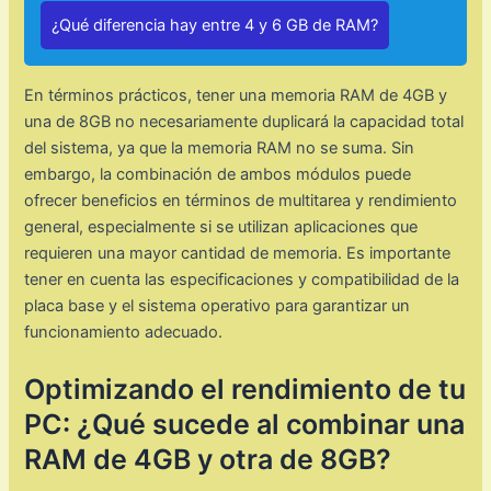
¿Qué diferencia hay entre 4 y 6 GB de RAM?
En términos prácticos, tener una memoria RAM de 4GB y
una de 8GB no necesariamente duplicará la capacidad total
del sistema, ya que la memoria RAM no se suma. Sin
embargo, la combinación de ambos módulos puede
ofrecer beneficios en términos de multitarea y rendimiento
general, especialmente si se utilizan aplicaciones que
requieren una mayor cantidad de memoria. Es importante
tener en cuenta las especificaciones y compatibilidad de la
placa base y el sistema operativo para garantizar un
funcionamiento adecuado.
Optimizando el rendimiento de tu
PC: ¿Qué sucede al combinar una
RAM de 4GB y otra de 8GB?