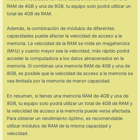
RAM de 4GB y una de 8GB, tu equipo solo podrá utilizar un
total de 4GB de RAM.
Además, la combinación de módulos de diferentes
capacidades puede afectar la velocidad de acceso a la
memoria. La velocidad de la RAM se mide en megahercios
(MHz) y cuanto mayor sea la velocidad, más rápido podrá
acceder la computadora a los datos almacenados en la
memoria. Si combinas una memoria RAM de 4GB y una de
8GB, es posible que la velocidad de acceso a la memoria se
vea limitada por la memoria de menor capacidad.
En resumen, si tienes una memoria RAM de 4GB y una de
8GB, tu equipo solo podrá utilizar un total de 4GB de RAM y
la velocidad de acceso a la memoria puede verse afectada.
Para obtener un rendimiento óptimo, es recomendable
utilizar módulos de RAM de la misma capacidad y
velocidad.