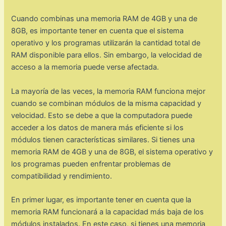
Cuando combinas una memoria RAM de 4GB y una de
8GB, es importante tener en cuenta que el sistema
operativo y los programas utilizarán la cantidad total de
RAM disponible para ellos. Sin embargo, la velocidad de
acceso a la memoria puede verse afectada.
La mayoría de las veces, la memoria RAM funciona mejor
cuando se combinan módulos de la misma capacidad y
velocidad. Esto se debe a que la computadora puede
acceder a los datos de manera más eficiente si los
módulos tienen características similares. Si tienes una
memoria RAM de 4GB y una de 8GB, el sistema operativo y
los programas pueden enfrentar problemas de
compatibilidad y rendimiento.
En primer lugar, es importante tener en cuenta que la
memoria RAM funcionará a la capacidad más baja de los
módulos instalados. En este caso, si tienes una memoria