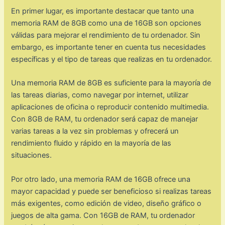
En primer lugar, es importante destacar que tanto una
memoria RAM de 8GB como una de 16GB son opciones
válidas para mejorar el rendimiento de tu ordenador. Sin
embargo, es importante tener en cuenta tus necesidades
específicas y el tipo de tareas que realizas en tu ordenador.
Una memoria RAM de 8GB es suficiente para la mayoría de
las tareas diarias, como navegar por internet, utilizar
aplicaciones de oficina o reproducir contenido multimedia.
Con 8GB de RAM, tu ordenador será capaz de manejar
varias tareas a la vez sin problemas y ofrecerá un
rendimiento fluido y rápido en la mayoría de las
situaciones.
Por otro lado, una memoria RAM de 16GB ofrece una
mayor capacidad y puede ser beneficioso si realizas tareas
más exigentes, como edición de video, diseño gráfico o
juegos de alta gama. Con 16GB de RAM, tu ordenador