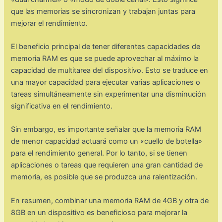
que las memorias se sincronizan y trabajan juntas para
mejorar el rendimiento.
El beneficio principal de tener diferentes capacidades de
memoria RAM es que se puede aprovechar al máximo la
capacidad de multitarea del dispositivo. Esto se traduce en
una mayor capacidad para ejecutar varias aplicaciones o
tareas simultáneamente sin experimentar una disminución
significativa en el rendimiento.
Sin embargo, es importante señalar que la memoria RAM
de menor capacidad actuará como un «cuello de botella»
para el rendimiento general. Por lo tanto, si se tienen
aplicaciones o tareas que requieren una gran cantidad de
memoria, es posible que se produzca una ralentización.
En resumen, combinar una memoria RAM de 4GB y otra de
8GB en un dispositivo es beneficioso para mejorar la