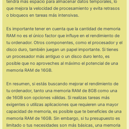
tendrá más espacio para almacenar datos temporales, lo
que mejora la velocidad de procesamiento y evita retrasos
o bloqueos en tareas más intensivas.
Es importante tener en cuenta que la cantidad de memoria
RAM no es el único factor que influye en el rendimiento de
tu ordenador. Otros componentes, como el procesador y el
disco duro, también juegan un papel importante. Si tienes
un procesador más antiguo o un disco duro lento, es
posible que no aproveches al máximo el potencial de una
memoria RAM de 16GB.
En resumen, si estás buscando mejorar el rendimiento de
tu ordenador, tanto una memoria RAM de 8GB como una
de 16GB son opciones válidas. Si realizas tareas más
exigentes o utilizas aplicaciones que requieren una mayor
capacidad de memoria, es posible que te beneficies de una
memoria RAM de 16GB. Sin embargo, si tu presupuesto es
limitado o tus necesidades son más básicas, una memoria