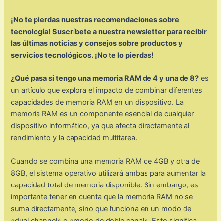
¡No te pierdas nuestras recomendaciones sobre
tecnología! Suscríbete a nuestra newsletter para recibir
las últimas noticias y consejos sobre productos y
servicios tecnológicos. ¡No te lo pierdas!
¿Qué pasa si tengo una memoria RAM de 4 y una de 8?
es
un artículo que explora el impacto de combinar diferentes
capacidades de memoria RAM en un dispositivo. La
memoria RAM es un componente esencial de cualquier
dispositivo informático, ya que afecta directamente al
rendimiento y la capacidad multitarea.
Cuando se combina una memoria RAM de 4GB y otra de
8GB, el sistema operativo utilizará ambas para aumentar la
capacidad total de memoria disponible. Sin embargo, es
importante tener en cuenta que la memoria RAM no se
suma directamente, sino que funciona en un modo de
«dual channel» o «modo de doble canal». Esto significa