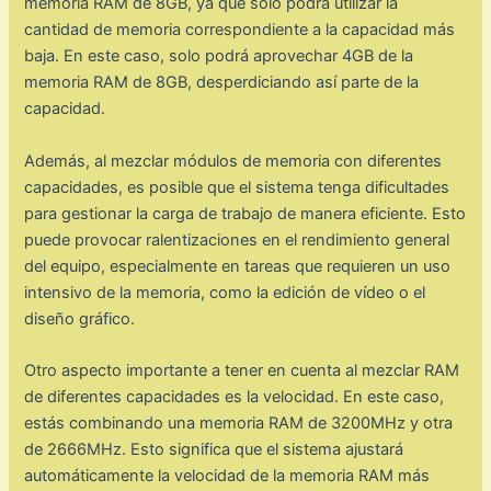
memoria RAM de 8GB, ya que solo podrá utilizar la
cantidad de memoria correspondiente a la capacidad más
baja. En este caso, solo podrá aprovechar 4GB de la
memoria RAM de 8GB, desperdiciando así parte de la
capacidad.
Además, al mezclar módulos de memoria con diferentes
capacidades, es posible que el sistema tenga dificultades
para gestionar la carga de trabajo de manera eficiente. Esto
puede provocar ralentizaciones en el rendimiento general
del equipo, especialmente en tareas que requieren un uso
intensivo de la memoria, como la edición de vídeo o el
diseño gráfico.
Otro aspecto importante a tener en cuenta al mezclar RAM
de diferentes capacidades es la velocidad. En este caso,
estás combinando una memoria RAM de 3200MHz y otra
de 2666MHz. Esto significa que el sistema ajustará
automáticamente la velocidad de la memoria RAM más