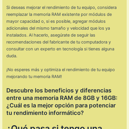
Si deseas mejorar el rendimiento de tu equipo, considera
reemplazar la memoria RAM existente por módulos de
mayor capacidad o, si es posible, agregar módulos
adicionales del mismo tamaño y velocidad que los ya
instalados. Al hacerlo, asegúrate de seguir las
recomendaciones del fabricante de tu computadora y
consultar con un experto en tecnología si tienes alguna
duda.
¡No esperes más y optimiza el rendimiento de tu equipo
mejorando tu memoria RAM!
Descubre los beneficios y diferencias
entre una memoria RAM de 8GB y 16GB:
¿Cuál es la mejor opción para potenciar
tu rendimiento informático?
¿Qué pasa si tengo una