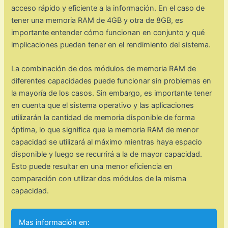
acceso rápido y eficiente a la información. En el caso de
tener una memoria RAM de 4GB y otra de 8GB, es
importante entender cómo funcionan en conjunto y qué
implicaciones pueden tener en el rendimiento del sistema.
La combinación de dos módulos de memoria RAM de
diferentes capacidades puede funcionar sin problemas en
la mayoría de los casos. Sin embargo, es importante tener
en cuenta que el sistema operativo y las aplicaciones
utilizarán la cantidad de memoria disponible de forma
óptima, lo que significa que la memoria RAM de menor
capacidad se utilizará al máximo mientras haya espacio
disponible y luego se recurrirá a la de mayor capacidad.
Esto puede resultar en una menor eficiencia en
comparación con utilizar dos módulos de la misma
capacidad.
Mas información en: