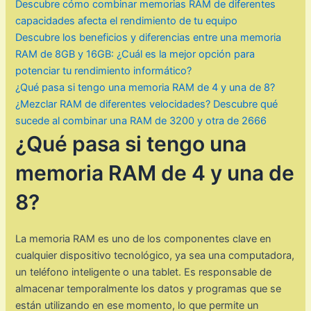
Descubre cómo combinar memorias RAM de diferentes
capacidades afecta el rendimiento de tu equipo
Descubre los beneficios y diferencias entre una memoria
RAM de 8GB y 16GB: ¿Cuál es la mejor opción para
potenciar tu rendimiento informático?
¿Qué pasa si tengo una memoria RAM de 4 y una de 8?
¿Mezclar RAM de diferentes velocidades? Descubre qué
sucede al combinar una RAM de 3200 y otra de 2666
¿Qué pasa si tengo una
memoria RAM de 4 y una de
8?
La memoria RAM es uno de los componentes clave en
cualquier dispositivo tecnológico, ya sea una computadora,
un teléfono inteligente o una tablet. Es responsable de
almacenar temporalmente los datos y programas que se
están utilizando en ese momento, lo que permite un