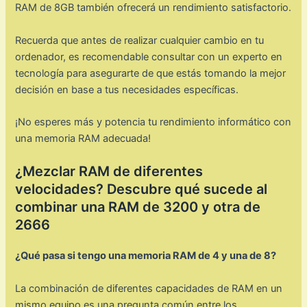
RAM de 8GB también ofrecerá un rendimiento satisfactorio.
Recuerda que antes de realizar cualquier cambio en tu
ordenador, es recomendable consultar con un experto en
tecnología para asegurarte de que estás tomando la mejor
decisión en base a tus necesidades específicas.
¡No esperes más y potencia tu rendimiento informático con
una memoria RAM adecuada!
¿Mezclar RAM de diferentes
velocidades? Descubre qué sucede al
combinar una RAM de 3200 y otra de
2666
¿Qué pasa si tengo una memoria RAM de 4 y una de 8?
La combinación de diferentes capacidades de RAM en un
mismo equipo es una pregunta común entre los