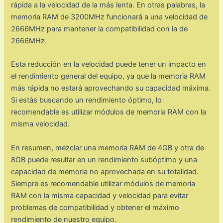
rápida a la velocidad de la más lenta. En otras palabras, la
memoria RAM de 3200MHz funcionará a una velocidad de
2666MHz para mantener la compatibilidad con la de
2666MHz.
Esta reducción en la velocidad puede tener un impacto en
el rendimiento general del equipo, ya que la memoria RAM
más rápida no estará aprovechando su capacidad máxima.
Si estás buscando un rendimiento óptimo, lo
recomendable es utilizar módulos de memoria RAM con la
misma velocidad.
En resumen, mezclar una memoria RAM de 4GB y otra de
8GB puede resultar en un rendimiento subóptimo y una
capacidad de memoria no aprovechada en su totalidad.
Siempre es recomendable utilizar módulos de memoria
RAM con la misma capacidad y velocidad para evitar
problemas de compatibilidad y obtener el máximo
rendimiento de nuestro equipo.