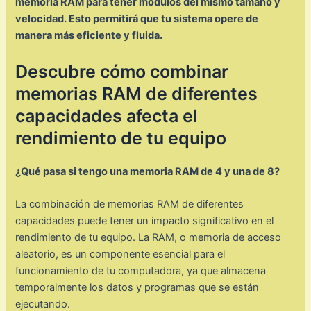
memoria RAM para tener módulos del mismo tamaño y
velocidad. Esto permitirá que tu sistema opere de
manera más eficiente y fluida.
Descubre cómo combinar
memorias RAM de diferentes
capacidades afecta el
rendimiento de tu equipo
¿Qué pasa si tengo una memoria RAM de 4 y una de 8?
La combinación de memorias RAM de diferentes
capacidades puede tener un impacto significativo en el
rendimiento de tu equipo. La RAM, o memoria de acceso
aleatorio, es un componente esencial para el
funcionamiento de tu computadora, ya que almacena
temporalmente los datos y programas que se están
ejecutando.