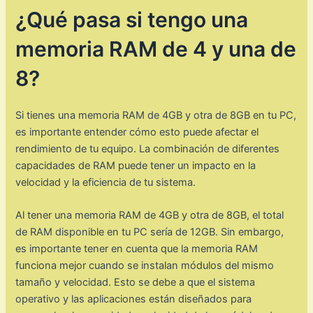
¿Qué pasa si tengo una
memoria RAM de 4 y una de
8?
Si tienes una memoria RAM de 4GB y otra de 8GB en tu PC,
es importante entender cómo esto puede afectar el
rendimiento de tu equipo. La combinación de diferentes
capacidades de RAM puede tener un impacto en la
velocidad y la eficiencia de tu sistema.
Al tener una memoria RAM de 4GB y otra de 8GB, el total
de RAM disponible en tu PC sería de 12GB. Sin embargo,
es importante tener en cuenta que la memoria RAM
funciona mejor cuando se instalan módulos del mismo
tamaño y velocidad. Esto se debe a que el sistema
operativo y las aplicaciones están diseñados para