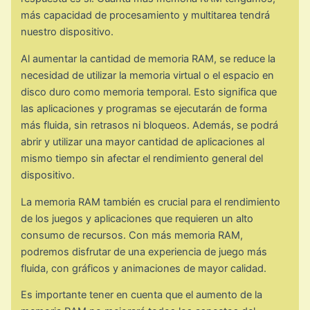
más capacidad de procesamiento y multitarea tendrá
nuestro dispositivo.
Al aumentar la cantidad de memoria RAM, se reduce la
necesidad de utilizar la memoria virtual o el espacio en
disco duro como memoria temporal. Esto significa que
las aplicaciones y programas se ejecutarán de forma
más fluida, sin retrasos ni bloqueos. Además, se podrá
abrir y utilizar una mayor cantidad de aplicaciones al
mismo tiempo sin afectar el rendimiento general del
dispositivo.
La memoria RAM también es crucial para el rendimiento
de los juegos y aplicaciones que requieren un alto
consumo de recursos. Con más memoria RAM,
podremos disfrutar de una experiencia de juego más
fluida, con gráficos y animaciones de mayor calidad.
Es importante tener en cuenta que el aumento de la