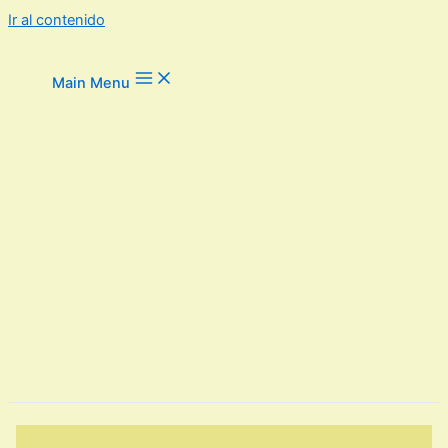
Ir al contenido
Main Menu