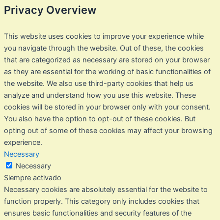
Privacy Overview
This website uses cookies to improve your experience while
you navigate through the website. Out of these, the cookies
that are categorized as necessary are stored on your browser
as they are essential for the working of basic functionalities of
the website. We also use third-party cookies that help us
analyze and understand how you use this website. These
cookies will be stored in your browser only with your consent.
You also have the option to opt-out of these cookies. But
opting out of some of these cookies may affect your browsing
experience.
Necessary
Necessary
Siempre activado
Necessary cookies are absolutely essential for the website to
function properly. This category only includes cookies that
ensures basic functionalities and security features of the