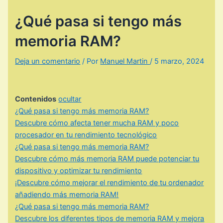
¿Qué pasa si tengo más
memoria RAM?
Deja un comentario
/ Por
Manuel Martin
/
5 marzo, 2024
Contenidos
ocultar
¿Qué pasa si tengo más memoria RAM?
Descubre cómo afecta tener mucha RAM y poco
procesador en tu rendimiento tecnológico
¿Qué pasa si tengo más memoria RAM?
Descubre cómo más memoria RAM puede potenciar tu
dispositivo y optimizar tu rendimiento
¡Descubre cómo mejorar el rendimiento de tu ordenador
añadiendo más memoria RAM!
¿Qué pasa si tengo más memoria RAM?
Descubre los diferentes tipos de memoria RAM y mejora