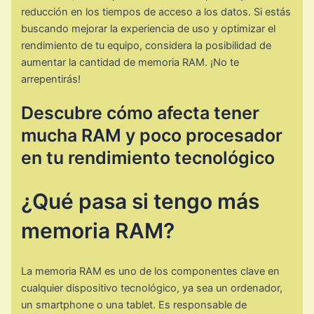
reducción en los tiempos de acceso a los datos. Si estás
buscando mejorar la experiencia de uso y optimizar el
rendimiento de tu equipo, considera la posibilidad de
aumentar la cantidad de memoria RAM. ¡No te
arrepentirás!
Descubre cómo afecta tener
mucha RAM y poco procesador
en tu rendimiento tecnológico
¿Qué pasa si tengo más
memoria RAM?
La memoria RAM es uno de los componentes clave en
cualquier dispositivo tecnológico, ya sea un ordenador,
un smartphone o una tablet. Es responsable de