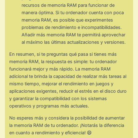
recursos de memoria RAM para funcionar de
manera óptima. Si tu ordenador cuenta con poca
memoria RAM, es posible que experimentes
problemas de rendimiento e incompatibilidades.
Añadir más memoria RAM te permitirá aprovechar
al máximo las últimas actualizaciones y versiones.
En resumen, si te preguntas qué pasa si tienes más
memoria RAM, la respuesta es simple: tu ordenador
funcionará mejor y más rápido. La memoria RAM
adicional te brinda la capacidad de realizar más tareas al
mismo tiempo, mejorar el rendimiento en juegos y
aplicaciones exigentes, reducir el estrés en el disco duro
y garantizar la compatibilidad con los sistemas
operativos y programas más actuales.
No esperes más y considera la posibilidad de aumentar
la memoria RAM de tu ordenador. ¡Notarás la diferencia
en cuanto a rendimiento y eficiencia! 😄