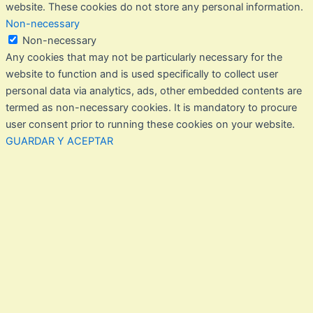
website. These cookies do not store any personal information.
Non-necessary
Non-necessary
Any cookies that may not be particularly necessary for the
website to function and is used specifically to collect user
personal data via analytics, ads, other embedded contents are
termed as non-necessary cookies. It is mandatory to procure
user consent prior to running these cookies on your website.
GUARDAR Y ACEPTAR