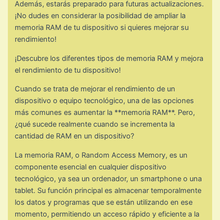
Además, estarás preparado para futuras actualizaciones.
¡No dudes en considerar la posibilidad de ampliar la
memoria RAM de tu dispositivo si quieres mejorar su
rendimiento!
¡Descubre los diferentes tipos de memoria RAM y mejora
el rendimiento de tu dispositivo!
Cuando se trata de mejorar el rendimiento de un
dispositivo o equipo tecnológico, una de las opciones
más comunes es aumentar la **memoria RAM**. Pero,
¿qué sucede realmente cuando se incrementa la
cantidad de RAM en un dispositivo?
La memoria RAM, o Random Access Memory, es un
componente esencial en cualquier dispositivo
tecnológico, ya sea un ordenador, un smartphone o una
tablet. Su función principal es almacenar temporalmente
los datos y programas que se están utilizando en ese
momento, permitiendo un acceso rápido y eficiente a la