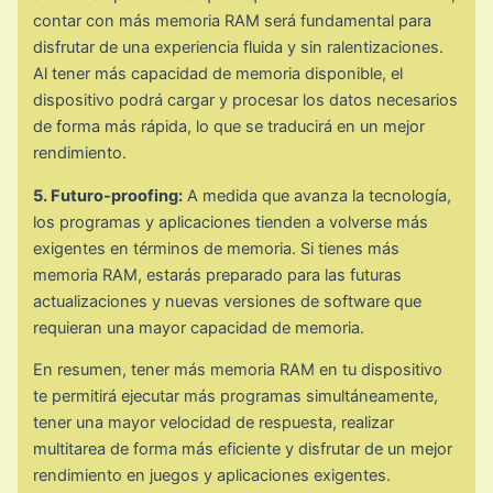
contar con más memoria RAM será fundamental para
disfrutar de una experiencia fluida y sin ralentizaciones.
Al tener más capacidad de memoria disponible, el
dispositivo podrá cargar y procesar los datos necesarios
de forma más rápida, lo que se traducirá en un mejor
rendimiento.
5. Futuro-proofing:
A medida que avanza la tecnología,
los programas y aplicaciones tienden a volverse más
exigentes en términos de memoria. Si tienes más
memoria RAM, estarás preparado para las futuras
actualizaciones y nuevas versiones de software que
requieran una mayor capacidad de memoria.
En resumen, tener más memoria RAM en tu dispositivo
te permitirá ejecutar más programas simultáneamente,
tener una mayor velocidad de respuesta, realizar
multitarea de forma más eficiente y disfrutar de un mejor
rendimiento en juegos y aplicaciones exigentes.