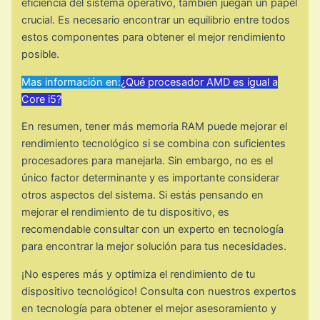
eficiencia del sistema operativo, también juegan un papel
crucial. Es necesario encontrar un equilibrio entre todos
estos componentes para obtener el mejor rendimiento
posible.
Mas información en:
¿Qué procesador AMD es igual a
Core i5?
En resumen, tener más memoria RAM puede mejorar el
rendimiento tecnológico si se combina con suficientes
procesadores para manejarla. Sin embargo, no es el
único factor determinante y es importante considerar
otros aspectos del sistema. Si estás pensando en
mejorar el rendimiento de tu dispositivo, es
recomendable consultar con un experto en tecnología
para encontrar la mejor solución para tus necesidades.
¡No esperes más y optimiza el rendimiento de tu
dispositivo tecnológico! Consulta con nuestros expertos
en tecnología para obtener el mejor asesoramiento y