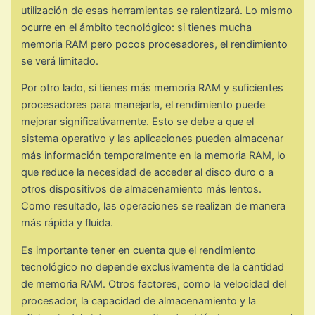
utilización de esas herramientas se ralentizará. Lo mismo
ocurre en el ámbito tecnológico: si tienes mucha
memoria RAM pero pocos procesadores, el rendimiento
se verá limitado.
Por otro lado, si tienes más memoria RAM y suficientes
procesadores para manejarla, el rendimiento puede
mejorar significativamente. Esto se debe a que el
sistema operativo y las aplicaciones pueden almacenar
más información temporalmente en la memoria RAM, lo
que reduce la necesidad de acceder al disco duro o a
otros dispositivos de almacenamiento más lentos.
Como resultado, las operaciones se realizan de manera
más rápida y fluida.
Es importante tener en cuenta que el rendimiento
tecnológico no depende exclusivamente de la cantidad
de memoria RAM. Otros factores, como la velocidad del
procesador, la capacidad de almacenamiento y la