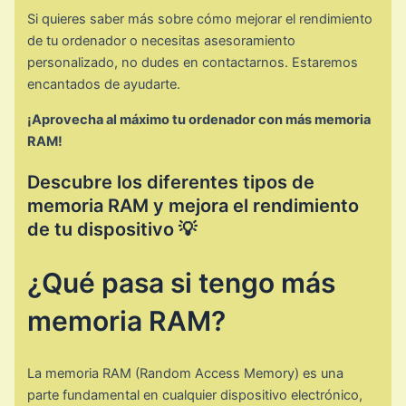
Si quieres saber más sobre cómo mejorar el rendimiento
de tu ordenador o necesitas asesoramiento
personalizado, no dudes en contactarnos. Estaremos
encantados de ayudarte.
¡Aprovecha al máximo tu ordenador con más memoria
RAM!
Descubre los diferentes tipos de
memoria RAM y mejora el rendimiento
de tu dispositivo 💡
¿Qué pasa si tengo más
memoria RAM?
La memoria RAM (Random Access Memory) es una
parte fundamental en cualquier dispositivo electrónico,