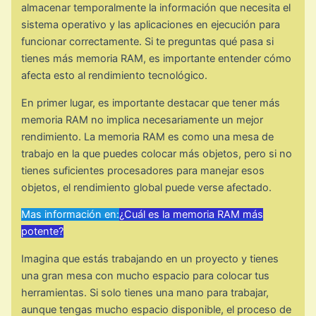
almacenar temporalmente la información que necesita el
sistema operativo y las aplicaciones en ejecución para
funcionar correctamente. Si te preguntas qué pasa si
tienes más memoria RAM, es importante entender cómo
afecta esto al rendimiento tecnológico.
En primer lugar, es importante destacar que tener más
memoria RAM no implica necesariamente un mejor
rendimiento. La memoria RAM es como una mesa de
trabajo en la que puedes colocar más objetos, pero si no
tienes suficientes procesadores para manejar esos
objetos, el rendimiento global puede verse afectado.
Mas información en:
¿Cuál es la memoria RAM más
potente?
Imagina que estás trabajando en un proyecto y tienes
una gran mesa con mucho espacio para colocar tus
herramientas. Si solo tienes una mano para trabajar,
aunque tengas mucho espacio disponible, el proceso de