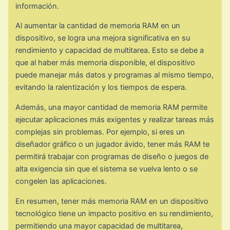
información.
Al aumentar la cantidad de memoria RAM en un
dispositivo, se logra una mejora significativa en su
rendimiento y capacidad de multitarea. Esto se debe a
que al haber más memoria disponible, el dispositivo
puede manejar más datos y programas al mismo tiempo,
evitando la ralentización y los tiempos de espera.
Además, una mayor cantidad de memoria RAM permite
ejecutar aplicaciones más exigentes y realizar tareas más
complejas sin problemas. Por ejemplo, si eres un
diseñador gráfico o un jugador ávido, tener más RAM te
permitirá trabajar con programas de diseño o juegos de
alta exigencia sin que el sistema se vuelva lento o se
congelen las aplicaciones.
En resumen, tener más memoria RAM en un dispositivo
tecnológico tiene un impacto positivo en su rendimiento,
permitiendo una mayor capacidad de multitarea,