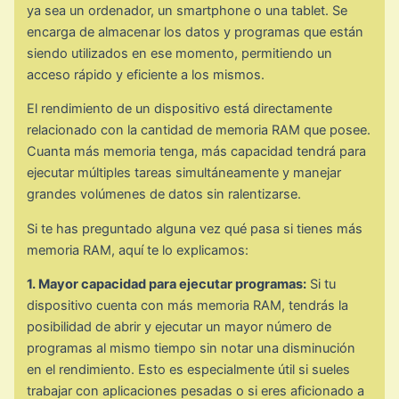
ya sea un ordenador, un smartphone o una tablet. Se
encarga de almacenar los datos y programas que están
siendo utilizados en ese momento, permitiendo un
acceso rápido y eficiente a los mismos.
El rendimiento de un dispositivo está directamente
relacionado con la cantidad de memoria RAM que posee.
Cuanta más memoria tenga, más capacidad tendrá para
ejecutar múltiples tareas simultáneamente y manejar
grandes volúmenes de datos sin ralentizarse.
Si te has preguntado alguna vez qué pasa si tienes más
memoria RAM, aquí te lo explicamos:
1. Mayor capacidad para ejecutar programas:
Si tu
dispositivo cuenta con más memoria RAM, tendrás la
posibilidad de abrir y ejecutar un mayor número de
programas al mismo tiempo sin notar una disminución
en el rendimiento. Esto es especialmente útil si sueles
trabajar con aplicaciones pesadas o si eres aficionado a