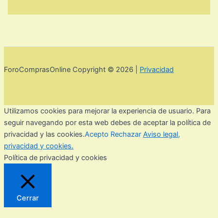
ForoComprasOnline Copyright © 2026 |
Privacidad
Utilizamos cookies para mejorar la experiencia de usuario. Para
seguir navegando por esta web debes de aceptar la política de
privacidad y las cookies.
Acepto
Rechazar
Aviso legal,
privacidad y cookies.
Política de privacidad y cookies
Cerrar