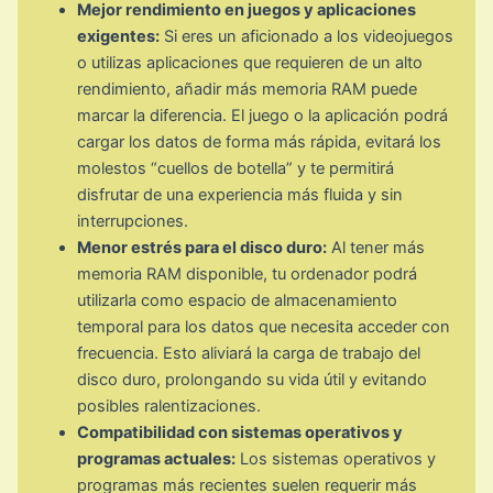
Mejor rendimiento en juegos y aplicaciones
exigentes:
Si eres un aficionado a los videojuegos
o utilizas aplicaciones que requieren de un alto
rendimiento, añadir más memoria RAM puede
marcar la diferencia. El juego o la aplicación podrá
cargar los datos de forma más rápida, evitará los
molestos “cuellos de botella” y te permitirá
disfrutar de una experiencia más fluida y sin
interrupciones.
Menor estrés para el disco duro:
Al tener más
memoria RAM disponible, tu ordenador podrá
utilizarla como espacio de almacenamiento
temporal para los datos que necesita acceder con
frecuencia. Esto aliviará la carga de trabajo del
disco duro, prolongando su vida útil y evitando
posibles ralentizaciones.
Compatibilidad con sistemas operativos y
programas actuales:
Los sistemas operativos y
programas más recientes suelen requerir más