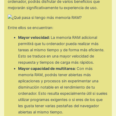
ordenador, podrás disfrutar de varios beneficios que
mejorarán significativamente tu experiencia de uso.
Entre ellos se encuentran:
Mayor velocidad:
La memoria RAM adicional
permitirá que tu ordenador pueda realizar más
tareas al mismo tiempo y de forma más eficiente.
Esto se traduce en una mayor velocidad de
respuesta y tiempos de carga más rápidos.
Mayor capacidad de multitarea:
Con más
memoria RAM, podrás tener abiertas más
aplicaciones y procesos sin experimentar una
disminución notable en el rendimiento de tu
ordenador. Esto resulta especialmente útil si sueles
utilizar programas exigentes o si eres de los que
les gusta tener varias pestañas del navegador
abiertas al mismo tiempo.