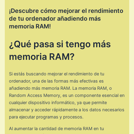
¡Descubre cómo mejorar el rendimiento
de tu ordenador añadiendo más
memoria RAM!
¿Qué pasa si tengo más
memoria RAM?
Si estás buscando mejorar el rendimiento de tu
ordenador, una de las formas más efectivas es
añadiendo más memoria RAM. La memoria RAM, o
Random Access Memory, es un componente esencial en
cualquier dispositivo informático, ya que permite
almacenar y acceder rápidamente a los datos necesarios
para ejecutar programas y procesos.
Al aumentar la cantidad de memoria RAM en tu