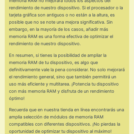
memoria RAM no mejorará todos los aspectos del
rendimiento de nuestro dispositivo. Si el procesador o la
tarjeta gráfica son antiguos o no están a la altura, es
posible que no se note una mejora significativa. Sin
embargo, en la mayoría de los casos, añadir más
memoria RAM es una forma efectiva de optimizar el
rendimiento de nuestro dispositivo.
En resumen, si tienes la posibilidad de ampliar la
memoria RAM de tu dispositivo, es algo que
definitivamente vale la pena considerar. No solo mejorará
el rendimiento general, sino que también permitirá un
uso más eficiente y multitarea. ¡Potencia tu dispositivo
con más memoria RAM y disfruta de un rendimiento
óptimo!
Recuerda que en nuestra tienda en línea encontrarás una
amplia selección de módulos de memoria RAM
compatibles con diferentes dispositivos. ¡No pierdas la
oportunidad de optimizar tu dispositivo al máximo!