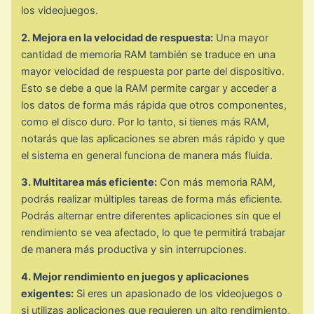
los videojuegos.
2. Mejora en la velocidad de respuesta:
Una mayor
cantidad de memoria RAM también se traduce en una
mayor velocidad de respuesta por parte del dispositivo.
Esto se debe a que la RAM permite cargar y acceder a
los datos de forma más rápida que otros componentes,
como el disco duro. Por lo tanto, si tienes más RAM,
notarás que las aplicaciones se abren más rápido y que
el sistema en general funciona de manera más fluida.
3. Multitarea más eficiente:
Con más memoria RAM,
podrás realizar múltiples tareas de forma más eficiente.
Podrás alternar entre diferentes aplicaciones sin que el
rendimiento se vea afectado, lo que te permitirá trabajar
de manera más productiva y sin interrupciones.
4. Mejor rendimiento en juegos y aplicaciones
exigentes:
Si eres un apasionado de los videojuegos o
si utilizas aplicaciones que requieren un alto rendimiento,