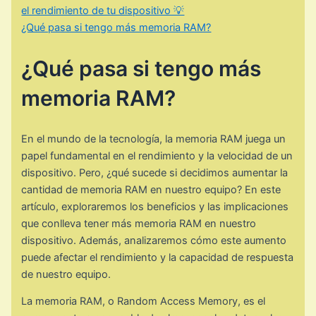
el rendimiento de tu dispositivo 💡
¿Qué pasa si tengo más memoria RAM?
¿Qué pasa si tengo más
memoria RAM?
En el mundo de la tecnología, la memoria RAM juega un
papel fundamental en el rendimiento y la velocidad de un
dispositivo. Pero, ¿qué sucede si decidimos aumentar la
cantidad de memoria RAM en nuestro equipo? En este
artículo, exploraremos los beneficios y las implicaciones
que conlleva tener más memoria RAM en nuestro
dispositivo. Además, analizaremos cómo este aumento
puede afectar el rendimiento y la capacidad de respuesta
de nuestro equipo.
La memoria RAM, o Random Access Memory, es el