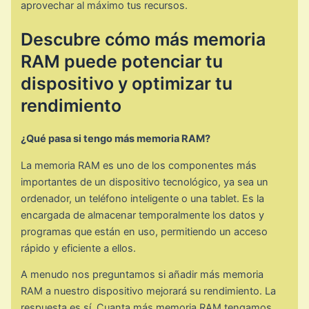
aprovechar al máximo tus recursos.
Descubre cómo más memoria
RAM puede potenciar tu
dispositivo y optimizar tu
rendimiento
¿Qué pasa si tengo más memoria RAM?
La memoria RAM es uno de los componentes más
importantes de un dispositivo tecnológico, ya sea un
ordenador, un teléfono inteligente o una tablet. Es la
encargada de almacenar temporalmente los datos y
programas que están en uso, permitiendo un acceso
rápido y eficiente a ellos.
A menudo nos preguntamos si añadir más memoria
RAM a nuestro dispositivo mejorará su rendimiento. La
respuesta es sí. Cuanta más memoria RAM tengamos,