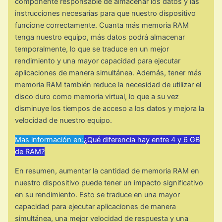
componente responsable de almacenar los datos y las
instrucciones necesarias para que nuestro dispositivo
funcione correctamente. Cuanta más memoria RAM
tenga nuestro equipo, más datos podrá almacenar
temporalmente, lo que se traduce en un mejor
rendimiento y una mayor capacidad para ejecutar
aplicaciones de manera simultánea. Además, tener más
memoria RAM también reduce la necesidad de utilizar el
disco duro como memoria virtual, lo que a su vez
disminuye los tiempos de acceso a los datos y mejora la
velocidad de nuestro equipo.
Mas información en:
¿Qué diferencia hay entre 4 y 6 GB
de RAM?
En resumen, aumentar la cantidad de memoria RAM en
nuestro dispositivo puede tener un impacto significativo
en su rendimiento. Esto se traduce en una mayor
capacidad para ejecutar aplicaciones de manera
simultánea, una mejor velocidad de respuesta y una