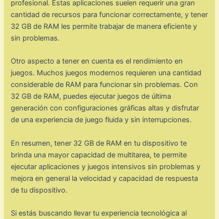
profesional. Estas aplicaciones suelen requerir una gran
cantidad de recursos para funcionar correctamente, y tener
32 GB de RAM les permite trabajar de manera eficiente y
sin problemas.
Otro aspecto a tener en cuenta es el rendimiento en
juegos. Muchos juegos modernos requieren una cantidad
considerable de RAM para funcionar sin problemas. Con
32 GB de RAM, puedes ejecutar juegos de última
generación con configuraciones gráficas altas y disfrutar
de una experiencia de juego fluida y sin interrupciones.
En resumen, tener 32 GB de RAM en tu dispositivo te
brinda una mayor capacidad de multitarea, te permite
ejecutar aplicaciones y juegos intensivos sin problemas y
mejora en general la velocidad y capacidad de respuesta
de tu dispositivo.
Si estás buscando llevar tu experiencia tecnológica al