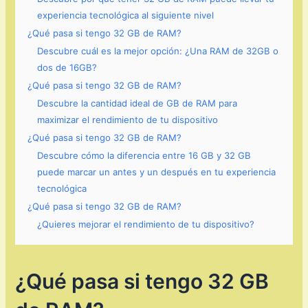
experiencia tecnológica al siguiente nivel
¿Qué pasa si tengo 32 GB de RAM?
Descubre cuál es la mejor opción: ¿Una RAM de 32GB o
dos de 16GB?
¿Qué pasa si tengo 32 GB de RAM?
Descubre la cantidad ideal de GB de RAM para
maximizar el rendimiento de tu dispositivo
¿Qué pasa si tengo 32 GB de RAM?
Descubre cómo la diferencia entre 16 GB y 32 GB
puede marcar un antes y un después en tu experiencia
tecnológica
¿Qué pasa si tengo 32 GB de RAM?
¿Quieres mejorar el rendimiento de tu dispositivo?
¿Qué pasa si tengo 32 GB