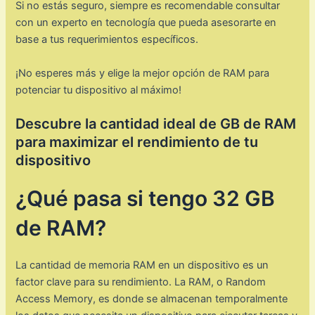
Si no estás seguro, siempre es recomendable consultar
con un experto en tecnología que pueda asesorarte en
base a tus requerimientos específicos.
¡No esperes más y elige la mejor opción de RAM para
potenciar tu dispositivo al máximo!
Descubre la cantidad ideal de GB de RAM
para maximizar el rendimiento de tu
dispositivo
¿Qué pasa si tengo 32 GB
de RAM?
La cantidad de memoria RAM en un dispositivo es un
factor clave para su rendimiento. La RAM, o Random
Access Memory, es donde se almacenan temporalmente