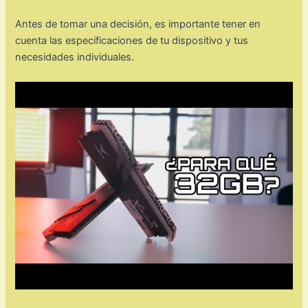
Antes de tomar una decisión, es importante tener en
cuenta las especificaciones de tu dispositivo y tus
necesidades individuales.