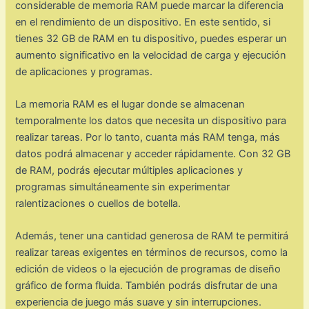
considerable de memoria RAM puede marcar la diferencia
en el rendimiento de un dispositivo. En este sentido, si
tienes 32 GB de RAM en tu dispositivo, puedes esperar un
aumento significativo en la velocidad de carga y ejecución
de aplicaciones y programas.
La memoria RAM es el lugar donde se almacenan
temporalmente los datos que necesita un dispositivo para
realizar tareas. Por lo tanto, cuanta más RAM tenga, más
datos podrá almacenar y acceder rápidamente. Con 32 GB
de RAM, podrás ejecutar múltiples aplicaciones y
programas simultáneamente sin experimentar
ralentizaciones o cuellos de botella.
Además, tener una cantidad generosa de RAM te permitirá
realizar tareas exigentes en términos de recursos, como la
edición de videos o la ejecución de programas de diseño
gráfico de forma fluida. También podrás disfrutar de una
experiencia de juego más suave y sin interrupciones.