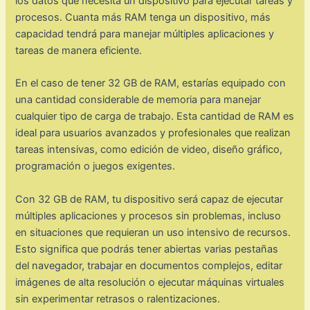
los datos que necesita un dispositivo para ejecutar tareas y
procesos. Cuanta más RAM tenga un dispositivo, más
capacidad tendrá para manejar múltiples aplicaciones y
tareas de manera eficiente.
En el caso de tener 32 GB de RAM, estarías equipado con
una cantidad considerable de memoria para manejar
cualquier tipo de carga de trabajo. Esta cantidad de RAM es
ideal para usuarios avanzados y profesionales que realizan
tareas intensivas, como edición de video, diseño gráfico,
programación o juegos exigentes.
Con 32 GB de RAM, tu dispositivo será capaz de ejecutar
múltiples aplicaciones y procesos sin problemas, incluso
en situaciones que requieran un uso intensivo de recursos.
Esto significa que podrás tener abiertas varias pestañas
del navegador, trabajar en documentos complejos, editar
imágenes de alta resolución o ejecutar máquinas virtuales
sin experimentar retrasos o ralentizaciones.