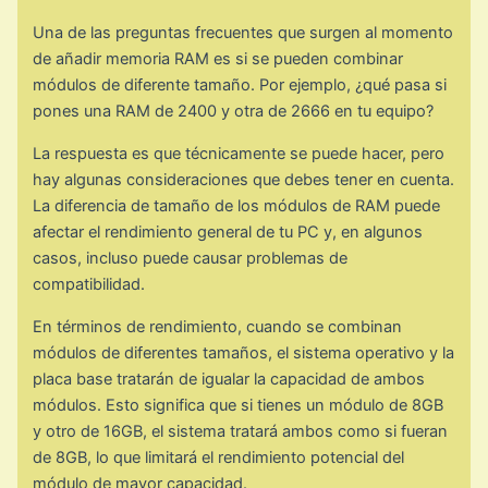
Una de las preguntas frecuentes que surgen al momento
de añadir memoria RAM es si se pueden combinar
módulos de diferente tamaño. Por ejemplo, ¿qué pasa si
pones una RAM de 2400 y otra de 2666 en tu equipo?
La respuesta es que técnicamente se puede hacer, pero
hay algunas consideraciones que debes tener en cuenta.
La diferencia de tamaño de los módulos de RAM puede
afectar el rendimiento general de tu PC y, en algunos
casos, incluso puede causar problemas de
compatibilidad.
En términos de rendimiento, cuando se combinan
módulos de diferentes tamaños, el sistema operativo y la
placa base tratarán de igualar la capacidad de ambos
módulos. Esto significa que si tienes un módulo de 8GB
y otro de 16GB, el sistema tratará ambos como si fueran
de 8GB, lo que limitará el rendimiento potencial del
módulo de mayor capacidad.