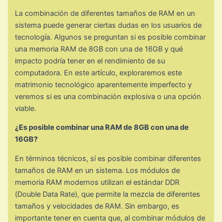
La combinación de diferentes tamaños de RAM en un
sistema puede generar ciertas dudas en los usuarios de
tecnología. Algunos se preguntan si es posible combinar
una memoria RAM de 8GB con una de 16GB y qué
impacto podría tener en el rendimiento de su
computadora. En este artículo, exploraremos este
matrimonio tecnológico aparentemente imperfecto y
veremos si es una combinación explosiva o una opción
viable.
¿Es posible combinar una RAM de 8GB con una de
16GB?
En términos técnicos, sí es posible combinar diferentes
tamaños de RAM en un sistema. Los módulos de
memoria RAM modernos utilizan el estándar DDR
(Double Data Rate), que permite la mezcla de diferentes
tamaños y velocidades de RAM. Sin embargo, es
importante tener en cuenta que, al combinar módulos de