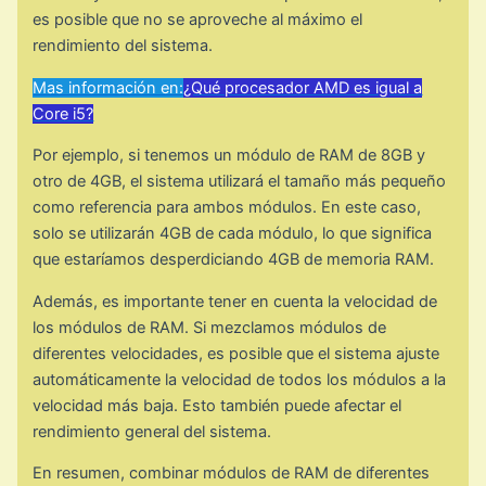
es posible que no se aproveche al máximo el
rendimiento del sistema.
Mas información en:
¿Qué procesador AMD es igual a
Core i5?
Por ejemplo, si tenemos un módulo de RAM de 8GB y
otro de 4GB, el sistema utilizará el tamaño más pequeño
como referencia para ambos módulos. En este caso,
solo se utilizarán 4GB de cada módulo, lo que significa
que estaríamos desperdiciando 4GB de memoria RAM.
Además, es importante tener en cuenta la velocidad de
los módulos de RAM. Si mezclamos módulos de
diferentes velocidades, es posible que el sistema ajuste
automáticamente la velocidad de todos los módulos a la
velocidad más baja. Esto también puede afectar el
rendimiento general del sistema.
En resumen, combinar módulos de RAM de diferentes