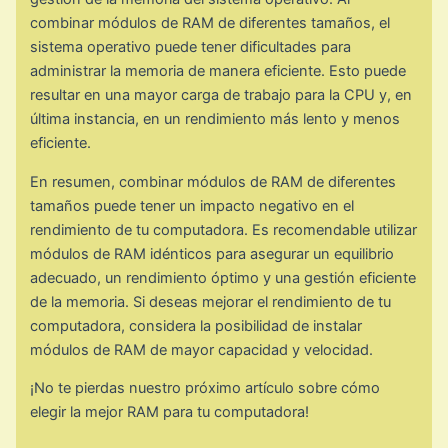
combinar módulos de RAM de diferentes tamaños, el
sistema operativo puede tener dificultades para
administrar la memoria de manera eficiente. Esto puede
resultar en una mayor carga de trabajo para la CPU y, en
última instancia, en un rendimiento más lento y menos
eficiente.
En resumen, combinar módulos de RAM de diferentes
tamaños puede tener un impacto negativo en el
rendimiento de tu computadora. Es recomendable utilizar
módulos de RAM idénticos para asegurar un equilibrio
adecuado, un rendimiento óptimo y una gestión eficiente
de la memoria. Si deseas mejorar el rendimiento de tu
computadora, considera la posibilidad de instalar
módulos de RAM de mayor capacidad y velocidad.
¡No te pierdas nuestro próximo artículo sobre cómo
elegir la mejor RAM para tu computadora!