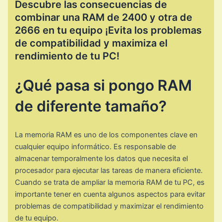
Descubre las consecuencias de
combinar una RAM de 2400 y otra de
2666 en tu equipo ¡Evita los problemas
de compatibilidad y maximiza el
rendimiento de tu PC!
¿Qué pasa si pongo RAM
de diferente tamaño?
La memoria RAM es uno de los componentes clave en
cualquier equipo informático. Es responsable de
almacenar temporalmente los datos que necesita el
procesador para ejecutar las tareas de manera eficiente.
Cuando se trata de ampliar la memoria RAM de tu PC, es
importante tener en cuenta algunos aspectos para evitar
problemas de compatibilidad y maximizar el rendimiento
de tu equipo.