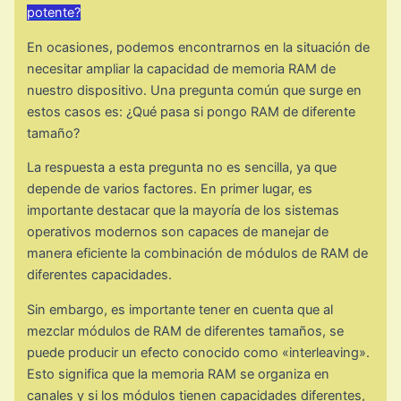
potente?
En ocasiones, podemos encontrarnos en la situación de
necesitar ampliar la capacidad de memoria RAM de
nuestro dispositivo. Una pregunta común que surge en
estos casos es: ¿Qué pasa si pongo RAM de diferente
tamaño?
La respuesta a esta pregunta no es sencilla, ya que
depende de varios factores. En primer lugar, es
importante destacar que la mayoría de los sistemas
operativos modernos son capaces de manejar de
manera eficiente la combinación de módulos de RAM de
diferentes capacidades.
Sin embargo, es importante tener en cuenta que al
mezclar módulos de RAM de diferentes tamaños, se
puede producir un efecto conocido como «interleaving».
Esto significa que la memoria RAM se organiza en
canales y si los módulos tienen capacidades diferentes,