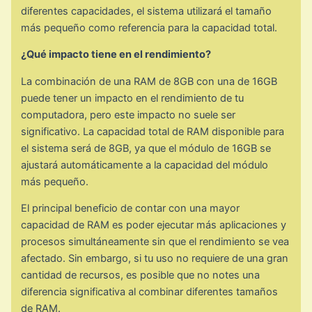
diferentes capacidades, el sistema utilizará el tamaño
más pequeño como referencia para la capacidad total.
¿Qué impacto tiene en el rendimiento?
La combinación de una RAM de 8GB con una de 16GB
puede tener un impacto en el rendimiento de tu
computadora, pero este impacto no suele ser
significativo. La capacidad total de RAM disponible para
el sistema será de 8GB, ya que el módulo de 16GB se
ajustará automáticamente a la capacidad del módulo
más pequeño.
El principal beneficio de contar con una mayor
capacidad de RAM es poder ejecutar más aplicaciones y
procesos simultáneamente sin que el rendimiento se vea
afectado. Sin embargo, si tu uso no requiere de una gran
cantidad de recursos, es posible que no notes una
diferencia significativa al combinar diferentes tamaños
de RAM.