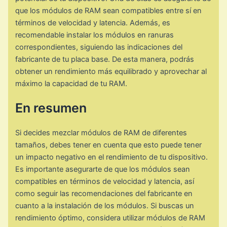
que los módulos de RAM sean compatibles entre sí en
términos de velocidad y latencia. Además, es
recomendable instalar los módulos en ranuras
correspondientes, siguiendo las indicaciones del
fabricante de tu placa base. De esta manera, podrás
obtener un rendimiento más equilibrado y aprovechar al
máximo la capacidad de tu RAM.
En resumen
Si decides mezclar módulos de RAM de diferentes
tamaños, debes tener en cuenta que esto puede tener
un impacto negativo en el rendimiento de tu dispositivo.
Es importante asegurarte de que los módulos sean
compatibles en términos de velocidad y latencia, así
como seguir las recomendaciones del fabricante en
cuanto a la instalación de los módulos. Si buscas un
rendimiento óptimo, considera utilizar módulos de RAM