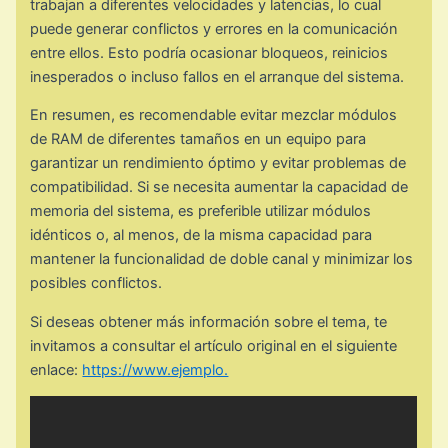
trabajan a diferentes velocidades y latencias, lo cual
puede generar conflictos y errores en la comunicación
entre ellos. Esto podría ocasionar bloqueos, reinicios
inesperados o incluso fallos en el arranque del sistema.
En resumen, es recomendable evitar mezclar módulos
de RAM de diferentes tamaños en un equipo para
garantizar un rendimiento óptimo y evitar problemas de
compatibilidad. Si se necesita aumentar la capacidad de
memoria del sistema, es preferible utilizar módulos
idénticos o, al menos, de la misma capacidad para
mantener la funcionalidad de doble canal y minimizar los
posibles conflictos.
Si deseas obtener más información sobre el tema, te
invitamos a consultar el artículo original en el siguiente
enlace:
https://www.ejemplo.