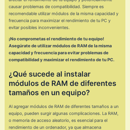
causar problemas de compatibilidad. Siempre es
recomendable utilizar módulos de la misma capacidad y
frecuencia para maximizar el rendimiento de tu PC y
evitar posibles inconvenientes.
¡No comprometas el rendimiento de tu equipo!
Asegúrate de utilizar módulos de RAM de la misma
capacidad y frecuencia para evitar problemas de
compatibilidad y maximizar el rendimiento de tu PC.
¿Qué sucede al instalar
módulos de RAM de diferentes
tamaños en un equipo?
Al agregar módulos de RAM de diferentes tamaños a un
equipo, pueden surgir algunas complicaciones. La RAM,
o memoria de acceso aleatorio, es esencial para el
rendimiento de un ordenador, ya que almacena