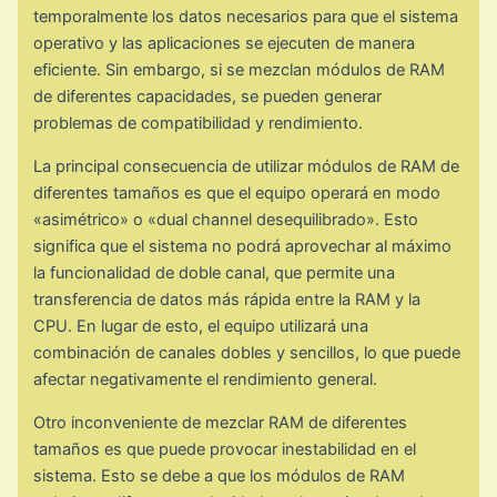
temporalmente los datos necesarios para que el sistema
operativo y las aplicaciones se ejecuten de manera
eficiente. Sin embargo, si se mezclan módulos de RAM
de diferentes capacidades, se pueden generar
problemas de compatibilidad y rendimiento.
La principal consecuencia de utilizar módulos de RAM de
diferentes tamaños es que el equipo operará en modo
«asimétrico» o «dual channel desequilibrado». Esto
significa que el sistema no podrá aprovechar al máximo
la funcionalidad de doble canal, que permite una
transferencia de datos más rápida entre la RAM y la
CPU. En lugar de esto, el equipo utilizará una
combinación de canales dobles y sencillos, lo que puede
afectar negativamente el rendimiento general.
Otro inconveniente de mezclar RAM de diferentes
tamaños es que puede provocar inestabilidad en el
sistema. Esto se debe a que los módulos de RAM