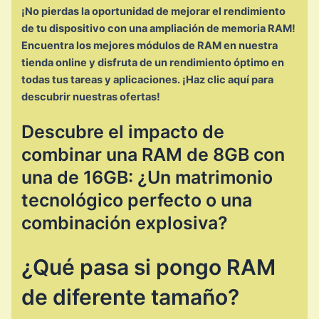
¡No pierdas la oportunidad de mejorar el rendimiento
de tu dispositivo con una ampliación de memoria RAM!
Encuentra los mejores módulos de RAM en nuestra
tienda online y disfruta de un rendimiento óptimo en
todas tus tareas y aplicaciones. ¡Haz clic aquí para
descubrir nuestras ofertas!
Descubre el impacto de
combinar una RAM de 8GB con
una de 16GB: ¿Un matrimonio
tecnológico perfecto o una
combinación explosiva?
¿Qué pasa si pongo RAM
de diferente tamaño?