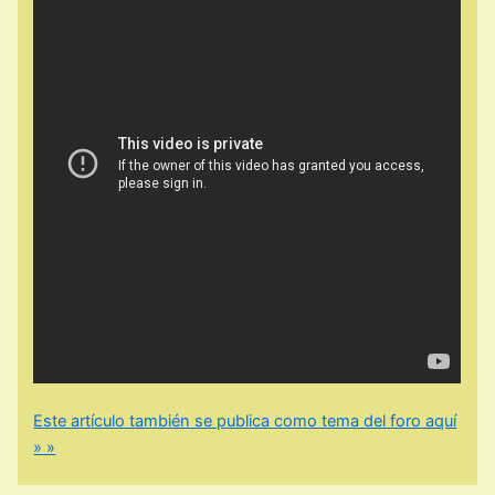
Este artículo también se publica como tema del foro aquí
» »