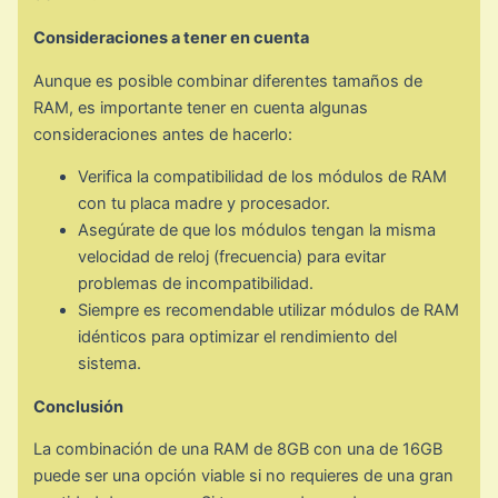
Consideraciones a tener en cuenta
Aunque es posible combinar diferentes tamaños de
RAM, es importante tener en cuenta algunas
consideraciones antes de hacerlo:
Verifica la compatibilidad de los módulos de RAM
con tu placa madre y procesador.
Asegúrate de que los módulos tengan la misma
velocidad de reloj (frecuencia) para evitar
problemas de incompatibilidad.
Siempre es recomendable utilizar módulos de RAM
idénticos para optimizar el rendimiento del
sistema.
Conclusión
La combinación de una RAM de 8GB con una de 16GB
puede ser una opción viable si no requieres de una gran