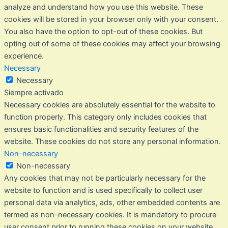
analyze and understand how you use this website. These
cookies will be stored in your browser only with your consent.
You also have the option to opt-out of these cookies. But
opting out of some of these cookies may affect your browsing
experience.
Necessary
Necessary
Siempre activado
Necessary cookies are absolutely essential for the website to
function properly. This category only includes cookies that
ensures basic functionalities and security features of the
website. These cookies do not store any personal information.
Non-necessary
Non-necessary
Any cookies that may not be particularly necessary for the
website to function and is used specifically to collect user
personal data via analytics, ads, other embedded contents are
termed as non-necessary cookies. It is mandatory to procure
user consent prior to running these cookies on your website.