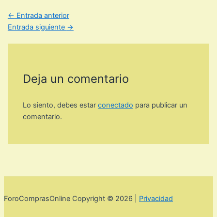
←
Entrada anterior
Entrada siguiente
→
Deja un comentario
Lo siento, debes estar
conectado
para publicar un
comentario.
ForoComprasOnline Copyright © 2026 |
Privacidad