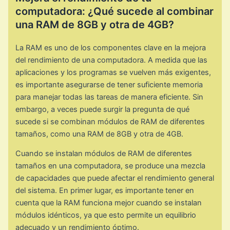
computadora: ¿Qué sucede al combinar
una RAM de 8GB y otra de 4GB?
La RAM es uno de los componentes clave en la mejora
del rendimiento de una computadora. A medida que las
aplicaciones y los programas se vuelven más exigentes,
es importante asegurarse de tener suficiente memoria
para manejar todas las tareas de manera eficiente. Sin
embargo, a veces puede surgir la pregunta de qué
sucede si se combinan módulos de RAM de diferentes
tamaños, como una RAM de 8GB y otra de 4GB.
Cuando se instalan módulos de RAM de diferentes
tamaños en una computadora, se produce una mezcla
de capacidades que puede afectar el rendimiento general
del sistema. En primer lugar, es importante tener en
cuenta que la RAM funciona mejor cuando se instalan
módulos idénticos, ya que esto permite un equilibrio
adecuado y un rendimiento óptimo.