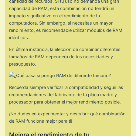
cantidad de recursos. Si tu uso no demanda una gran
capacidad de RAM, esta combinación no tendrá un
impacto significativo en el rendimiento de tu
computadora. Sin embargo, si necesitas un mayor
rendimiento, es recomendable utilizar módulos de RAM
idénticos.
En última instancia, la elección de combinar diferentes
tamaños de RAM dependerá de tus necesidades y
presupuesto.
Recuerda siempre verificar la compatibilidad y seguir las
recomendaciones del fabricante de tu placa madre y
procesador para obtener el mejor rendimiento posible.
¡No dudes en experimentar y descubrir qué combinación
de RAM funciona mejor para ti!
Mejora el rendimiento de tu