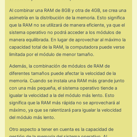
Al combinar una RAM de 8GB y otra de 4GB, se crea una
asimetría en la distribución de la memoria. Esto significa
que la RAM no se utilizará de manera eficiente, ya que el
sistema operativo no podrá acceder a los módulos de
manera equilibrada. En lugar de aprovechar al máximo la
capacidad total de la RAM, la computadora puede verse
limitada por el módulo de menor tamaño.
Además, la combinación de módulos de RAM de
diferentes tamaños puede afectar la velocidad de la
memoria. Cuando se instala una RAM más grande junto
con una más pequeña, el sistema operativo tiende a
igualar la velocidad a la del módulo más lento. Esto
significa que la RAM más rápida no se aprovechará al
máximo, ya que se ralentizará para igualar la velocidad
del módulo más lento.
Otro aspecto a tener en cuenta es la capacidad de
gestión de la memoria del sistema operativo. Al