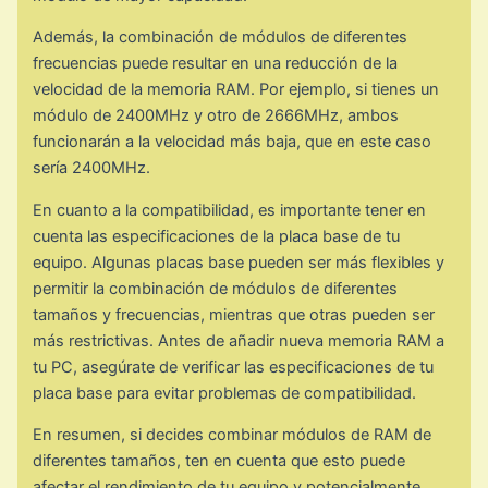
Además, la combinación de módulos de diferentes
frecuencias puede resultar en una reducción de la
velocidad de la memoria RAM. Por ejemplo, si tienes un
módulo de 2400MHz y otro de 2666MHz, ambos
funcionarán a la velocidad más baja, que en este caso
sería 2400MHz.
En cuanto a la compatibilidad, es importante tener en
cuenta las especificaciones de la placa base de tu
equipo. Algunas placas base pueden ser más flexibles y
permitir la combinación de módulos de diferentes
tamaños y frecuencias, mientras que otras pueden ser
más restrictivas. Antes de añadir nueva memoria RAM a
tu PC, asegúrate de verificar las especificaciones de tu
placa base para evitar problemas de compatibilidad.
En resumen, si decides combinar módulos de RAM de
diferentes tamaños, ten en cuenta que esto puede
afectar el rendimiento de tu equipo y potencialmente