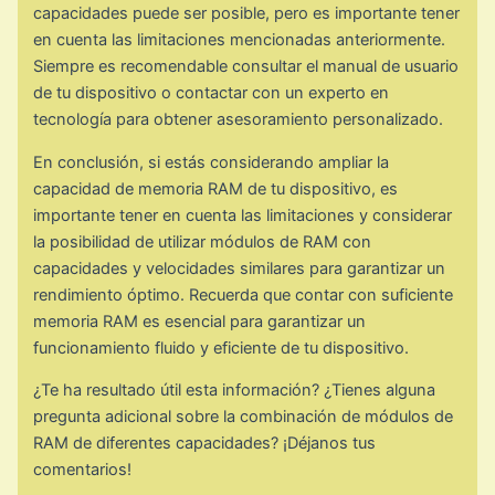
capacidades puede ser posible, pero es importante tener
en cuenta las limitaciones mencionadas anteriormente.
Siempre es recomendable consultar el manual de usuario
de tu dispositivo o contactar con un experto en
tecnología para obtener asesoramiento personalizado.
En conclusión, si estás considerando ampliar la
capacidad de memoria RAM de tu dispositivo, es
importante tener en cuenta las limitaciones y considerar
la posibilidad de utilizar módulos de RAM con
capacidades y velocidades similares para garantizar un
rendimiento óptimo. Recuerda que contar con suficiente
memoria RAM es esencial para garantizar un
funcionamiento fluido y eficiente de tu dispositivo.
¿Te ha resultado útil esta información? ¿Tienes alguna
pregunta adicional sobre la combinación de módulos de
RAM de diferentes capacidades? ¡Déjanos tus
comentarios!