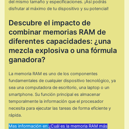
del mismo tamaño y especificaciones. ¡Así podrás
disfrutar al máximo de tu dispositivo y su potencial!
Descubre el impacto de
combinar memorias RAM de
diferentes capacidades: ¿una
mezcla explosiva o una fórmula
ganadora?
La memoria RAM es uno de los componentes
fundamentales de cualquier dispositivo tecnológico, ya
sea una computadora de escritorio, una laptop o un
smartphone. Su función principal es almacenar
temporalmente la información que el procesador
necesita para ejecutar las tareas de forma eficiente y
rápida.
Mas información en:
¿Cuál es la memoria RAM más