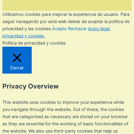
Utilizamos cookies para mejorar la experiencia de usuario. Para
seguir navegando por esta web debes de aceptar la política de
privacidad y las cookies.
Acepto
Rechazar
Aviso legal,
privacidad y cookies.
Política de privacidad y cookies
Cerrar
Privacy Overview
This website uses cookies to improve your experience while
you navigate through the website. Out of these, the cookies
that are categorized as necessary are stored on your browser
as they are essential for the working of basic functionalities of
the website. We also use third-party cookies that help us