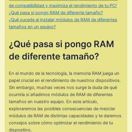
de compatibilidad y maximiza el rendimiento de tu PC!
¿Qué pasa si pongo RAM de diferente tamaño?
¿Qué sucede al instalar módulos de RAM de diferentes
tamaños en un equipo?
¿Qué pasa si pongo RAM
de diferente tamaño?
En el mundo de la tecnología, la memoria RAM juega un
papel crucial en el rendimiento de nuestros dispositivos.
Sin embargo, muchas veces nos surge la duda de qué
ocurriría si añadimos módulos de RAM de diferentes
tamaños en nuestro equipo. En este artículo,
exploraremos las posibles consecuencias de mezclar
módulos de RAM de distintas capacidades y te daremos
consejos sobre cómo optimizar el rendimiento de tu
dispositivo.