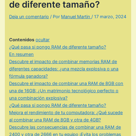
de diferente tamaño?
Deja un comentario
/ Por
Manuel Martin
/
17 marzo, 2024
Contenidos
ocultar
¿Qué pasa si pongo RAM de diferente tamaño?
En resumen
Descubre el impacto de combinar memorias RAM de
diferentes capacidades: ¿una mezcla explosiva o una
fórmula ganadora?
Descubre el impacto de combinar una RAM de 8GB con
una de 16GB: ¿Un matrimonio tecnológico perfecto o
una combinación explosiva?
¿Qué pasa si pongo RAM de diferente tamaño?
Mejora el rendimiento de tu computadora: ¿Qué sucede
al combinar una RAM de 8GB y otra de 4GB?
Descubre las consecuencias de combinar una RAM de
2400 y otra de 2666 en tu equipo ¡Evita los problemas