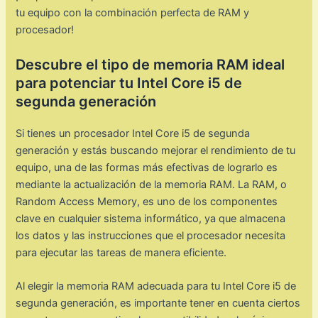
tu equipo con la combinación perfecta de RAM y
procesador!
Descubre el tipo de memoria RAM ideal
para potenciar tu Intel Core i5 de
segunda generación
Si tienes un procesador Intel Core i5 de segunda
generación y estás buscando mejorar el rendimiento de tu
equipo, una de las formas más efectivas de lograrlo es
mediante la actualización de la memoria RAM. La RAM, o
Random Access Memory, es uno de los componentes
clave en cualquier sistema informático, ya que almacena
los datos y las instrucciones que el procesador necesita
para ejecutar las tareas de manera eficiente.
Al elegir la memoria RAM adecuada para tu Intel Core i5 de
segunda generación, es importante tener en cuenta ciertos