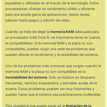
populares y utilizadas en el mundo de la tecnología. Estos
procesadores ofrecen un rendimiento sólido y eficiente
para una amplia gama de aplicaciones, desde tareas
básicas hasta juegos y edición de video.
Cuando se trata de elegir la
memoria RAM
adecuada para
un procesador Intel Core i5, es importante tener en cuenta
la compatibilidad. Si la memoria RAM y la placa no son
compatibles, pueden surgir una serie de problemas que
pueden afectar el rendimiento y la estabilidad del sistema.
Uno de los problemas más comunes que surgen cuando la
memoria RAM y la placa no son compatibles es la
inestabilidad del sistema
. Esto se traduce en bloqueos
frecuentes, reinicios inesperados y pantallas azules de la
muerte. Estos problemas pueden ser muy frustrantes y
pueden hacer que el sistema sea prácticamente inutilizable.
Otro problema que puede surgir es la
limitación de la