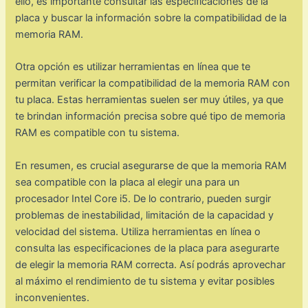
ello, es importante consultar las especificaciones de la
placa y buscar la información sobre la compatibilidad de la
memoria RAM.
Otra opción es utilizar herramientas en línea que te
permitan verificar la compatibilidad de la memoria RAM con
tu placa. Estas herramientas suelen ser muy útiles, ya que
te brindan información precisa sobre qué tipo de memoria
RAM es compatible con tu sistema.
En resumen, es crucial asegurarse de que la memoria RAM
sea compatible con la placa al elegir una para un
procesador Intel Core i5. De lo contrario, pueden surgir
problemas de inestabilidad, limitación de la capacidad y
velocidad del sistema. Utiliza herramientas en línea o
consulta las especificaciones de la placa para asegurarte
de elegir la memoria RAM correcta. Así podrás aprovechar
al máximo el rendimiento de tu sistema y evitar posibles
inconvenientes.