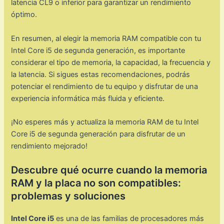
latencia CL9 o inferior para garantizar un rendimiento
óptimo.
En resumen, al elegir la memoria RAM compatible con tu
Intel Core i5 de segunda generación, es importante
considerar el tipo de memoria, la capacidad, la frecuencia y
la latencia. Si sigues estas recomendaciones, podrás
potenciar el rendimiento de tu equipo y disfrutar de una
experiencia informática más fluida y eficiente.
¡No esperes más y actualiza la memoria RAM de tu Intel
Core i5 de segunda generación para disfrutar de un
rendimiento mejorado!
Descubre qué ocurre cuando la memoria
RAM y la placa no son compatibles:
problemas y soluciones
Intel Core i5
es una de las familias de procesadores más