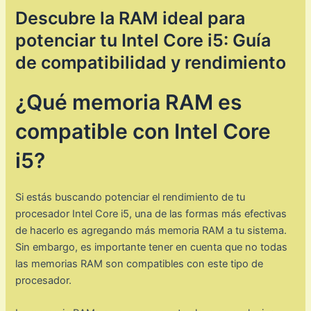
Descubre la RAM ideal para
potenciar tu Intel Core i5: Guía
de compatibilidad y rendimiento
¿Qué memoria RAM es
compatible con Intel Core
i5?
Si estás buscando potenciar el rendimiento de tu
procesador Intel Core i5, una de las formas más efectivas
de hacerlo es agregando más memoria RAM a tu sistema.
Sin embargo, es importante tener en cuenta que no todas
las memorias RAM son compatibles con este tipo de
procesador.