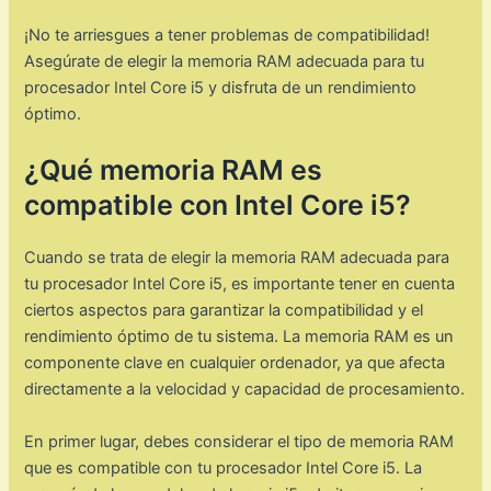
¡No te arriesgues a tener problemas de compatibilidad!
Asegúrate de elegir la memoria RAM adecuada para tu
procesador Intel Core i5 y disfruta de un rendimiento
óptimo.
¿Qué memoria RAM es
compatible con Intel Core i5?
Cuando se trata de elegir la memoria RAM adecuada para
tu procesador Intel Core i5, es importante tener en cuenta
ciertos aspectos para garantizar la compatibilidad y el
rendimiento óptimo de tu sistema. La memoria RAM es un
componente clave en cualquier ordenador, ya que afecta
directamente a la velocidad y capacidad de procesamiento.
En primer lugar, debes considerar el tipo de memoria RAM
que es compatible con tu procesador Intel Core i5. La