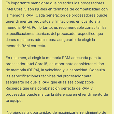
Es importante mencionar que no todos los procesadores
Intel Core i5 son iguales en términos de compatibilidad con
la memoria RAM. Cada generación de procesadores puede
tener diferentes requisitos y limitaciones en cuanto a la
memoria RAM. Por lo tanto, es recomendable consultar las
especificaciones técnicas del procesador específico que
tienes o planeas adquirir para asegurarte de elegir la
memoria RAM correcta.
En resumen, al elegir la memoria RAM adecuada para tu
procesador Intel Core i5, es importante considerar el tipo
de memoria (DDR4), la velocidad y la capacidad. Consulta
las especificaciones técnicas del procesador para
asegurarte de que la RAM que elijas sea compatible.
Recuerda que una combinación perfecta de RAM y
procesador puede marcar la diferencia en el rendimiento de
tu equipo.
¡No pierdas la oportunidad de maximizar el rendimiento de