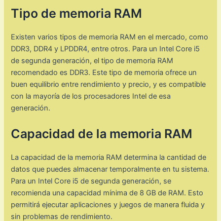
Tipo de memoria RAM
Existen varios tipos de memoria RAM en el mercado, como
DDR3, DDR4 y LPDDR4, entre otros. Para un Intel Core i5
de segunda generación, el tipo de memoria RAM
recomendado es DDR3. Este tipo de memoria ofrece un
buen equilibrio entre rendimiento y precio, y es compatible
con la mayoría de los procesadores Intel de esa
generación.
Capacidad de la memoria RAM
La capacidad de la memoria RAM determina la cantidad de
datos que puedes almacenar temporalmente en tu sistema.
Para un Intel Core i5 de segunda generación, se
recomienda una capacidad mínima de 8 GB de RAM. Esto
permitirá ejecutar aplicaciones y juegos de manera fluida y
sin problemas de rendimiento.