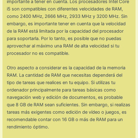
importante a tener en cuenta. Los procesadores Intel Core
i5 son compatibles con diferentes velocidades de RAM,
como 2400 MHz, 2666 MHz, 2933 MHz y 3200 MHz. Sin
embargo, es importante tener en cuenta que la velocidad
de la RAM está limitada por la capacidad del procesador
para soportarla. Por lo tanto, es posible que no puedas
aprovechar al máximo una RAM de alta velocidad si tu
procesador no es compatible.
Otro aspecto a considerar es la capacidad de la memoria
RAM. La cantidad de RAM que necesitas dependerá del
tipo de tareas que realices en tu equipo. Si utilizas tu
ordenador principalmente para tareas básicas como
navegación web y edición de documentos, es probable
que 8 GB de RAM sean suficientes. Sin embargo, si realizas
tareas más exigentes como edición de vídeo o juegos, es
recomendable contar con 16 GB o más de RAM para un
rendimiento óptimo.