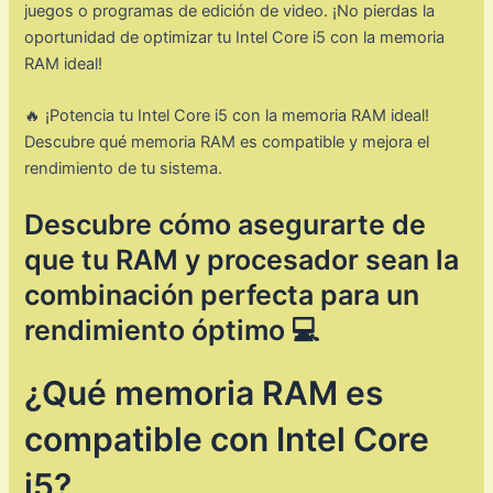
juegos o programas de edición de video. ¡No pierdas la
oportunidad de optimizar tu Intel Core i5 con la memoria
RAM ideal!
🔥 ¡Potencia tu Intel Core i5 con la memoria RAM ideal!
Descubre qué memoria RAM es compatible y mejora el
rendimiento de tu sistema.
Descubre cómo asegurarte de
que tu RAM y procesador sean la
combinación perfecta para un
rendimiento óptimo 💻
¿Qué memoria RAM es
compatible con Intel Core
i5?