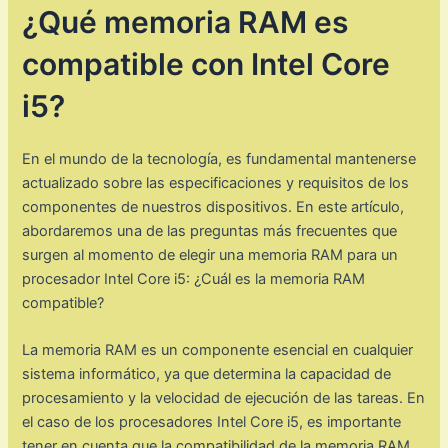
¿Qué memoria RAM es
compatible con Intel Core
i5?
En el mundo de la tecnología, es fundamental mantenerse
actualizado sobre las especificaciones y requisitos de los
componentes de nuestros dispositivos. En este artículo,
abordaremos una de las preguntas más frecuentes que
surgen al momento de elegir una memoria RAM para un
procesador Intel Core i5: ¿Cuál es la memoria RAM
compatible?
La memoria RAM es un componente esencial en cualquier
sistema informático, ya que determina la capacidad de
procesamiento y la velocidad de ejecución de las tareas. En
el caso de los procesadores Intel Core i5, es importante
tener en cuenta que la compatibilidad de la memoria RAM