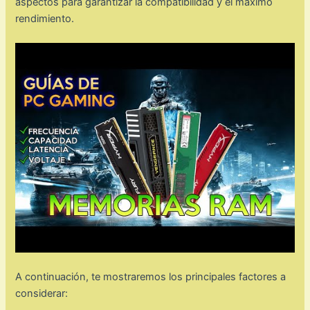
aspectos para garantizar la compatibilidad y el máximo
rendimiento.
A continuación, te mostraremos los principales factores a
considerar: