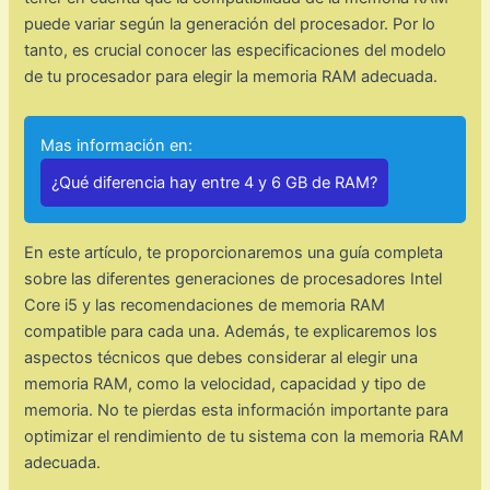
puede variar según la generación del procesador. Por lo
tanto, es crucial conocer las especificaciones del modelo
de tu procesador para elegir la memoria RAM adecuada.
Mas información en:
¿Qué diferencia hay entre 4 y 6 GB de RAM?
En este artículo, te proporcionaremos una guía completa
sobre las diferentes generaciones de procesadores Intel
Core i5 y las recomendaciones de memoria RAM
compatible para cada una. Además, te explicaremos los
aspectos técnicos que debes considerar al elegir una
memoria RAM, como la velocidad, capacidad y tipo de
memoria. No te pierdas esta información importante para
optimizar el rendimiento de tu sistema con la memoria RAM
adecuada.