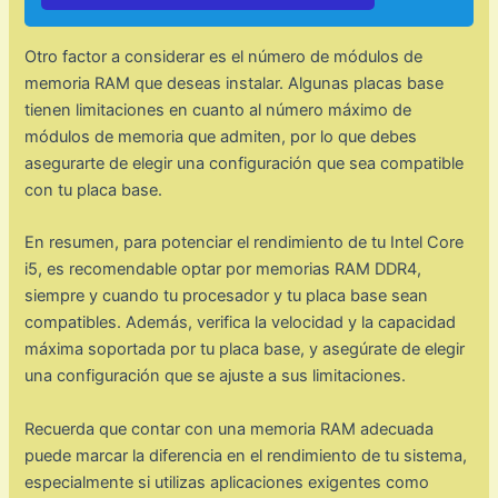
Otro factor a considerar es el número de módulos de
memoria RAM que deseas instalar. Algunas placas base
tienen limitaciones en cuanto al número máximo de
módulos de memoria que admiten, por lo que debes
asegurarte de elegir una configuración que sea compatible
con tu placa base.
En resumen, para potenciar el rendimiento de tu Intel Core
i5, es recomendable optar por memorias RAM DDR4,
siempre y cuando tu procesador y tu placa base sean
compatibles. Además, verifica la velocidad y la capacidad
máxima soportada por tu placa base, y asegúrate de elegir
una configuración que se ajuste a sus limitaciones.
Recuerda que contar con una memoria RAM adecuada
puede marcar la diferencia en el rendimiento de tu sistema,
especialmente si utilizas aplicaciones exigentes como