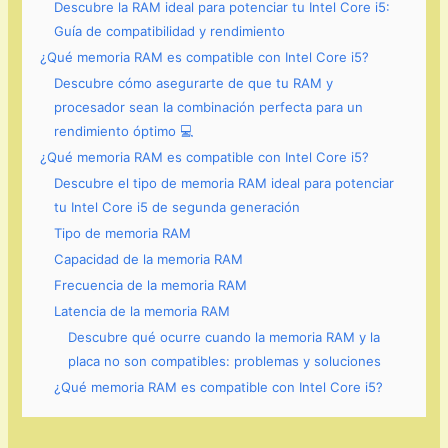
Descubre la RAM ideal para potenciar tu Intel Core i5:
Guía de compatibilidad y rendimiento
¿Qué memoria RAM es compatible con Intel Core i5?
Descubre cómo asegurarte de que tu RAM y
procesador sean la combinación perfecta para un
rendimiento óptimo 💻
¿Qué memoria RAM es compatible con Intel Core i5?
Descubre el tipo de memoria RAM ideal para potenciar
tu Intel Core i5 de segunda generación
Tipo de memoria RAM
Capacidad de la memoria RAM
Frecuencia de la memoria RAM
Latencia de la memoria RAM
Descubre qué ocurre cuando la memoria RAM y la
placa no son compatibles: problemas y soluciones
¿Qué memoria RAM es compatible con Intel Core i5?