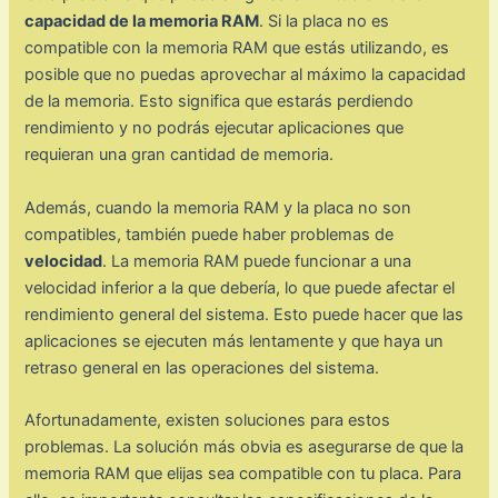
capacidad de la memoria RAM
. Si la placa no es
compatible con la memoria RAM que estás utilizando, es
posible que no puedas aprovechar al máximo la capacidad
de la memoria. Esto significa que estarás perdiendo
rendimiento y no podrás ejecutar aplicaciones que
requieran una gran cantidad de memoria.
Además, cuando la memoria RAM y la placa no son
compatibles, también puede haber problemas de
velocidad
. La memoria RAM puede funcionar a una
velocidad inferior a la que debería, lo que puede afectar el
rendimiento general del sistema. Esto puede hacer que las
aplicaciones se ejecuten más lentamente y que haya un
retraso general en las operaciones del sistema.
Afortunadamente, existen soluciones para estos
problemas. La solución más obvia es asegurarse de que la
memoria RAM que elijas sea compatible con tu placa. Para