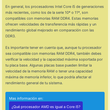
En general, los procesadores Intel Core i5 de generaciones
más recientes, como los de la serie 10ª o 11ª, son
compatibles con memorias RAM DDR4. Estas memorias
ofrecen velocidades de transferencia más rápidas y un
rendimiento global mejorado en comparación con las
DDR3.
Es importante tener en cuenta que, aunque tu procesador
sea compatible con memorias RAM DDR4, también debes
verificar la velocidad y la capacidad máxima soportada por
tu placa base. Algunas placas base pueden limitar la
velocidad de la memoria RAM o tener una capacidad
máxima de memoria inferior, lo que podría afectar el
rendimiento general de tu sistema.
Mas información en:
¿Qué procesador AMD es igual a Core i5?