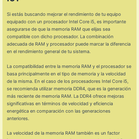
Si estás buscando mejorar el rendimiento de tu equipo
equipado con un procesador Intel Core i5, es importante
asegurarse de que la memoria RAM que elijas sea
compatible con dicho procesador. La combinación
adecuada de RAM y procesador puede marcar la diferencia
en el rendimiento general de tu sistema.
La compatibilidad entre la memoria RAM y el procesador se
basa principalmente en el tipo de memoria y la velocidad
de la misma. En el caso de los procesadores Intel Core i5,
se recomienda utilizar memoria DDR4, que es la generación
más reciente de memoria RAM. La DDR4 ofrece mejoras
significativas en términos de velocidad y eficiencia
energética en comparación con las generaciones
anteriores.
La velocidad de la memoria RAM también es un factor