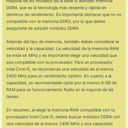
mayoría de los modelos de la serie i5 admiten memoria
DDR4, que es la tecnología más reciente y rápida en
términos de rendimiento. Es importante destacar que no es
compatible con la memoria DDR3, por lo que debes
asegurarte de adquirir módulos DDR4.
Además del tipo de memoria, también debes considerar la
velocidad y la capacidad. La velocidad de la memoria RAM
se mide en MHz y es importante elegir una velocidad que
sea compatible con tu procesador. Para un procesador
Intel Core i5, se recomienda una velocidad de al menos
2400 MHz para un rendimiento óptimo. En cuanto a la
capacidad, es recomendable optar por al menos 8 GB de
RAM para un funcionamiento fluido en la mayoría de las
tareas.
En resumen, al elegir la memoria RAM compatible con tu
procesador Intel Core i5, debes buscar módulos DDR4 con
una velocidad de al menos 2400 MHz y una capacidad