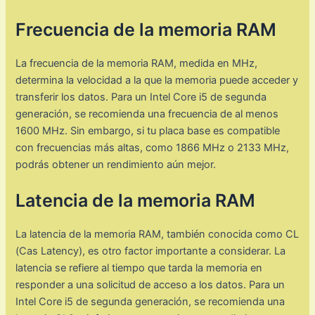
Frecuencia de la memoria RAM
La frecuencia de la memoria RAM, medida en MHz,
determina la velocidad a la que la memoria puede acceder y
transferir los datos. Para un Intel Core i5 de segunda
generación, se recomienda una frecuencia de al menos
1600 MHz. Sin embargo, si tu placa base es compatible
con frecuencias más altas, como 1866 MHz o 2133 MHz,
podrás obtener un rendimiento aún mejor.
Latencia de la memoria RAM
La latencia de la memoria RAM, también conocida como CL
(Cas Latency), es otro factor importante a considerar. La
latencia se refiere al tiempo que tarda la memoria en
responder a una solicitud de acceso a los datos. Para un
Intel Core i5 de segunda generación, se recomienda una