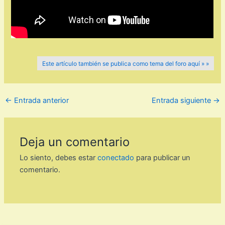
Este artículo también se publica como tema del foro aquí » »
←
Entrada anterior
Entrada siguiente
→
Deja un comentario
Lo siento, debes estar
conectado
para publicar un
comentario.