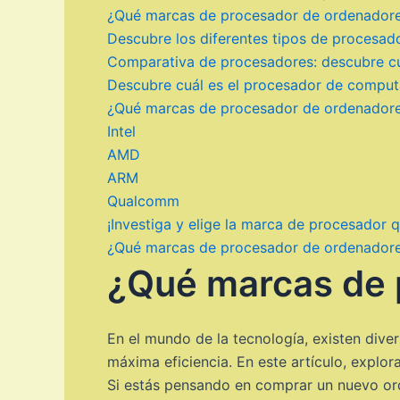
¿Qué marcas de procesador de ordenador
Descubre los diferentes tipos de procesado
Comparativa de procesadores: descubre cu
Descubre cuál es el procesador de comput
¿Qué marcas de procesador de ordenador
Intel
AMD
ARM
Qualcomm
¡Investiga y elige la marca de procesador 
¿Qué marcas de procesador de ordenador
¿Qué marcas de 
En el mundo de la tecnología, existen div
máxima eficiencia. En este artículo, explo
Si estás pensando en comprar un nuevo ord