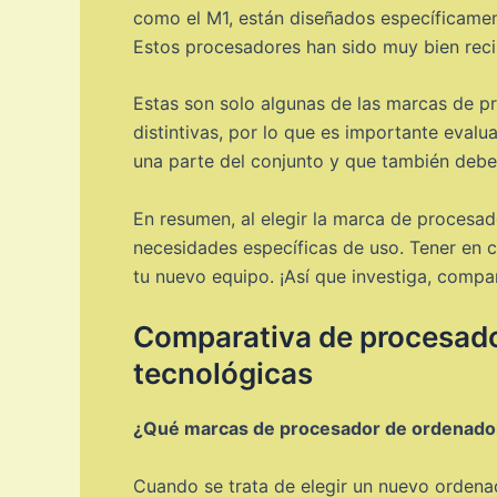
como el M1, están diseñados específicamen
Estos procesadores han sido muy bien reci
Estas son solo algunas de las marcas de pr
distintivas, por lo que es importante eval
una parte del conjunto y que también debe
En resumen, al elegir la marca de procesad
necesidades específicas de uso. Tener en c
tu nuevo equipo. ¡Así que investiga, compa
Comparativa de procesado
tecnológicas
¿Qué marcas de procesador de ordenado
Cuando se trata de elegir un nuevo orden