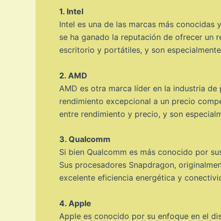
1. Intel
Intel es una de las marcas más conocidas y
se ha ganado la reputación de ofrecer un r
escritorio y portátiles, y son especialmen
2. AMD
AMD es otra marca líder en la industria de
rendimiento excepcional a un precio compe
entre rendimiento y precio, y son especial
3. Qualcomm
Si bien Qualcomm es más conocido por sus
Sus procesadores Snapdragon, originalmente
excelente eficiencia energética y conectivi
4. Apple
Apple es conocido por su enfoque en el dis