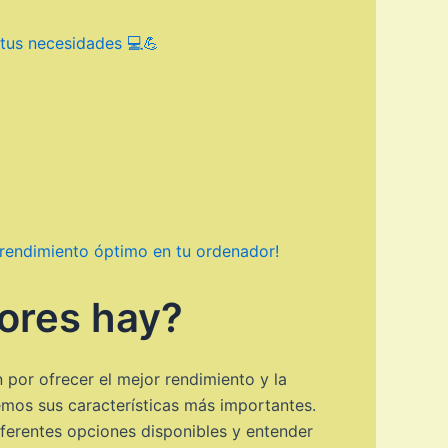
 tus necesidades 💻💪
 rendimiento óptimo en tu ordenador!
ores hay?
por ofrecer el mejor rendimiento y la
emos sus características más importantes.
ferentes opciones disponibles y entender