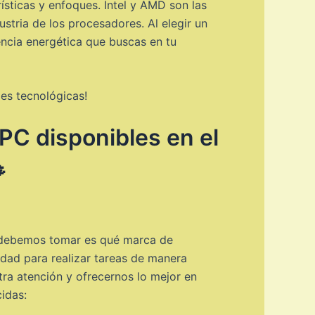
sticas y enfoques. Intel y AMD son las
tria de los procesadores. Al elegir un
encia energética que buscas en tu
es tecnológicas!
PC disponibles en el

 debemos tomar es qué marca de
idad para realizar tareas de manera
tra atención y ofrecernos lo mejor en
idas: