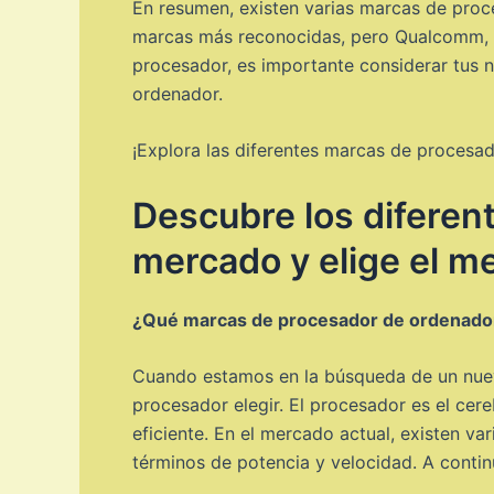
En resumen, existen varias marcas de proc
marcas más reconocidas, pero Qualcomm, AR
procesador, es importante considerar tus n
ordenador.
¡Explora las diferentes marcas de procesad
Descubre los diferen
mercado y elige el m
¿Qué marcas de procesador de ordenado
Cuando estamos en la búsqueda de un nue
procesador elegir. El procesador es el cer
eficiente. En el mercado actual, existen v
términos de potencia y velocidad. A conti