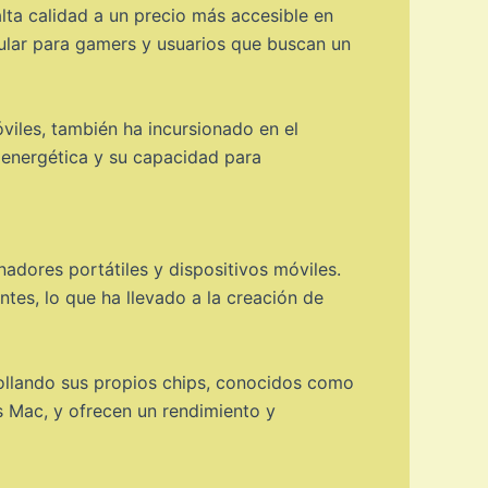
ta calidad a un precio más accesible en
ular para gamers y usuarios que buscan un
iles, también ha incursionado en el
 energética y su capacidad para
adores portátiles y dispositivos móviles.
tes, lo que ha llevado a la creación de
ollando sus propios chips, conocidos como
s Mac, y ofrecen un rendimiento y