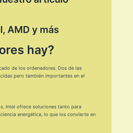
el, AMD y más
ores hay?
rcado de los ordenadores. Dos de las
cidas pero también importantes en el
 Intel ofrece soluciones tanto para
iencia energética, lo que los convierte en