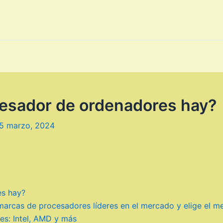
esador de ordenadores hay?
5 marzo, 2024
es hay?
arcas de procesadores líderes en el mercado y elige el mejo
es: Intel, AMD y más