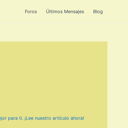
Foros
Últimos Mensajes
Blog
r para ti. ¡Lee nuestro artículo ahora!