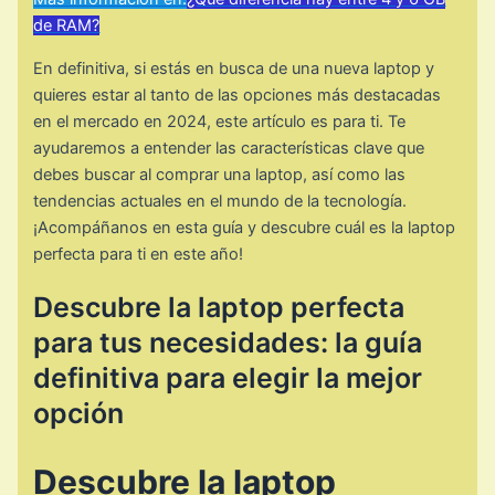
de RAM?
En definitiva, si estás en busca de una nueva laptop y
quieres estar al tanto de las opciones más destacadas
en el mercado en 2024, este artículo es para ti. Te
ayudaremos a entender las características clave que
debes buscar al comprar una laptop, así como las
tendencias actuales en el mundo de la tecnología.
¡Acompáñanos en esta guía y descubre cuál es la laptop
perfecta para ti en este año!
Descubre la laptop perfecta
para tus necesidades: la guía
definitiva para elegir la mejor
opción
Descubre la laptop