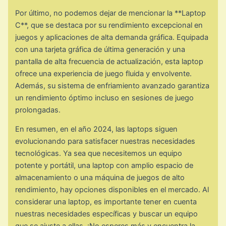
Por último, no podemos dejar de mencionar la **Laptop
C**, que se destaca por su rendimiento excepcional en
juegos y aplicaciones de alta demanda gráfica. Equipada
con una tarjeta gráfica de última generación y una
pantalla de alta frecuencia de actualización, esta laptop
ofrece una experiencia de juego fluida y envolvente.
Además, su sistema de enfriamiento avanzado garantiza
un rendimiento óptimo incluso en sesiones de juego
prolongadas.
En resumen, en el año 2024, las laptops siguen
evolucionando para satisfacer nuestras necesidades
tecnológicas. Ya sea que necesitemos un equipo
potente y portátil, una laptop con amplio espacio de
almacenamiento o una máquina de juegos de alto
rendimiento, hay opciones disponibles en el mercado. Al
considerar una laptop, es importante tener en cuenta
nuestras necesidades específicas y buscar un equipo