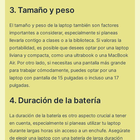
3. Tamaño y peso
El tamaño y peso de la laptop también son factores
importantes a considerar, especialmente si planeas
llevarla contigo a clases o a la biblioteca. Si valoras la
portabilidad, es posible que desees optar por una laptop
liviana y compacta, como una ultrabook o una MacBook
Air. Por otro lado, si necesitas una pantalla más grande
para trabajar cómodamente, puedes optar por una
laptop con pantalla de 15 pulgadas o incluso una 17
pulgadas.
4. Duración de la batería
La duración de la batería es otro aspecto crucial a tener
en cuenta, especialmente si planeas utilizar tu laptop
durante largas horas sin acceso a un enchufe. Asegúrate
de elegir una laptop con una batería de larga duración