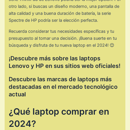
otro lado, si buscas un diseño moderno, una pantalla de
alta calidad y una buena duración de batería, la serie
Spectre de HP podría ser la elección perfecta.
Recuerda considerar tus necesidades específicas y tu
presupuesto al tomar una decisión. ¡Buena suerte en tu
búsqueda y disfruta de tu nueva laptop en el 2024! 😊
¡Descubre más sobre las laptops
Lenovo y HP en sus sitios web oficiales!
Descubre las marcas de laptops más
destacadas en el mercado tecnológico
actual
¿Qué laptop comprar en
2024?