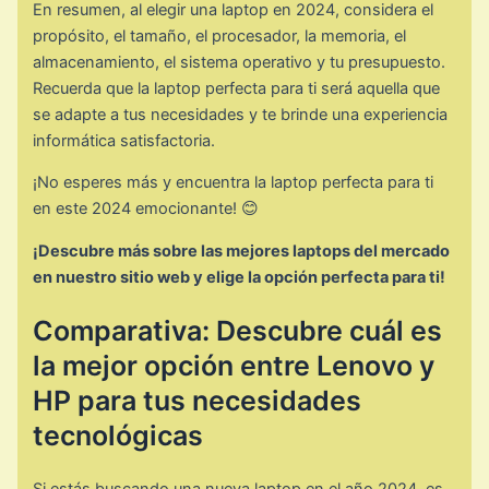
En resumen, al elegir una laptop en 2024, considera el
propósito, el tamaño, el procesador, la memoria, el
almacenamiento, el sistema operativo y tu presupuesto.
Recuerda que la laptop perfecta para ti será aquella que
se adapte a tus necesidades y te brinde una experiencia
informática satisfactoria.
¡No esperes más y encuentra la laptop perfecta para ti
en este 2024 emocionante! 😊
¡Descubre más sobre las mejores laptops del mercado
en nuestro sitio web y elige la opción perfecta para ti!
Comparativa: Descubre cuál es
la mejor opción entre Lenovo y
HP para tus necesidades
tecnológicas
Si estás buscando una nueva laptop en el año 2024, es