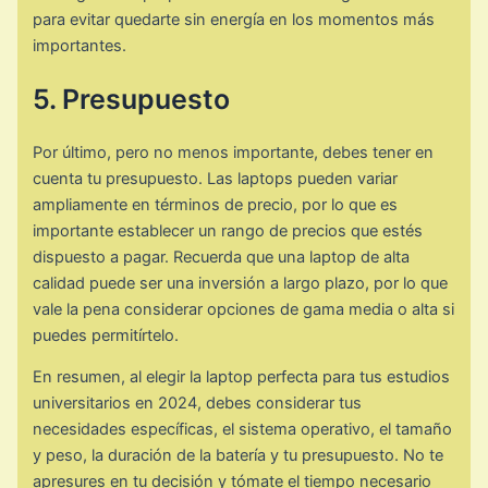
para evitar quedarte sin energía en los momentos más
importantes.
5. Presupuesto
Por último, pero no menos importante, debes tener en
cuenta tu presupuesto. Las laptops pueden variar
ampliamente en términos de precio, por lo que es
importante establecer un rango de precios que estés
dispuesto a pagar. Recuerda que una laptop de alta
calidad puede ser una inversión a largo plazo, por lo que
vale la pena considerar opciones de gama media o alta si
puedes permitírtelo.
En resumen, al elegir la laptop perfecta para tus estudios
universitarios en 2024, debes considerar tus
necesidades específicas, el sistema operativo, el tamaño
y peso, la duración de la batería y tu presupuesto. No te
apresures en tu decisión y tómate el tiempo necesario