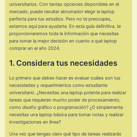
universitarios. Con tantas opciones disponibles en el
mercado, puede resultar abrumador elegir la laptop
perfecta para tus estudios. Pero no te preocupes,
estamos aquí para ayudarte. En esta guía definitiva, te
proporcionaremos toda la información que necesitas
para tomar la mejor decisión en cuanto a qué laptop
comprar en el año 2024.
1. Considera tus necesidades
Lo primero que debes hacer es evaluar cuáles son tus
necesidades y requerimientos como estudiante
universitario. ¿Necesitas una laptop potente para realizar
tareas que requieran mucho poder de procesamiento,
como diseño gráfico o programación? ¿O simplemente
necesitas una laptop básica para tomar notas y realizar
investigaciones en línea?
Una vez que tengas claro qué tipo de tareas realizarás