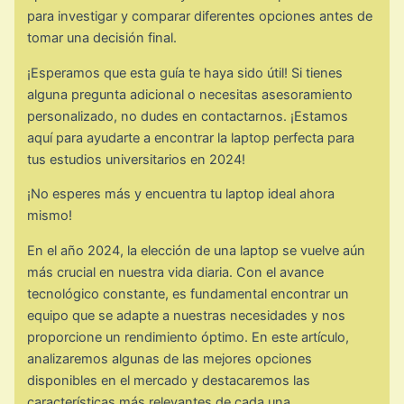
para investigar y comparar diferentes opciones antes de
tomar una decisión final.
¡Esperamos que esta guía te haya sido útil! Si tienes
alguna pregunta adicional o necesitas asesoramiento
personalizado, no dudes en contactarnos. ¡Estamos
aquí para ayudarte a encontrar la laptop perfecta para
tus estudios universitarios en 2024!
¡No esperes más y encuentra tu laptop ideal ahora
mismo!
En el año 2024, la elección de una laptop se vuelve aún
más crucial en nuestra vida diaria. Con el avance
tecnológico constante, es fundamental encontrar un
equipo que se adapte a nuestras necesidades y nos
proporcione un rendimiento óptimo. En este artículo,
analizaremos algunas de las mejores opciones
disponibles en el mercado y destacaremos las
características más relevantes de cada una.