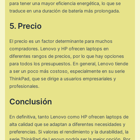
para tener una mayor eficiencia energética, lo que se
traduce en una duración de batería más prolongada.
5. Precio
El precio es un factor determinante para muchos
compradores. Lenovo y HP ofrecen laptops en
diferentes rangos de precios, por lo que hay opciones
para todos los presupuestos. En general, Lenovo tiende
a ser un poco más costoso, especialmente en su serie
ThinkPad, que se dirige a usuarios empresariales y
profesionales.
Conclusión
En definitiva, tanto Lenovo como HP ofrecen laptops de
alta calidad que se adaptan a diferentes necesidades y
preferencias. Si valoras el rendimiento y la durabilidad, la
serie ThinkPad de Lenovo podría ser la mejor opción. Por