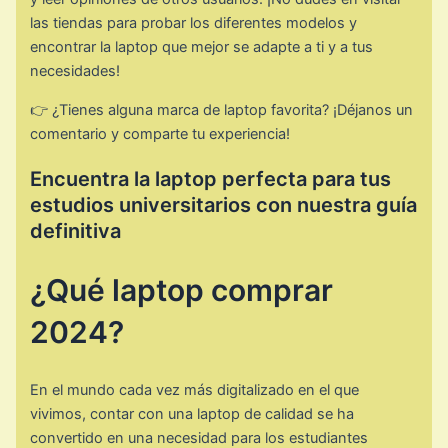
las tiendas para probar los diferentes modelos y
encontrar la laptop que mejor se adapte a ti y a tus
necesidades!
👉 ¿Tienes alguna marca de laptop favorita? ¡Déjanos un
comentario y comparte tu experiencia!
Encuentra la laptop perfecta para tus
estudios universitarios con nuestra guía
definitiva
¿Qué laptop comprar
2024?
En el mundo cada vez más digitalizado en el que
vivimos, contar con una laptop de calidad se ha
convertido en una necesidad para los estudiantes