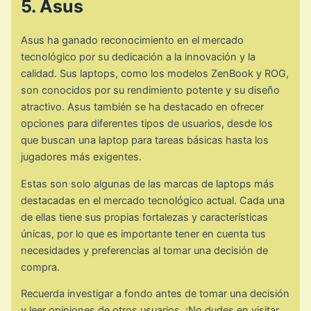
5. Asus
Asus ha ganado reconocimiento en el mercado
tecnológico por su dedicación a la innovación y la
calidad. Sus laptops, como los modelos ZenBook y ROG,
son conocidos por su rendimiento potente y su diseño
atractivo. Asus también se ha destacado en ofrecer
opciones para diferentes tipos de usuarios, desde los
que buscan una laptop para tareas básicas hasta los
jugadores más exigentes.
Estas son solo algunas de las marcas de laptops más
destacadas en el mercado tecnológico actual. Cada una
de ellas tiene sus propias fortalezas y características
únicas, por lo que es importante tener en cuenta tus
necesidades y preferencias al tomar una decisión de
compra.
Recuerda investigar a fondo antes de tomar una decisión
y leer opiniones de otros usuarios. ¡No dudes en visitar