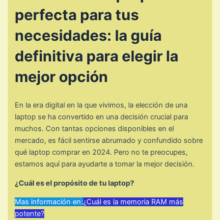
perfecta para tus
necesidades: la guía
definitiva para elegir la
mejor opción
En la era digital en la que vivimos, la elección de una
laptop se ha convertido en una decisión crucial para
muchos. Con tantas opciones disponibles en el
mercado, es fácil sentirse abrumado y confundido sobre
qué laptop comprar en 2024. Pero no te preocupes,
estamos aquí para ayudarte a tomar la mejor decisión.
¿Cuál es el propósito de tu laptop?
Mas información en:
¿Cuál es la memoria RAM más
potente?