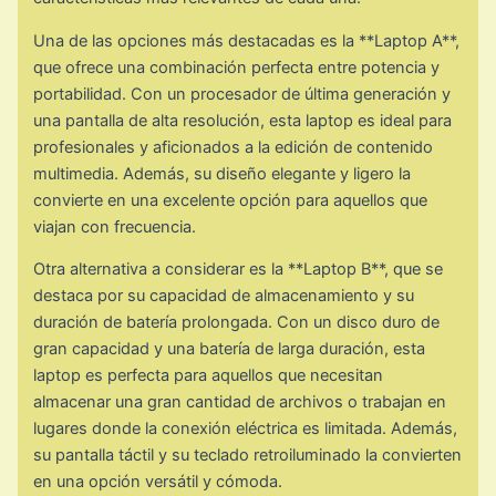
Una de las opciones más destacadas es la **Laptop A**,
que ofrece una combinación perfecta entre potencia y
portabilidad. Con un procesador de última generación y
una pantalla de alta resolución, esta laptop es ideal para
profesionales y aficionados a la edición de contenido
multimedia. Además, su diseño elegante y ligero la
convierte en una excelente opción para aquellos que
viajan con frecuencia.
Otra alternativa a considerar es la **Laptop B**, que se
destaca por su capacidad de almacenamiento y su
duración de batería prolongada. Con un disco duro de
gran capacidad y una batería de larga duración, esta
laptop es perfecta para aquellos que necesitan
almacenar una gran cantidad de archivos o trabajan en
lugares donde la conexión eléctrica es limitada. Además,
su pantalla táctil y su teclado retroiluminado la convierten
en una opción versátil y cómoda.