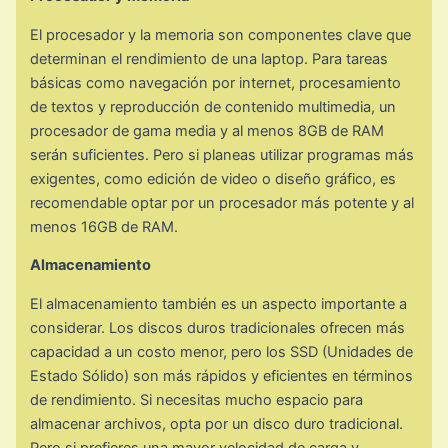
El procesador y la memoria son componentes clave que
determinan el rendimiento de una laptop. Para tareas
básicas como navegación por internet, procesamiento
de textos y reproducción de contenido multimedia, un
procesador de gama media y al menos 8GB de RAM
serán suficientes. Pero si planeas utilizar programas más
exigentes, como edición de video o diseño gráfico, es
recomendable optar por un procesador más potente y al
menos 16GB de RAM.
Almacenamiento
El almacenamiento también es un aspecto importante a
considerar. Los discos duros tradicionales ofrecen más
capacidad a un costo menor, pero los SSD (Unidades de
Estado Sólido) son más rápidos y eficientes en términos
de rendimiento. Si necesitas mucho espacio para
almacenar archivos, opta por un disco duro tradicional.
Pero si prefieres una mayor velocidad de carga y