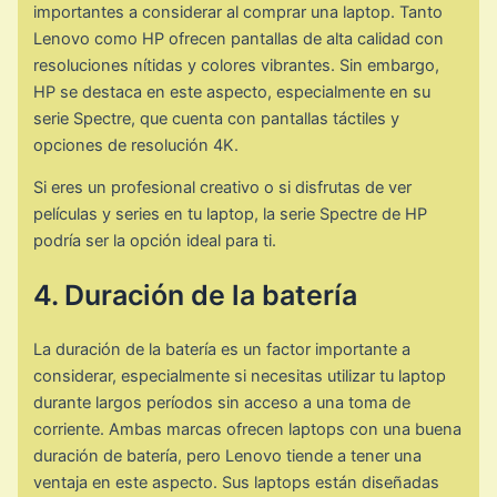
importantes a considerar al comprar una laptop. Tanto
Lenovo como HP ofrecen pantallas de alta calidad con
resoluciones nítidas y colores vibrantes. Sin embargo,
HP se destaca en este aspecto, especialmente en su
serie Spectre, que cuenta con pantallas táctiles y
opciones de resolución 4K.
Si eres un profesional creativo o si disfrutas de ver
películas y series en tu laptop, la serie Spectre de HP
podría ser la opción ideal para ti.
4. Duración de la batería
La duración de la batería es un factor importante a
considerar, especialmente si necesitas utilizar tu laptop
durante largos períodos sin acceso a una toma de
corriente. Ambas marcas ofrecen laptops con una buena
duración de batería, pero Lenovo tiende a tener una
ventaja en este aspecto. Sus laptops están diseñadas