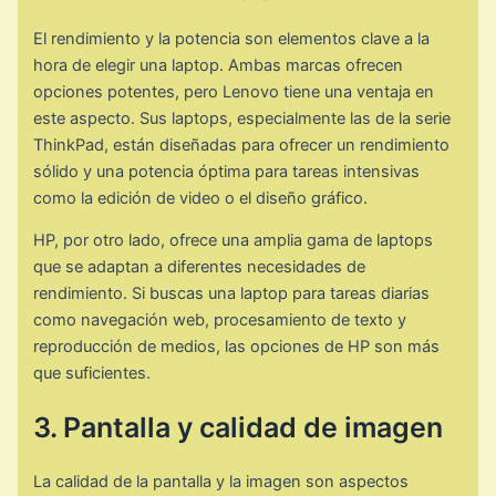
El rendimiento y la potencia son elementos clave a la
hora de elegir una laptop. Ambas marcas ofrecen
opciones potentes, pero Lenovo tiene una ventaja en
este aspecto. Sus laptops, especialmente las de la serie
ThinkPad, están diseñadas para ofrecer un rendimiento
sólido y una potencia óptima para tareas intensivas
como la edición de video o el diseño gráfico.
HP, por otro lado, ofrece una amplia gama de laptops
que se adaptan a diferentes necesidades de
rendimiento. Si buscas una laptop para tareas diarias
como navegación web, procesamiento de texto y
reproducción de medios, las opciones de HP son más
que suficientes.
3. Pantalla y calidad de imagen
La calidad de la pantalla y la imagen son aspectos