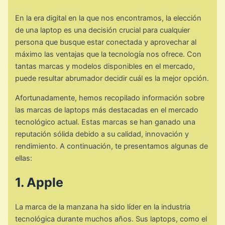
En la era digital en la que nos encontramos, la elección
de una laptop es una decisión crucial para cualquier
persona que busque estar conectada y aprovechar al
máximo las ventajas que la tecnología nos ofrece. Con
tantas marcas y modelos disponibles en el mercado,
puede resultar abrumador decidir cuál es la mejor opción.
Afortunadamente, hemos recopilado información sobre
las marcas de laptops más destacadas en el mercado
tecnológico actual. Estas marcas se han ganado una
reputación sólida debido a su calidad, innovación y
rendimiento. A continuación, te presentamos algunas de
ellas:
1. Apple
La marca de la manzana ha sido líder en la industria
tecnológica durante muchos años. Sus laptops, como el