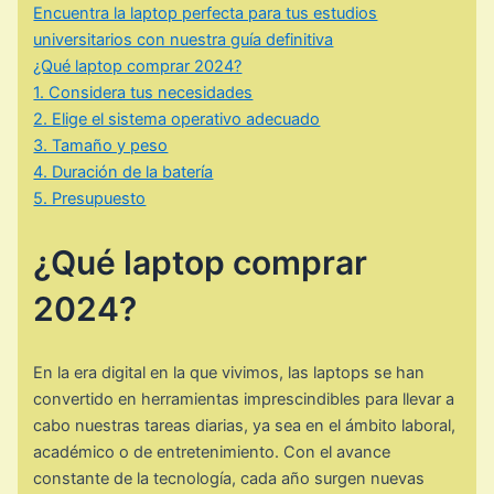
Encuentra la laptop perfecta para tus estudios
universitarios con nuestra guía definitiva
¿Qué laptop comprar 2024?
1. Considera tus necesidades
2. Elige el sistema operativo adecuado
3. Tamaño y peso
4. Duración de la batería
5. Presupuesto
¿Qué laptop comprar
2024?
En la era digital en la que vivimos, las laptops se han
convertido en herramientas imprescindibles para llevar a
cabo nuestras tareas diarias, ya sea en el ámbito laboral,
académico o de entretenimiento. Con el avance
constante de la tecnología, cada año surgen nuevas