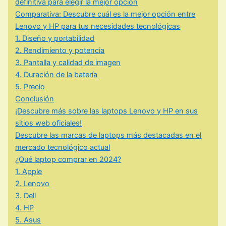
definitiva para elegir la mejor opción
Comparativa: Descubre cuál es la mejor opción entre
Lenovo y HP para tus necesidades tecnológicas
1. Diseño y portabilidad
2. Rendimiento y potencia
3. Pantalla y calidad de imagen
4. Duración de la batería
5. Precio
Conclusión
¡Descubre más sobre las laptops Lenovo y HP en sus
sitios web oficiales!
Descubre las marcas de laptops más destacadas en el
mercado tecnológico actual
¿Qué laptop comprar en 2024?
1. Apple
2. Lenovo
3. Dell
4. HP
5. Asus