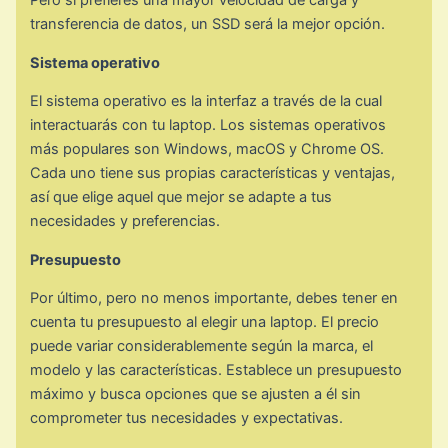
transferencia de datos, un SSD será la mejor opción.
Sistema operativo
El sistema operativo es la interfaz a través de la cual
interactuarás con tu laptop. Los sistemas operativos
más populares son Windows, macOS y Chrome OS.
Cada uno tiene sus propias características y ventajas,
así que elige aquel que mejor se adapte a tus
necesidades y preferencias.
Presupuesto
Por último, pero no menos importante, debes tener en
cuenta tu presupuesto al elegir una laptop. El precio
puede variar considerablemente según la marca, el
modelo y las características. Establece un presupuesto
máximo y busca opciones que se ajusten a él sin
comprometer tus necesidades y expectativas.