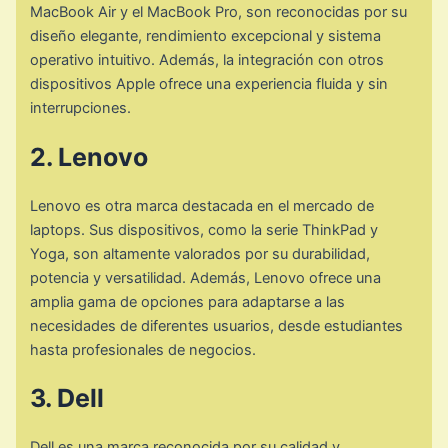
MacBook Air y el MacBook Pro, son reconocidas por su
diseño elegante, rendimiento excepcional y sistema
operativo intuitivo. Además, la integración con otros
dispositivos Apple ofrece una experiencia fluida y sin
interrupciones.
2. Lenovo
Lenovo es otra marca destacada en el mercado de
laptops. Sus dispositivos, como la serie ThinkPad y
Yoga, son altamente valorados por su durabilidad,
potencia y versatilidad. Además, Lenovo ofrece una
amplia gama de opciones para adaptarse a las
necesidades de diferentes usuarios, desde estudiantes
hasta profesionales de negocios.
3. Dell
Dell es una marca reconocida por su calidad y