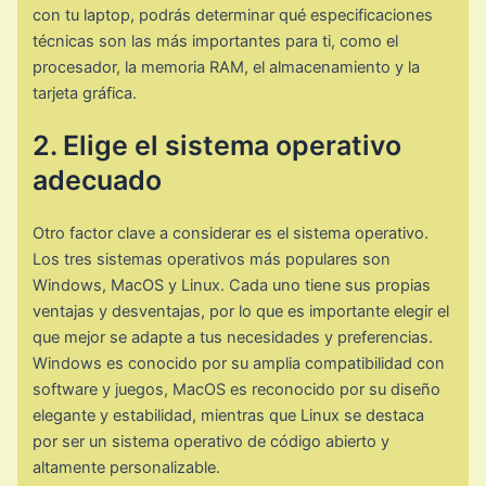
con tu laptop, podrás determinar qué especificaciones
técnicas son las más importantes para ti, como el
procesador, la memoria RAM, el almacenamiento y la
tarjeta gráfica.
2. Elige el sistema operativo
adecuado
Otro factor clave a considerar es el sistema operativo.
Los tres sistemas operativos más populares son
Windows, MacOS y Linux. Cada uno tiene sus propias
ventajas y desventajas, por lo que es importante elegir el
que mejor se adapte a tus necesidades y preferencias.
Windows es conocido por su amplia compatibilidad con
software y juegos, MacOS es reconocido por su diseño
elegante y estabilidad, mientras que Linux se destaca
por ser un sistema operativo de código abierto y
altamente personalizable.