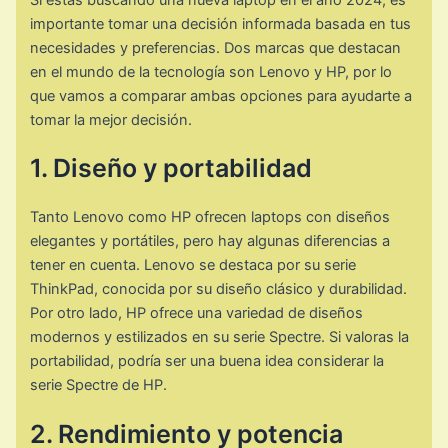
importante tomar una decisión informada basada en tus
necesidades y preferencias. Dos marcas que destacan
en el mundo de la tecnología son Lenovo y HP, por lo
que vamos a comparar ambas opciones para ayudarte a
tomar la mejor decisión.
1. Diseño y portabilidad
Tanto Lenovo como HP ofrecen laptops con diseños
elegantes y portátiles, pero hay algunas diferencias a
tener en cuenta. Lenovo se destaca por su serie
ThinkPad, conocida por su diseño clásico y durabilidad.
Por otro lado, HP ofrece una variedad de diseños
modernos y estilizados en su serie Spectre. Si valoras la
portabilidad, podría ser una buena idea considerar la
serie Spectre de HP.
2. Rendimiento y potencia