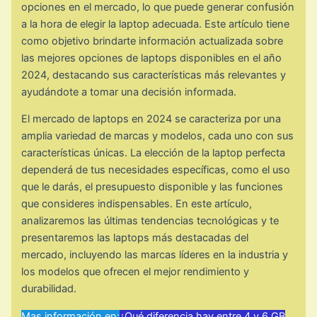
opciones en el mercado, lo que puede generar confusión
a la hora de elegir la laptop adecuada. Este artículo tiene
como objetivo brindarte información actualizada sobre
las mejores opciones de laptops disponibles en el año
2024, destacando sus características más relevantes y
ayudándote a tomar una decisión informada.
El mercado de laptops en 2024 se caracteriza por una
amplia variedad de marcas y modelos, cada uno con sus
características únicas. La elección de la laptop perfecta
dependerá de tus necesidades específicas, como el uso
que le darás, el presupuesto disponible y las funciones
que consideres indispensables. En este artículo,
analizaremos las últimas tendencias tecnológicas y te
presentaremos las laptops más destacadas del
mercado, incluyendo las marcas líderes en la industria y
los modelos que ofrecen el mejor rendimiento y
durabilidad.
Mas información en:
¿Qué diferencia hay entre 4 y 6 GB