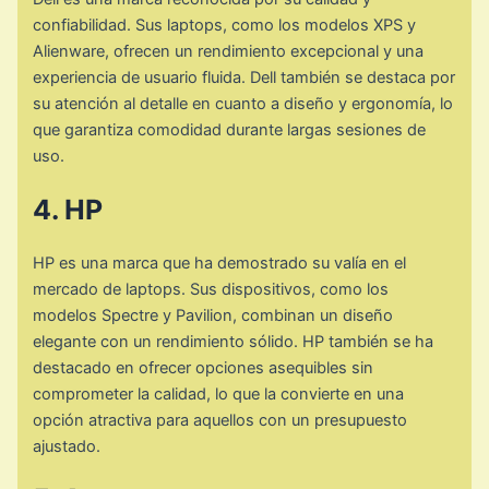
confiabilidad. Sus laptops, como los modelos XPS y
Alienware, ofrecen un rendimiento excepcional y una
experiencia de usuario fluida. Dell también se destaca por
su atención al detalle en cuanto a diseño y ergonomía, lo
que garantiza comodidad durante largas sesiones de
uso.
4. HP
HP es una marca que ha demostrado su valía en el
mercado de laptops. Sus dispositivos, como los
modelos Spectre y Pavilion, combinan un diseño
elegante con un rendimiento sólido. HP también se ha
destacado en ofrecer opciones asequibles sin
comprometer la calidad, lo que la convierte en una
opción atractiva para aquellos con un presupuesto
ajustado.