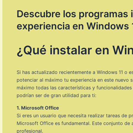
Descubre los programas i
experiencia en Windows 
¿Qué instalar en Wi
Si has actualizado recientemente a Windows 11 o e
potenciar al máximo tu experiencia en este nuevo 
máximo todas las características y funcionalidade
podrían ser de gran utilidad para ti:
1. Microsoft Office
Si eres un usuario que necesita realizar tareas de 
Microsoft Office es fundamental. Este conjunto de a
profesional.