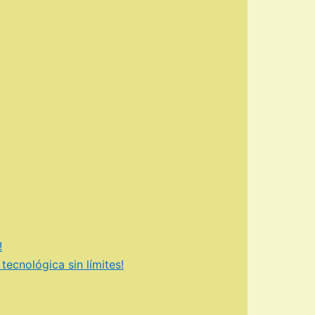
!
tecnológica sin límites!