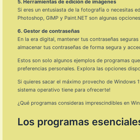
5. Herramientas de edición de imágenes
Si eres un entusiasta de la fotografía o necesitas
Photoshop, GIMP y Paint.NET son algunas opciones 
6. Gestor de contraseñas
En la era digital, mantener tus contraseñas segura
almacenar tus contraseñas de forma segura y accede
Estos son solo algunos ejemplos de programas que 
preferencias personales. Explora las opciones disp
Si quieres sacar el máximo provecho de Windows 11,
sistema operativo tiene para ofrecerte!
¿Qué programas consideras imprescindibles en Win
Los programas esenciales