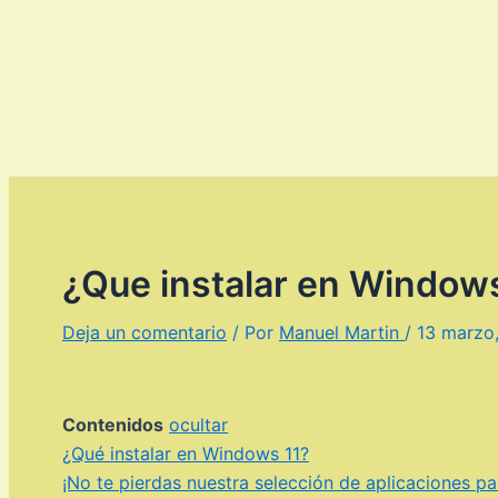
¿Que instalar en Windows
Deja un comentario
/ Por
Manuel Martin
/
13 marzo
Contenidos
ocultar
¿Qué instalar en Windows 11?
¡No te pierdas nuestra selección de aplicaciones p