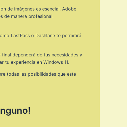
ción de imágenes es esencial. Adobe
s de manera profesional.
como LastPass o Dashlane te permitirá
 final dependerá de tus necesidades y
ar tu experiencia en Windows 11.
re todas las posibilidades que este
inguno!