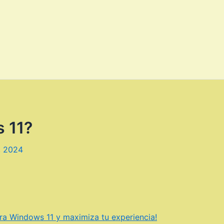
 11?
, 2024
ara Windows 11 y maximiza tu experiencia!