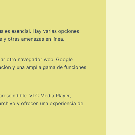
s es esencial. Hay varias opciones
e y otras amenazas en línea.
zar otro navegador web. Google
gación y una amplia gama de funciones
mprescindible. VLC Media Player,
rchivo y ofrecen una experiencia de