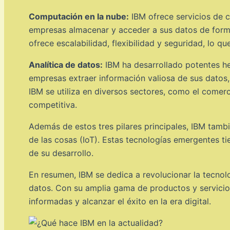
Computación en la nube:
IBM ofrece servicios de c
empresas almacenar y acceder a sus datos de forma
ofrece escalabilidad, flexibilidad y seguridad, lo 
Analítica de datos:
IBM ha desarrollado potentes her
empresas extraer información valiosa de sus datos, 
IBM se utiliza en diversos sectores, como el comerc
competitiva.
Además de estos tres pilares principales, IBM tambi
de las cosas (IoT). Estas tecnologías emergentes ti
de su desarrollo.
En resumen, IBM se dedica a revolucionar la tecnolog
datos. Con su amplia gama de productos y servicio
informadas y alcanzar el éxito en la era digital.