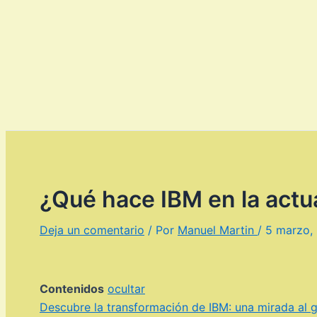
¿Qué hace IBM en la actu
Deja un comentario
/ Por
Manuel Martin
/
5 marzo,
Contenidos
ocultar
Descubre la transformación de IBM: una mirada al g