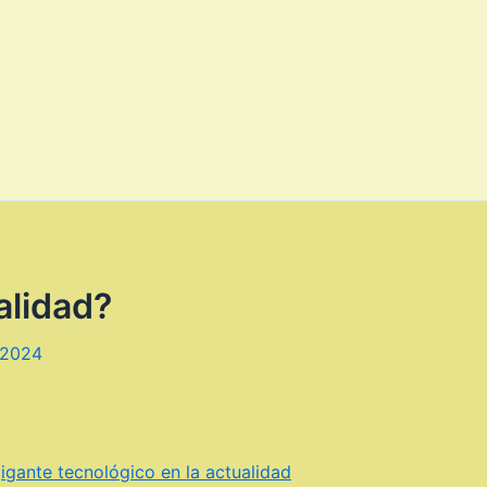
alidad?
 2024
igante tecnológico en la actualidad