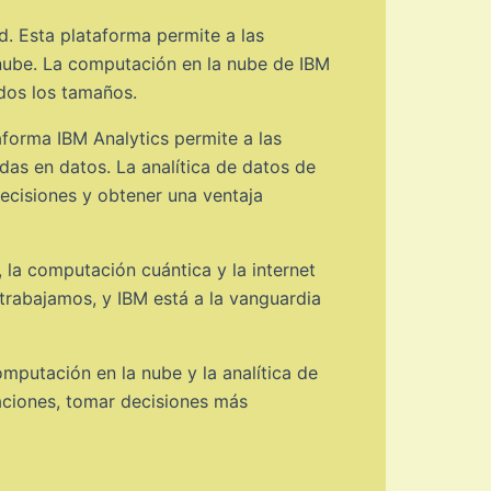
. Esta plataforma permite a las
 nube. La computación en la nube de IBM
odos los tamaños.
aforma IBM Analytics permite a las
das en datos. La analítica de datos de
decisiones y obtener una ventaja
 la computación cuántica y la internet
 trabajamos, y IBM está a la vanguardia
computación en la nube y la analítica de
aciones, tomar decisiones más