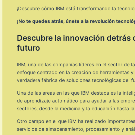
¡Descubre cómo IBM está transformando la tecnolog
¡No te quedes atrás, únete a la revolución tecnoló
Descubre la innovación detrás 
futuro
IBM, una de las compañías líderes en el sector de 
enfoque centrado en la creación de herramientas y 
verdadera fábrica de soluciones tecnológicas del fu
Una de las áreas en las que IBM destaca es la intel
de aprendizaje automático para ayudar a las empresa
sectores, desde la medicina y la educación hasta la
Otro campo en el que IBM ha realizado importantes
servicios de almacenamiento, procesamiento y anál