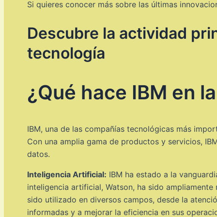
Si quieres conocer más sobre las últimas innovacion
Descubre la actividad pri
tecnología
¿Qué hace IBM en la
IBM, una de las compañías tecnológicas más importa
Con una amplia gama de productos y servicios, IBM s
datos.
Inteligencia Artificial:
IBM ha estado a la vanguardia 
inteligencia artificial, Watson, ha sido ampliamen
sido utilizado en diversos campos, desde la atenci
informadas y a mejorar la eficiencia en sus operaci