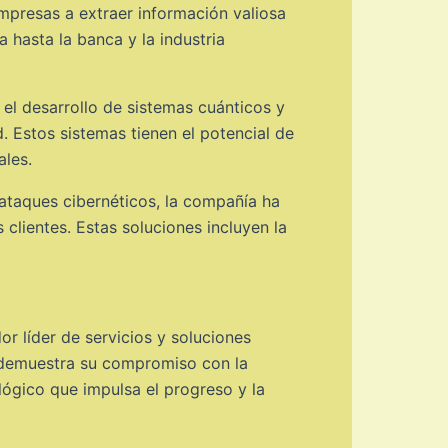
empresas a extraer información valiosa
 hasta la banca y la industria
el desarrollo de sistemas cuánticos y
. Estos sistemas tienen el potencial de
ales.
ataques cibernéticos, la compañía ha
clientes. Estas soluciones incluyen la
 líder de servicios y soluciones
ad demuestra su compromiso con la
lógico que impulsa el progreso y la