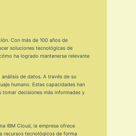
ación. Con más de 100 años de
cer soluciones tecnológicas de
 y cómo ha logrado mantenerse relevante
 análisis de datos. A través de su
nguaje humano. Estas capacidades han
es tomar decisiones más informadas y
rma IBM Cloud, la empresa ofrece
 a recursos tecnológicos de forma