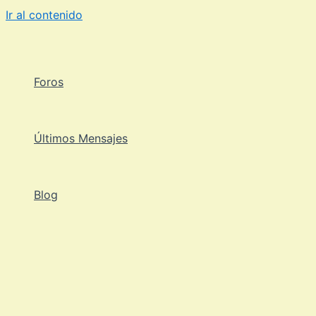
Ir al contenido
Foros
Últimos Mensajes
Blog