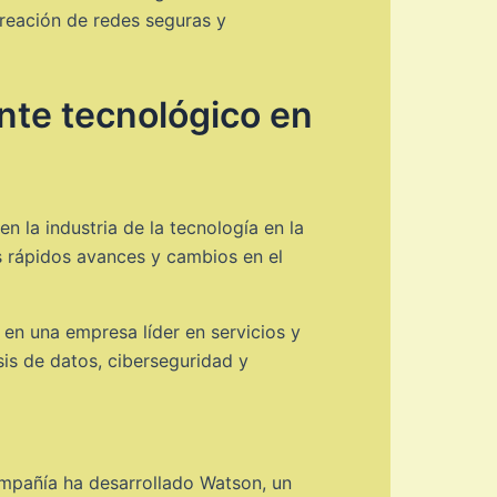
creación de redes seguras y
nte tecnológico en
 la industria de la tecnología en la
os rápidos avances y cambios en el
en una empresa líder en servicios y
isis de datos, ciberseguridad y
compañía ha desarrollado Watson, un