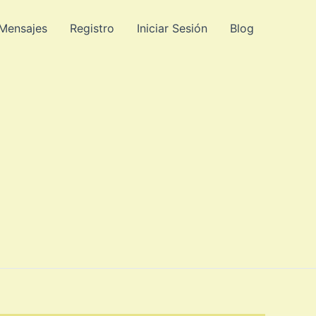
 Mensajes
Registro
Iniciar Sesión
Blog