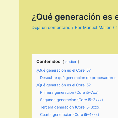
¿Qué generación es e
Deja un comentario
/ Por
Manuel Martin
/
1
Contenidos
ocultar
¿Qué generación es el Core i5?
Descubre qué generación de procesadores C
¿Qué generación es el Core i5?
Primera generación (Core i5-7xx)
Segunda generación (Core i5-2xxx)
Tercera generación (Core i5-3xxx)
Cuarta generación (Core i5-4xxx)