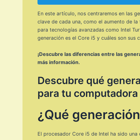
En este artículo, nos centraremos en las g
clave de cada una, como el aumento de la f
para tecnologías avanzadas como Intel Tur
generación es el Core i5 y cuáles son sus c
¡Descubre las diferencias entre las gener
más información.
Descubre qué generac
para tu computadora
¿Qué generación 
El procesador Core i5 de Intel ha sido un