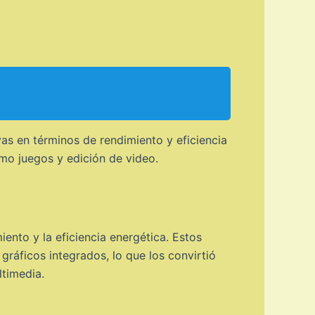
as en términos de rendimiento y eficiencia
mo juegos y edición de video.
ento y la eficiencia energética. Estos
ráficos integrados, lo que los convirtió
ltimedia.