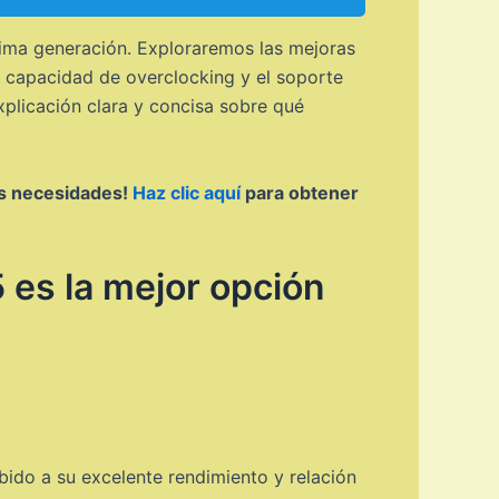
écima generación. Exploraremos las mejoras
a capacidad de overclocking y el soporte
plicación clara y concisa sobre qué
tus necesidades!
Haz clic aquí
para obtener
 es la mejor opción
ido a su excelente rendimiento y relación