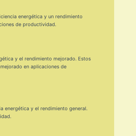
iciencia energética y un rendimiento
ciones de productividad.
gética y el rendimiento mejorado. Estos
o mejorado en aplicaciones de
a energética y el rendimiento general.
idad.