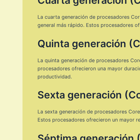
Cuarta generación (C
La cuarta generación de procesadores Core 
general más rápido. Estos procesadores of
Quinta generación (C
La quinta generación de procesadores Core 
procesadores ofrecieron una mayor duración
productividad.
Sexta generación (Co
La sexta generación de procesadores Core i
Estos procesadores ofrecieron un mayor re
Séptima generación (