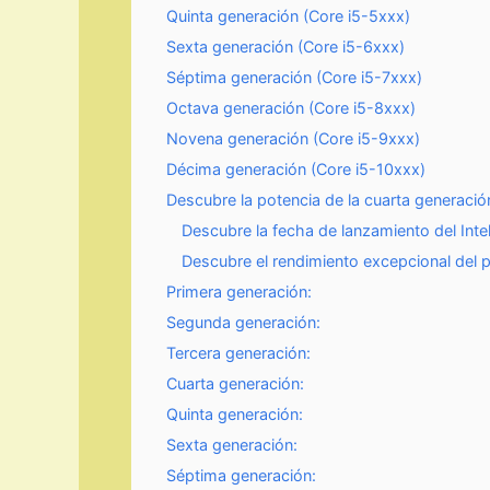
Quinta generación (Core i5-5xxx)
Sexta generación (Core i5-6xxx)
Séptima generación (Core i5-7xxx)
Octava generación (Core i5-8xxx)
Novena generación (Core i5-9xxx)
Décima generación (Core i5-10xxx)
Descubre la potencia de la cuarta generació
Descubre la fecha de lanzamiento del Intel
Descubre el rendimiento excepcional del p
Primera generación:
Segunda generación:
Tercera generación:
Cuarta generación:
Quinta generación:
Sexta generación:
Séptima generación: