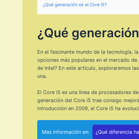
¿Qué generación es el Core i5?
¿Qué generación 
En el fascinante mundo de la tecnología, l
opciones más populares en el mercado de 
de Intel? En este artículo, exploraremos l
una.
El Core i5 es una línea de procesadores des
generación del Core i5 trae consigo mejora
introducción en 2009, el Core i5 ha evoluc
Mas información en:
¿Qué diferencia h