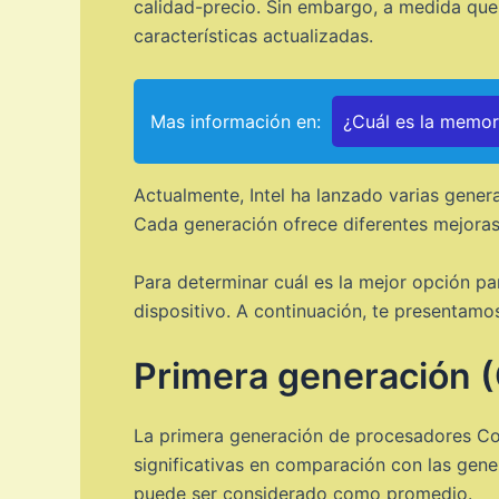
calidad-precio. Sin embargo, a medida que
características actualizadas.
Mas información en:
¿Cuál es la memo
Actualmente, Intel ha lanzado varias gene
Cada generación ofrece diferentes mejoras
Para determinar cuál es la mejor opción pa
dispositivo. A continuación, te presentamo
Primera generación (
La primera generación de procesadores Cor
significativas en comparación con las gen
puede ser considerado como promedio.