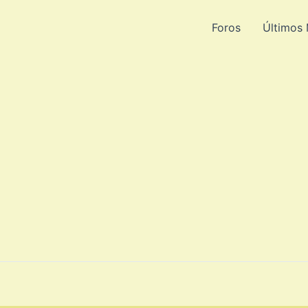
Foros
Últimos