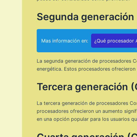
Segunda generación 
Mas información en:
¿Qué procesador A
La segunda generación de procesadores Core
energética. Estos procesadores ofrecieron
Tercera generación (
La tercera generación de procesadores Core
procesadores ofrecieron un aumento signifi
en una opción popular para los usuarios q