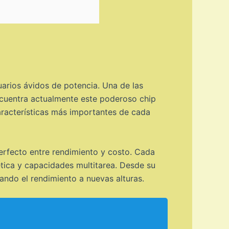
uarios ávidos de potencia. Una de las
ncuentra actualmente este poderoso chip
características más importantes de cada
perfecto entre rendimiento y costo. Cada
ética y capacidades multitarea. Desde su
ando el rendimiento a nuevas alturas.