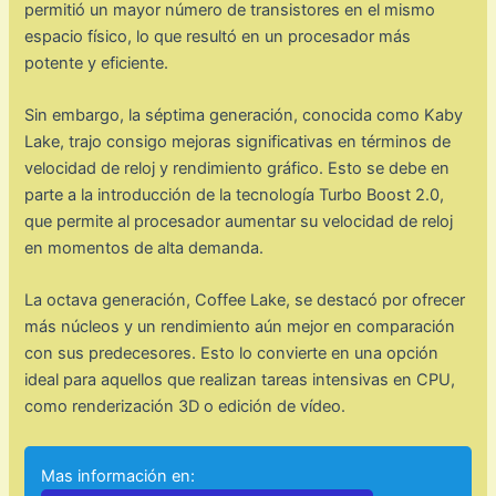
permitió un mayor número de transistores en el mismo
espacio físico, lo que resultó en un procesador más
potente y eficiente.
Sin embargo, la séptima generación, conocida como Kaby
Lake, trajo consigo mejoras significativas en términos de
velocidad de reloj y rendimiento gráfico. Esto se debe en
parte a la introducción de la tecnología Turbo Boost 2.0,
que permite al procesador aumentar su velocidad de reloj
en momentos de alta demanda.
La octava generación, Coffee Lake, se destacó por ofrecer
más núcleos y un rendimiento aún mejor en comparación
con sus predecesores. Esto lo convierte en una opción
ideal para aquellos que realizan tareas intensivas en CPU,
como renderización 3D o edición de vídeo.
Mas información en: