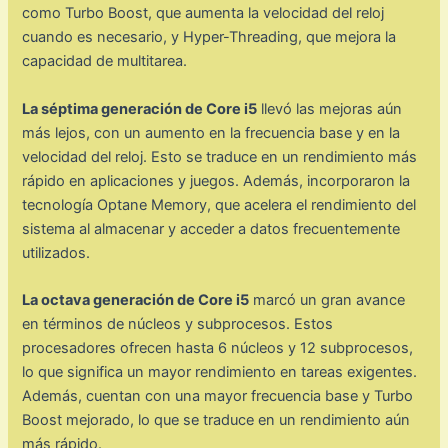
como Turbo Boost, que aumenta la velocidad del reloj
cuando es necesario, y Hyper-Threading, que mejora la
capacidad de multitarea.
La séptima generación de Core i5
llevó las mejoras aún
más lejos, con un aumento en la frecuencia base y en la
velocidad del reloj. Esto se traduce en un rendimiento más
rápido en aplicaciones y juegos. Además, incorporaron la
tecnología Optane Memory, que acelera el rendimiento del
sistema al almacenar y acceder a datos frecuentemente
utilizados.
La octava generación de Core i5
marcó un gran avance
en términos de núcleos y subprocesos. Estos
procesadores ofrecen hasta 6 núcleos y 12 subprocesos,
lo que significa un mayor rendimiento en tareas exigentes.
Además, cuentan con una mayor frecuencia base y Turbo
Boost mejorado, lo que se traduce en un rendimiento aún
más rápido.