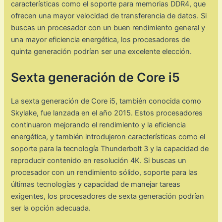
características como el soporte para memorias DDR4, que
ofrecen una mayor velocidad de transferencia de datos. Si
buscas un procesador con un buen rendimiento general y
una mayor eficiencia energética, los procesadores de
quinta generación podrían ser una excelente elección.
Sexta generación de Core i5
La sexta generación de Core i5, también conocida como
Skylake, fue lanzada en el año 2015. Estos procesadores
continuaron mejorando el rendimiento y la eficiencia
energética, y también introdujeron características como el
soporte para la tecnología Thunderbolt 3 y la capacidad de
reproducir contenido en resolución 4K. Si buscas un
procesador con un rendimiento sólido, soporte para las
últimas tecnologías y capacidad de manejar tareas
exigentes, los procesadores de sexta generación podrían
ser la opción adecuada.