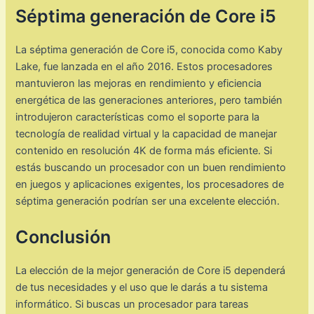
Séptima generación de Core i5
La séptima generación de Core i5, conocida como Kaby
Lake, fue lanzada en el año 2016. Estos procesadores
mantuvieron las mejoras en rendimiento y eficiencia
energética de las generaciones anteriores, pero también
introdujeron características como el soporte para la
tecnología de realidad virtual y la capacidad de manejar
contenido en resolución 4K de forma más eficiente. Si
estás buscando un procesador con un buen rendimiento
en juegos y aplicaciones exigentes, los procesadores de
séptima generación podrían ser una excelente elección.
Conclusión
La elección de la mejor generación de Core i5 dependerá
de tus necesidades y el uso que le darás a tu sistema
informático. Si buscas un procesador para tareas