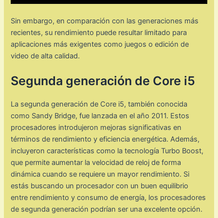
Sin embargo, en comparación con las generaciones más
recientes, su rendimiento puede resultar limitado para
aplicaciones más exigentes como juegos o edición de
video de alta calidad.
Segunda generación de Core i5
La segunda generación de Core i5, también conocida
como Sandy Bridge, fue lanzada en el año 2011. Estos
procesadores introdujeron mejoras significativas en
términos de rendimiento y eficiencia energética. Además,
incluyeron características como la tecnología Turbo Boost,
que permite aumentar la velocidad de reloj de forma
dinámica cuando se requiere un mayor rendimiento. Si
estás buscando un procesador con un buen equilibrio
entre rendimiento y consumo de energía, los procesadores
de segunda generación podrían ser una excelente opción.