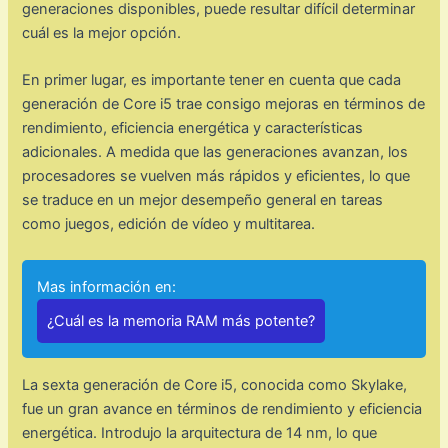
generaciones disponibles, puede resultar difícil determinar
cuál es la mejor opción.
En primer lugar, es importante tener en cuenta que cada
generación de Core i5 trae consigo mejoras en términos de
rendimiento, eficiencia energética y características
adicionales. A medida que las generaciones avanzan, los
procesadores se vuelven más rápidos y eficientes, lo que
se traduce en un mejor desempeño general en tareas
como juegos, edición de vídeo y multitarea.
Mas información en:
¿Cuál es la memoria RAM más potente?
La sexta generación de Core i5, conocida como Skylake,
fue un gran avance en términos de rendimiento y eficiencia
energética. Introdujo la arquitectura de 14 nm, lo que