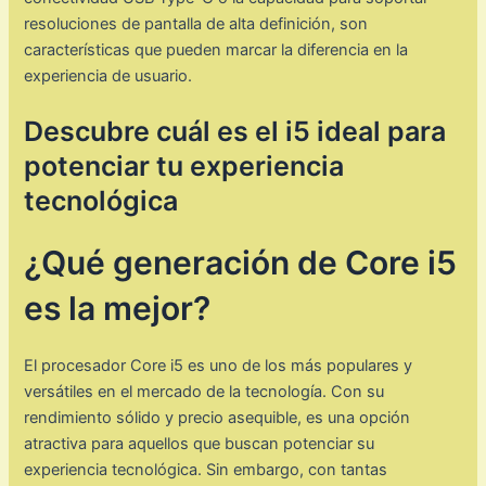
resoluciones de pantalla de alta definición, son
características que pueden marcar la diferencia en la
experiencia de usuario.
Descubre cuál es el i5 ideal para
potenciar tu experiencia
tecnológica
¿Qué generación de Core i5
es la mejor?
El procesador Core i5 es uno de los más populares y
versátiles en el mercado de la tecnología. Con su
rendimiento sólido y precio asequible, es una opción
atractiva para aquellos que buscan potenciar su
experiencia tecnológica. Sin embargo, con tantas