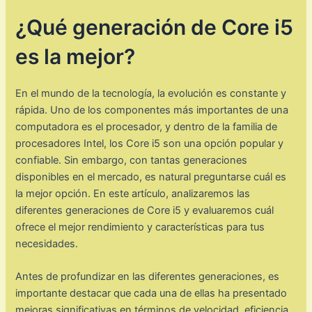
¿Qué generación de Core i5
es la mejor?
En el mundo de la tecnología, la evolución es constante y
rápida. Uno de los componentes más importantes de una
computadora es el procesador, y dentro de la familia de
procesadores Intel, los Core i5 son una opción popular y
confiable. Sin embargo, con tantas generaciones
disponibles en el mercado, es natural preguntarse cuál es
la mejor opción. En este artículo, analizaremos las
diferentes generaciones de Core i5 y evaluaremos cuál
ofrece el mejor rendimiento y características para tus
necesidades.
Antes de profundizar en las diferentes generaciones, es
importante destacar que cada una de ellas ha presentado
mejoras significativas en términos de velocidad, eficiencia