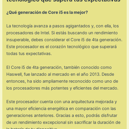
¿Qué generación de Core i5 es la mejor?
La tecnología avanza a pasos agigantados y, con ella, los
procesadores de Intel. Si estás buscando un rendimiento
insuperable, debes considerar el Core i5 de 4ta generación.
Este procesador es el corazón tecnológico que superará
todas tus expectativas.
El Core i5 de 4ta generación, también conocido como
Haswell, fue lanzado al mercado en el año 2013. Desde
entonces, ha sido ampliamente reconocido como uno de
los procesadores más potentes y eficientes del mercado.
Este procesador cuenta con una arquitectura mejorada y
una mayor eficiencia energética en comparación con las
generaciones anteriores. Gracias a esto, podrás disfrutar
de un rendimiento excepcional sin sacrificar la duración de