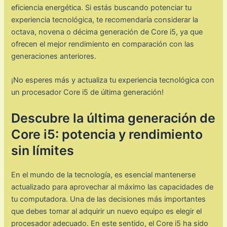
eficiencia energética. Si estás buscando potenciar tu
experiencia tecnológica, te recomendaría considerar la
octava, novena o décima generación de Core i5, ya que
ofrecen el mejor rendimiento en comparación con las
generaciones anteriores.
¡No esperes más y actualiza tu experiencia tecnológica con
un procesador Core i5 de última generación!
Descubre la última generación de
Core i5: potencia y rendimiento
sin límites
En el mundo de la tecnología, es esencial mantenerse
actualizado para aprovechar al máximo las capacidades de
tu computadora. Una de las decisiones más importantes
que debes tomar al adquirir un nuevo equipo es elegir el
procesador adecuado. En este sentido, el Core i5 ha sido