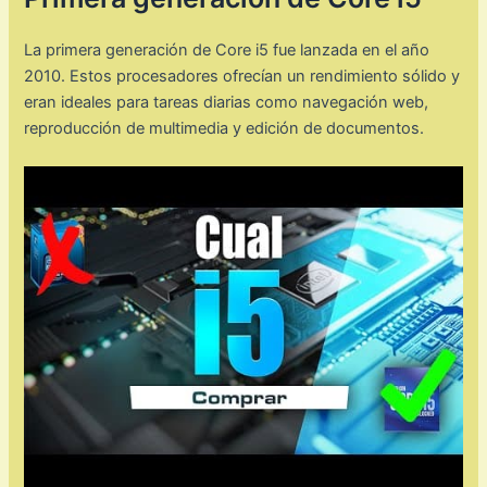
La primera generación de Core i5 fue lanzada en el año
2010. Estos procesadores ofrecían un rendimiento sólido y
eran ideales para tareas diarias como navegación web,
reproducción de multimedia y edición de documentos.