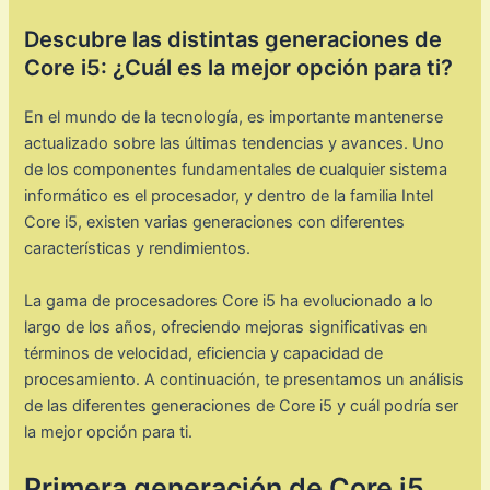
Descubre las distintas generaciones de
Core i5: ¿Cuál es la mejor opción para ti?
En el mundo de la tecnología, es importante mantenerse
actualizado sobre las últimas tendencias y avances. Uno
de los componentes fundamentales de cualquier sistema
informático es el procesador, y dentro de la familia Intel
Core i5, existen varias generaciones con diferentes
características y rendimientos.
La gama de procesadores Core i5 ha evolucionado a lo
largo de los años, ofreciendo mejoras significativas en
términos de velocidad, eficiencia y capacidad de
procesamiento. A continuación, te presentamos un análisis
de las diferentes generaciones de Core i5 y cuál podría ser
la mejor opción para ti.
Primera generación de Core i5