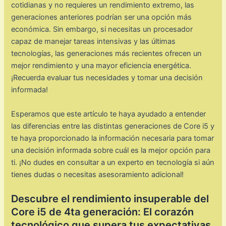
cotidianas y no requieres un rendimiento extremo, las
generaciones anteriores podrían ser una opción más
económica. Sin embargo, si necesitas un procesador
capaz de manejar tareas intensivas y las últimas
tecnologías, las generaciones más recientes ofrecen un
mejor rendimiento y una mayor eficiencia energética.
¡Recuerda evaluar tus necesidades y tomar una decisión
informada!
Esperamos que este artículo te haya ayudado a entender
las diferencias entre las distintas generaciones de Core i5 y
te haya proporcionado la información necesaria para tomar
una decisión informada sobre cuál es la mejor opción para
ti. ¡No dudes en consultar a un experto en tecnología si aún
tienes dudas o necesitas asesoramiento adicional!
Descubre el rendimiento insuperable del
Core i5 de 4ta generación: El corazón
tecnológico que supera tus expectativas