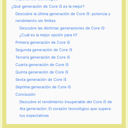
¿Qué generación de Core i5 es la mejor?
Descubre la última generación de Core i5: potencia y
rendimiento sin límites
Descubre las distintas generaciones de Core i5:
¿Cuál es la mejor opción para ti?
Primera generación de Core i5
Segunda generación de Core i5
Tercera generación de Core i5
Cuarta generación de Core i5
Quinta generación de Core i5
Sexta generación de Core i5
Séptima generación de Core i5
Conclusión
Descubre el rendimiento insuperable del Core i5 de
4ta generación: El corazón tecnológico que supera
tus expectativas