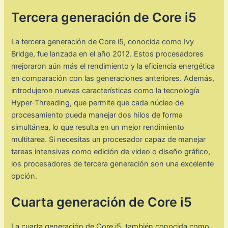
Tercera generación de Core i5
La tercera generación de Core i5, conocida como Ivy
Bridge, fue lanzada en el año 2012. Estos procesadores
mejoraron aún más el rendimiento y la eficiencia energética
en comparación con las generaciones anteriores. Además,
introdujeron nuevas características como la tecnología
Hyper-Threading, que permite que cada núcleo de
procesamiento pueda manejar dos hilos de forma
simultánea, lo que resulta en un mejor rendimiento
multitarea. Si necesitas un procesador capaz de manejar
tareas intensivas como edición de video o diseño gráfico,
los procesadores de tercera generación son una excelente
opción.
Cuarta generación de Core i5
La cuarta generación de Core i5, también conocida como