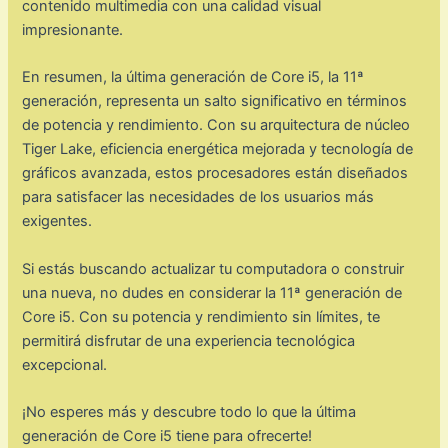
contenido multimedia con una calidad visual
impresionante.
En resumen, la última generación de Core i5, la 11ª
generación, representa un salto significativo en términos
de potencia y rendimiento. Con su arquitectura de núcleo
Tiger Lake, eficiencia energética mejorada y tecnología de
gráficos avanzada, estos procesadores están diseñados
para satisfacer las necesidades de los usuarios más
exigentes.
Si estás buscando actualizar tu computadora o construir
una nueva, no dudes en considerar la 11ª generación de
Core i5. Con su potencia y rendimiento sin límites, te
permitirá disfrutar de una experiencia tecnológica
excepcional.
¡No esperes más y descubre todo lo que la última
generación de Core i5 tiene para ofrecerte!