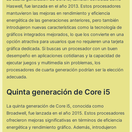
Haswell, fue lanzada en el año 2013. Estos procesadores
mantuvieron las mejoras en rendimiento y eficiencia
energética de las generaciones anteriores, pero también
introdujeron nuevas características como la tecnología de
gráficos integrados mejorados, lo que los convierte en una
opción atractiva para usuarios que no requieren una tarjeta
gráfica dedicada. Si buscas un procesador con un buen
desempeño en aplicaciones cotidianas y la capacidad de
ejecutar juegos y multimedia sin problemas, los
procesadores de cuarta generación podrían ser la elección
adecuada.
Quinta generación de Core i5
La quinta generación de Core i5, conocida como
Broadwell, fue lanzada en el año 2015. Estos procesadores
ofrecieron mejoras significativas en términos de eficiencia
energética y rendimiento gráfico. Además, introdujeron