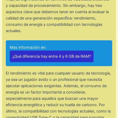
y capacidad de procesamiento. Sin embargo, hay tres
aspectos clave que debemos tener en cuenta al evaluar la
calidad de una generación específica: rendimiento,
consumo de energía y compatibilidad con tecnologías
actuales.
Mas información en:
¿Qué diferencia hay entre 4 y 6 GB de RAM?
El rendimiento es vital para cualquier usuario de tecnología,
ya sea un jugador ávido o un profesional que necesita
ejecutar aplicaciones exigentes. Además, el consumo de
energía es un factor importante a considerar,
especialmente para aquellos que buscan una mayor
eficiencia energética y reducir su huella de carbono. Por
último, la compatibilidad con tecnologías actuales, como la
conectividad USB Type-C o la capacidad para soportar