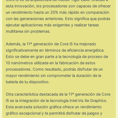
esta innovación, los procesadores son capaces de ofrecer
un rendimiento hasta un 20% más rápido en comparación
con las generaciones anteriores. Esto significa que podrás
ejecutar aplicaciones más exigentes y realizar tareas
multitarea sin problemas.
Además, la 11ª generación de Core i5 ha mejorado
significativamente en términos de eficiencia energética.
Esto se debe en gran parte a la tecnología de proceso de
10 nanómetros utilizada en la fabricación de estos
procesadores. Como resultado, podrás disfrutar de un
mayor rendimiento sin comprometer la duración de la
batería de tu dispositivo.
Otra característica destacada de la 11ª generación de Core
i5 es la integración de la tecnología Intel Iris Xe Graphics.
Esta avanzada solución gráfica ofrece un rendimiento
gráfico excepcional y te permitirá disfrutar de juegos y