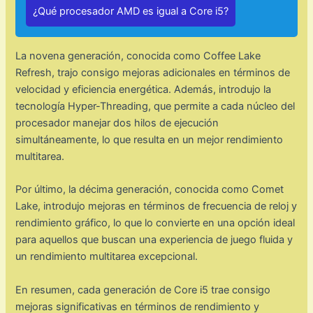
¿Qué procesador AMD es igual a Core i5?
La novena generación, conocida como Coffee Lake
Refresh, trajo consigo mejoras adicionales en términos de
velocidad y eficiencia energética. Además, introdujo la
tecnología Hyper-Threading, que permite a cada núcleo del
procesador manejar dos hilos de ejecución
simultáneamente, lo que resulta en un mejor rendimiento
multitarea.
Por último, la décima generación, conocida como Comet
Lake, introdujo mejoras en términos de frecuencia de reloj y
rendimiento gráfico, lo que lo convierte en una opción ideal
para aquellos que buscan una experiencia de juego fluida y
un rendimiento multitarea excepcional.
En resumen, cada generación de Core i5 trae consigo
mejoras significativas en términos de rendimiento y