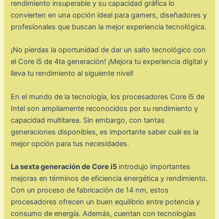
rendimiento insuperable y su capacidad gráfica lo
convierten en una opción ideal para gamers, diseñadores y
profesionales que buscan la mejor experiencia tecnológica.
¡No pierdas la oportunidad de dar un salto tecnológico con
el Core i5 de 4ta generación! ¡Mejora tu experiencia digital y
lleva tu rendimiento al siguiente nivel!
En el mundo de la tecnología, los procesadores Core i5 de
Intel son ampliamente reconocidos por su rendimiento y
capacidad multitarea. Sin embargo, con tantas
generaciones disponibles, es importante saber cuál es la
mejor opción para tus necesidades.
La sexta generación de Core i5
introdujo importantes
mejoras en términos de eficiencia energética y rendimiento.
Con un proceso de fabricación de 14 nm, estos
procesadores ofrecen un buen equilibrio entre potencia y
consumo de energía. Además, cuentan con tecnologías