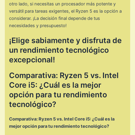
otro lado, si necesitas un procesador más potente y
versátil para tareas exigentes, el Ryzen 5 es la opción a
considerar. ¡La decisión final depende de tus
necesidades y presupuesto!
¡Elige sabiamente y disfruta de
un rendimiento tecnológico
excepcional!
Comparativa: Ryzen 5 vs. Intel
Core i5: ¿Cuál es la mejor
opción para tu rendimiento
tecnológico?
Comparativa: Ryzen 5 vs. Intel Core i5: ¿Cuál es la
mejor opción para tu rendimiento tecnológico?