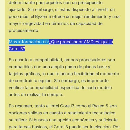
determinante para aquellos con un presupuesto
ajustado. Sin embargo, si estás dispuesto a invertir un
poco más, el Ryzen 5 ofrece un mejor rendimiento y una
mayor longevidad en términos de capacidad de
procesamiento.
Mas información en:
¿Qué procesador AMD es igual a
Core i5?
En cuanto a compatibilidad, ambos procesadores son
compatibles con una amplia gama de placas base y
tarjetas gráficas, lo que te brinda flexibilidad al momento
de construir tu equipo. Sin embargo, es importante
verificar la compatibilidad específica de cada modelo
antes de realizar tu compra.
En resumen, tanto el Intel Core i3 como el Ryzen 5 son
opciones sólidas en cuanto a rendimiento tecnológico
se refiere. Si buscas una opción económica y suficiente
para tareas básicas, el Core i3 puede ser tu elección. Por