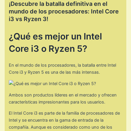
¡Descubre la batalla definitiva en el
mundo de los procesadores: Intel Core
i3 vs Ryzen 3!
¿Qué es mejor un Intel
Core i3 o Ryzen 5?
En el mundo de los procesadores, la batalla entre Intel
Core i3 y Ryzen 5 es una de las más intensas.
Ambos son productos líderes en el mercado y ofrecen
características impresionantes para los usuarios.
El Intel Core i3 es parte de la familia de procesadores de
Intel y se encuentra en la gama de entrada de la
compañía. Aunque es considerado como uno de los