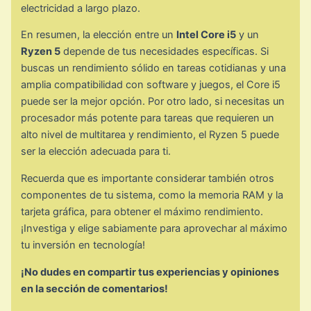
electricidad a largo plazo.
En resumen, la elección entre un
Intel Core i5
y un
Ryzen 5
depende de tus necesidades específicas. Si
buscas un rendimiento sólido en tareas cotidianas y una
amplia compatibilidad con software y juegos, el Core i5
puede ser la mejor opción. Por otro lado, si necesitas un
procesador más potente para tareas que requieren un
alto nivel de multitarea y rendimiento, el Ryzen 5 puede
ser la elección adecuada para ti.
Recuerda que es importante considerar también otros
componentes de tu sistema, como la memoria RAM y la
tarjeta gráfica, para obtener el máximo rendimiento.
¡Investiga y elige sabiamente para aprovechar al máximo
tu inversión en tecnología!
¡No dudes en compartir tus experiencias y opiniones
en la sección de comentarios!