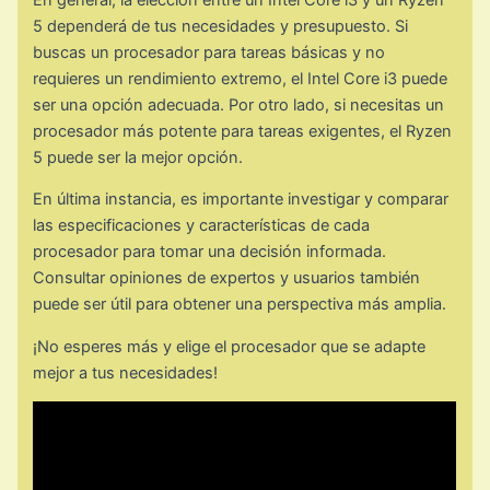
5 dependerá de tus necesidades y presupuesto. Si
buscas un procesador para tareas básicas y no
requieres un rendimiento extremo, el Intel Core i3 puede
ser una opción adecuada. Por otro lado, si necesitas un
procesador más potente para tareas exigentes, el Ryzen
5 puede ser la mejor opción.
En última instancia, es importante investigar y comparar
las especificaciones y características de cada
procesador para tomar una decisión informada.
Consultar opiniones de expertos y usuarios también
puede ser útil para obtener una perspectiva más amplia.
¡No esperes más y elige el procesador que se adapte
mejor a tus necesidades!