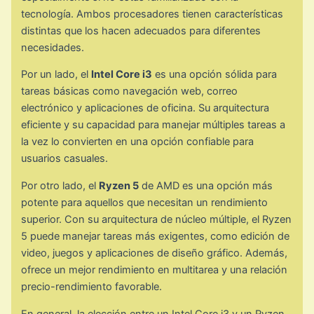
tecnología. Ambos procesadores tienen características
distintas que los hacen adecuados para diferentes
necesidades.
Por un lado, el
Intel Core i3
es una opción sólida para
tareas básicas como navegación web, correo
electrónico y aplicaciones de oficina. Su arquitectura
eficiente y su capacidad para manejar múltiples tareas a
la vez lo convierten en una opción confiable para
usuarios casuales.
Por otro lado, el
Ryzen 5
de AMD es una opción más
potente para aquellos que necesitan un rendimiento
superior. Con su arquitectura de núcleo múltiple, el Ryzen
5 puede manejar tareas más exigentes, como edición de
video, juegos y aplicaciones de diseño gráfico. Además,
ofrece un mejor rendimiento en multitarea y una relación
precio-rendimiento favorable.
En general, la elección entre un Intel Core i3 y un Ryzen