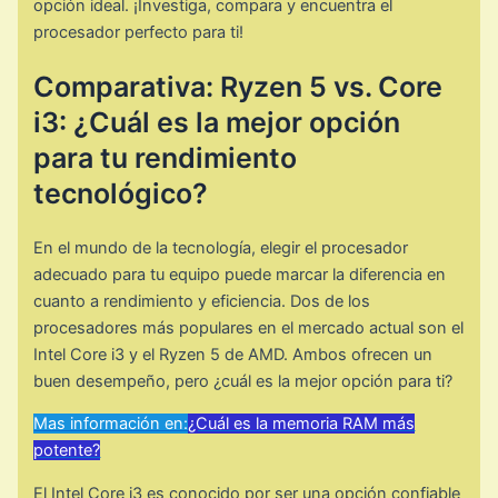
opción ideal. ¡Investiga, compara y encuentra el
procesador perfecto para ti!
Comparativa: Ryzen 5 vs. Core
i3: ¿Cuál es la mejor opción
para tu rendimiento
tecnológico?
En el mundo de la tecnología, elegir el procesador
adecuado para tu equipo puede marcar la diferencia en
cuanto a rendimiento y eficiencia. Dos de los
procesadores más populares en el mercado actual son el
Intel Core i3 y el Ryzen 5 de AMD. Ambos ofrecen un
buen desempeño, pero ¿cuál es la mejor opción para ti?
Mas información en:
¿Cuál es la memoria RAM más
potente?
El Intel Core i3 es conocido por ser una opción confiable