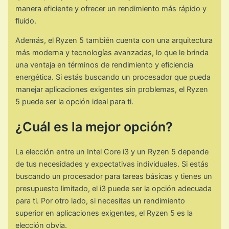
manera eficiente y ofrecer un rendimiento más rápido y
fluido.
Además, el Ryzen 5 también cuenta con una arquitectura
más moderna y tecnologías avanzadas, lo que le brinda
una ventaja en términos de rendimiento y eficiencia
energética. Si estás buscando un procesador que pueda
manejar aplicaciones exigentes sin problemas, el Ryzen
5 puede ser la opción ideal para ti.
¿Cuál es la mejor opción?
La elección entre un Intel Core i3 y un Ryzen 5 depende
de tus necesidades y expectativas individuales. Si estás
buscando un procesador para tareas básicas y tienes un
presupuesto limitado, el i3 puede ser la opción adecuada
para ti. Por otro lado, si necesitas un rendimiento
superior en aplicaciones exigentes, el Ryzen 5 es la
elección obvia.