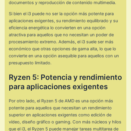
documentos y reproducción de contenido multimedia.
Si bien el i3 puede no ser la opción más potente para
aplicaciones exigentes, su rendimiento equilibrado y su
eficiencia energética lo convierten en una opción
atractiva para aquellos que no necesitan un poder de
procesamiento extremo. Además, el i3 suele ser más
económico que otras opciones de gama alta, lo que lo
convierte en una opción asequible para aquellos con un
presupuesto limitado.
Ryzen 5: Potencia y rendimiento
para aplicaciones exigentes
Por otro lado, el Ryzen 5 de AMD es una opción más
potente para aquellos que necesitan un rendimiento
superior en aplicaciones exigentes como edición de
vídeo, diseño gráfico o gaming. Con más núcleos y hilos
que el i3, el Ryzen 5 puede manejar tareas multitarea de