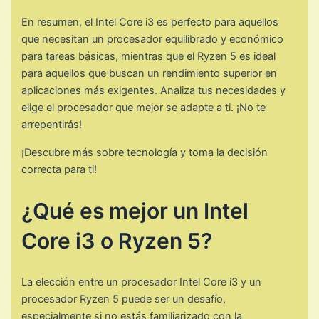
En resumen, el Intel Core i3 es perfecto para aquellos
que necesitan un procesador equilibrado y económico
para tareas básicas, mientras que el Ryzen 5 es ideal
para aquellos que buscan un rendimiento superior en
aplicaciones más exigentes. Analiza tus necesidades y
elige el procesador que mejor se adapte a ti. ¡No te
arrepentirás!
¡Descubre más sobre tecnología y toma la decisión
correcta para ti!
¿Qué es mejor un Intel
Core i3 o Ryzen 5?
La elección entre un procesador Intel Core i3 y un
procesador Ryzen 5 puede ser un desafío,
especialmente si no estás familiarizado con la