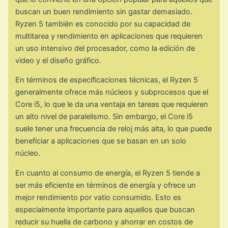
buscan un buen rendimiento sin gastar demasiado.
Ryzen 5 también es conocido por su capacidad de
multitarea y rendimiento en aplicaciones que requieren
un uso intensivo del procesador, como la edición de
video y el diseño gráfico.
En términos de especificaciones técnicas, el Ryzen 5
generalmente ofrece más núcleos y subprocesos que el
Core i5, lo que le da una ventaja en tareas que requieren
un alto nivel de paralelismo. Sin embargo, el Core i5
suele tener una frecuencia de reloj más alta, lo que puede
beneficiar a aplicaciones que se basan en un solo
núcleo.
En cuanto al consumo de energía, el Ryzen 5 tiende a
ser más eficiente en términos de energía y ofrece un
mejor rendimiento por vatio consumido. Esto es
especialmente importante para aquellos que buscan
reducir su huella de carbono y ahorrar en costos de