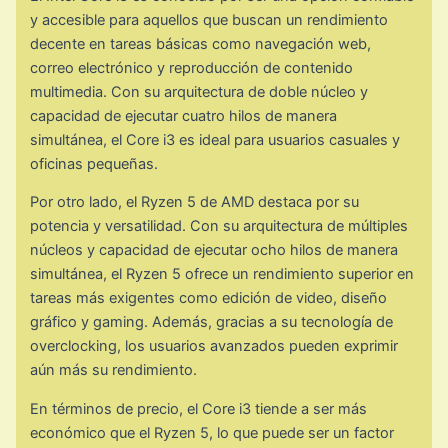
y accesible para aquellos que buscan un rendimiento
decente en tareas básicas como navegación web,
correo electrónico y reproducción de contenido
multimedia. Con su arquitectura de doble núcleo y
capacidad de ejecutar cuatro hilos de manera
simultánea, el Core i3 es ideal para usuarios casuales y
oficinas pequeñas.
Por otro lado, el Ryzen 5 de AMD destaca por su
potencia y versatilidad. Con su arquitectura de múltiples
núcleos y capacidad de ejecutar ocho hilos de manera
simultánea, el Ryzen 5 ofrece un rendimiento superior en
tareas más exigentes como edición de video, diseño
gráfico y gaming. Además, gracias a su tecnología de
overclocking, los usuarios avanzados pueden exprimir
aún más su rendimiento.
En términos de precio, el Core i3 tiende a ser más
económico que el Ryzen 5, lo que puede ser un factor