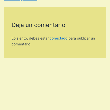
Deja un comentario
Lo siento, debes estar
conectado
para publicar un
comentario.