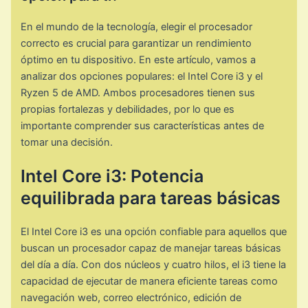
En el mundo de la tecnología, elegir el procesador
correcto es crucial para garantizar un rendimiento
óptimo en tu dispositivo. En este artículo, vamos a
analizar dos opciones populares: el Intel Core i3 y el
Ryzen 5 de AMD. Ambos procesadores tienen sus
propias fortalezas y debilidades, por lo que es
importante comprender sus características antes de
tomar una decisión.
Intel Core i3: Potencia
equilibrada para tareas básicas
El Intel Core i3 es una opción confiable para aquellos que
buscan un procesador capaz de manejar tareas básicas
del día a día. Con dos núcleos y cuatro hilos, el i3 tiene la
capacidad de ejecutar de manera eficiente tareas como
navegación web, correo electrónico, edición de