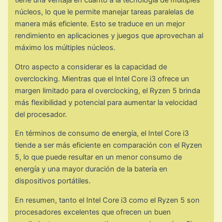
tiene una ventaja en cuanto a la tecnología de múltiples
núcleos, lo que le permite manejar tareas paralelas de
manera más eficiente. Esto se traduce en un mejor
rendimiento en aplicaciones y juegos que aprovechan al
máximo los múltiples núcleos.
Otro aspecto a considerar es la capacidad de
overclocking. Mientras que el Intel Core i3 ofrece un
margen limitado para el overclocking, el Ryzen 5 brinda
más flexibilidad y potencial para aumentar la velocidad
del procesador.
En términos de consumo de energía, el Intel Core i3
tiende a ser más eficiente en comparación con el Ryzen
5, lo que puede resultar en un menor consumo de
energía y una mayor duración de la batería en
dispositivos portátiles.
En resumen, tanto el Intel Core i3 como el Ryzen 5 son
procesadores excelentes que ofrecen un buen