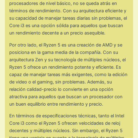
procesadores de nivel básico, no se queda atrás en
términos de rendimiento. Con su arquitectura eficiente y
su capacidad de manejar tareas diarias sin problemas, el
Core i3 es una opción sólida para aquellos que buscan
un rendimiento decente a un precio asequible.
Por otro lado, el Ryzen 5 es una creación de AMD y se
posiciona en la gama media de la compañía. Con su
arquitectura Zen y su tecnología de múltiples núcleos, el
Ryzen 5 ofrece un rendimiento potente y eficiente. Es
capaz de manejar tareas más exigentes, como la edición
de video o el gaming, sin problemas. Además, su
relación calidad-precio lo convierte en una opción
atractiva para aquellos que buscan un procesador con
un buen equilibrio entre rendimiento y precio.
En términos de especificaciones técnicas, tanto el Intel
Core i3 como el Ryzen 5 ofrecen velocidades de reloj
decentes y múltiples núcleos. Sin embargo, el Ryzen 5