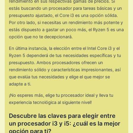
rendimiento en sus respectivas gamas de precios. Si
estás buscando un procesador para tareas básicas y un
presupuesto ajustado, el Core i3 es una opción sólida.
Por otro lado, si necesitas un rendimiento más potente y
estás dispuesto a gastar un poco más, el Ryzen 5 es una
opción que no te decepcionará.
En última instancia, la elección entre el Intel Core i3 y el
Ryzen 5 dependerá de tus necesidades específicas y tu
presupuesto. Ambos procesadores ofrecen un
rendimiento sólido y características impresionantes, así
que evalúa tus necesidades y elige el que mejor se
adapte a ti.
¡No esperes más, elige tu procesador ideal y lleva tu
experiencia tecnológica al siguiente nivel!
Descubre las claves para elegir entre
un procesador i3 y i5: ¿cuál es la mejor
opción para ti?