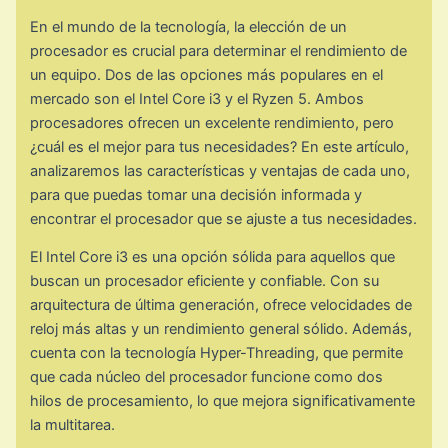
En el mundo de la tecnología, la elección de un
procesador es crucial para determinar el rendimiento de
un equipo. Dos de las opciones más populares en el
mercado son el Intel Core i3 y el Ryzen 5. Ambos
procesadores ofrecen un excelente rendimiento, pero
¿cuál es el mejor para tus necesidades? En este artículo,
analizaremos las características y ventajas de cada uno,
para que puedas tomar una decisión informada y
encontrar el procesador que se ajuste a tus necesidades.
El Intel Core i3 es una opción sólida para aquellos que
buscan un procesador eficiente y confiable. Con su
arquitectura de última generación, ofrece velocidades de
reloj más altas y un rendimiento general sólido. Además,
cuenta con la tecnología Hyper-Threading, que permite
que cada núcleo del procesador funcione como dos
hilos de procesamiento, lo que mejora significativamente
la multitarea.