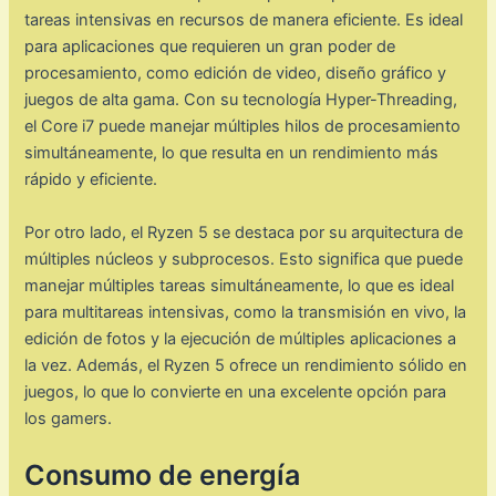
tareas intensivas en recursos de manera eficiente. Es ideal
para aplicaciones que requieren un gran poder de
procesamiento, como edición de video, diseño gráfico y
juegos de alta gama. Con su tecnología Hyper-Threading,
el Core i7 puede manejar múltiples hilos de procesamiento
simultáneamente, lo que resulta en un rendimiento más
rápido y eficiente.
Por otro lado, el Ryzen 5 se destaca por su arquitectura de
múltiples núcleos y subprocesos. Esto significa que puede
manejar múltiples tareas simultáneamente, lo que es ideal
para multitareas intensivas, como la transmisión en vivo, la
edición de fotos y la ejecución de múltiples aplicaciones a
la vez. Además, el Ryzen 5 ofrece un rendimiento sólido en
juegos, lo que lo convierte en una excelente opción para
los gamers.
Consumo de energía