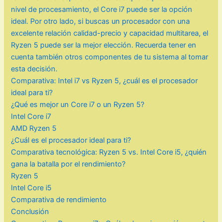
nivel de procesamiento, el Core i7 puede ser la opción
ideal. Por otro lado, si buscas un procesador con una
excelente relación calidad-precio y capacidad multitarea, el
Ryzen 5 puede ser la mejor elección. Recuerda tener en
cuenta también otros componentes de tu sistema al tomar
esta decisión.
Comparativa: Intel i7 vs Ryzen 5, ¿cuál es el procesador
ideal para ti?
¿Qué es mejor un Core i7 o un Ryzen 5?
Intel Core i7
AMD Ryzen 5
¿Cuál es el procesador ideal para ti?
Comparativa tecnológica: Ryzen 5 vs. Intel Core i5, ¿quién
gana la batalla por el rendimiento?
Ryzen 5
Intel Core i5
Comparativa de rendimiento
Conclusión