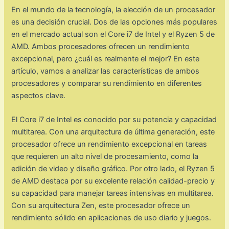
En el mundo de la tecnología, la elección de un procesador
es una decisión crucial. Dos de las opciones más populares
en el mercado actual son el Core i7 de Intel y el Ryzen 5 de
AMD. Ambos procesadores ofrecen un rendimiento
excepcional, pero ¿cuál es realmente el mejor? En este
artículo, vamos a analizar las características de ambos
procesadores y comparar su rendimiento en diferentes
aspectos clave.
El Core i7 de Intel es conocido por su potencia y capacidad
multitarea. Con una arquitectura de última generación, este
procesador ofrece un rendimiento excepcional en tareas
que requieren un alto nivel de procesamiento, como la
edición de video y diseño gráfico. Por otro lado, el Ryzen 5
de AMD destaca por su excelente relación calidad-precio y
su capacidad para manejar tareas intensivas en multitarea.
Con su arquitectura Zen, este procesador ofrece un
rendimiento sólido en aplicaciones de uso diario y juegos.