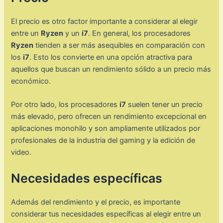
El precio es otro factor importante a considerar al elegir
entre un
Ryzen
y un
i7
. En general, los procesadores
Ryzen
tienden a ser más asequibles en comparación con
los
i7
. Esto los convierte en una opción atractiva para
aquellos que buscan un rendimiento sólido a un precio más
económico.
Por otro lado, los procesadores
i7
suelen tener un precio
más elevado, pero ofrecen un rendimiento excepcional en
aplicaciones monohilo y son ampliamente utilizados por
profesionales de la industria del gaming y la edición de
video.
Necesidades específicas
Además del rendimiento y el precio, es importante
considerar tus necesidades específicas al elegir entre un