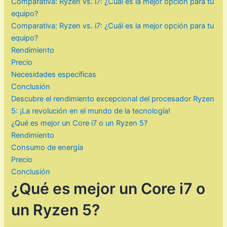
Comparativa: Ryzen vs. i7: ¿Cuál es la mejor opción para tu
equipo?
Comparativa: Ryzen vs. i7: ¿Cuál es la mejor opción para tu
equipo?
Rendimiento
Precio
Necesidades específicas
Conclusión
Descubre el rendimiento excepcional del procesador Ryzen
5: ¡La revolución en el mundo de la tecnología!
¿Qué es mejor un Core i7 o un Ryzen 5?
Rendimiento
Consumo de energía
Precio
Conclusión
¿Qué es mejor un Core i7 o
un Ryzen 5?