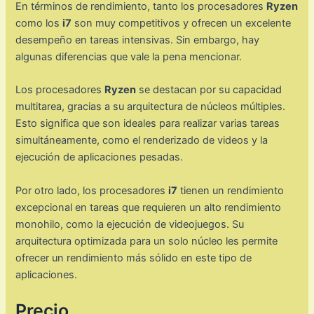
En términos de rendimiento, tanto los procesadores
Ryzen
como los
i7
son muy competitivos y ofrecen un excelente
desempeño en tareas intensivas. Sin embargo, hay
algunas diferencias que vale la pena mencionar.
Los procesadores
Ryzen
se destacan por su capacidad
multitarea, gracias a su arquitectura de núcleos múltiples.
Esto significa que son ideales para realizar varias tareas
simultáneamente, como el renderizado de videos y la
ejecución de aplicaciones pesadas.
Por otro lado, los procesadores
i7
tienen un rendimiento
excepcional en tareas que requieren un alto rendimiento
monohilo, como la ejecución de videojuegos. Su
arquitectura optimizada para un solo núcleo les permite
ofrecer un rendimiento más sólido en este tipo de
aplicaciones.
Precio