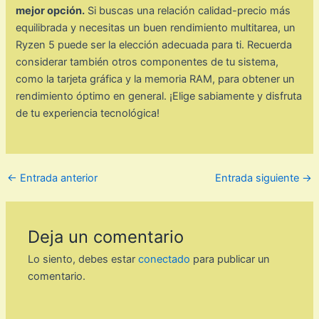
mejor opción.
Si buscas una relación calidad-precio más
equilibrada y necesitas un buen rendimiento multitarea, un
Ryzen 5 puede ser la elección adecuada para ti. Recuerda
considerar también otros componentes de tu sistema,
como la tarjeta gráfica y la memoria RAM, para obtener un
rendimiento óptimo en general. ¡Elige sabiamente y disfruta
de tu experiencia tecnológica!
←
Entrada anterior
Entrada siguiente
→
Deja un comentario
Lo siento, debes estar
conectado
para publicar un
comentario.