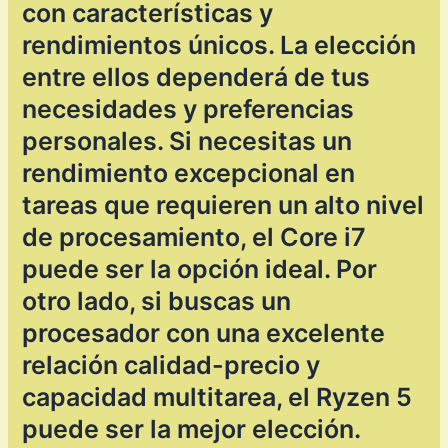
con características y
rendimientos únicos. La elección
entre ellos dependerá de tus
necesidades y preferencias
personales. Si necesitas un
rendimiento excepcional en
tareas que requieren un alto nivel
de procesamiento, el Core i7
puede ser la opción ideal. Por
otro lado, si buscas un
procesador con una excelente
relación calidad-precio y
capacidad multitarea, el Ryzen 5
puede ser la mejor elección.