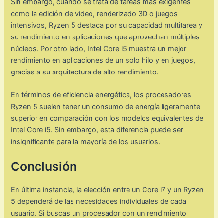
Sin embargo, cuando se trata de tareas más exigentes
como la edición de video, renderizado 3D o juegos
intensivos, Ryzen 5 destaca por su capacidad multitarea y
su rendimiento en aplicaciones que aprovechan múltiples
núcleos. Por otro lado, Intel Core i5 muestra un mejor
rendimiento en aplicaciones de un solo hilo y en juegos,
gracias a su arquitectura de alto rendimiento.
En términos de eficiencia energética, los procesadores
Ryzen 5 suelen tener un consumo de energía ligeramente
superior en comparación con los modelos equivalentes de
Intel Core i5. Sin embargo, esta diferencia puede ser
insignificante para la mayoría de los usuarios.
Conclusión
En última instancia, la elección entre un Core i7 y un Ryzen
5 dependerá de las necesidades individuales de cada
usuario. Si buscas un procesador con un rendimiento