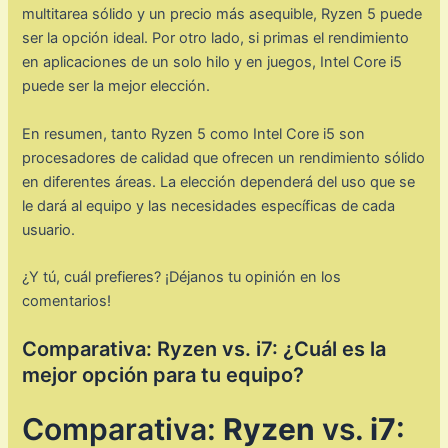
multitarea sólido y un precio más asequible, Ryzen 5 puede
ser la opción ideal. Por otro lado, si primas el rendimiento
en aplicaciones de un solo hilo y en juegos, Intel Core i5
puede ser la mejor elección.
En resumen, tanto Ryzen 5 como Intel Core i5 son
procesadores de calidad que ofrecen un rendimiento sólido
en diferentes áreas. La elección dependerá del uso que se
le dará al equipo y las necesidades específicas de cada
usuario.
¿Y tú, cuál prefieres? ¡Déjanos tu opinión en los
comentarios!
Comparativa: Ryzen vs. i7: ¿Cuál es la
mejor opción para tu equipo?
Comparativa:
Ryzen
vs.
i7
: