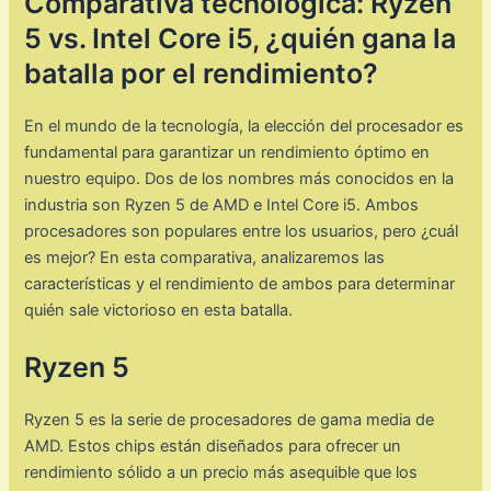
Comparativa tecnológica: Ryzen
5 vs. Intel Core i5, ¿quién gana la
batalla por el rendimiento?
En el mundo de la tecnología, la elección del procesador es
fundamental para garantizar un rendimiento óptimo en
nuestro equipo. Dos de los nombres más conocidos en la
industria son Ryzen 5 de AMD e Intel Core i5. Ambos
procesadores son populares entre los usuarios, pero ¿cuál
es mejor? En esta comparativa, analizaremos las
características y el rendimiento de ambos para determinar
quién sale victorioso en esta batalla.
Ryzen 5
Ryzen 5 es la serie de procesadores de gama media de
AMD. Estos chips están diseñados para ofrecer un
rendimiento sólido a un precio más asequible que los