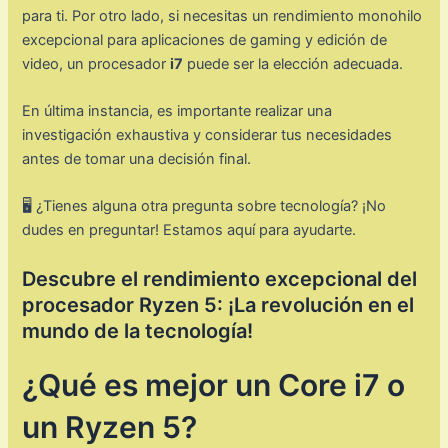
para ti. Por otro lado, si necesitas un rendimiento monohilo
excepcional para aplicaciones de gaming y edición de
video, un procesador
i7
puede ser la elección adecuada.
En última instancia, es importante realizar una
investigación exhaustiva y considerar tus necesidades
antes de tomar una decisión final.
🖥️ ¿Tienes alguna otra pregunta sobre tecnología? ¡No
dudes en preguntar! Estamos aquí para ayudarte.
Descubre el rendimiento excepcional del
procesador Ryzen 5: ¡La revolución en el
mundo de la tecnología!
¿Qué es mejor un Core i7 o
un Ryzen 5?