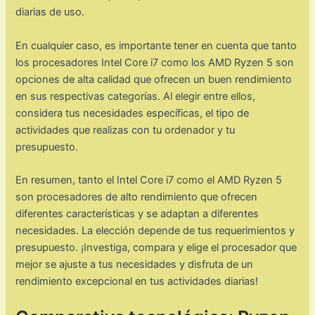
diarias de uso.
En cualquier caso, es importante tener en cuenta que tanto
los procesadores Intel Core i7 como los AMD Ryzen 5 son
opciones de alta calidad que ofrecen un buen rendimiento
en sus respectivas categorías. Al elegir entre ellos,
considera tus necesidades específicas, el tipo de
actividades que realizas con tu ordenador y tu
presupuesto.
En resumen, tanto el Intel Core i7 como el AMD Ryzen 5
son procesadores de alto rendimiento que ofrecen
diferentes características y se adaptan a diferentes
necesidades. La elección depende de tus requerimientos y
presupuesto. ¡Investiga, compara y elige el procesador que
mejor se ajuste a tus necesidades y disfruta de un
rendimiento excepcional en tus actividades diarias!