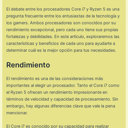
El debate entre los procesadores Core i7 y Ryzen 5 es una
pregunta frecuente entre los entusiastas de la tecnología y
los gamers. Ambos procesadores son conocidos por su
rendimiento excepcional, pero cada uno tiene sus propias
fortalezas y debilidades. En este artículo, exploraremos las
características y beneficios de cada uno para ayudarte a
determinar cuál es la mejor opción para tus necesidades.
Rendimiento
El rendimiento es una de las consideraciones más
importantes al elegir un procesador. Tanto el Core i7 como
el Ryzen 5 ofrecen un rendimiento impresionante en
términos de velocidad y capacidad de procesamiento. Sin
embargo, hay algunas diferencias clave que vale la pena
mencionar.
El Core i7 es conocido por su capacidad para realizar