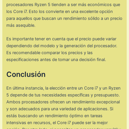
procesadores Ryzen 5 tienden a ser más económicos que
los Core i7. Esto los convierte en una excelente opción
para aquellos que buscan un rendimiento sólido a un precio
más asequible.
Es importante tener en cuenta que el precio puede variar
dependiendo del modelo y la generación del procesador.
Es recomendable comparar los precios y las
especificaciones antes de tomar una decisión final.
Conclusión
En última instancia, la elección entre un Core i7 y un Ryzen
5 depende de tus necesidades específicas y presupuesto.
Ambos procesadores ofrecen un rendimiento excepcional
y son adecuados para una variedad de aplicaciones. Si
estás buscando un rendimiento óptimo en tareas
intensivas en recursos, el Core i7 puede ser la mejor