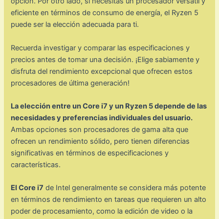
opción. Por otro lado, si necesitas un procesador versátil y
eficiente en términos de consumo de energía, el Ryzen 5
puede ser la elección adecuada para ti.
Recuerda investigar y comparar las especificaciones y
precios antes de tomar una decisión. ¡Elige sabiamente y
disfruta del rendimiento excepcional que ofrecen estos
procesadores de última generación!
La elección entre un Core i7 y un Ryzen 5 depende de las
necesidades y preferencias individuales del usuario.
Ambas opciones son procesadores de gama alta que
ofrecen un rendimiento sólido, pero tienen diferencias
significativas en términos de especificaciones y
características.
El Core i7
de Intel generalmente se considera más potente
en términos de rendimiento en tareas que requieren un alto
poder de procesamiento, como la edición de video o la