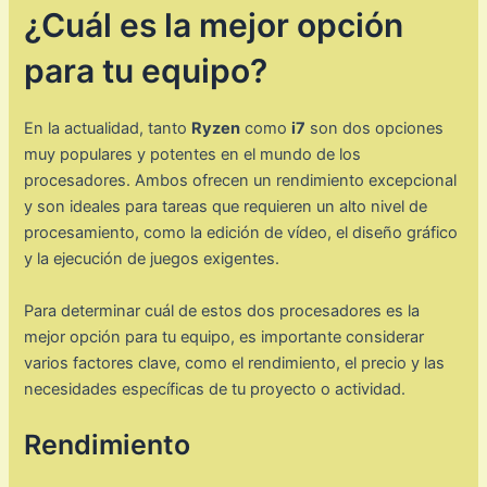
¿Cuál es la mejor opción
para tu equipo?
En la actualidad, tanto
Ryzen
como
i7
son dos opciones
muy populares y potentes en el mundo de los
procesadores. Ambos ofrecen un rendimiento excepcional
y son ideales para tareas que requieren un alto nivel de
procesamiento, como la edición de vídeo, el diseño gráfico
y la ejecución de juegos exigentes.
Para determinar cuál de estos dos procesadores es la
mejor opción para tu equipo, es importante considerar
varios factores clave, como el rendimiento, el precio y las
necesidades específicas de tu proyecto o actividad.
Rendimiento