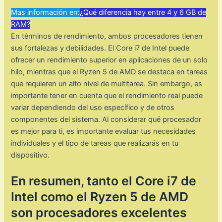
Mas información en:
¿Qué diferencia hay entre 4 y 6 GB de
RAM?
En términos de rendimiento, ambos procesadores tienen
sus fortalezas y debilidades. El Core i7 de Intel puede
ofrecer un rendimiento superior en aplicaciones de un solo
hilo, mientras que el Ryzen 5 de AMD se destaca en tareas
que requieren un alto nivel de multitarea. Sin embargo, es
importante tener en cuenta que el rendimiento real puede
variar dependiendo del uso específico y de otros
componentes del sistema. Al considerar qué procesador
es mejor para ti, es importante evaluar tus necesidades
individuales y el tipo de tareas que realizarás en tu
dispositivo.
En resumen, tanto el Core i7 de
Intel como el Ryzen 5 de AMD
son procesadores excelentes