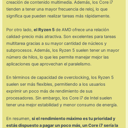
creación de contenido multimedia. Además, los Core i7
tienden a tener una mayor frecuencia de reloj, lo que
significa que pueden realizar tareas más rápidamente.
Por otro lado,
el Ryzen 5
de AMD ofrece una relación
calidad-precio más atractiva. Son excelentes para tareas
multitarea gracias a su mayor cantidad de núcleos y
subprocesos. Además, los Ryzen 5 suelen tener un mayor
número de hilos, lo que les permite manejar mejor las
aplicaciones que aprovechan el paralelismo.
En términos de capacidad de overclocking, los Ryzen 5
suelen ser más flexibles, permitiendo a los usuarios
exprimir un poco más de rendimiento de sus
procesadores. Sin embargo, los Core i7 de Intel suelen
tener una mejor estabilidad y menor consumo de energía.
En resumen,
si el rendimiento máximo es tu prioridad y
estás dispuesto a pagar un poco más, un Core i7 sería la