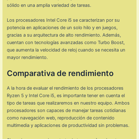
sólido en una amplia variedad de tareas.
Los procesadores Intel Core i5 se caracterizan por su
potencia en aplicaciones de un solo hilo y en juegos,
gracias a su arquitectura de alto rendimiento. Además,
cuentan con tecnologías avanzadas como Turbo Boost,
que aumenta la velocidad de reloj cuando se necesita un
mayor rendimiento.
Comparativa de rendimiento
A la hora de evaluar el rendimiento de los procesadores
Ryzen 5 y Intel Core i5, es importante tener en cuenta el
tipo de tareas que realizaremos en nuestro equipo. Ambos
procesadores son capaces de manejar tareas cotidianas
como navegación web, reproducción de contenido
multimedia y aplicaciones de productividad sin problemas.