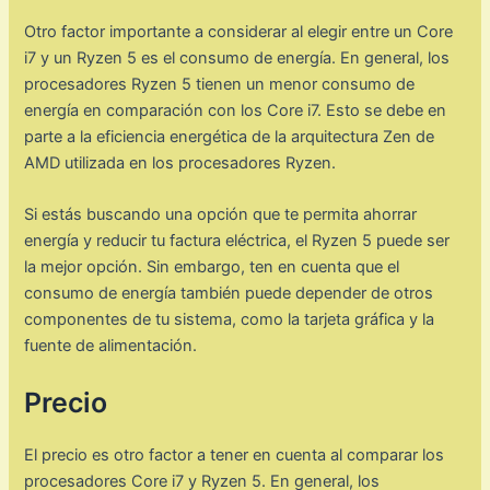
Otro factor importante a considerar al elegir entre un Core
i7 y un Ryzen 5 es el consumo de energía. En general, los
procesadores Ryzen 5 tienen un menor consumo de
energía en comparación con los Core i7. Esto se debe en
parte a la eficiencia energética de la arquitectura Zen de
AMD utilizada en los procesadores Ryzen.
Si estás buscando una opción que te permita ahorrar
energía y reducir tu factura eléctrica, el Ryzen 5 puede ser
la mejor opción. Sin embargo, ten en cuenta que el
consumo de energía también puede depender de otros
componentes de tu sistema, como la tarjeta gráfica y la
fuente de alimentación.
Precio
El precio es otro factor a tener en cuenta al comparar los
procesadores Core i7 y Ryzen 5. En general, los