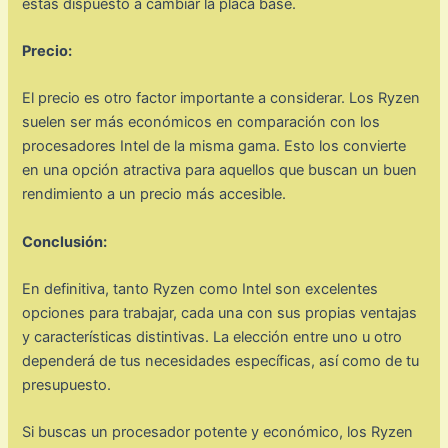
estás dispuesto a cambiar la placa base.
Precio:
El precio es otro factor importante a considerar. Los Ryzen
suelen ser más económicos en comparación con los
procesadores Intel de la misma gama. Esto los convierte
en una opción atractiva para aquellos que buscan un buen
rendimiento a un precio más accesible.
Conclusión:
En definitiva, tanto Ryzen como Intel son excelentes
opciones para trabajar, cada una con sus propias ventajas
y características distintivas. La elección entre uno u otro
dependerá de tus necesidades específicas, así como de tu
presupuesto.
Si buscas un procesador potente y económico, los Ryzen