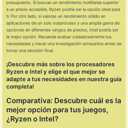
presupuesto. Si buscas un rendimiento multitarea superior
a un precio accesible, Ryzen podría ser la opción ideal para
ti. Por otro lado, si valoras un rendimiento sólido en
aplicaciones de un solo subproceso y una amplia gama de
opciones en diferentes rangos de precios, Intel podría ser
la mejor opción. Recuerda evaluar cuidadosamente tus
necesidades y hacer una investigación exhaustiva antes de
tomar una decisión final.
¡Descubre más sobre los procesadores
Ryzen e Intel y elige el que mejor se
adapte a tus necesidades en nuestra guía
completa!
Comparativa: Descubre cuál es la
mejor opción para tus juegos,
¿Ryzen o Intel?