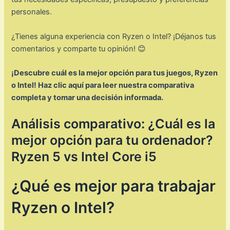
personales.
¿Tienes alguna experiencia con Ryzen o Intel? ¡Déjanos tus
comentarios y comparte tu opinión! 😊
¡Descubre cuál es la mejor opción para tus juegos, Ryzen
o Intel! Haz clic aquí para leer nuestra comparativa
completa y tomar una decisión informada.
Análisis comparativo: ¿Cuál es la
mejor opción para tu ordenador?
Ryzen 5 vs Intel Core i5
¿Qué es mejor para trabajar
Ryzen o Intel?