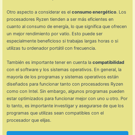
Otro aspecto a considerar es el
consumo energético
. Los
procesadores Ryzen tienden a ser más eficientes en
cuanto al consumo de energía, lo que significa que ofrecen
un mejor rendimiento por vatio. Esto puede ser
especialmente beneficioso si trabajas largas horas o si
utilizas tu ordenador portátil con frecuencia.
También es importante tener en cuenta la
compatibilidad
con el software y los sistemas operativos. En general, la
mayoría de los programas y sistemas operativos están
diseñados para funcionar tanto con procesadores Ryzen
como con Intel. Sin embargo, algunos programas pueden
estar optimizados para funcionar mejor con uno u otro. Por
lo tanto, es importante investigar y asegurarse de que los
programas que utilizas sean compatibles con el
procesador que elijas.