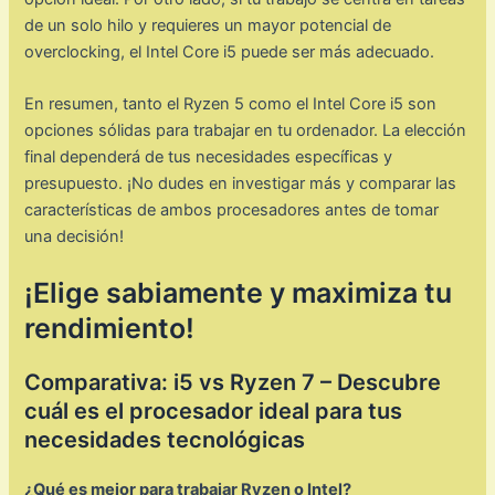
de un solo hilo y requieres un mayor potencial de
overclocking, el Intel Core i5 puede ser más adecuado.
En resumen, tanto el Ryzen 5 como el Intel Core i5 son
opciones sólidas para trabajar en tu ordenador. La elección
final dependerá de tus necesidades específicas y
presupuesto. ¡No dudes en investigar más y comparar las
características de ambos procesadores antes de tomar
una decisión!
¡Elige sabiamente y maximiza tu
rendimiento!
Comparativa: i5 vs Ryzen 7 – Descubre
cuál es el procesador ideal para tus
necesidades tecnológicas
¿Qué es mejor para trabajar Ryzen o Intel?