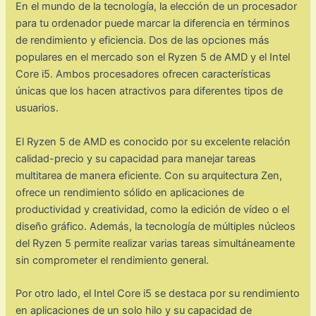
En el mundo de la tecnología, la elección de un procesador
para tu ordenador puede marcar la diferencia en términos
de rendimiento y eficiencia. Dos de las opciones más
populares en el mercado son el Ryzen 5 de AMD y el Intel
Core i5. Ambos procesadores ofrecen características
únicas que los hacen atractivos para diferentes tipos de
usuarios.
El Ryzen 5 de AMD es conocido por su excelente relación
calidad-precio y su capacidad para manejar tareas
multitarea de manera eficiente. Con su arquitectura Zen,
ofrece un rendimiento sólido en aplicaciones de
productividad y creatividad, como la edición de vídeo o el
diseño gráfico. Además, la tecnología de múltiples núcleos
del Ryzen 5 permite realizar varias tareas simultáneamente
sin comprometer el rendimiento general.
Por otro lado, el Intel Core i5 se destaca por su rendimiento
en aplicaciones de un solo hilo y su capacidad de