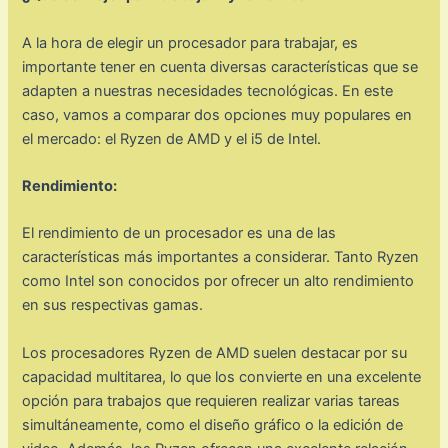
A la hora de elegir un procesador para trabajar, es
importante tener en cuenta diversas características que se
adapten a nuestras necesidades tecnológicas. En este
caso, vamos a comparar dos opciones muy populares en
el mercado: el Ryzen de AMD y el i5 de Intel.
Rendimiento:
El rendimiento de un procesador es una de las
características más importantes a considerar. Tanto Ryzen
como Intel son conocidos por ofrecer un alto rendimiento
en sus respectivas gamas.
Los procesadores Ryzen de AMD suelen destacar por su
capacidad multitarea, lo que los convierte en una excelente
opción para trabajos que requieren realizar varias tareas
simultáneamente, como el diseño gráfico o la edición de