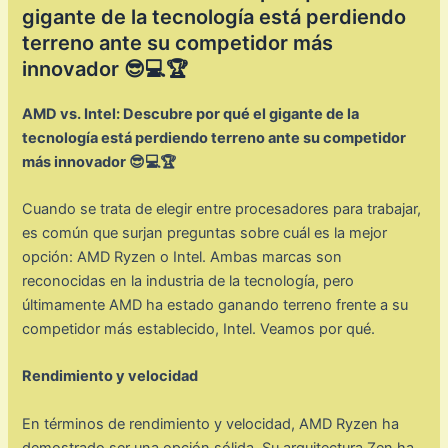
gigante de la tecnología está perdiendo
terreno ante su competidor más
innovador 😎💻🏆
AMD vs. Intel: Descubre por qué el gigante de la
tecnología está perdiendo terreno ante su competidor
más innovador 😎💻🏆
Cuando se trata de elegir entre procesadores para trabajar,
es común que surjan preguntas sobre cuál es la mejor
opción: AMD Ryzen o Intel. Ambas marcas son
reconocidas en la industria de la tecnología, pero
últimamente AMD ha estado ganando terreno frente a su
competidor más establecido, Intel. Veamos por qué.
Rendimiento y velocidad
En términos de rendimiento y velocidad, AMD Ryzen ha
demostrado ser una opción sólida. Su arquitectura Zen ha