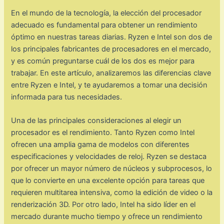
En el mundo de la tecnología, la elección del procesador
adecuado es fundamental para obtener un rendimiento
óptimo en nuestras tareas diarias. Ryzen e Intel son dos de
los principales fabricantes de procesadores en el mercado,
y es común preguntarse cuál de los dos es mejor para
trabajar. En este artículo, analizaremos las diferencias clave
entre Ryzen e Intel, y te ayudaremos a tomar una decisión
informada para tus necesidades.
Una de las principales consideraciones al elegir un
procesador es el rendimiento. Tanto Ryzen como Intel
ofrecen una amplia gama de modelos con diferentes
especificaciones y velocidades de reloj. Ryzen se destaca
por ofrecer un mayor número de núcleos y subprocesos, lo
que lo convierte en una excelente opción para tareas que
requieren multitarea intensiva, como la edición de video o la
renderización 3D. Por otro lado, Intel ha sido líder en el
mercado durante mucho tiempo y ofrece un rendimiento