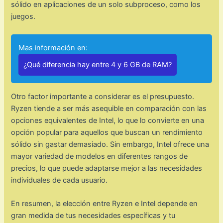
sólido en aplicaciones de un solo subproceso, como los
juegos.
Mas información en:
¿Qué diferencia hay entre 4 y 6 GB de RAM?
Otro factor importante a considerar es el presupuesto.
Ryzen tiende a ser más asequible en comparación con las
opciones equivalentes de Intel, lo que lo convierte en una
opción popular para aquellos que buscan un rendimiento
sólido sin gastar demasiado. Sin embargo, Intel ofrece una
mayor variedad de modelos en diferentes rangos de
precios, lo que puede adaptarse mejor a las necesidades
individuales de cada usuario.
En resumen, la elección entre Ryzen e Intel depende en
gran medida de tus necesidades específicas y tu