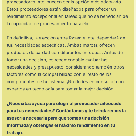
procesadores Intel pueden ser la opción más adecuada.
Estos procesadores están diseñados para ofrecer un
rendimiento excepcional en tareas que no se benefician de
la capacidad de procesamiento paralelo.
En definitiva, la elección entre Ryzen e Intel dependerá de
tus necesidades específicas. Ambas marcas ofrecen
productos de calidad con diferentes enfoques. Antes de
tomar una decisión, es recomendable evaluar tus
necesidades y presupuesto, considerando también otros
factores como la compatibilidad con el resto de los
componentes de tu sistema. ¡No dudes en consultar con
expertos en tecnología para tomar la mejor decisión!
¿Necesitas ayuda para elegir el procesador adecuado
para tus necesidades? Contáctanos y te brindaremos la
asesoría necesaria para que tomes una decisión
informada y obtengas el máximo rendimiento en tu
trabajo.