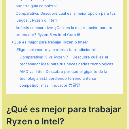
nuestra guía completa!
Comparativa: Descubre cuál es la mejor opción para tus
juegos, ¿Ryzen o Intel?
Análisis comparativo: ¿Cuál es la mejor opción para tu
ordenador? Ryzen 5 vs Intel Core i5
¿Qué es mejor para trabajar Ryzen o Intel?
¡Elige sabiamente y maximiza tu rendimiento!
Comparativa: i5 vs Ryzen 7 – Descubre cuál es el
procesador ideal para tus necesidades tecnológicas
AMD vs. Intel: Descubre por qué el gigante de la
tecnología está perdiendo terreno ante su
competidor más innovador 😎💻🏆
¿Qué es mejor para trabajar
Ryzen o Intel?