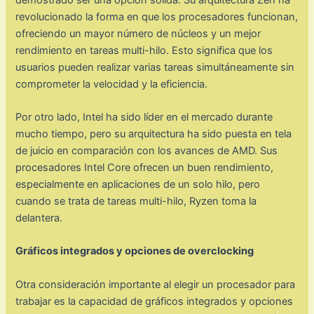
revolucionado la forma en que los procesadores funcionan,
ofreciendo un mayor número de núcleos y un mejor
rendimiento en tareas multi-hilo. Esto significa que los
usuarios pueden realizar varias tareas simultáneamente sin
comprometer la velocidad y la eficiencia.
Por otro lado, Intel ha sido líder en el mercado durante
mucho tiempo, pero su arquitectura ha sido puesta en tela
de juicio en comparación con los avances de AMD. Sus
procesadores Intel Core ofrecen un buen rendimiento,
especialmente en aplicaciones de un solo hilo, pero
cuando se trata de tareas multi-hilo, Ryzen toma la
delantera.
Gráficos integrados y opciones de overclocking
Otra consideración importante al elegir un procesador para
trabajar es la capacidad de gráficos integrados y opciones