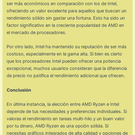
ser más económicos en comparación con los de Intel,
ofreciendo un valor excelente para aquellos que buscan un
rendimiento sólido sin gastar una fortuna. Esto ha sido un
factor significativo en la creciente popularidad de AMD en
el mercado de procesadores.
Por otro lado, Intel ha mantenido su reputación de ser más
costoso, especialmente en la gama alta. Si bien es cierto
que los procesadores Intel pueden ofrecer una potencia
excepcional, muchos usuarios consideran que la diferencia
de precio no justifica el rendimiento adicional que ofrecen.
Conclusión
En última instancia, la elección entre AMD Ryzen e Intel
depende de tus necesidades y preferencias individuales. Si
valoras el rendimiento en tareas multi-hilo y un buen valor
por tu dinero, AMD Ryzen es una opción sólida. Si
necesitas gráficos integrados de alta calidad y opciones de