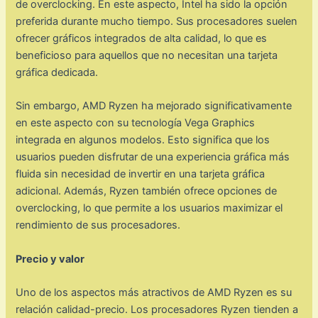
de overclocking. En este aspecto, Intel ha sido la opción
preferida durante mucho tiempo. Sus procesadores suelen
ofrecer gráficos integrados de alta calidad, lo que es
beneficioso para aquellos que no necesitan una tarjeta
gráfica dedicada.
Sin embargo, AMD Ryzen ha mejorado significativamente
en este aspecto con su tecnología Vega Graphics
integrada en algunos modelos. Esto significa que los
usuarios pueden disfrutar de una experiencia gráfica más
fluida sin necesidad de invertir en una tarjeta gráfica
adicional. Además, Ryzen también ofrece opciones de
overclocking, lo que permite a los usuarios maximizar el
rendimiento de sus procesadores.
Precio y valor
Uno de los aspectos más atractivos de AMD Ryzen es su
relación calidad-precio. Los procesadores Ryzen tienden a