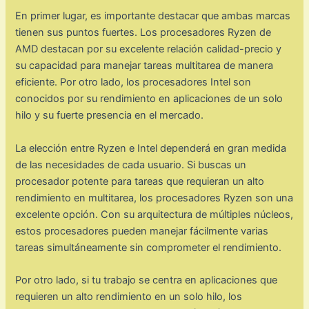
En primer lugar, es importante destacar que ambas marcas
tienen sus puntos fuertes. Los procesadores Ryzen de
AMD destacan por su excelente relación calidad-precio y
su capacidad para manejar tareas multitarea de manera
eficiente. Por otro lado, los procesadores Intel son
conocidos por su rendimiento en aplicaciones de un solo
hilo y su fuerte presencia en el mercado.
La elección entre Ryzen e Intel dependerá en gran medida
de las necesidades de cada usuario. Si buscas un
procesador potente para tareas que requieran un alto
rendimiento en multitarea, los procesadores Ryzen son una
excelente opción. Con su arquitectura de múltiples núcleos,
estos procesadores pueden manejar fácilmente varias
tareas simultáneamente sin comprometer el rendimiento.
Por otro lado, si tu trabajo se centra en aplicaciones que
requieren un alto rendimiento en un solo hilo, los