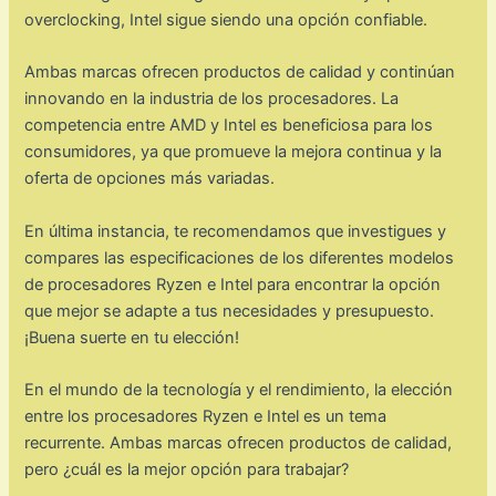
overclocking, Intel sigue siendo una opción confiable.
Ambas marcas ofrecen productos de calidad y continúan
innovando en la industria de los procesadores. La
competencia entre AMD y Intel es beneficiosa para los
consumidores, ya que promueve la mejora continua y la
oferta de opciones más variadas.
En última instancia, te recomendamos que investigues y
compares las especificaciones de los diferentes modelos
de procesadores Ryzen e Intel para encontrar la opción
que mejor se adapte a tus necesidades y presupuesto.
¡Buena suerte en tu elección!
En el mundo de la tecnología y el rendimiento, la elección
entre los procesadores Ryzen e Intel es un tema
recurrente. Ambas marcas ofrecen productos de calidad,
pero ¿cuál es la mejor opción para trabajar?