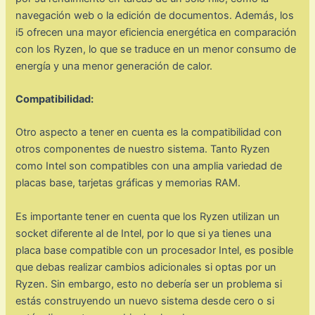
navegación web o la edición de documentos. Además, los
i5 ofrecen una mayor eficiencia energética en comparación
con los Ryzen, lo que se traduce en un menor consumo de
energía y una menor generación de calor.
Compatibilidad:
Otro aspecto a tener en cuenta es la compatibilidad con
otros componentes de nuestro sistema. Tanto Ryzen
como Intel son compatibles con una amplia variedad de
placas base, tarjetas gráficas y memorias RAM.
Es importante tener en cuenta que los Ryzen utilizan un
socket diferente al de Intel, por lo que si ya tienes una
placa base compatible con un procesador Intel, es posible
que debas realizar cambios adicionales si optas por un
Ryzen. Sin embargo, esto no debería ser un problema si
estás construyendo un nuevo sistema desde cero o si