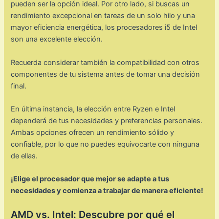
pueden ser la opción ideal. Por otro lado, si buscas un
rendimiento excepcional en tareas de un solo hilo y una
mayor eficiencia energética, los procesadores i5 de Intel
son una excelente elección.
Recuerda considerar también la compatibilidad con otros
componentes de tu sistema antes de tomar una decisión
final.
En última instancia, la elección entre Ryzen e Intel
dependerá de tus necesidades y preferencias personales.
Ambas opciones ofrecen un rendimiento sólido y
confiable, por lo que no puedes equivocarte con ninguna
de ellas.
¡Elige el procesador que mejor se adapte a tus
necesidades y comienza a trabajar de manera eficiente!
AMD vs. Intel: Descubre por qué el