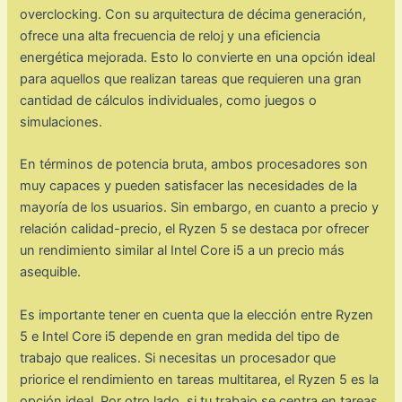
overclocking. Con su arquitectura de décima generación,
ofrece una alta frecuencia de reloj y una eficiencia
energética mejorada. Esto lo convierte en una opción ideal
para aquellos que realizan tareas que requieren una gran
cantidad de cálculos individuales, como juegos o
simulaciones.
En términos de potencia bruta, ambos procesadores son
muy capaces y pueden satisfacer las necesidades de la
mayoría de los usuarios. Sin embargo, en cuanto a precio y
relación calidad-precio, el Ryzen 5 se destaca por ofrecer
un rendimiento similar al Intel Core i5 a un precio más
asequible.
Es importante tener en cuenta que la elección entre Ryzen
5 e Intel Core i5 depende en gran medida del tipo de
trabajo que realices. Si necesitas un procesador que
priorice el rendimiento en tareas multitarea, el Ryzen 5 es la
opción ideal. Por otro lado, si tu trabajo se centra en tareas