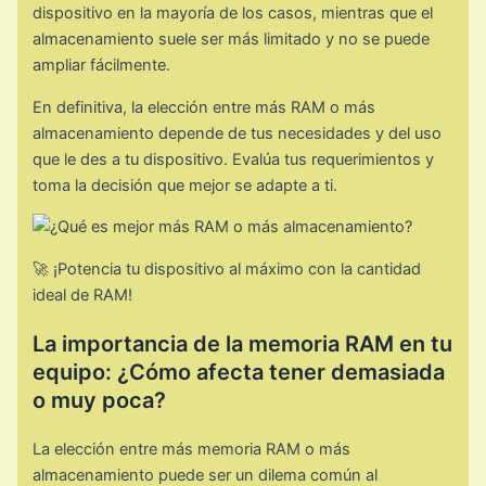
dispositivo en la mayoría de los casos, mientras que el
almacenamiento suele ser más limitado y no se puede
ampliar fácilmente.
En definitiva, la elección entre más RAM o más
almacenamiento depende de tus necesidades y del uso
que le des a tu dispositivo. Evalúa tus requerimientos y
toma la decisión que mejor se adapte a ti.
🚀 ¡Potencia tu dispositivo al máximo con la cantidad
ideal de RAM!
La importancia de la memoria RAM en tu
equipo: ¿Cómo afecta tener demasiada
o muy poca?
La elección entre más memoria RAM o más
almacenamiento puede ser un dilema común al