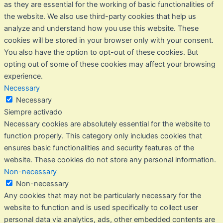
as they are essential for the working of basic functionalities of
the website. We also use third-party cookies that help us
analyze and understand how you use this website. These
cookies will be stored in your browser only with your consent.
You also have the option to opt-out of these cookies. But
opting out of some of these cookies may affect your browsing
experience.
Necessary
Necessary
Siempre activado
Necessary cookies are absolutely essential for the website to
function properly. This category only includes cookies that
ensures basic functionalities and security features of the
website. These cookies do not store any personal information.
Non-necessary
Non-necessary
Any cookies that may not be particularly necessary for the
website to function and is used specifically to collect user
personal data via analytics, ads, other embedded contents are