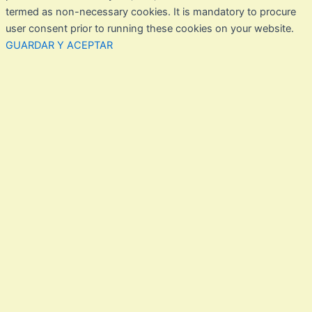
termed as non-necessary cookies. It is mandatory to procure
user consent prior to running these cookies on your website.
GUARDAR Y ACEPTAR