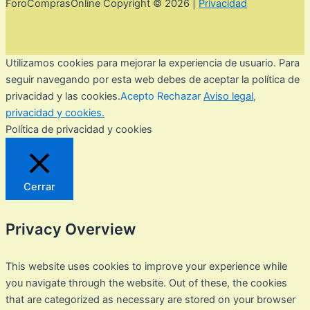
ForoComprasOnline Copyright © 2026 |
Privacidad
Utilizamos cookies para mejorar la experiencia de usuario. Para
seguir navegando por esta web debes de aceptar la política de
privacidad y las cookies.
Acepto
Rechazar
Aviso legal,
privacidad y cookies.
Política de privacidad y cookies
Cerrar
Privacy Overview
This website uses cookies to improve your experience while
you navigate through the website. Out of these, the cookies
that are categorized as necessary are stored on your browser