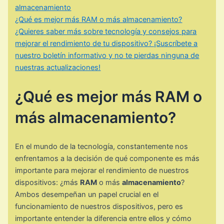
almacenamiento
¿Qué es mejor más RAM o más almacenamiento?
¿Quieres saber más sobre tecnología y consejos para
mejorar el rendimiento de tu dispositivo? ¡Suscríbete a
nuestro boletín informativo y no te pierdas ninguna de
nuestras actualizaciones!
¿Qué es mejor más RAM o
más almacenamiento?
En el mundo de la tecnología, constantemente nos
enfrentamos a la decisión de qué componente es más
importante para mejorar el rendimiento de nuestros
dispositivos: ¿más
RAM
o más
almacenamiento
?
Ambos desempeñan un papel crucial en el
funcionamiento de nuestros dispositivos, pero es
importante entender la diferencia entre ellos y cómo