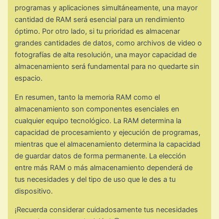
programas y aplicaciones simultáneamente, una mayor
cantidad de RAM será esencial para un rendimiento
óptimo. Por otro lado, si tu prioridad es almacenar
grandes cantidades de datos, como archivos de video o
fotografías de alta resolución, una mayor capacidad de
almacenamiento será fundamental para no quedarte sin
espacio.
En resumen, tanto la memoria RAM como el
almacenamiento son componentes esenciales en
cualquier equipo tecnológico. La RAM determina la
capacidad de procesamiento y ejecución de programas,
mientras que el almacenamiento determina la capacidad
de guardar datos de forma permanente. La elección
entre más RAM o más almacenamiento dependerá de
tus necesidades y del tipo de uso que le des a tu
dispositivo.
¡Recuerda considerar cuidadosamente tus necesidades