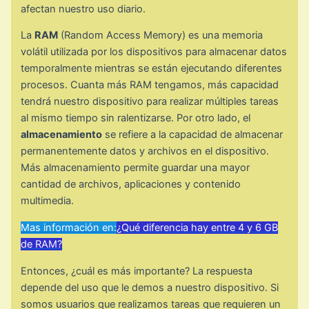
afectan nuestro uso diario.
La
RAM
(Random Access Memory) es una memoria
volátil utilizada por los dispositivos para almacenar datos
temporalmente mientras se están ejecutando diferentes
procesos. Cuanta más RAM tengamos, más capacidad
tendrá nuestro dispositivo para realizar múltiples tareas
al mismo tiempo sin ralentizarse. Por otro lado, el
almacenamiento
se refiere a la capacidad de almacenar
permanentemente datos y archivos en el dispositivo.
Más almacenamiento permite guardar una mayor
cantidad de archivos, aplicaciones y contenido
multimedia.
Mas información en:
¿Qué diferencia hay entre 4 y 6 GB
de RAM?
Entonces, ¿cuál es más importante? La respuesta
depende del uso que le demos a nuestro dispositivo. Si
somos usuarios que realizamos tareas que requieren un