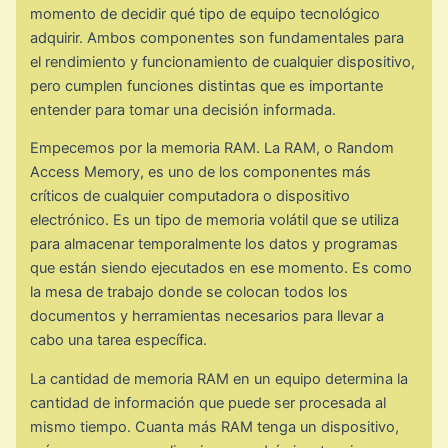
momento de decidir qué tipo de equipo tecnológico
adquirir. Ambos componentes son fundamentales para
el rendimiento y funcionamiento de cualquier dispositivo,
pero cumplen funciones distintas que es importante
entender para tomar una decisión informada.
Empecemos por la memoria RAM. La RAM, o Random
Access Memory, es uno de los componentes más
críticos de cualquier computadora o dispositivo
electrónico. Es un tipo de memoria volátil que se utiliza
para almacenar temporalmente los datos y programas
que están siendo ejecutados en ese momento. Es como
la mesa de trabajo donde se colocan todos los
documentos y herramientas necesarios para llevar a
cabo una tarea específica.
La cantidad de memoria RAM en un equipo determina la
cantidad de información que puede ser procesada al
mismo tiempo. Cuanta más RAM tenga un dispositivo,