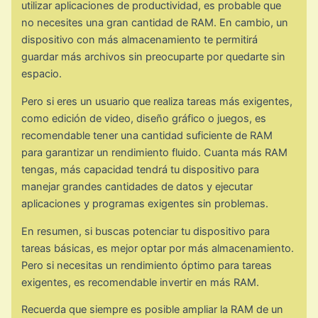
utilizar aplicaciones de productividad, es probable que
no necesites una gran cantidad de RAM. En cambio, un
dispositivo con más almacenamiento te permitirá
guardar más archivos sin preocuparte por quedarte sin
espacio.
Pero si eres un usuario que realiza tareas más exigentes,
como edición de video, diseño gráfico o juegos, es
recomendable tener una cantidad suficiente de RAM
para garantizar un rendimiento fluido. Cuanta más RAM
tengas, más capacidad tendrá tu dispositivo para
manejar grandes cantidades de datos y ejecutar
aplicaciones y programas exigentes sin problemas.
En resumen, si buscas potenciar tu dispositivo para
tareas básicas, es mejor optar por más almacenamiento.
Pero si necesitas un rendimiento óptimo para tareas
exigentes, es recomendable invertir en más RAM.
Recuerda que siempre es posible ampliar la RAM de un