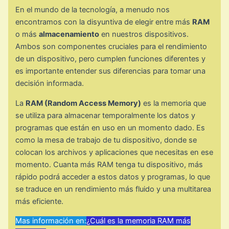
En el mundo de la tecnología, a menudo nos
encontramos con la disyuntiva de elegir entre más
RAM
o más
almacenamiento
en nuestros dispositivos.
Ambos son componentes cruciales para el rendimiento
de un dispositivo, pero cumplen funciones diferentes y
es importante entender sus diferencias para tomar una
decisión informada.
La
RAM (Random Access Memory)
es la memoria que
se utiliza para almacenar temporalmente los datos y
programas que están en uso en un momento dado. Es
como la mesa de trabajo de tu dispositivo, donde se
colocan los archivos y aplicaciones que necesitas en ese
momento. Cuanta más RAM tenga tu dispositivo, más
rápido podrá acceder a estos datos y programas, lo que
se traduce en un rendimiento más fluido y una multitarea
más eficiente.
Mas información en:
¿Cuál es la memoria RAM más