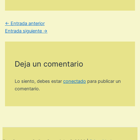
←
Entrada anterior
Entrada siguiente
→
Deja un comentario
Lo siento, debes estar
conectado
para publicar un
comentario.