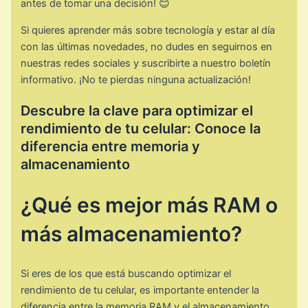
antes de tomar una decisión! 😊
Si quieres aprender más sobre tecnología y estar al día
con las últimas novedades, no dudes en seguirnos en
nuestras redes sociales y suscribirte a nuestro boletín
informativo. ¡No te pierdas ninguna actualización!
Descubre la clave para optimizar el
rendimiento de tu celular: Conoce la
diferencia entre memoria y
almacenamiento
¿Qué es mejor más RAM o
más almacenamiento?
Si eres de los que está buscando optimizar el
rendimiento de tu celular, es importante entender la
diferencia entre la memoria RAM y el almacenamiento