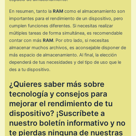
En resumen, tanto la
RAM
como el almacenamiento son
importantes para el rendimiento de un dispositivo, pero
cumplen funciones diferentes. Si necesitas realizar
múltiples tareas de forma simultánea, es recomendable
contar con más
RAM
. Por otro lado, si necesitas
almacenar muchos archivos, es aconsejable disponer de
más espacio de almacenamiento. Al final, la elección
dependerá de tus necesidades y del tipo de uso que le
des a tu dispositivo.
¿Quieres saber más sobre
tecnología y consejos para
mejorar el rendimiento de tu
dispositivo? ¡Suscríbete a
nuestro boletín informativo y no
te pierdas ninguna de nuestras