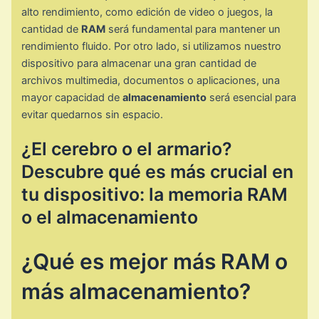
alto rendimiento, como edición de video o juegos, la
cantidad de
RAM
será fundamental para mantener un
rendimiento fluido. Por otro lado, si utilizamos nuestro
dispositivo para almacenar una gran cantidad de
archivos multimedia, documentos o aplicaciones, una
mayor capacidad de
almacenamiento
será esencial para
evitar quedarnos sin espacio.
¿El cerebro o el armario?
Descubre qué es más crucial en
tu dispositivo: la memoria RAM
o el almacenamiento
¿Qué es mejor más RAM o
más almacenamiento?