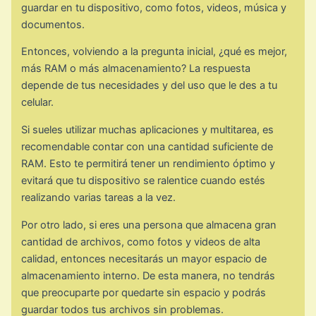
guardar en tu dispositivo, como fotos, videos, música y
documentos.
Entonces, volviendo a la pregunta inicial, ¿qué es mejor,
más RAM o más almacenamiento? La respuesta
depende de tus necesidades y del uso que le des a tu
celular.
Si sueles utilizar muchas aplicaciones y multitarea, es
recomendable contar con una cantidad suficiente de
RAM. Esto te permitirá tener un rendimiento óptimo y
evitará que tu dispositivo se ralentice cuando estés
realizando varias tareas a la vez.
Por otro lado, si eres una persona que almacena gran
cantidad de archivos, como fotos y videos de alta
calidad, entonces necesitarás un mayor espacio de
almacenamiento interno. De esta manera, no tendrás
que preocuparte por quedarte sin espacio y podrás
guardar todos tus archivos sin problemas.