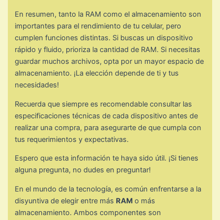
En resumen, tanto la RAM como el almacenamiento son
importantes para el rendimiento de tu celular, pero
cumplen funciones distintas. Si buscas un dispositivo
rápido y fluido, prioriza la cantidad de RAM. Si necesitas
guardar muchos archivos, opta por un mayor espacio de
almacenamiento. ¡La elección depende de ti y tus
necesidades!
Recuerda que siempre es recomendable consultar las
especificaciones técnicas de cada dispositivo antes de
realizar una compra, para asegurarte de que cumpla con
tus requerimientos y expectativas.
Espero que esta información te haya sido útil. ¡Si tienes
alguna pregunta, no dudes en preguntar!
En el mundo de la tecnología, es común enfrentarse a la
disyuntiva de elegir entre más
RAM
o más
almacenamiento. Ambos componentes son