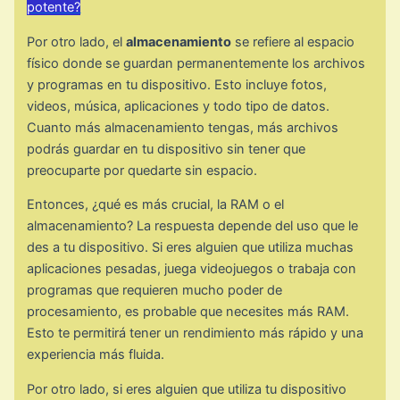
potente?
Por otro lado, el
almacenamiento
se refiere al espacio
físico donde se guardan permanentemente los archivos
y programas en tu dispositivo. Esto incluye fotos,
videos, música, aplicaciones y todo tipo de datos.
Cuanto más almacenamiento tengas, más archivos
podrás guardar en tu dispositivo sin tener que
preocuparte por quedarte sin espacio.
Entonces, ¿qué es más crucial, la RAM o el
almacenamiento? La respuesta depende del uso que le
des a tu dispositivo. Si eres alguien que utiliza muchas
aplicaciones pesadas, juega videojuegos o trabaja con
programas que requieren mucho poder de
procesamiento, es probable que necesites más RAM.
Esto te permitirá tener un rendimiento más rápido y una
experiencia más fluida.
Por otro lado, si eres alguien que utiliza tu dispositivo