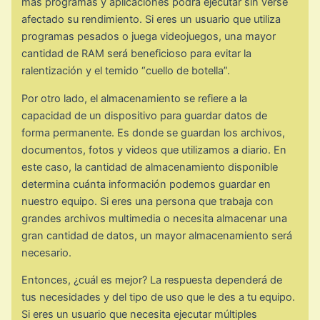
más programas y aplicaciones podrá ejecutar sin verse
afectado su rendimiento. Si eres un usuario que utiliza
programas pesados o juega videojuegos, una mayor
cantidad de RAM será beneficioso para evitar la
ralentización y el temido “cuello de botella”.
Por otro lado, el almacenamiento se refiere a la
capacidad de un dispositivo para guardar datos de
forma permanente. Es donde se guardan los archivos,
documentos, fotos y videos que utilizamos a diario. En
este caso, la cantidad de almacenamiento disponible
determina cuánta información podemos guardar en
nuestro equipo. Si eres una persona que trabaja con
grandes archivos multimedia o necesita almacenar una
gran cantidad de datos, un mayor almacenamiento será
necesario.
Entonces, ¿cuál es mejor? La respuesta dependerá de
tus necesidades y del tipo de uso que le des a tu equipo.
Si eres un usuario que necesita ejecutar múltiples