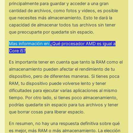
principalmente para guardar y acceder a una gran
cantidad de archivos, como fotos y videos, es posible
que necesites más almacenamiento. Esto te dará la
capacidad de almacenar todos tus archivos sin tener
que preocuparte por quedarte sin espacio.
Mas información en:
¿Qué procesador AMD es igual a
Core i5?
Es importante tener en cuenta que tanto la RAM como el
almacenamiento pueden afectar el rendimiento de tu
dispositivo, pero de diferentes maneras. Si tienes poca
RAM, tu dispositivo puede volverse lento y tener
dificultades para ejecutar varias aplicaciones al mismo
tiempo. Por otro lado, si tienes poco almacenamiento,
podrías quedarte sin espacio para tus archivos y tener
que borrar cosas para liberar espacio.
En resumen, no hay una respuesta definitiva sobre qué
es mejor, más RAM o más almacenamiento. La elección