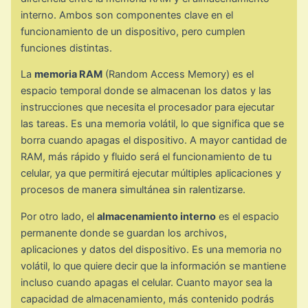
interno. Ambos son componentes clave en el
funcionamiento de un dispositivo, pero cumplen
funciones distintas.
La
memoria RAM
(Random Access Memory) es el
espacio temporal donde se almacenan los datos y las
instrucciones que necesita el procesador para ejecutar
las tareas. Es una memoria volátil, lo que significa que se
borra cuando apagas el dispositivo. A mayor cantidad de
RAM, más rápido y fluido será el funcionamiento de tu
celular, ya que permitirá ejecutar múltiples aplicaciones y
procesos de manera simultánea sin ralentizarse.
Por otro lado, el
almacenamiento interno
es el espacio
permanente donde se guardan los archivos,
aplicaciones y datos del dispositivo. Es una memoria no
volátil, lo que quiere decir que la información se mantiene
incluso cuando apagas el celular. Cuanto mayor sea la
capacidad de almacenamiento, más contenido podrás