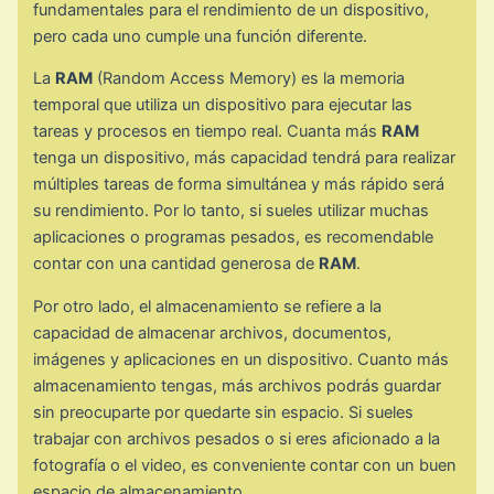
fundamentales para el rendimiento de un dispositivo,
pero cada uno cumple una función diferente.
La
RAM
(Random Access Memory) es la memoria
temporal que utiliza un dispositivo para ejecutar las
tareas y procesos en tiempo real. Cuanta más
RAM
tenga un dispositivo, más capacidad tendrá para realizar
múltiples tareas de forma simultánea y más rápido será
su rendimiento. Por lo tanto, si sueles utilizar muchas
aplicaciones o programas pesados, es recomendable
contar con una cantidad generosa de
RAM
.
Por otro lado, el almacenamiento se refiere a la
capacidad de almacenar archivos, documentos,
imágenes y aplicaciones en un dispositivo. Cuanto más
almacenamiento tengas, más archivos podrás guardar
sin preocuparte por quedarte sin espacio. Si sueles
trabajar con archivos pesados o si eres aficionado a la
fotografía o el video, es conveniente contar con un buen
espacio de almacenamiento.