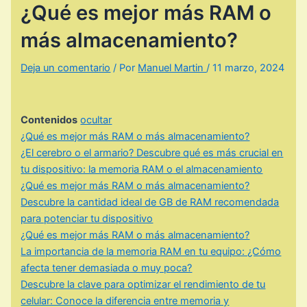
¿Qué es mejor más RAM o
más almacenamiento?
Deja un comentario
/ Por
Manuel Martin
/
11 marzo, 2024
Contenidos
ocultar
¿Qué es mejor más RAM o más almacenamiento?
¿El cerebro o el armario? Descubre qué es más crucial en
tu dispositivo: la memoria RAM o el almacenamiento
¿Qué es mejor más RAM o más almacenamiento?
Descubre la cantidad ideal de GB de RAM recomendada
para potenciar tu dispositivo
¿Qué es mejor más RAM o más almacenamiento?
La importancia de la memoria RAM en tu equipo: ¿Cómo
afecta tener demasiada o muy poca?
Descubre la clave para optimizar el rendimiento de tu
celular: Conoce la diferencia entre memoria y