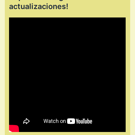
actualizaciones!