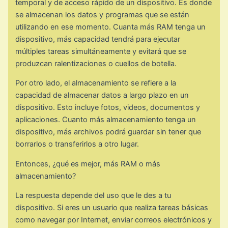
temporal y de acceso rápido de un dispositivo. Es donde
se almacenan los datos y programas que se están
utilizando en ese momento. Cuanta más RAM tenga un
dispositivo, más capacidad tendrá para ejecutar
múltiples tareas simultáneamente y evitará que se
produzcan ralentizaciones o cuellos de botella.
Por otro lado, el almacenamiento se refiere a la
capacidad de almacenar datos a largo plazo en un
dispositivo. Esto incluye fotos, videos, documentos y
aplicaciones. Cuanto más almacenamiento tenga un
dispositivo, más archivos podrá guardar sin tener que
borrarlos o transferirlos a otro lugar.
Entonces, ¿qué es mejor, más RAM o más
almacenamiento?
La respuesta depende del uso que le des a tu
dispositivo. Si eres un usuario que realiza tareas básicas
como navegar por Internet, enviar correos electrónicos y