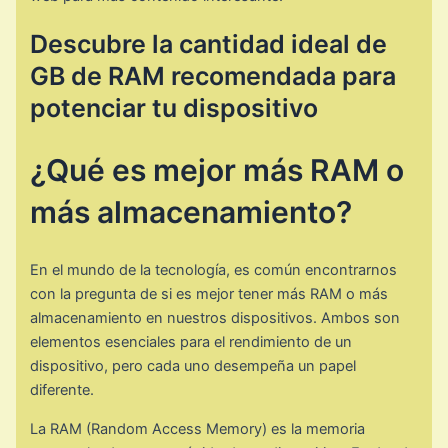
Descubre la cantidad ideal de
GB de RAM recomendada para
potenciar tu dispositivo
¿Qué es mejor más RAM o
más almacenamiento?
En el mundo de la tecnología, es común encontrarnos
con la pregunta de si es mejor tener más RAM o más
almacenamiento en nuestros dispositivos. Ambos son
elementos esenciales para el rendimiento de un
dispositivo, pero cada uno desempeña un papel
diferente.
La RAM (Random Access Memory) es la memoria