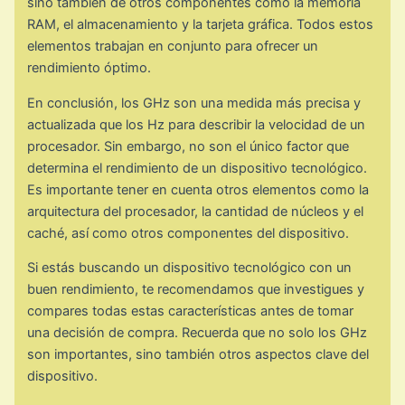
sino también de otros componentes como la memoria
RAM, el almacenamiento y la tarjeta gráfica. Todos estos
elementos trabajan en conjunto para ofrecer un
rendimiento óptimo.
En conclusión, los GHz son una medida más precisa y
actualizada que los Hz para describir la velocidad de un
procesador. Sin embargo, no son el único factor que
determina el rendimiento de un dispositivo tecnológico.
Es importante tener en cuenta otros elementos como la
arquitectura del procesador, la cantidad de núcleos y el
caché, así como otros componentes del dispositivo.
Si estás buscando un dispositivo tecnológico con un
buen rendimiento, te recomendamos que investigues y
compares todas estas características antes de tomar
una decisión de compra. Recuerda que no solo los GHz
son importantes, sino también otros aspectos clave del
dispositivo.