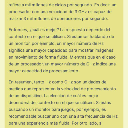
refiere a mil millones de ciclos por segundo. Es decir, un
procesador con una velocidad de 3 GHz es capaz de
realizar 3 mil millones de operaciones por segundo.
Entonces, ¿cuál es mejor? La respuesta depende del
contexto en el que se utilicen. Si estamos hablando de
un monitor, por ejemplo, un mayor número de Hz
significa una mayor capacidad para mostrar imágenes
en movimiento de forma fluida. Mientras que en el caso
de un procesador, un mayor número de GHz indica una
mayor capacidad de procesamiento.
En resumen, tanto Hz como GHz son unidades de
medida que representan la velocidad de procesamiento
de un dispositivo. La elección de cuál es mejor
dependerá del contexto en el que se utilicen. Si estás
buscando un monitor para juegos, por ejemplo, es
recomendable buscar uno con una alta frecuencia de Hz
para una experiencia más fluida. Por otro lado, si