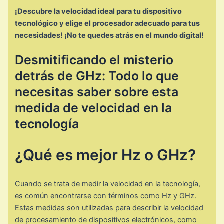
¡Descubre la velocidad ideal para tu dispositivo
tecnológico y elige el procesador adecuado para tus
necesidades! ¡No te quedes atrás en el mundo digital!
Desmitificando el misterio
detrás de GHz: Todo lo que
necesitas saber sobre esta
medida de velocidad en la
tecnología
¿Qué es mejor Hz o GHz?
Cuando se trata de medir la velocidad en la tecnología,
es común encontrarse con términos como Hz y GHz.
Estas medidas son utilizadas para describir la velocidad
de procesamiento de dispositivos electrónicos, como