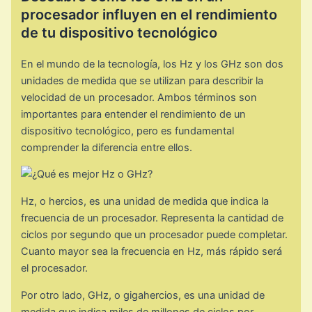
procesador influyen en el rendimiento
de tu dispositivo tecnológico
En el mundo de la tecnología, los Hz y los GHz son dos
unidades de medida que se utilizan para describir la
velocidad de un procesador. Ambos términos son
importantes para entender el rendimiento de un
dispositivo tecnológico, pero es fundamental
comprender la diferencia entre ellos.
Hz, o hercios, es una unidad de medida que indica la
frecuencia de un procesador. Representa la cantidad de
ciclos por segundo que un procesador puede completar.
Cuanto mayor sea la frecuencia en Hz, más rápido será
el procesador.
Por otro lado, GHz, o gigahercios, es una unidad de
medida que indica miles de millones de ciclos por