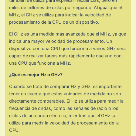
también se utiliza para expresar frecuencias, pero en
miles de millones de ciclos por segundo. Al igual que el
MHz, el GHz se utiliza para indicar la velocidad de
procesamiento de la CPU de un dispositivo.
El GHz es una medida más avanzada que el MHz, ya que
indica una mayor velocidad de procesamiento. Un
dispositivo con una CPU que funciona a varios GHz será
capaz de realizar tareas más rápidamente que uno con
una CPU que funciona a MHz.
¿Qué es mejor Hz o GHz?
Cuando se trata de comparar Hz y GHz, es importante
tener en cuenta que estas unidades de medida no son
directamente comparables. El Hz se utiliza para medir la
frecuencia de ondas, como las señales de radio o los
ciclos de una onda eléctrica, mientras que el GHz se
utiliza para medir la velocidad de procesamiento de la
CPU.