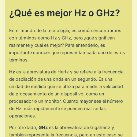
¿Qué es mejor Hz o GHz?
En el mundo de la tecnología, es común encontrarnos
con términos como Hz y GHz, pero ¿qué significan
realmente y cuál es mejor? Para entenderlo, es
importante conocer qué representan cada uno de estos
términos.
Hz
es la abreviatura de Hertz y se refiere a la frecuencia
de oscilación de una onda en un segundo. Es una
unidad de medida que se utiliza para medir la velocidad
de procesamiento de un dispositivo, como un
procesador o un monitor. Cuanto mayor sea el número
de Hz, más rápidamente se pueden realizar las
operaciones.
Por otro lado,
GHz
es la abreviatura de Gigahertz y
también representa la frecuencia, pero en este caso se