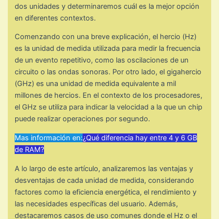
dos unidades y determinaremos cuál es la mejor opción
en diferentes contextos.
Comenzando con una breve explicación, el hercio (Hz)
es la unidad de medida utilizada para medir la frecuencia
de un evento repetitivo, como las oscilaciones de un
circuito o las ondas sonoras. Por otro lado, el gigahercio
(GHz) es una unidad de medida equivalente a mil
millones de hercios. En el contexto de los procesadores,
el GHz se utiliza para indicar la velocidad a la que un chip
puede realizar operaciones por segundo.
Mas información en:
¿Qué diferencia hay entre 4 y 6 GB
de RAM?
A lo largo de este artículo, analizaremos las ventajas y
desventajas de cada unidad de medida, considerando
factores como la eficiencia energética, el rendimiento y
las necesidades específicas del usuario. Además,
destacaremos casos de uso comunes donde el Hz o el