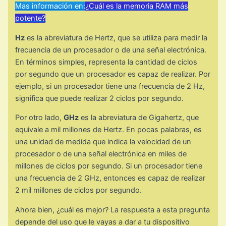
Mas información en:
¿Cuál es la memoria RAM más
potente?
Hz
es la abreviatura de Hertz, que se utiliza para medir la
frecuencia de un procesador o de una señal electrónica.
En términos simples, representa la cantidad de ciclos
por segundo que un procesador es capaz de realizar. Por
ejemplo, si un procesador tiene una frecuencia de 2 Hz,
significa que puede realizar 2 ciclos por segundo.
Por otro lado,
GHz
es la abreviatura de Gigahertz, que
equivale a mil millones de Hertz. En pocas palabras, es
una unidad de medida que indica la velocidad de un
procesador o de una señal electrónica en miles de
millones de ciclos por segundo. Si un procesador tiene
una frecuencia de 2 GHz, entonces es capaz de realizar
2 mil millones de ciclos por segundo.
Ahora bien, ¿cuál es mejor? La respuesta a esta pregunta
depende del uso que le vayas a dar a tu dispositivo