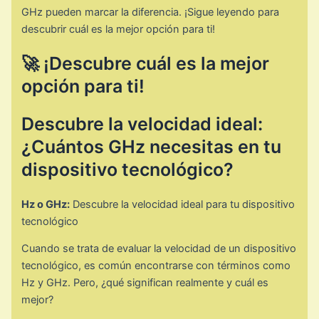
GHz pueden marcar la diferencia. ¡Sigue leyendo para
descubrir cuál es la mejor opción para ti!
🚀 ¡Descubre cuál es la mejor
opción para ti!
Descubre la velocidad ideal:
¿Cuántos GHz necesitas en tu
dispositivo tecnológico?
Hz o GHz:
Descubre la velocidad ideal para tu dispositivo
tecnológico
Cuando se trata de evaluar la velocidad de un dispositivo
tecnológico, es común encontrarse con términos como
Hz y GHz. Pero, ¿qué significan realmente y cuál es
mejor?