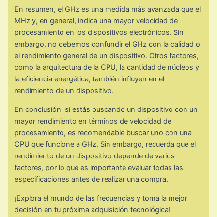
En resumen, el GHz es una medida más avanzada que el
MHz y, en general, indica una mayor velocidad de
procesamiento en los dispositivos electrónicos. Sin
embargo, no debemos confundir el GHz con la calidad o
el rendimiento general de un dispositivo. Otros factores,
como la arquitectura de la CPU, la cantidad de núcleos y
la eficiencia energética, también influyen en el
rendimiento de un dispositivo.
En conclusión, si estás buscando un dispositivo con un
mayor rendimiento en términos de velocidad de
procesamiento, es recomendable buscar uno con una
CPU que funcione a GHz. Sin embargo, recuerda que el
rendimiento de un dispositivo depende de varios
factores, por lo que es importante evaluar todas las
especificaciones antes de realizar una compra.
¡Explora el mundo de las frecuencias y toma la mejor
decisión en tu próxima adquisición tecnológica!