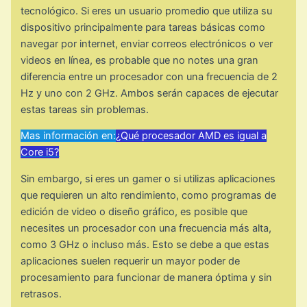
tecnológico. Si eres un usuario promedio que utiliza su
dispositivo principalmente para tareas básicas como
navegar por internet, enviar correos electrónicos o ver
videos en línea, es probable que no notes una gran
diferencia entre un procesador con una frecuencia de 2
Hz y uno con 2 GHz. Ambos serán capaces de ejecutar
estas tareas sin problemas.
Mas información en:
¿Qué procesador AMD es igual a
Core i5?
Sin embargo, si eres un gamer o si utilizas aplicaciones
que requieren un alto rendimiento, como programas de
edición de video o diseño gráfico, es posible que
necesites un procesador con una frecuencia más alta,
como 3 GHz o incluso más. Esto se debe a que estas
aplicaciones suelen requerir un mayor poder de
procesamiento para funcionar de manera óptima y sin
retrasos.