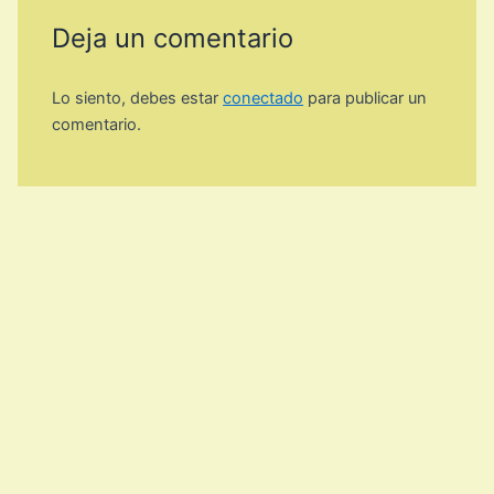
Deja un comentario
Lo siento, debes estar
conectado
para publicar un
comentario.