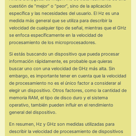
cuestión de “mejor” o “peor”, sino de la aplicación
específica y las necesidades del usuario. El Hz es una
medida más general que se utiliza para describir la
velocidad de cualquier tipo de señal, mientras que el GHz
se enfoca específicamente en la velocidad de
procesamiento de los microprocesadores.
Si estás buscando un dispositivo que pueda procesar
información rápidamente, es probable que quieras
buscar uno con una velocidad de GHz más alta. Sin
embargo, es importante tener en cuenta que la velocidad
de procesamiento no es el único factor a considerar al
elegir un dispositivo. Otros factores, como la cantidad de
memoria RAM, el tipo de disco duro y el sistema
operativo, también pueden influir en el rendimiento
general del dispositivo.
En resumen, Hz y GHz son medidas utilizadas para
describir la velocidad de procesamiento de dispositivos