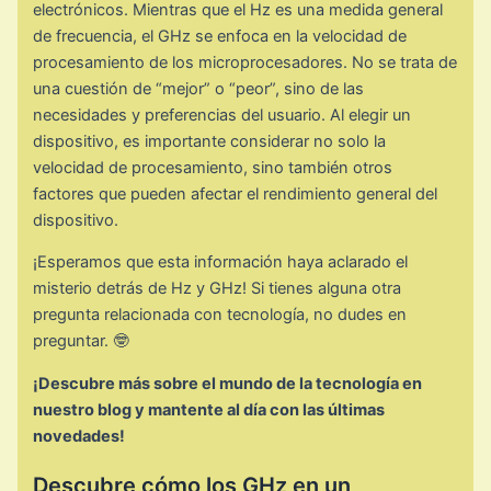
electrónicos. Mientras que el Hz es una medida general
de frecuencia, el GHz se enfoca en la velocidad de
procesamiento de los microprocesadores. No se trata de
una cuestión de “mejor” o “peor”, sino de las
necesidades y preferencias del usuario. Al elegir un
dispositivo, es importante considerar no solo la
velocidad de procesamiento, sino también otros
factores que pueden afectar el rendimiento general del
dispositivo.
¡Esperamos que esta información haya aclarado el
misterio detrás de Hz y GHz! Si tienes alguna otra
pregunta relacionada con tecnología, no dudes en
preguntar. 🤓
¡Descubre más sobre el mundo de la tecnología en
nuestro blog y mantente al día con las últimas
novedades!
Descubre cómo los GHz en un