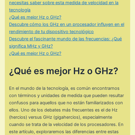
necesitas saber sobre esta medida de velocidad en la
tecnología
¿Qué es mejor Hz o GHz?
Descubre cómo los GHz en un procesador influyen en el
rendimiento de tu dispositivo tecnológico
Descubre el fascinante mundo de las frecuencias: ¿Qué
significa MHz y GHz?
¿Qué es mejor Hz o GHz?
¿Qué es mejor Hz o GHz?
En el mundo de la tecnología, es común encontrarnos
con términos y unidades de medida que pueden resultar
confusos para aquellos que no están familiarizados con
ellos. Uno de los debates más frecuentes es el de Hz
(hercios) versus GHz (gigahercios), especialmente
cuando se trata de la velocidad de los procesadores. En
este artículo, exploraremos las diferencias entre estas