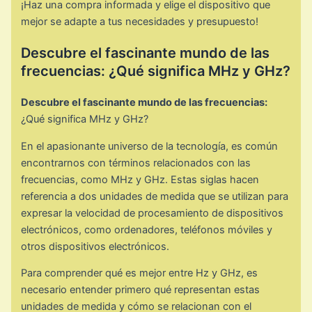
¡Haz una compra informada y elige el dispositivo que
mejor se adapte a tus necesidades y presupuesto!
Descubre el fascinante mundo de las
frecuencias: ¿Qué significa MHz y GHz?
Descubre el fascinante mundo de las frecuencias:
¿Qué significa MHz y GHz?
En el apasionante universo de la tecnología, es común
encontrarnos con términos relacionados con las
frecuencias, como MHz y GHz. Estas siglas hacen
referencia a dos unidades de medida que se utilizan para
expresar la velocidad de procesamiento de dispositivos
electrónicos, como ordenadores, teléfonos móviles y
otros dispositivos electrónicos.
Para comprender qué es mejor entre Hz y GHz, es
necesario entender primero qué representan estas
unidades de medida y cómo se relacionan con el