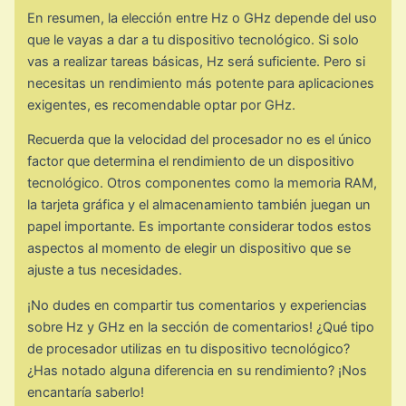
En resumen, la elección entre Hz o GHz depende del uso
que le vayas a dar a tu dispositivo tecnológico. Si solo
vas a realizar tareas básicas, Hz será suficiente. Pero si
necesitas un rendimiento más potente para aplicaciones
exigentes, es recomendable optar por GHz.
Recuerda que la velocidad del procesador no es el único
factor que determina el rendimiento de un dispositivo
tecnológico. Otros componentes como la memoria RAM,
la tarjeta gráfica y el almacenamiento también juegan un
papel importante. Es importante considerar todos estos
aspectos al momento de elegir un dispositivo que se
ajuste a tus necesidades.
¡No dudes en compartir tus comentarios y experiencias
sobre Hz y GHz en la sección de comentarios! ¿Qué tipo
de procesador utilizas en tu dispositivo tecnológico?
¿Has notado alguna diferencia en su rendimiento? ¡Nos
encantaría saberlo!