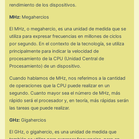
rendimiento de los dispositivos.
MHz:
Megahercios
El MHz, o megahercio, es una unidad de medida que se
utiliza para expresar frecuencias en millones de ciclos
por segundo. En el contexto de la tecnología, se utiliza
principalmente para indicar la velocidad de
procesamiento de la CPU (Unidad Central de
Procesamiento) de un dispositivo.
Cuando hablamos de MHz, nos referimos a la cantidad
de operaciones que la CPU puede realizar en un
segundo. Cuanto mayor sea el número de MHz, más
rápido será el procesador y, en teoría, más rápidas serán
las tareas que puede realizar.
GHz:
Gigahercios
El GHz, o gigahercio, es una unidad de medida que