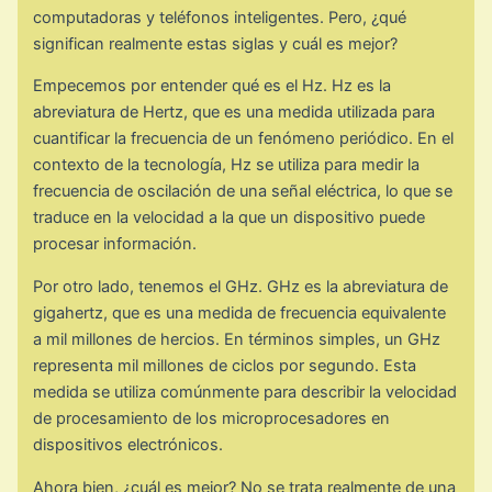
computadoras y teléfonos inteligentes. Pero, ¿qué
significan realmente estas siglas y cuál es mejor?
Empecemos por entender qué es el Hz. Hz es la
abreviatura de Hertz, que es una medida utilizada para
cuantificar la frecuencia de un fenómeno periódico. En el
contexto de la tecnología, Hz se utiliza para medir la
frecuencia de oscilación de una señal eléctrica, lo que se
traduce en la velocidad a la que un dispositivo puede
procesar información.
Por otro lado, tenemos el GHz. GHz es la abreviatura de
gigahertz, que es una medida de frecuencia equivalente
a mil millones de hercios. En términos simples, un GHz
representa mil millones de ciclos por segundo. Esta
medida se utiliza comúnmente para describir la velocidad
de procesamiento de los microprocesadores en
dispositivos electrónicos.
Ahora bien, ¿cuál es mejor? No se trata realmente de una