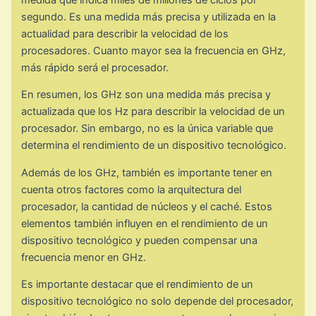
segundo. Es una medida más precisa y utilizada en la
actualidad para describir la velocidad de los
procesadores. Cuanto mayor sea la frecuencia en GHz,
más rápido será el procesador.
En resumen, los GHz son una medida más precisa y
actualizada que los Hz para describir la velocidad de un
procesador. Sin embargo, no es la única variable que
determina el rendimiento de un dispositivo tecnológico.
Además de los GHz, también es importante tener en
cuenta otros factores como la arquitectura del
procesador, la cantidad de núcleos y el caché. Estos
elementos también influyen en el rendimiento de un
dispositivo tecnológico y pueden compensar una
frecuencia menor en GHz.
Es importante destacar que el rendimiento de un
dispositivo tecnológico no solo depende del procesador,