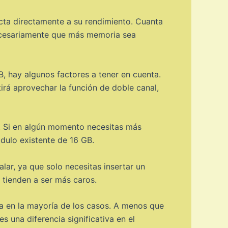
cta directamente a su rendimiento. Cuanta
necesariamente que más memoria sea
 hay algunos factores a tener en cuenta.
tirá aprovechar la función de doble canal,
o. Si en algún momento necesitas más
dulo existente de 16 GB.
alar, ya que solo necesitas insertar un
tienden a ser más caros.
a en la mayoría de los casos. A menos que
 una diferencia significativa en el