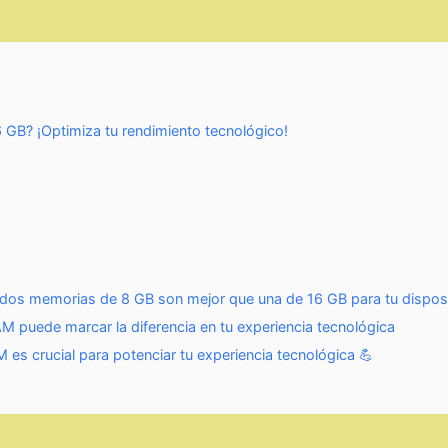
GB? ¡Optimiza tu rendimiento tecnológico!
i dos memorias de 8 GB son mejor que una de 16 GB para tu disposi
 puede marcar la diferencia en tu experiencia tecnológica
es crucial para potenciar tu experiencia tecnológica 💪