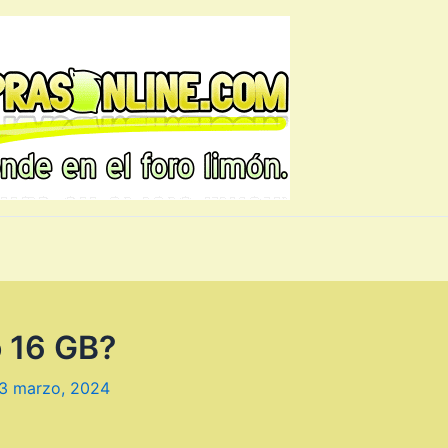
o 16 GB?
3 marzo, 2024