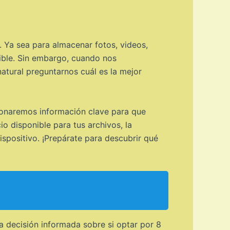
. Ya sea para almacenar fotos, videos,
dible. Sin embargo, cuando nos
atural preguntarnos cuál es la mejor
ionaremos información clave para que
 disponible para tus archivos, la
ispositivo. ¡Prepárate para descubrir qué
a decisión informada sobre si optar por 8