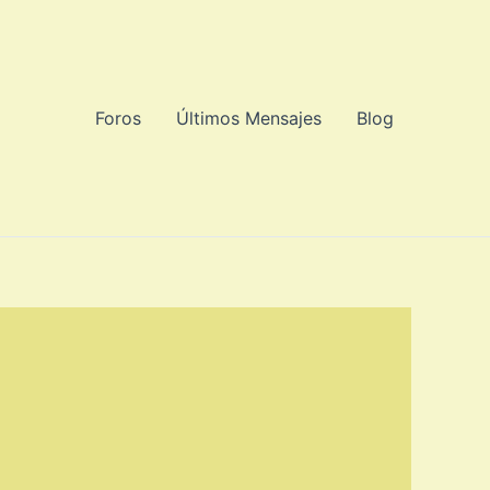
Foros
Últimos Mensajes
Blog