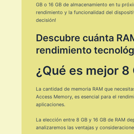
GB o 16 GB de almacenamiento en tu próxim
rendimiento y la funcionalidad del disposi
decisión!
Descubre cuánta RAM 
rendimiento tecnológ
¿Qué es mejor 8
La cantidad de memoria RAM que necesitas
Access Memory, es esencial para el rendimie
aplicaciones.
La elección entre 8 GB y 16 GB de RAM depe
analizaremos las ventajas y consideracion