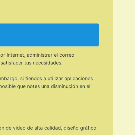
r Internet, administrar el correo
satisfacer tus necesidades.
bargo, si tiendes a utilizar aplicaciones
osible que notes una disminución en el
ón de video de alta calidad, diseño gráfico