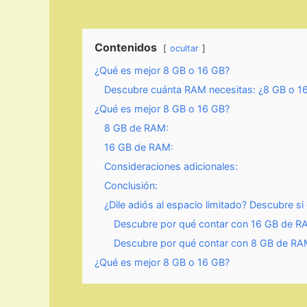
Contenidos
ocultar
¿Qué es mejor 8 GB o 16 GB?
Descubre cuánta RAM necesitas: ¿8 GB o 16 
¿Qué es mejor 8 GB o 16 GB?
8 GB de RAM:
16 GB de RAM:
Consideraciones adicionales:
Conclusión:
¿Dile adiós al espacio limitado? Descubre s
Descubre por qué contar con 16 GB de RAM
Descubre por qué contar con 8 GB de RAM 
¿Qué es mejor 8 GB o 16 GB?