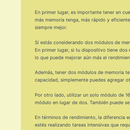
En primer lugar, es importante tener en c
más memoria tenga, más rápido y eficiente
siempre mejor.
Si estás considerando dos módulos de memo
En primer lugar, si tu dispositivo tiene do
lo que puede mejorar aún más el rendimien
Además, tener dos módulos de memoria te b
capacidad, simplemente puedes agregar ot
Por otro lado, utilizar un solo módulo de 16
módulo en lugar de dos. También puede se
En términos de rendimiento, la diferencia
estés realizando tareas intensivas que requ