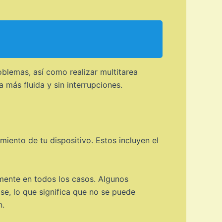
blemas, así como realizar multitarea
a más fluida y sin interrupciones.
iento de tu dispositivo. Estos incluyen el
lmente en todos los casos. Algunos
se, lo que significa que no se puede
n.