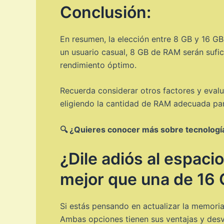
Conclusión:
En resumen, la elección entre 8 GB y 16 GB
un usuario casual, 8 GB de RAM serán sufic
rendimiento óptimo.
Recuerda considerar otros factores y evalu
eligiendo la cantidad de RAM adecuada para
🔍 ¿Quieres conocer más sobre tecnología?
¿Dile adiós al espac
mejor que una de 16 G
Si estás pensando en actualizar la memoria
Ambas opciones tienen sus ventajas y desv